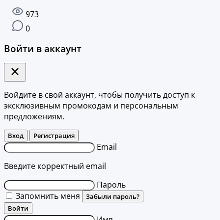
973
0
Войти в аккаунт
Войдите в свой аккаунт, чтобы получить доступ к
эксклюзивным промокодам и персональным
предложениям.
Вход
Регистрация
Email
Введите корректный email
Пароль
Запомнить меня
Забыли пароль?
Войти
Имя