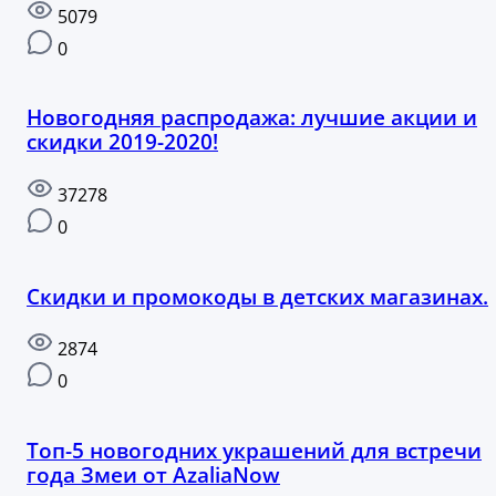
5079
0
Новогодняя распродажа: лучшие акции и
скидки 2019-2020!
37278
0
Скидки и промокоды в детских магазинах.
2874
0
Топ-5 новогодних украшений для встречи
года Змеи от AzaliaNow