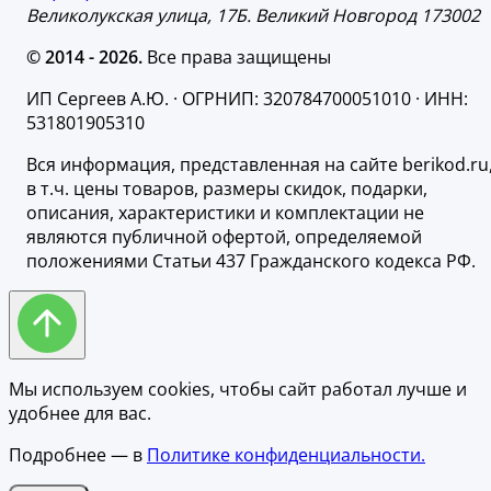
Великолукская улица, 17Б. Великий Новгород 173002
© 2014 - 2026.
Все права защищены
ИП Сергеев А.Ю. · ОГРНИП: 320784700051010 · ИНН:
531801905310
Вся информация, представленная на сайте berikod.ru
в т.ч. цены товаров, размеры скидок, подарки,
описания, характеристики и комплектации не
являются публичной офертой, определяемой
положениями Статьи 437 Гражданского кодекса РФ.
Мы используем cookies, чтобы сайт работал лучше и
удобнее для вас.
Подробнее — в
Политике конфиденциальности.