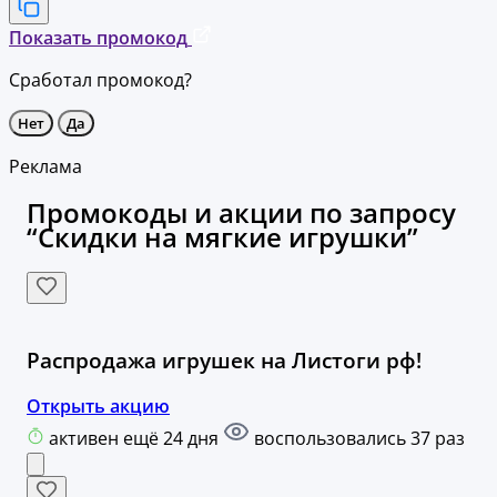
Показать промокод
Сработал промокод?
Нет
Да
Реклама
Промокоды и акции по запросу
“Скидки на мягкие игрушки”
Распродажа игрушек на Листоги рф!
Открыть акцию
активен ещё 24 дня
воспользовались 37 раз