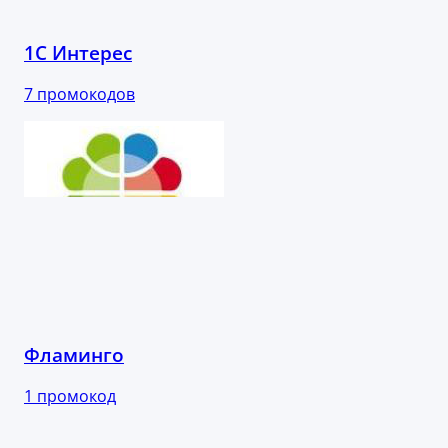
1С Интерес
7 промокодов
Фламинго
1 промокод