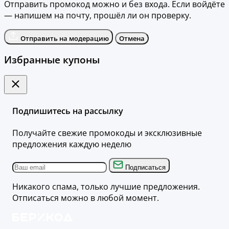
Отправить промокод можно и без входа. Если войдёте
— напишем на почту, прошёл ли он проверку.
Отправить на модерацию
Отмена
Избранные купоны
Подпишитесь на рассылку
Получайте свежие промокоды и эксклюзивные
предложения каждую неделю
Подписаться
Никакого спама, только лучшие предложения.
Отписаться можно в любой момент.