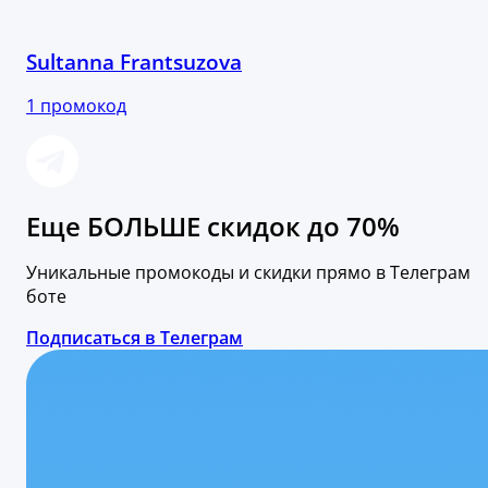
Sultanna Frantsuzova
1 промокод
Еще БОЛЬШЕ скидок до 70%
Уникальные промокоды и скидки прямо в Телеграм
боте
Подписаться в Телеграм