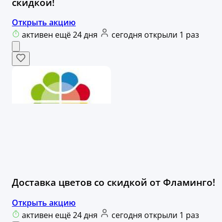
скидкой!
Открыть акцию
активен ещё 24 дня
сегодня открыли 1 раз
Доставка цветов со скидкой от Фламинго!
Открыть акцию
активен ещё 24 дня
сегодня открыли 1 раз