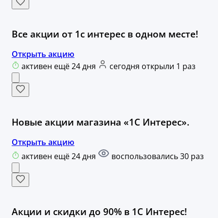
Все акции от 1с интерес в одном месте!
Открыть акцию
активен ещё 24 дня
сегодня открыли 1 раз
Новые акции магазина «1С Интерес».
Открыть акцию
активен ещё 24 дня
воспользовались 30 раз
Акции и скидки до 90% в 1С Интерес!