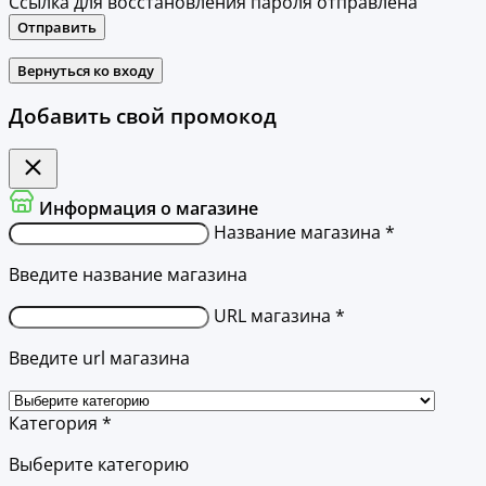
Ссылка для восстановления пароля отправлена
Отправить
Вернуться ко входу
Добавить свой промокод
Информация о магазине
Название магазина *
Введите название магазина
URL магазина *
Введите url магазина
Категория *
Выберите категорию