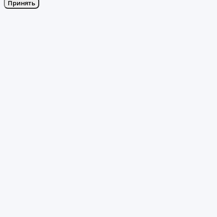
Принять