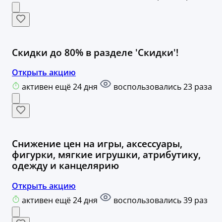
Скидки до 80% в разделе 'Скидки'!
Открыть акцию
активен ещё 24 дня
воспользовались 23 раза
Снижение цен на игры, аксессуары,
фигурки, мягкие игрушки, атрибутику,
одежду и канцелярию
Открыть акцию
активен ещё 24 дня
воспользовались 39 раз