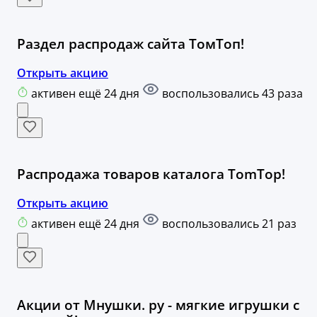
Раздел распродаж сайта ТомТоп!
Открыть акцию
активен ещё 24 дня
воспользовались 43 раза
Распродажа товаров каталога TomTop!
Открыть акцию
активен ещё 24 дня
воспользовались 21 раз
Акции от Мнушки. ру - мягкие игрушки с