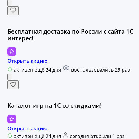
Бесплатная доставка по России с сайта 1С
интерес!
Открыть акцию
активен ещё 24 дня
воспользовались 29 раз
Каталог игр на 1С со скидками!
Открыть акцию
активен ещё 24 дня
сегодня открыли 1 раз