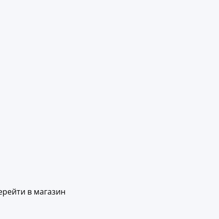
ерейти в магазин