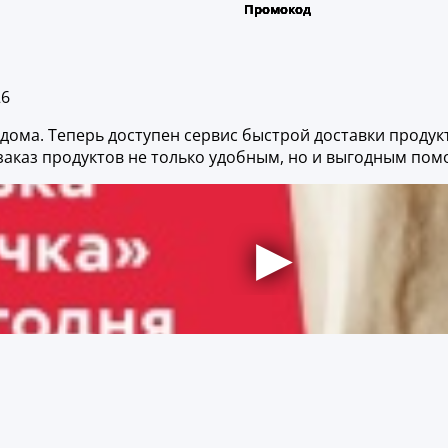
26
 дома. Теперь доступен сервис быстрой доставки проду
заказ продуктов не только удобным, но и выгодным пом