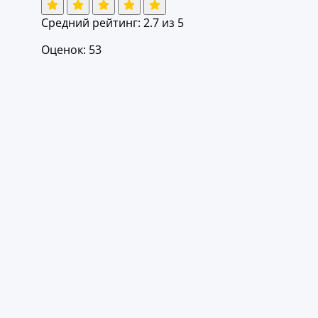
Средний рейтинг:
2.7
из 5
Оценок: 53