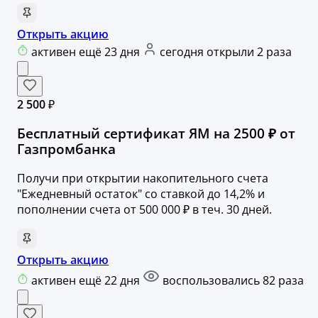
Открыть акцию
активен ещё 23 дня
сегодня открыли 2 раза
2 500 ₽
Бесплатный сертификат ЯМ на 2500 ₽ от
Газпромбанка
Получи при открытии накопительного счета
"Ежедневный остаток" со ставкой до 14,2% и
пополнении счета от 500 000 ₽ в теч. 30 дней.
Открыть акцию
активен ещё 22 дня
воспользовались 82 раза