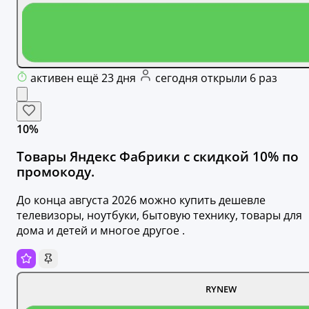
активен ещё 23 дня
сегодня открыли 6 раз
10%
Товары Яндекс Фабрики с скидкой 10% по
промокоду.
До конца августа 2026 можно купить дешевле
телевизоры, ноутбуки, бытовую технику, товары для
дома и детей и многое другое .
RYNEW