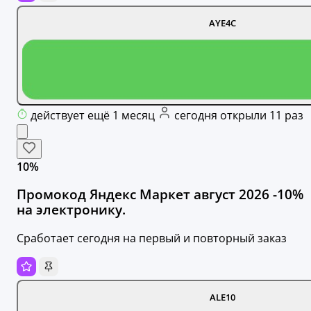
AYE4C
действует ещё 1 месяц
сегодня открыли 11 раз
10%
Промокод Яндекс Маркет август 2026 -10%
на электронику.
Сработает сегодня на первый и повторный заказ
ALE10