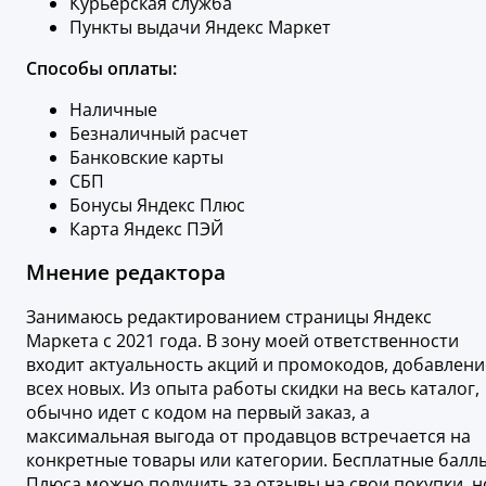
Курьерская служба
Пункты выдачи Яндекс Маркет
Способы оплаты:
Наличные
Безналичный расчет
Банковские карты
СБП
Бонусы Яндекс Плюс
Карта Яндекс ПЭЙ
Мнение редактора
Занимаюсь редактированием страницы Яндекс
Маркета с 2021 года. В зону моей ответственности
входит актуальность акций и промокодов, добавлени
всех новых. Из опыта работы скидки на весь каталог,
обычно идет с кодом на первый заказ, а
максимальная выгода от продавцов встречается на
конкретные товары или категории. Бесплатные балл
Плюса можно получить за отзывы на свои покупки, н