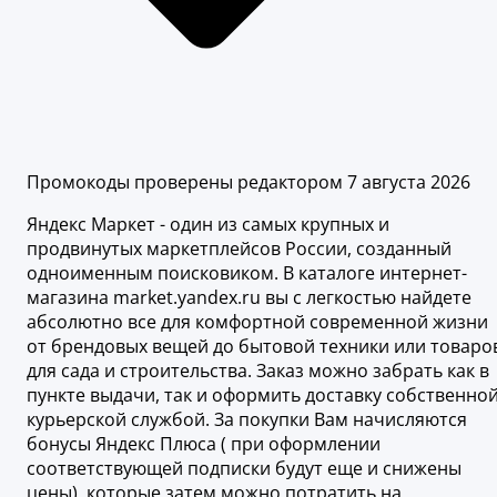
Промокоды проверены редактором 7 августа 2026
Яндекс Маркет - один из самых крупных и
продвинутых маркетплейсов России, созданный
одноименным поисковиком. В каталоге интернет-
магазина market.yandex.ru вы с легкостью найдете
абсолютно все для комфортной современной жизни
от брендовых вещей до бытовой техники или товаро
для сада и строительства. Заказ можно забрать как в
пункте выдачи, так и оформить доставку собственно
курьерской службой. За покупки Вам начисляются
бонусы Яндекс Плюса ( при оформлении
соответствующей подписки будут еще и снижены
цены), которые затем можно потратить на