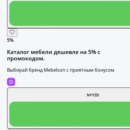
5%
Каталог мебели дешевле на 5% с
промокодом.
Выбирай бренд Mebelson с приятным бонусом
NYYZD