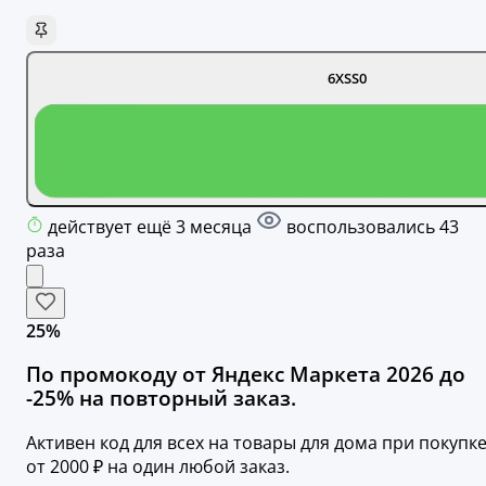
6XSS0
действует ещё 3 месяца
воспользовались 43
раза
25%
По промокоду от Яндекс Маркета 2026 до
-25% на повторный заказ.
Активен код для всех на товары для дома при покупк
от 2000 ₽ на один любой заказ.