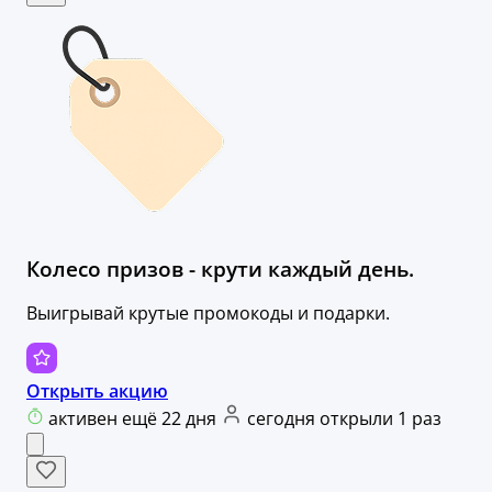
Колесо призов - крути каждый день.
Выигрывай крутые промокоды и подарки.
Открыть акцию
активен ещё 22 дня
сегодня открыли 1 раз