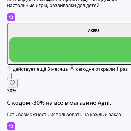
настольные игры, развивалки для детей
AKERS
действует ещё 3 месяца
сегодня открыли 1 раз
30%
С кодом -30% на все в магазине Agni.
Есть возможность использовать на каждый заказ