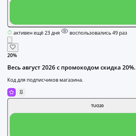
активен ещё 23 дня
воспользовались 49 раз
20%
Весь август 2026 с промокодом скидка 20%.
Код для подписчиков магазина.
TUO20