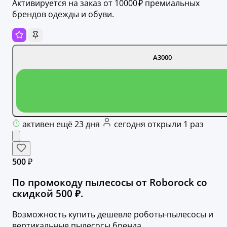
Активируется на заказ от 10000 ₽ премиальных
брендов одежды и обуви.
A3000
активен ещё 23 дня
сегодня открыли 1 раз
500 ₽
По промокоду пылесосы от Roborock со
скидкой 500 ₽.
Возможность купить дешевле роботы-пылесосы и
вертикальные пылесосы бренда