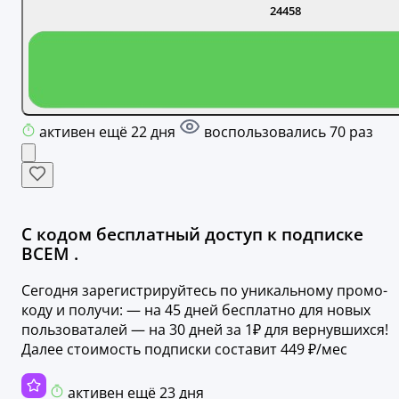
24458
активен ещё 22 дня
воспользовались 70 раз
С кодом бесплатный доступ к подписке
ВСЕМ .
Сегодня зарегистрируйтесь по уникальному промо-
коду и получи: — на 45 дней бесплатно для новых
пользоваталей — на 30 дней за 1₽ для вернувшихся!
Далее стоимость подписки составит 449 ₽/мес
активен ещё 23 дня