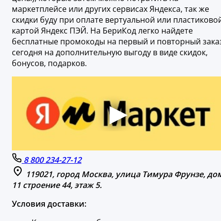
маркетплейсе или других сервисах Яндекса, так же
скидки буду при оплате вертуальной или пластиково
картой Яндекс ПЭЙ. На БериКод легко найдете
бесплатные промокоды на первый и повторный зака
сегодня на дополнительную выгоду в виде скидок,
бонусов, подарков.
8 800 234-27-12
119021, город Москва, улица Тимура Фрунзе, до
11 строение 44, этаж 5.
Условия доставки: