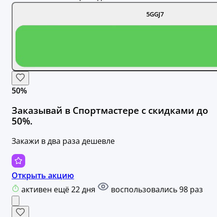
5GGJ7
50%
Заказывай в Спортмастере с скидками до
50%.
Закажи в два раза дешевле
Открыть акцию
активен ещё 22 дня
воспользовались 98 раз