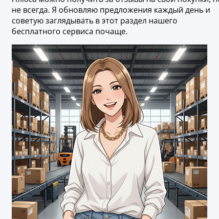
не всегда. Я обновляю предложения каждый день и
советую заглядывать в этот раздел нашего
бесплатного сервиса почаще.