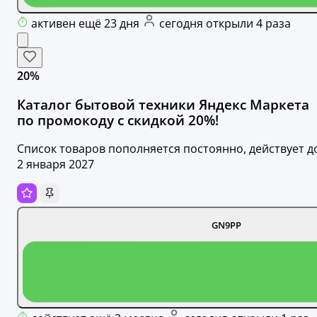
активен ещё 23 дня
сегодня открыли 4 раза
20%
Каталог бытовой техники Яндекс Маркета
по промокоду с скидкой 20%!
Список товаров пополняется постоянно, действует д
2 января 2027
GN9PP