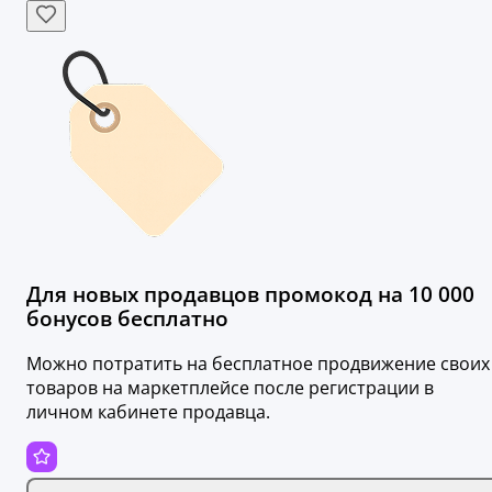
Для новых продавцов промокод на 10 000
бонусов бесплатно
Можно потратить на бесплатное продвижение своих
товаров на маркетплейсе после регистрации в
личном кабинете продавца.