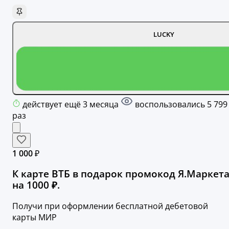
LUCKY
действует ещё 3 месяца
воспользовались 5 799
раз
1 000 ₽
К карте ВТБ в подарок промокод Я.Маркет
на 1000 ₽.
Получи при оформлении бесплатной дебетовой
карты МИР