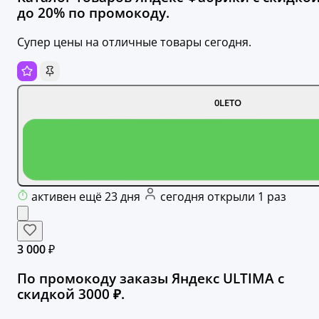
до 20% по промокоду.
Супер цены на отличные товары сегодня.
0LETO
активен ещё 23 дня
сегодня открыли 1 раз
3 000 ₽
По промокоду заказы Яндекс ULTIMA с
скидкой 3000 ₽.