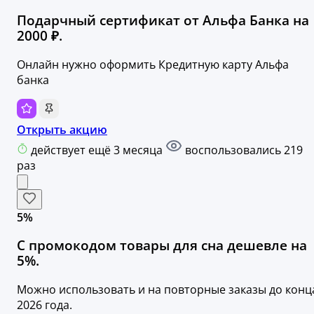
Подарчный сертификат от Альфа Банка на
2000 ₽.
Онлайн нужно оформить Кредитную карту Альфа
банка
Открыть акцию
действует ещё 3 месяца
воспользовались 219
раз
5%
С промокодом товары для сна дешевле на
5%.
Можно использовать и на повторные заказы до конц
2026 года.