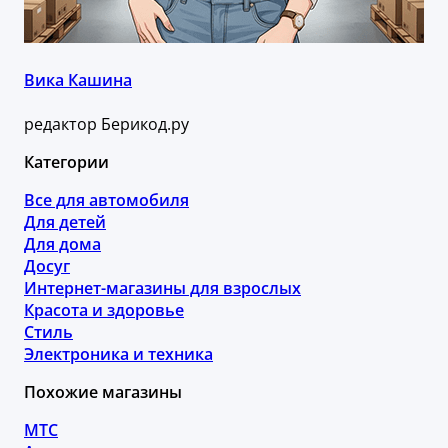
Вика Кашина
редактор Берикод.ру
Категории
Все для автомобиля
Для детей
Для дома
Досуг
Интернет-магазины для взрослых
Красота и здоровье
Стиль
Электроника и техника
Похожие магазины
МТС