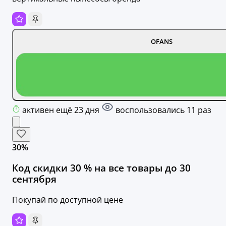
OFANS
активен ещё 23 дня
воспользовались 11 раз
30%
Код скидки 30 % на все товары до 30
сентября
Покупай по доступной цене