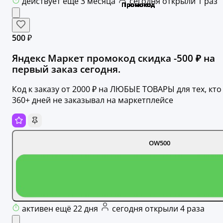
действует ещё 3 месяца
сегодня открыли 1 раз
500 ₽
Яндекс Маркет промокод скидка -500 ₽ на
первый заказ сегодня.
Код к заказу от 2000 ₽ на ЛЮБЫЕ ТОВАРЫ для тех, кто
360+ дней не заказывал на маркетплейсе
OW500
активен ещё 22 дня
сегодня открыли 4 раза