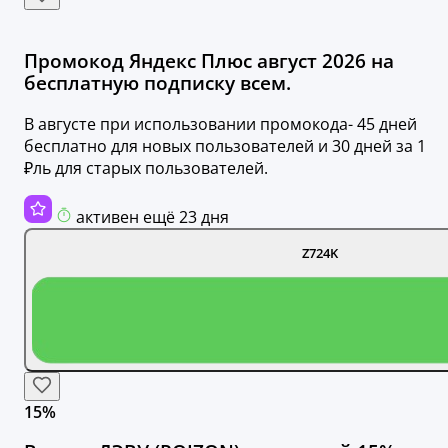
Промокод Яндекс Плюс август 2026 на
бесплатную подписку всем.
В августе при использовании промокода- 45 дней
бесплатно для новых пользователей и 30 дней за 1
₽ль для старых пользователей.
активен ещё 23 дня
Z724K
15%