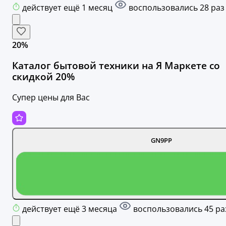
действует ещё 1 месяц
воспользовались 28 раз
20%
Каталог бытовой техники на Я Маркете со
скидкой 20%
Супер цены для Вас
GN9PP
действует ещё 3 месяца
воспользовались 45 ра