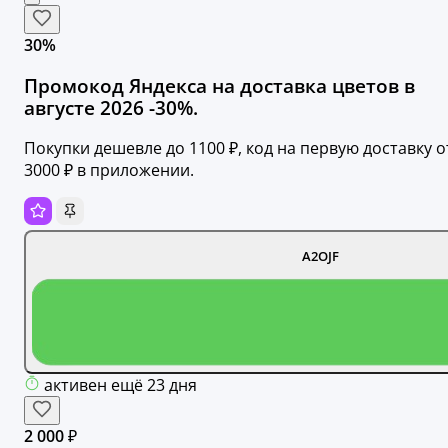
30%
Промокод Яндекса на доставка цветов в
августе 2026 -30%.
Покупки дешевле до 1100 ₽, код на первую доставку о
3000 ₽ в приложении.
A2OJF
активен ещё 23 дня
2 000 ₽