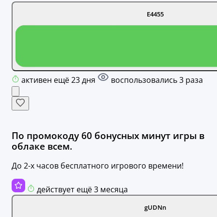
E4455
активен ещё 23 дня
воспользовались 3 раза
По промокоду 60 бонусных минут игры в
облаке всем.
До 2-х часов бесплатного игрового времени!
действует ещё 3 месяца
gUDNn