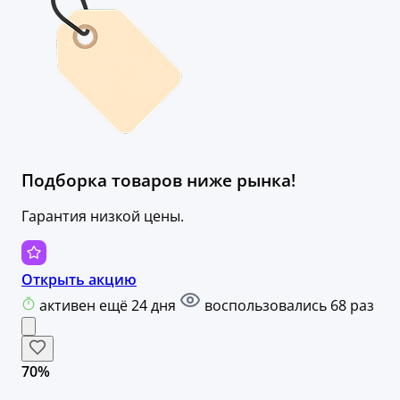
Подборка товаров ниже рынка!
Гарантия низкой цены.
Открыть акцию
активен ещё 24 дня
воспользовались 68 раз
70%