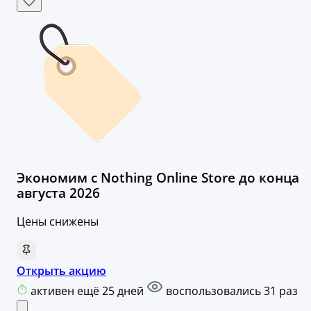
Экономим с Nothing Online Store до конца
августа 2026
Цены снижены
Открыть акцию
активен ещё 25 дней
воспользовались 31 раз