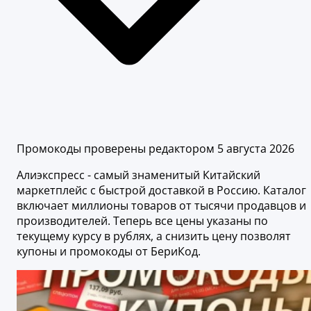
Промокоды проверены редактором 5 августа 2026
Алиэкспресс - самый знаменитый Китайский
маркетплейс с быстрой доставкой в Россию. Каталог
включает миллионы товаров от тысячи продавцов и
производителей. Теперь все цены указаны по
текущему курсу в рублях, а снизить цену позволят
купоны и промокоды от БериКод.