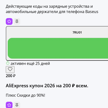
Действующие коды на зарядные устройства и
автомобильные держатели для телефона Baseus
7RU01
активен ещё 25 дней
200 ₽
AliExpress купон 2026 на 200 ₽ всем.
Плюс Скидки до 90%!