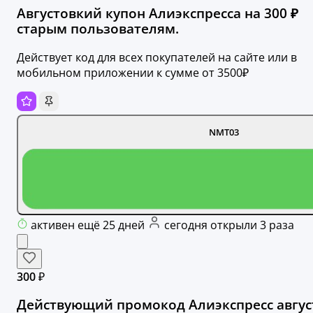
Августовкий купон Алиэкспресса на 300 ₽
старым пользователям.
Действует код для всех покупателей на сайте или в
мобильном приложении к сумме от 3500₽
NMT03
активен ещё 25 дней
сегодня открыли 3 раза
300 ₽
Действующий промокод Алиэкспресс авгус