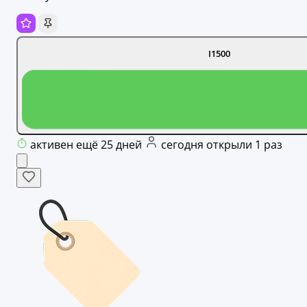
I1500
активен ещё 25 дней
сегодня открыли 1 раз