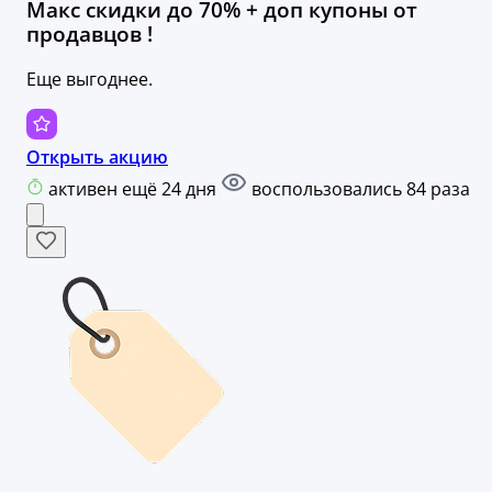
Макс скидки до 70% + доп купоны от
продавцов !
Еще выгоднее.
Открыть акцию
активен ещё 24 дня
воспользовались 84 раза