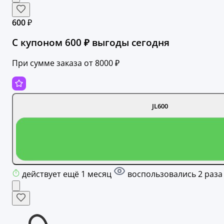
600 ₽
С купоном 600 ₽ выгоды сегодня
При сумме заказа от 8000 ₽
JL600
действует ещё 1 месяц
воспользовались 2 раза