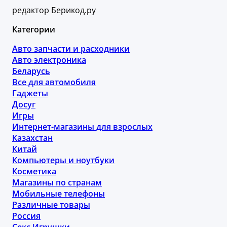
редактор Берикод.ру
Категории
Авто запчасти и расходники
Авто электроника
Беларусь
Все для автомобиля
Гаджеты
Досуг
Игры
Интернет-магазины для взрослых
Казахстан
Китай
Компьютеры и ноутбуки
Косметика
Магазины по странам
Мобильные телефоны
Различные товары
Россия
Секс Игрушки