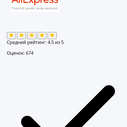
Средний рейтинг:
4.5
из 5
Оценок: 674