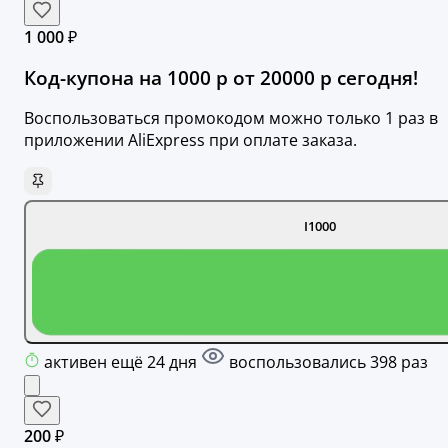
1 000 ₽
Код-купона на 1000 р от 20000 р сегодня!
Воспользоваться промокодом можно только 1 раз в
приложении AliExpress при оплате заказа.
I1000
активен ещё 24 дня
воспользовались 398 раз
200 ₽