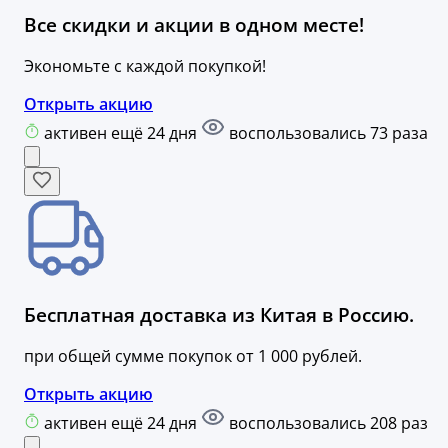
Все скидки и акции в одном месте!
Экономьте с каждой покупкой!
Открыть акцию
активен ещё 24 дня
воспользовались 73 раза
Бесплатная доставка из Китая в Россию.
при общей сумме покупок от 1 000 рублей.
Открыть акцию
активен ещё 24 дня
воспользовались 208 раз