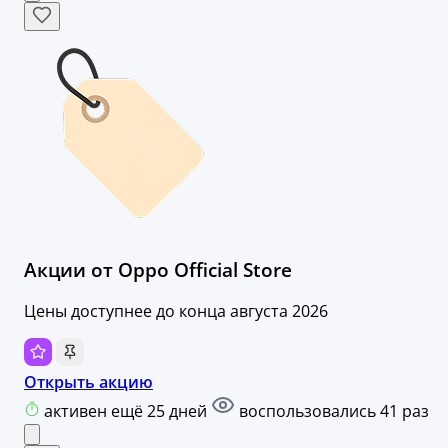
Акции от Oppo Official Store
Цены доступнее до конца августа 2026
Открыть акцию
активен ещё 25 дней
воспользовались 41 раз