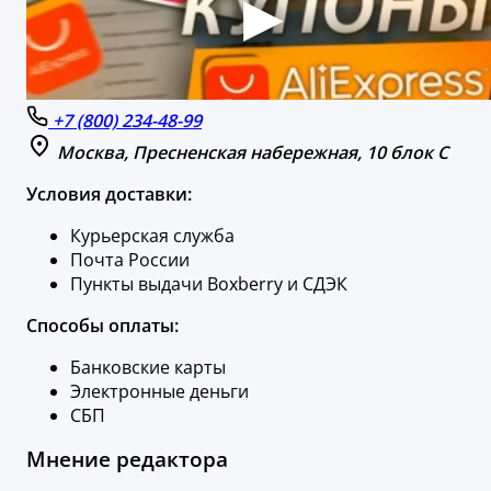
+7 (800) 234-48-99
Москва, Пресненская набережная, 10 блок C
Условия доставки:
Курьерская служба
Почта России
Пункты выдачи Boxberry и СДЭК
Способы оплаты:
Банковские карты
Электронные деньги
СБП
Мнение редактора