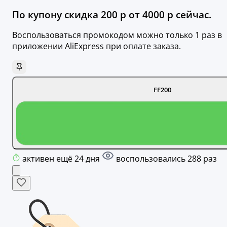
По купону скидка 200 р от 4000 р сейчас.
Воспользоваться промокодом можно только 1 раз в
приложении AliExpress при оплате заказа.
FF200
активен ещё 24 дня
воспользовались 288 раз