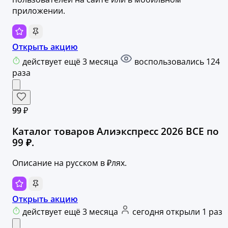
приложении.
Открыть акцию
действует ещё 3 месяца
воспользовались 124
раза
99 ₽
Каталог товаров Алиэкспресс 2026 ВСЕ по
99 ₽.
Описание на русском в ₽лях.
Открыть акцию
действует ещё 3 месяца
сегодня открыли 1 раз