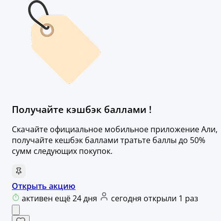
Получайте кэшбэк баллами !
Скачайте официальное мобильное приложение Али,
получайте кешбэк баллами тратьте баллы до 50%
сумм следующих покупок.
Открыть акцию
активен ещё 24 дня
сегодня открыли 1 раз