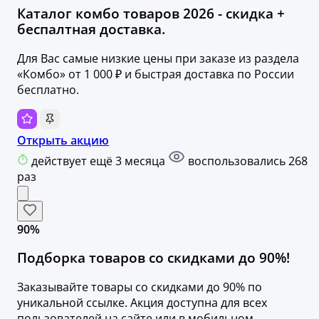
Каталог комбо товаров 2026 - скидка +
беспалтная доставка.
Для Вас самые низкие цены при заказе из раздела
«Комбо» от 1 000 ₽ и быстрая доставка по России
бесплатно.
Открыть акцию
действует ещё 3 месяца
воспользовались 268
раз
90%
Подборка товаров со скидками до 90%!
Заказывайте товары со скидками до 90% по
уникальной ссылке. Акция доступна для всех
пользователей на сайте или в мобильном