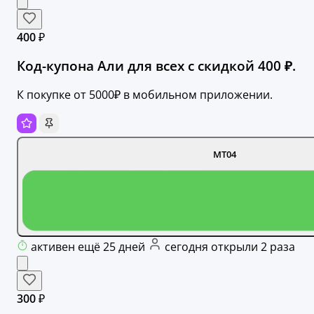
400 ₽
Код-купона Али для всех с скидкой 400 ₽.
К покупке от 5000₽ в мобильном приложении.
MT04
активен ещё 25 дней
сегодня открыли 2 раза
300 ₽