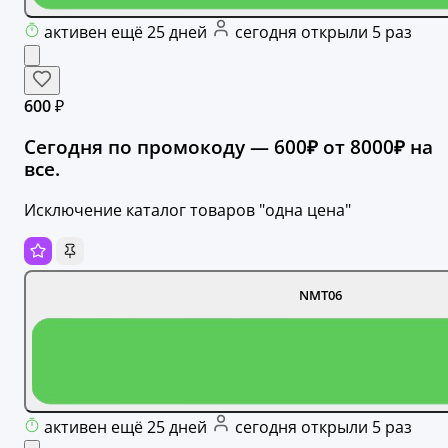
активен ещё 25 дней
сегодня открыли 5 раз
600 ₽
Сегодня по промокоду — 600₽ от 8000₽ на
все.
Исключение каталог товаров "одна цена"
NMT06
активен ещё 25 дней
сегодня открыли 5 раз