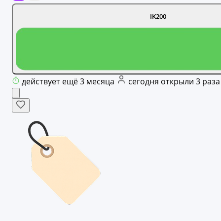
IK200
действует ещё 3 месяца
сегодня открыли 3 раза