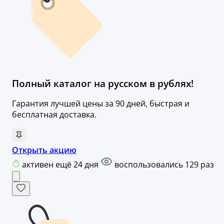
Полный каталог на русском в рублях!
Гарантия лучшей цены за 90 дней, быстрая и
бесплатная доставка.
Открыть акцию
активен ещё 24 дня
воспользовались 129 раз