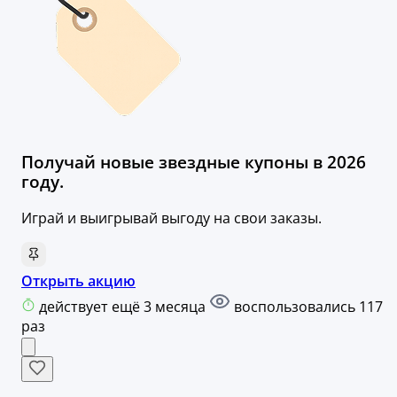
Получай новые звездные купоны в 2026
году.
Играй и выигрывай выгоду на свои заказы.
Открыть акцию
действует ещё 3 месяца
воспользовались 117
раз