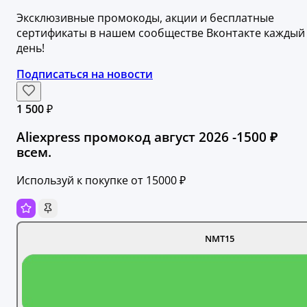
Эксклюзивные промокоды, акции и бесплатные
сертификаты в нашем сообществе Вконтакте каждый
день!
Подписаться на новости
1 500 ₽
Aliexpress промокод август 2026 -1500 ₽
всем.
Используй к покупке от 15000 ₽
NMT15