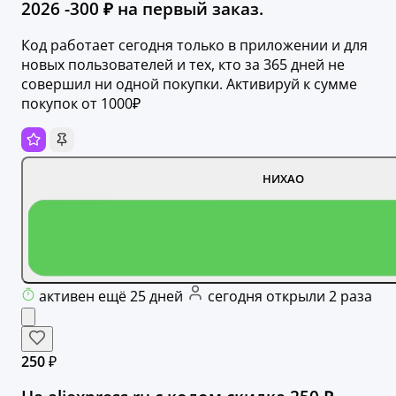
2026 -300 ₽ на первый заказ.
Код работает сегодня только в приложении и для
новых пользователей и тех, кто за 365 дней не
совершил ни одной покупки. Активируй к сумме
покупок от 1000₽
НИХАО
активен ещё 25 дней
сегодня открыли 2 раза
250 ₽