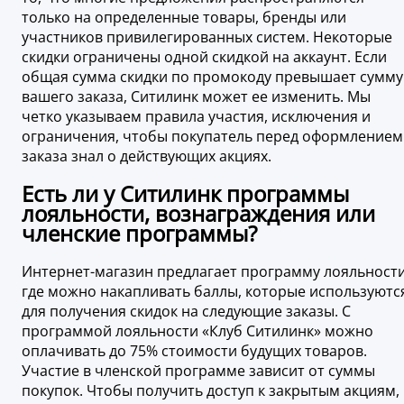
только на определенные товары, бренды или
участников привилегированных систем. Некоторые
скидки ограничены одной скидкой на аккаунт. Если
общая сумма скидки по промокоду превышает сумму
вашего заказа, Ситилинк может ее изменить. Мы
четко указываем правила участия, исключения и
ограничения, чтобы покупатель перед оформлением
заказа знал о действующих акциях.
Есть ли у Ситилинк программы
лояльности, вознаграждения или
членские программы?
Интернет-магазин предлагает программу лояльности
где можно накапливать баллы, которые используютс
для получения скидок на следующие заказы. С
программой лояльности «Клуб Ситилинк» можно
оплачивать до 75% стоимости будущих товаров.
Участие в членской программе зависит от суммы
покупок. Чтобы получить доступ к закрытым акциям,