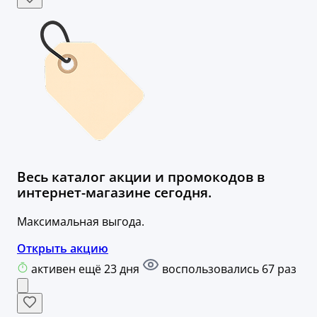
Весь каталог акции и промокодов в
интернет-магазине сегодня.
Максимальная выгода.
Открыть акцию
активен ещё 23 дня
воспользовались 67 раз