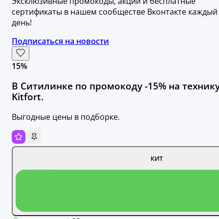
Эксклюзивные промокоды, акции и бесплатные
сертификаты в нашем сообществе Вконтакте каждый
день!
Подписаться на новости
15%
В Ситилинке по промокоду -15% на техник
Kitfort.
Выгодные цены в подборке.
КИТ