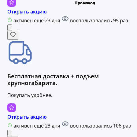
Открыть акцию
активен ещё 23 дня
воспользовались 95 раз
Бесплатная доставка + подъем
крупногабарита.
Покупать удобнее.
Открыть акцию
активен ещё 23 дня
воспользовались 106 раз