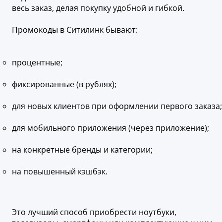
весь заказ, делая покупку удобной и гибкой.
Промокоды в Ситилинк бывают:
процентные;
фиксированные (в рублях);
для новых клиентов при оформлении первого заказа;
для мобильного приложения (через приложение);
на конкретные бренды и категории;
на повышенный кэшбэк.
Это лучший способ приобрести ноутбуки,