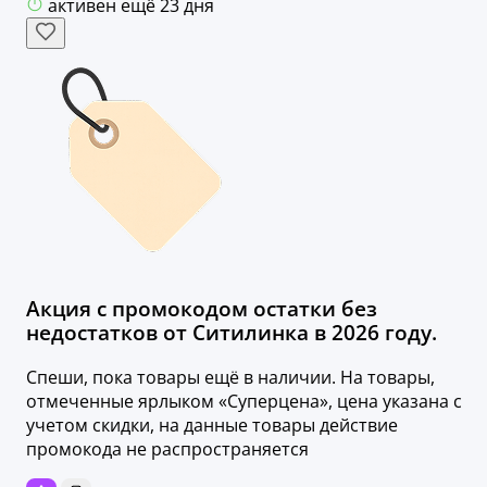
активен ещё 23 дня
Акция с промокодом остатки без
недостатков от Ситилинка в 2026 году.
Спеши, пока товары ещё в наличии. На товары,
отмеченные ярлыком «Суперцена», цена указана с
учетом скидки, на данные товары действие
промокода не распространяется