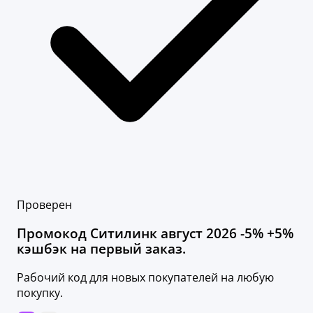
Проверен
Промокод Ситилинк август 2026 -5% +5%
кэшбэк на первый заказ.
Рабочий код для новых покупателей на любую
покупку.