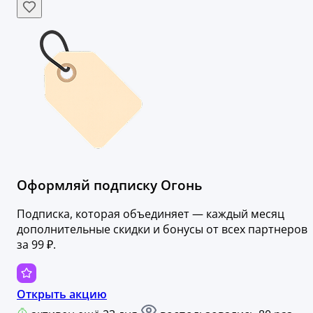
Оформляй подписку Огонь
Подписка, которая объединяет — каждый месяц
дополнительные скидки и бонусы от всех партнеров
за 99 ₽.
Открыть акцию