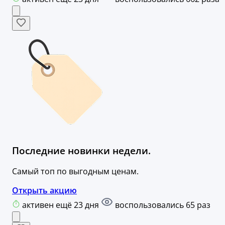
Последние новинки недели.
Самый топ по выгодным ценам.
Открыть акцию
активен ещё 23 дня
воспользовались 65 раз