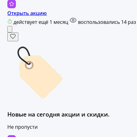
Открыть акцию
действует ещё 1 месяц
воспользовались 14 раз
Новые на сегодня акции и скидки.
Не пропусти