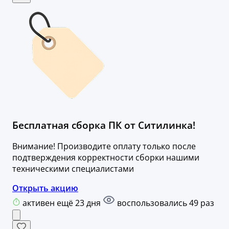
Бесплатная сборка ПК от Ситилинка!
Внимание! Производите оплату только после
подтверждения корректности сборки нашими
техническими специалистами
Открыть акцию
активен ещё 23 дня
воспользовались 49 раз