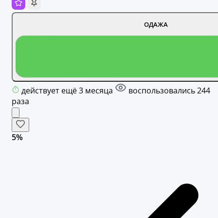
ОДАЖА
действует ещё 3 месяца
воспользовались 244
раза
5%