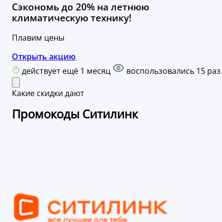
Сэкономь до 20% на летнюю
климатическую технику!
Плавим цены
Открыть акцию
действует ещё 1 месяц
воспользовались 15 раз
Какие скидки дают
Промокоды Ситилинк