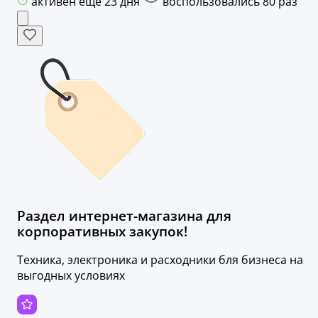
активен ещё 23 дня
воспользовались 80 раз
Раздел интернет-магазина для
корпоративных закупок!
Техника, электроника и расходники бля бизнеса на
выгодных условиях