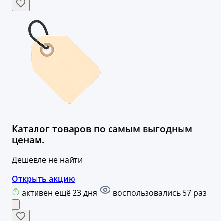
Каталог товаров по самым выгодным
ценам.
Дешевле не найти
Открыть акцию
активен ещё 23 дня
воспользовались 57 раз