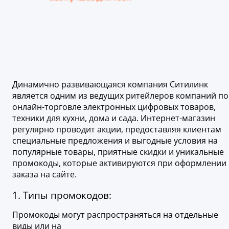
Динамично развивающаяся компания Ситилинк
является одним из ведущих ритейлеров компаний по
онлайн-торговле электронных цифровых товаров,
техники для кухни, дома и сада. Интернет-магазин
регулярно проводит акции, предоставляя клиентам
специальные предложения и выгодные условия на
популярные товары, приятные скидки и уникальные
промокоды, которые активируются при оформлении
заказа на сайте.
1. Типы промокодов:
Промокоды могут распространяться на отдельные
виды или на