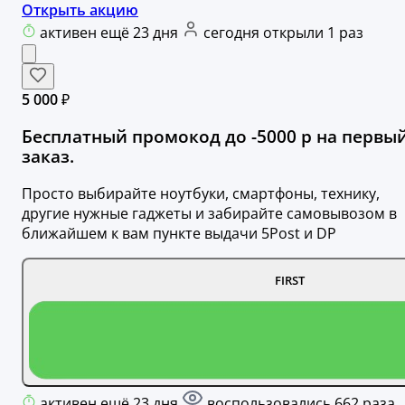
Открыть акцию
активен ещё 23 дня
сегодня открыли 1 раз
5 000 ₽
Бесплатный промокод до -5000 р на первы
заказ.
Просто выбирайте ноутбуки, смартфоны, технику,
другие нужные гаджеты и забирайте самовывозом в
ближайшем к вам пункте выдачи 5Post и DP
FIRST
активен ещё 23 дня
воспользовались 662 раза