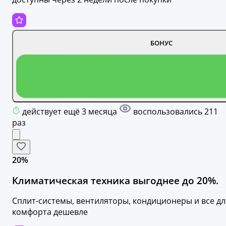
БОНУС
действует ещё 3 месяца
воспользовались 211
раз
20%
Климатическая техника выгоднее до 20%.
Сплит-системы, вентиляторы, кондиционеры и все дл
комфорта дешевле