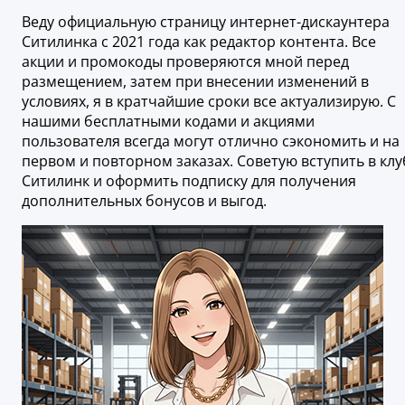
Веду официальную страницу интернет-дискаунтера
Ситилинка с 2021 года как редактор контента. Все
акции и промокоды проверяются мной перед
размещением, затем при внесении изменений в
условиях, я в кратчайшие сроки все актуализирую. С
нашими бесплатными кодами и акциями
пользователя всегда могут отлично сэкономить и на
первом и повторном заказах. Советую вступить в клу
Ситилинк и оформить подписку для получения
дополнительных бонусов и выгод.