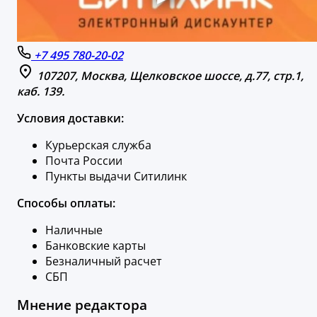
+7 495 780-20-02
107207, Москва, Щелковское шоссе, д.77, стр.1,
каб. 139.
Условия доставки:
Курьерская служба
Почта России
Пункты выдачи Ситилинк
Способы оплаты:
Наличные
Банковские карты
Безналичный расчет
СБП
Мнение редактора