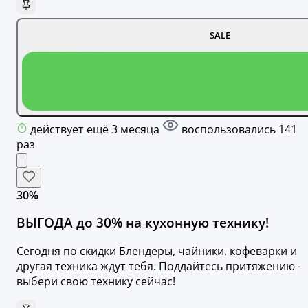
SALE
действует ещё 3 месяца
воспользовались 141
раз
30%
ВЫГОДА до 30% на кухонную технику!
Сегодня по скидки Блендеры, чайники, кофеварки и
другая техника ждут тебя. Поддайтесь притяжению -
выбери свою технику сейчас!