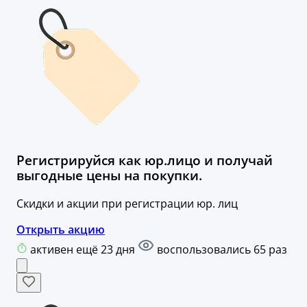
Регистрируйся как юр.лицо и получай
выгодные цены на покупки.
Скидки и акции при регистрации юр. лиц
Открыть акцию
активен ещё 23 дня
воспользовались 65 раз