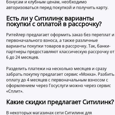
бонусам и клубным ценам, необходимо
авторизоваться перед покупкой и получить карту.
Есть ли у Ситилинк варианты
покупки с оплатой в рассрочку?
Ритейлер предлагает оформить заказ без переплат и
первоначального взноса, а также различные
варианты покупки товаров в рассрочку. Так, банки-
партнеры предоставляют классическую рассрочку от
6 до 24 месяцев.
Разделить платежи на несколько месяцев и сразу
забрать покупку предлагает сервис «Мокка». Разбить
оплату до 4 месяцев с первоначальным взносом с
оформлением через Госуслуги можно через сервис
«Сплит».
Какие скидки предлагает Ситилинк?
В некоторых магазинах сети Ситилинк для