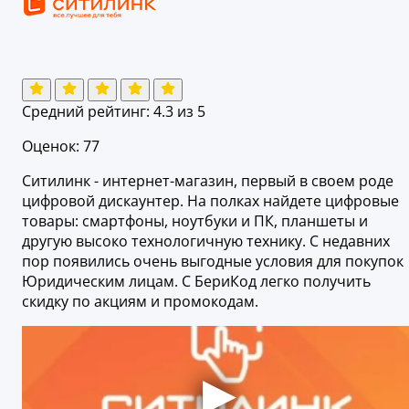
Средний рейтинг:
4.3
из 5
Оценок: 77
Ситилинк - интернет-магазин, первый в своем роде
цифровой дискаунтер. На полках найдете цифровые
товары: смартфоны, ноутбуки и ПК, планшеты и
другую высоко технологичную технику. С недавних
пор появились очень выгодные условия для покупок
Юридическим лицам. С БериКод легко получить
скидку по акциям и промокодам.