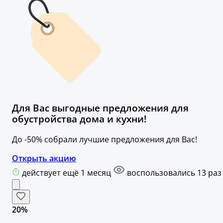
Для Вас выгодные предложения для
обустройства дома и кухни!
До -50% собрали лучшие предложения для Вас!
Открыть акцию
действует ещё 1 месяц
воспользовались 13 раз
20%