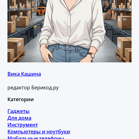
Вика Кашина
редактор Берикод.ру
Категории
Гаджеты
Для дома
Инструмент
Компьютеры и ноутбуки
Мобильные телефоны