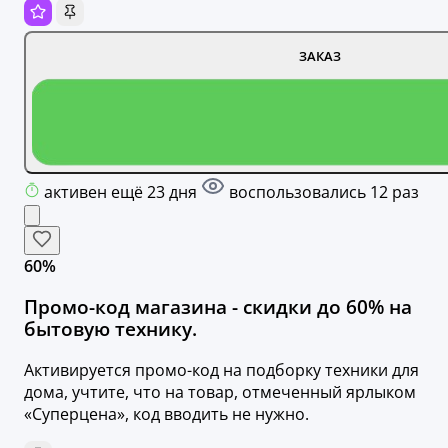
ЗАКАЗ
активен ещё 23 дня
воспользовались 12 раз
60%
Промо-код магазина - скидки до 60% на
бытовую технику.
Активируется промо-код на подборку техники для
дома, учтите, что на товар, отмеченный ярлыком
«Суперцена», код вводить не нужно.