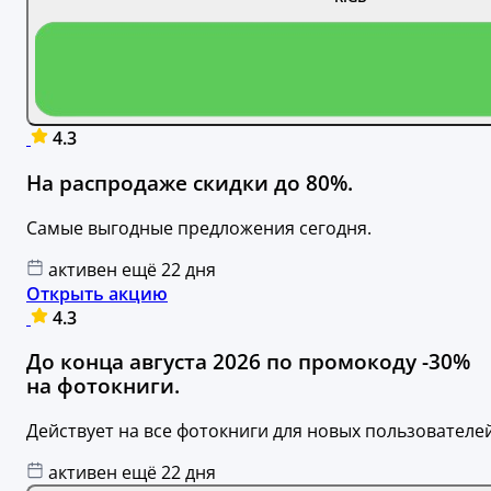
4.3
На распродаже скидки до 80%.
Самые выгодные предложения сегодня.
активен ещё 22 дня
Открыть акцию
4.3
До конца августа 2026 по промокоду -30%
на фотокниги.
Действует на все фотокниги для новых пользователей
активен ещё 22 дня