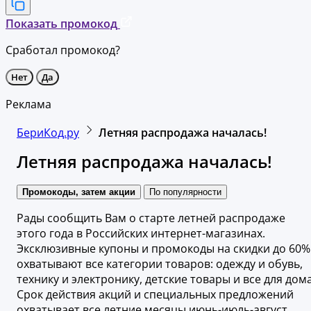
Показать промокод
Сработал промокод?
Нет
Да
Реклама
БериКод.ру
Летняя распродажа началась!
Летняя распродажа началась!
Промокоды, затем акции
По популярности
Рады сообщить Вам о старте летней распродаже
этого года в Российских интернет-магазинах.
Эксклюзивные купоны и промокоды на скидки до 60%
охватывают все категории товаров: одежду и обувь,
технику и электронику, детские товары и все для дома
Срок действия акций и специальных предложений
охватывает все летние месяцы июнь-июль-август.