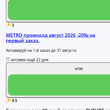
3
METRO промокод август 2026 -20№ на
первый заказ.
Активируй на 1‑й заказ до 31 августа
активен ещё 22 дня
НТ20
4.5