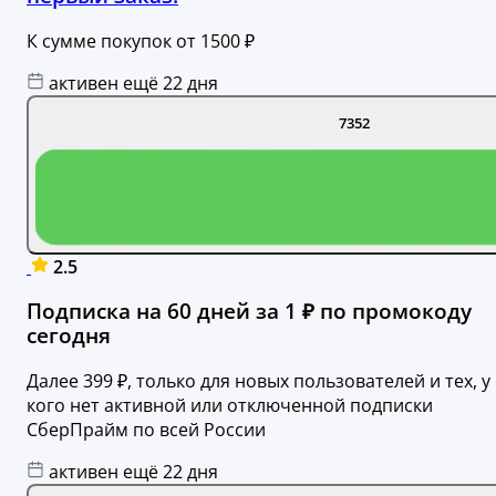
К сумме покупок от 1500 ₽
активен ещё 22 дня
7352
2.5
Подписка на 60 дней за 1 ₽ по промокоду
сегодня
Далее 399 ₽, только для новых пользователей и тех, у
кого нет активной или отключенной подписки
СберПрайм по всей России
активен ещё 22 дня