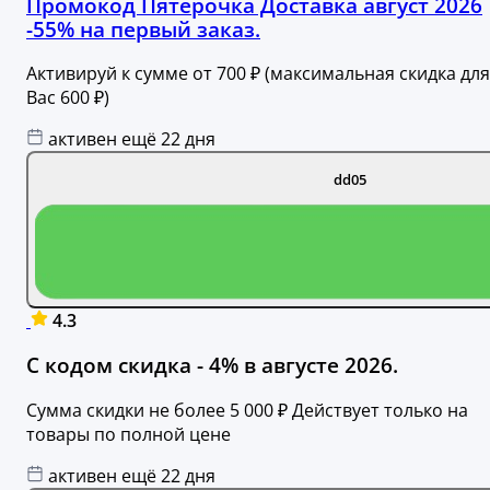
Промокод Пятерочка Доставка август 2026
-55% на первый заказ.
Активируй к сумме от 700 ₽ (максимальная скидка для
Вас 600 ₽)
активен ещё 22 дня
dd05
4.3
С кодом скидка - 4% в августе 2026.
Сумма скидки не более 5 000 ₽ Действует только на
товары по полной цене
активен ещё 22 дня