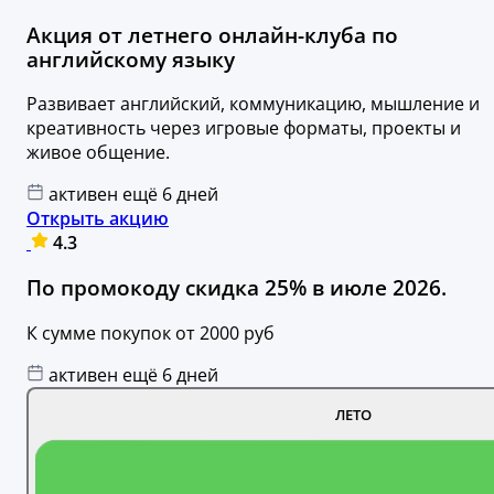
Акция от летнего онлайн-клуба по
английскому языку
Развивает английский, коммуникацию, мышление и
креативность через игровые форматы, проекты и
живое общение.
активен ещё 6 дней
Открыть акцию
4.3
По промокоду скидка 25% в июле 2026.
К сумме покупок от 2000 руб
активен ещё 6 дней
ЛЕТО