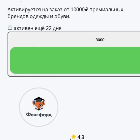
Активируется на заказ от 10000 ₽ премиальных
брендов одежды и обуви.
активен ещё 22 дня
3000
4.3