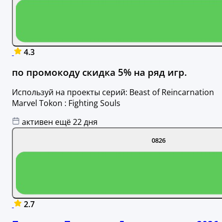
4.3
по промокоду скидка 5% на ряд игр.
Используй на проекты серий: Beast of Reincarnation
Marvel Tokon : Fighting Souls
активен ещё 22 дня
0826
2.7