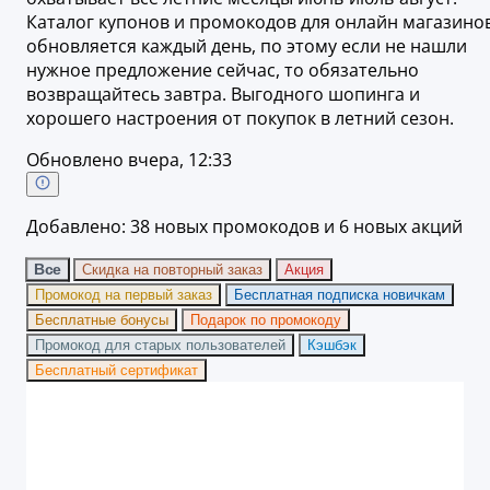
Каталог купонов и промокодов для онлайн магазино
обновляется каждый день, по этому если не нашли
нужное предложение сейчас, то обязательно
возвращайтесь завтра. Выгодного шопинга и
хорошего настроения от покупок в летний сезон.
Обновлено вчера, 12:33
Добавлено: 38 новых промокодов и 6 новых акций
Все
Скидка на повторный заказ
Акция
Промокод на первый заказ
Бесплатная подписка новичкам
Бесплатные бонусы
Подарок по промокоду
Промокод для старых пользователей
Кэшбэк
Бесплатный сертификат