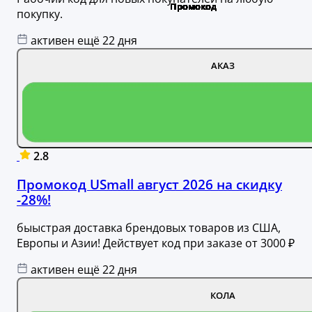
покупку.
активен ещё 22 дня
АКАЗ
2.8
Промокод USmall август 2026 на скидку
-28%!
быыстрая доставка брендовых товаров из США,
Европы и Азии! Действует код при заказе от 3000 ₽
активен ещё 22 дня
КОЛА