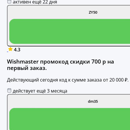
активен ещё 22 дня
ZY50
4.3
Wishmaster промокод скидки 700 р на
первый заказ.
Действующий сегодня код к сумме заказа от 20 000 ₽.
действует ещё 3 месяца
dm35