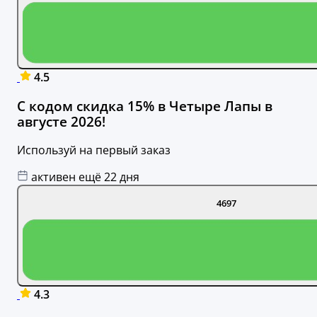
4.5
С кодом скидка 15% в Четыре Лапы в
августе 2026!
Используй на первый заказ
активен ещё 22 дня
4697
4.3