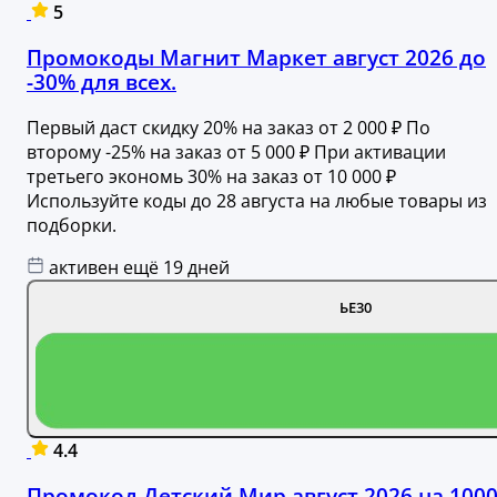
5
Промокоды Магнит Маркет август 2026 до
-30% для всех.
Первый даст скидку 20% на заказ от 2 000 ₽ По
второму -25% на заказ от 5 000 ₽ При активации
третьего экономь 30% на заказ от 10 000 ₽
Используйте коды до 28 августа на любые товары из
подборки.
активен ещё 19 дней
ЬЕ30
4.4
Промокод Детский Мир август 2026 на 100