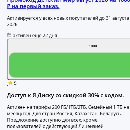
₽ на первый заказ.
Активируется у всех новых покупателей до 31 августа
2026
активен ещё 22 дня
1000
5
Доступ к Я Диску со скидкой 30% с кодом.
Активен на тарифы 200 ГБ/1ТБ/2ТБ, Семейный 1 ТБ на
месяц/год. Для стран Россия, Казахстан, Беларусь.
Предложение доступно для всех, кроме
пользователей с действующей Лицензией