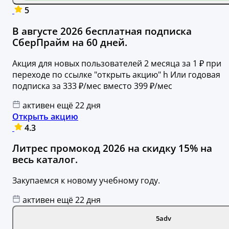
5
В августе 2026 бесплатная подписка
СберПрайм на 60 дней.
Акция для новых пользователей 2 месяца за 1 ₽ при
переходе по ссылке "открыть акцию" h Или годовая
подписка за 333 ₽/мес вместо 399 ₽/мес
активен ещё 22 дня
Открыть акцию
4.3
Литрес промокод 2026 на скидку 15% на
весь каталог.
Закупаемся к новому учебному году.
активен ещё 22 дня
5adv