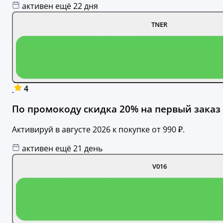
активен ещё 22 дня
TNER
4
По промокоду скидка 20% на первый заказ 
Активируй в августе 2026 к покупке от 990 ₽.
активен ещё 21 день
V016