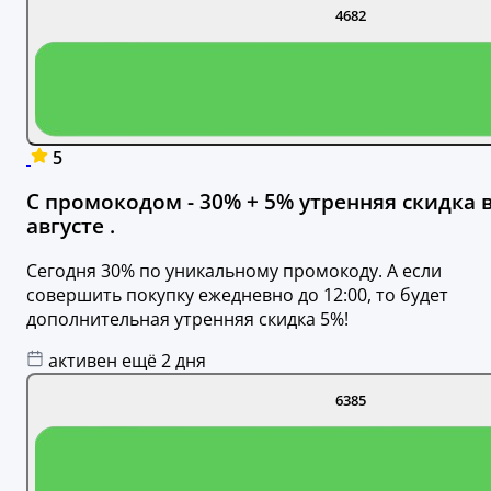
4682
5
С промокодом - 30% + 5% утренняя скидка 
августе .
Сегодня 30% по уникальному промокоду. А если
совершить покупку ежедневно до 12:00, то будет
дополнительная утренняя скидка 5%!
активен ещё 2 дня
6385