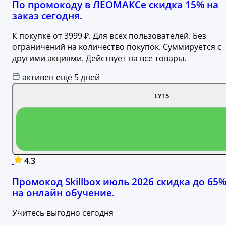
По промокоду в ЛЕОМАКСе скидка 15% на
заказ сегодня.
К покупке от 3999 ₽. Для всех пользователей. Без
ограничений на количество покупок. Суммируется с
другими акциями. Действует на все товары.
активен ещё 5 дней
LY15
4.3
Промокод Skillbox июль 2026 скидка до 65
на онлайн обучение.
Учитесь выгодно сегодня