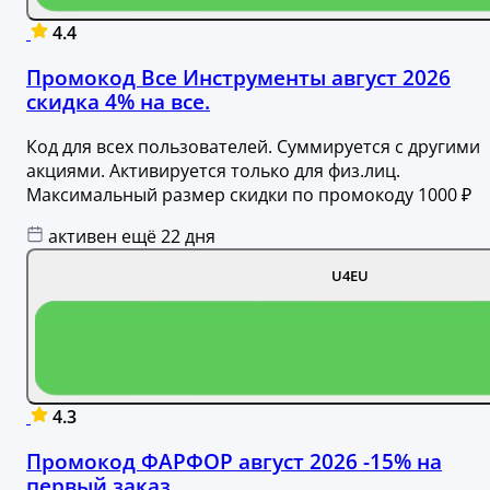
4.4
Промокод Все Инструменты август 2026
скидка 4% на все.
Код для всех пользователей. Суммируется с другими
акциями. Активируется только для физ.лиц.
Максимальный размер скидки по промокоду 1000 ₽
активен ещё 22 дня
U4EU
4.3
Промокод ФАРФОР август 2026 -15% на
первый заказ.