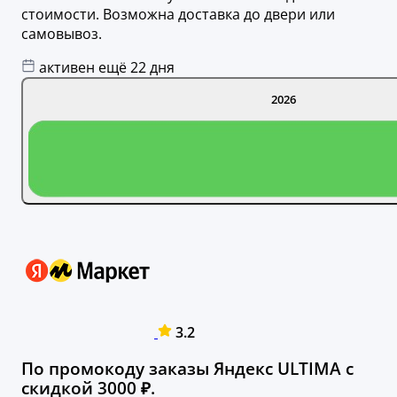
стоимости. Возможна доставка до двери или
самовывоз.
активен ещё 22 дня
2026
3.2
По промокоду заказы Яндекс ULTIMA с
скидкой 3000 ₽.