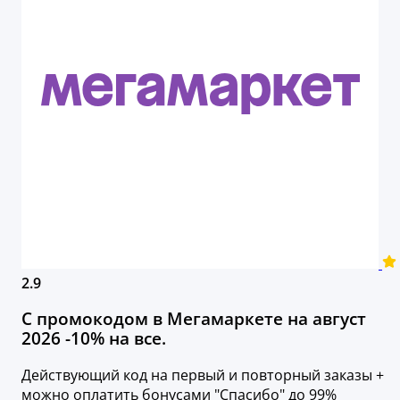
2.9
С промокодом в Мегамаркете на август
2026 -10% на все.
Действующий код на первый и повторный заказы +
можно оплатить бонусами "Спасибо" до 99%