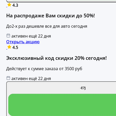
4.3
На распродаже Вам скидки до 50%!
До2-х раз дешевле все для авто сегодня
активен ещё 22 дня
Открыть акцию
4.5
Эксклюзивный код скидки 20% сегодня!
Действует к сумме заказа от 3500 руб
активен ещё 22 дня
-E7J