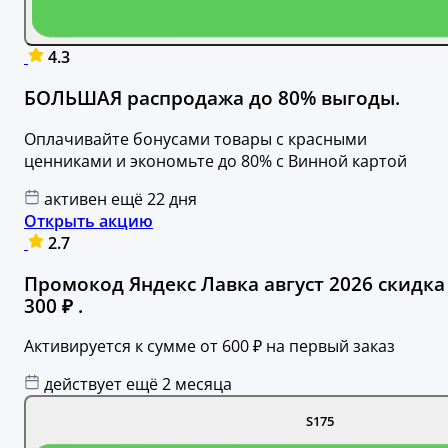
4.3
БОЛЬШАЯ распродажа до 80% выгоды.
Оплачивайте бонусами товары с красными
ценниками и экономьте до 80% с Винной картой
активен ещё 22 дня
Открыть акцию
2.7
Промокод Яндекс Лавка август 2026 скидка
300 ₽ .
Активируется к сумме от 600 ₽ на первый заказ
действует ещё 2 месяца
S175