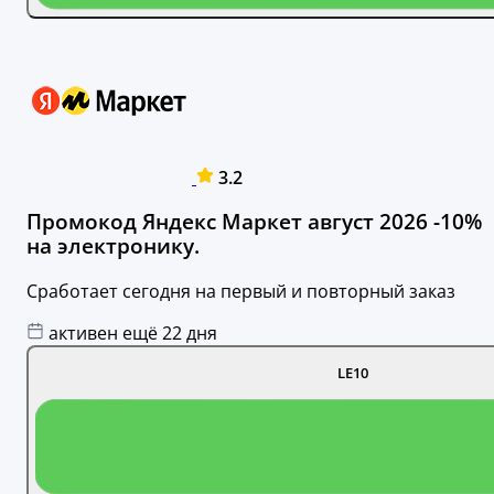
3.2
Промокод Яндекс Маркет август 2026 -10%
на электронику.
Сработает сегодня на первый и повторный заказ
активен ещё 22 дня
LE10