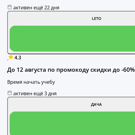
активен ещё 22 дня
LETO
4.3
До 12 августа по промокоду скидки до -60%
Время начать учебу
активен ещё 3 дня
ДАЧА