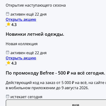
Открытие наступающего сезона
активен ещё 22 дня
Открыть акцию
4.3
Новинки летней одежды.
Новая коллекция
активен ещё 22 дня
Открыть акцию
4.3
По промокоду Befree - 500 ₽ на всё сегодня.
Действующий код на заказ от 5 000 ₽ на всё, на сайте 
в мобильном приложении до 9 августа 2026.
истекает сегодня
RIGB