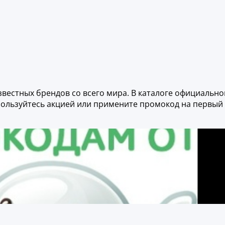
вестных брендов со всего мира. В каталоге официально
воспользуйтесь акцией или примените промокод на первый