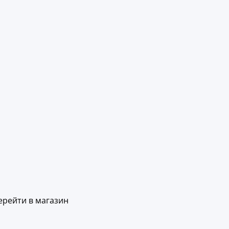
ерейти в магазин