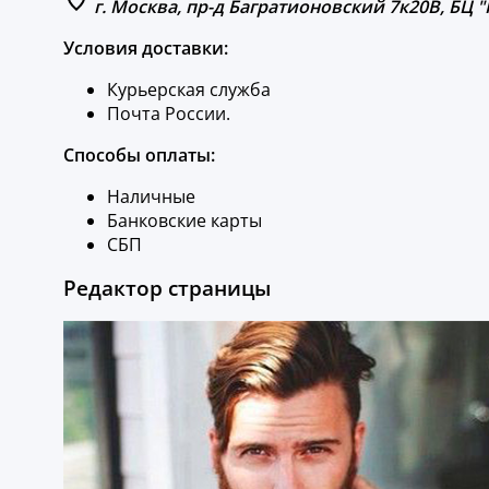
г. Москва, пр-д Багратионовский 7к20В, БЦ 
Условия доставки:
Курьерская служба
Почта России.
Способы оплаты:
Наличные
Банковские карты
СБП
Редактор страницы