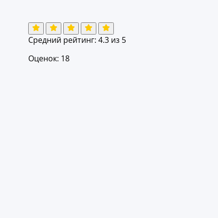
Средний рейтинг:
4.3
из 5
Оценок: 18