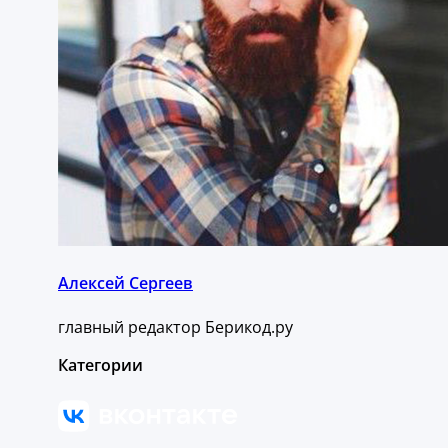
Алексей Сергеев
главный редактор Берикод.ру
Категории