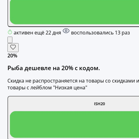
активен ещё 22 дня
воспользовались 13 раз
20%
Рыба дешевле на 20% с кодом.
Скидка не распространяется на товары со скидками 
товары с лейблом "Низкая цена"
ISH20