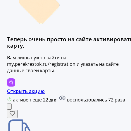
Теперь очень просто на сайте активироват
карту.
Вам лишь нужно зайти на
my.perekrestok.ru/registration и указать на сайте
данные своей карты.
Открыть акцию
активен ещё 22 дня
воспользовались 72 раза