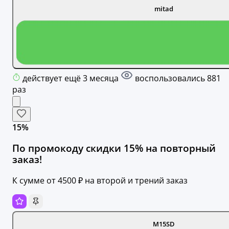
mitad
действует ещё 3 месяца
воспользовались 881
раз
15%
По промокоду скидки 15% на повторный
заказ!
К сумме от 4500 ₽ на второй и трений заказ
M15SD