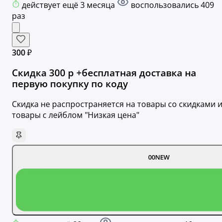
действует ещё 3 месяца
воспользовались 409
раз
300 ₽
Скидка 300 р +бесплатная доставка на
первую покупку по коду
Скидка не распространяется на товары со скидками 
товары с лейблом "Низкая цена"
00NEW