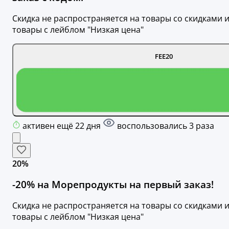
Скидка не распространяется на товары со скидками 
товары с лейблом "Низкая цена"
FEE20
активен ещё 22 дня
воспользовались 3 раза
20%
-20% на Морепродукты на первый заказ!
Скидка не распространяется на товары со скидками 
товары с лейблом "Низкая цена"