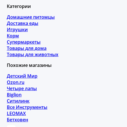
Категории
Домашние питомцы
Доставка еды
Игрушки
Корм
Супермаркеты
Товары для дома
Товары для животных
Похожие магазины
Детский Мир
Ozon.ru
Четыре лапы
Biglion
Ситилинк
Все Инструменты
LEOMAX
Бетховен