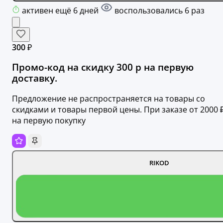
активен ещё 6 дней
воспользовались 6 раз
300 ₽
Промо-код на скидку 300 р на первую
доставку.
Предложение не распространяется на товары со
скидками и товары первой цены. При заказе от 2000 
на первую покупку
RIKOD