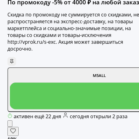
По промокоду -5% от 4000 ₽ на любой заказ
Скидка по промокоду не суммируется со скидками, н
распространяется на экспресс-доставку, на товары
маркетплейса и социально-значимые позиции, на
товары со скидками и товары-исключения
http://vprok.ru/s-exc. Акция может завершиться
досрочно.
M5ALL
активен ещё 22 дня
сегодня открыли 2 раза