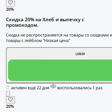
20%
Скидка 20% на Хлеб и выпечку с
промокодом.
Скидка не распространяется на товары со скидками 
товары с лейблом "Низкая цена"
LEB20
активен ещё 22 дня
воспользовались 1 раз
20%