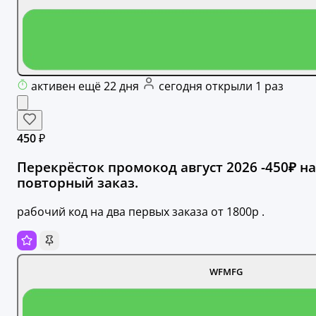
активен ещё 22 дня
сегодня открыли 1 раз
450 ₽
Перекрёсток промокод август 2026 -450₽ на
повторный заказ.
рабочий код на два первых заказа от 1800р .
WFMFG