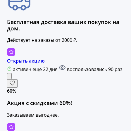
Бесплатная доставка ваших покупок на
дом.
Действует на заказы от 2000 ₽.
Открыть акцию
активен ещё 22 дня
воспользовались 90 раз
60%
Акция с скидками 60%!
Заказываем выгоднее.