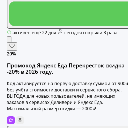
активен ещё 22 дня
сегодня открыли 3 раза
20%
Промокод Яндекс Еда Перекресток скидка
-20% в 2026 году.
Код активируется на первую доставку суммой от 900 
без учёта стоимости доставки и сервисного сбора.
ВЫГОДА для новых пользователей, не имеющих
заказов в сервисах Деливери и Яндекс Еда.
Максимальный размер скидки — 2000 ₽.