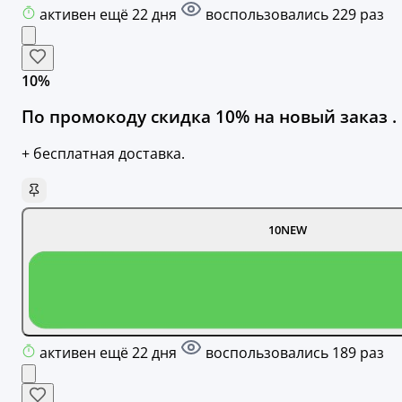
активен ещё 22 дня
воспользовались 229 раз
10%
По промокоду скидка 10% на новый заказ .
+ бесплатная доставка.
10NEW
активен ещё 22 дня
воспользовались 189 раз