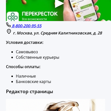
8-800-200-95-55
г. Москва, ул. Средняя Калитниковская, д. 28
Условия доставки:
Самовывоз
Собственные курьеры
Способы оплаты:
Наличные
Банковские карты
Редактор страницы