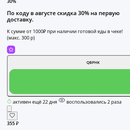
30%
По коду в августе скидка 30% на первую
доставку.
К сумме от 1000₽ при наличии готовой еды в чеке!
(макс. 300 р)
QBPHK
активен ещё 22 дня
воспользовались 2 раза
355 ₽