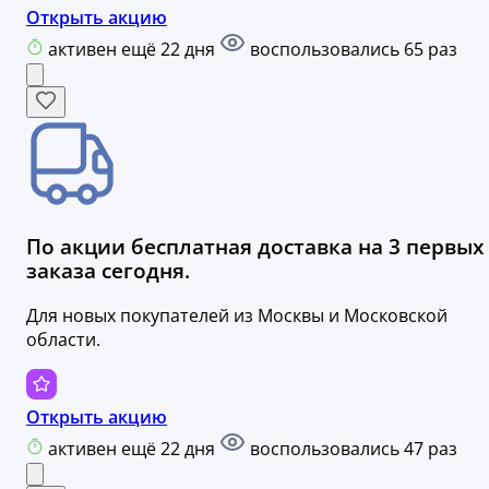
Открыть акцию
активен ещё 22 дня
воспользовались 65 раз
По акции бесплатная доставка на 3 первых
заказа сегодня.
Для новых покупателей из Москвы и Московской
области.
Открыть акцию
активен ещё 22 дня
воспользовались 47 раз