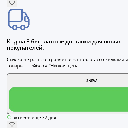
Код на 3 бесплатные доставки для новых
покупателей.
Скидка не распространяется на товары со скидками 
товары с лейблом "Низкая цена"
3NEW
активен ещё 22 дня