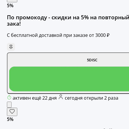
5%
По промокоду - скидки на 5% на повторны
зака!
С бесплатной доставкой при заказе от 3000 ₽
5DISC
активен ещё 22 дня
сегодня открыли 2 раза
5%