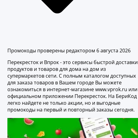
Промокоды проверены редактором 6 августа 2026
Перекресток и Впрок - это сервисы быстрой доставки
продуктов и товаров для дома на дом из
супермаркетов сети. С полным каталогом доступных
для заказа товаров в Вашем городе Вы можете
ознакомиться в интернет-магазине www.vprok.ru или
официальном приложении Перекресток. На БериКод
легко найдете не только акции, но и выгодные
промокоды на первый и повторный заказы сегодня.