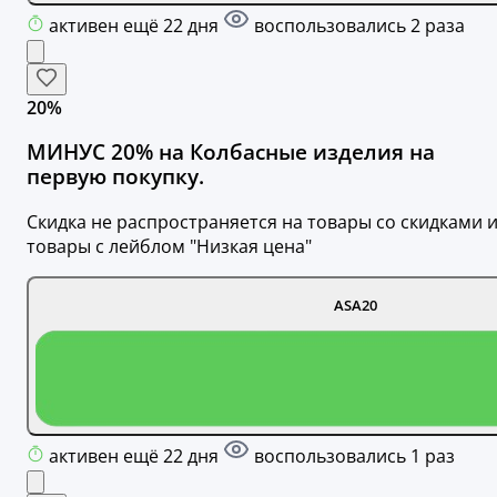
активен ещё 22 дня
воспользовались 2 раза
20%
МИНУС 20% на Колбасные изделия на
первую покупку.
Скидка не распространяется на товары со скидками 
товары с лейблом "Низкая цена"
ASA20
активен ещё 22 дня
воспользовались 1 раз