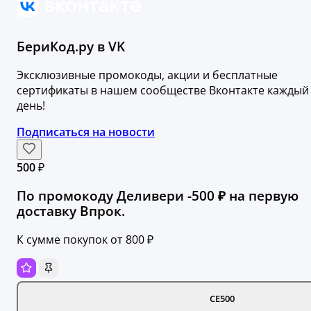
БериКод.ру в VK
Эксклюзивные промокоды, акции и бесплатные
сертификаты в нашем сообществе Вконтакте каждый
день!
Подписаться на новости
500 ₽
По промокоду Деливери -500 ₽ на первую
доставку Впрок.
К сумме покупок от 800 ₽
CE500