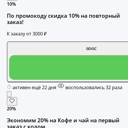
10%
По промокоду скидка 10% на повторный
заказ!
К заказу от 3000 ₽
0DISC
активен ещё 22 дня
воспользовались 32 раза
20%
Экономим 20% на Кофе и чай на первый
заказ с кодом.