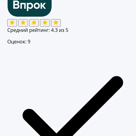
Средний рейтинг:
4.3
из 5
Оценок: 9