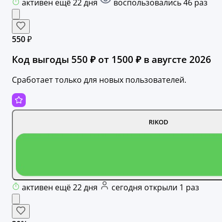
активен ещё 22 дня
воспользовались 46 раз
550 ₽
Код выгоды 550 ₽ от 1500 ₽ в авугсте 2026
Сработает только для новых пользователей.
RIKOD
активен ещё 22 дня
сегодня открыли 1 раз