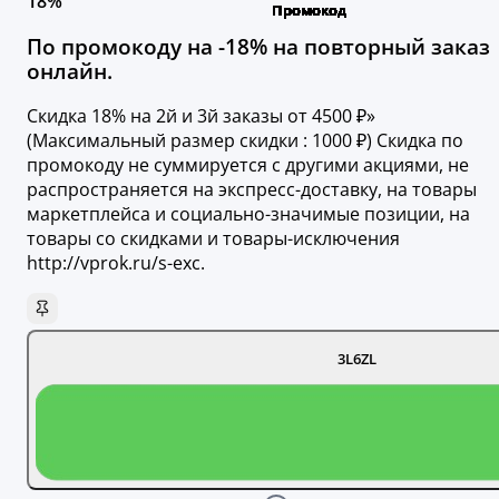
18%
По промокоду на -18% на повторный заказ
онлайн.
Скидка 18% на 2й и 3й заказы от 4500 ₽»
(Максимальный размер скидки : 1000 ₽) Скидка по
промокоду не суммируется с другими акциями, не
распространяется на экспресс-доставку, на товары
маркетплейса и социально-значимые позиции, на
товары со скидками и товары-исключения
http://vprok.ru/s-exc.
3L6ZL