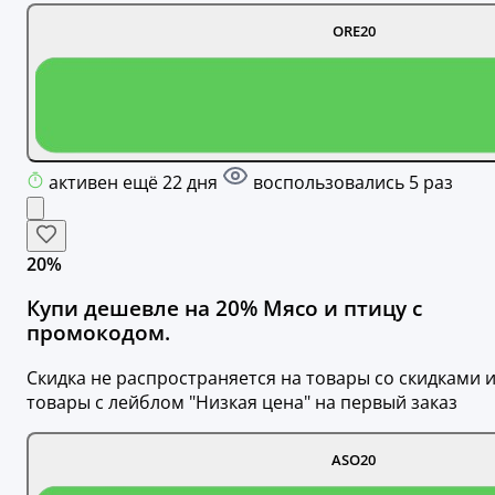
ORE20
активен ещё 22 дня
воспользовались 5 раз
20%
Купи дешевле на 20% Мясо и птицу с
промокодом.
Скидка не распространяется на товары со скидками 
товары с лейблом "Низкая цена" на первый заказ
ASO20