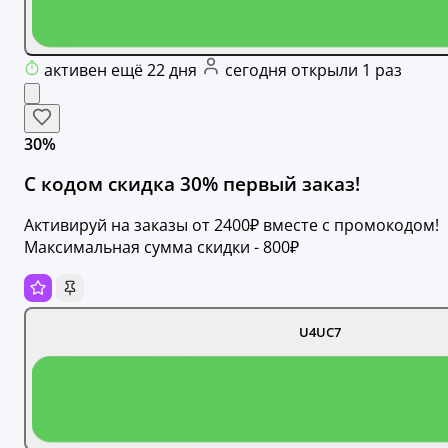
активен ещё 22 дня
сегодня открыли 1 раз
30%
С кодом скидка 30% первый заказ!
Активируй на заказы от 2400₽ вместе с промокодом!
Максимальная сумма скидки - 800₽
U4UC7