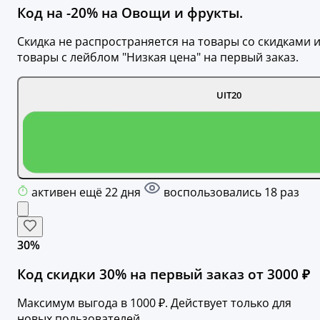
Код на -20% на Овощи и фрукты.
Скидка не распространяется на товары со скидками 
товары с лейблом "Низкая цена" на первый заказ.
UIT20
активен ещё 22 дня
воспользовались 18 раз
30%
Код скидки 30% на первый заказ от 3000 ₽
Максимум выгода в 1000 ₽. Действует только для
новых пользователей.