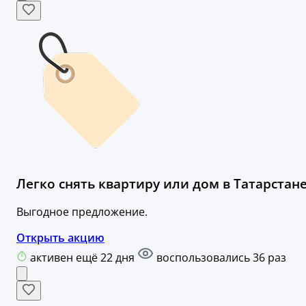
Легко снять квартиру или дом в Татарстане
Выгодное предложение.
Открыть акцию
активен ещё 22 дня
воспользовались 36 раз