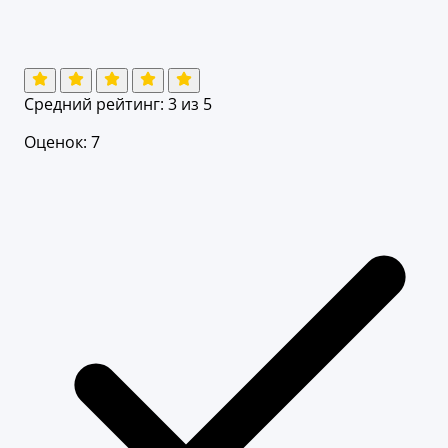
Средний рейтинг:
3
из 5
Оценок: 7