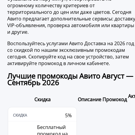
огромному количеству критериев от
территориального до цен или даже цветов. Сегодня
Авито предлагает дополнительные сервисы: доставку
VIP-объявления, проверка автомобиля или квартиры
и другие.
Воспользуйтесь услугами Авито Доставка на 2026 год
со скидкой по нашим эксклюзивным промокодам
сегодня. Скопируйте код на свое устройство, затем
активируйте промокод в личном кабинете.
Лучшие промокоды Авито Август —
Сентябрь 2026
Ак
Скидка
Описание
Промокод
5%
Бесплатный
промокод на