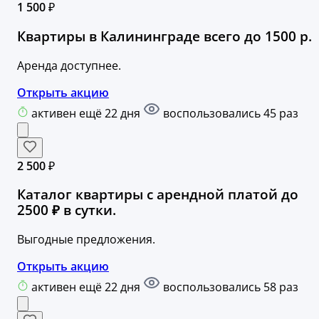
1 500 ₽
Квартиры в Калининграде всего до 1500 р.
Аренда доступнее.
Открыть акцию
активен ещё 22 дня
воспользовались 45 раз
2 500 ₽
Каталог квартиры с арендной платой до
2500 ₽ в сутки.
Выгодные предложения.
Открыть акцию
активен ещё 22 дня
воспользовались 58 раз