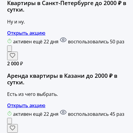
Квартиры в Санкт-Петербурге до 2000 ₽ в
сутки.
Ну и ну.
Открыть акцию
активен ещё 22 дня
воспользовались 50 раз
2 000 ₽
Аренда квартиры в Казани до 2000 ₽ в
сутки.
Есть из чего выбрать.
Открыть акцию
активен ещё 22 дня
воспользовались 45 раз