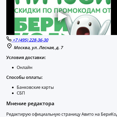
+7 (495) 228-36-30
Москва, ул. Лесная, д. 7
Условия доставки:
Онлайн
Способы оплаты:
Банковские карты
СБП
Мнение редактора
Редактирую официальную страницу Авито на БериКо