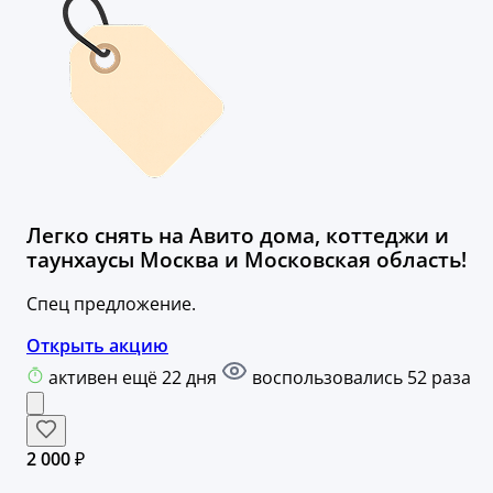
Легко снять на Авито дома, коттеджи и
таунхаусы Москва и Московская область!
Спец предложение.
Открыть акцию
активен ещё 22 дня
воспользовались 52 раза
2 000 ₽