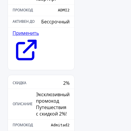
ADMI2
Бессрочный
Применить
2%
Эксклюзивный
промокод
Путешествия
с скидкой 2%!
Admitad2