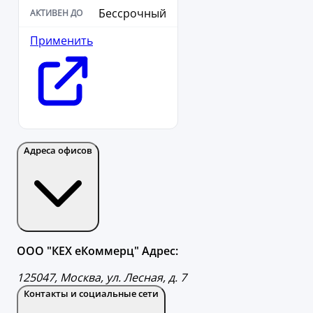
Бессрочный
Применить
Адреса офисов
ООО "КЕХ еКоммерц" Адрес:
125047, Москва, ул. Лесная, д. 7
Контакты и социальные сети