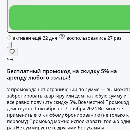
активен ещё 22 дня
воспользовались 27 раз
5%
Бесплатный промокод на скидку 5% на
аренду любого жилья!
У промокода нет ограничений по сумме — вы может
забронировать квартиру или дом на любую сумму и
все равно получить скидку 5%. Все честно! Промокод
действует с 1 октября по 7 ноября 2024 Вы можете
применить его к любому бронированию (не только к
первому) Промокод можно использовать только оди
раз Не суммируется с другими бонусами и