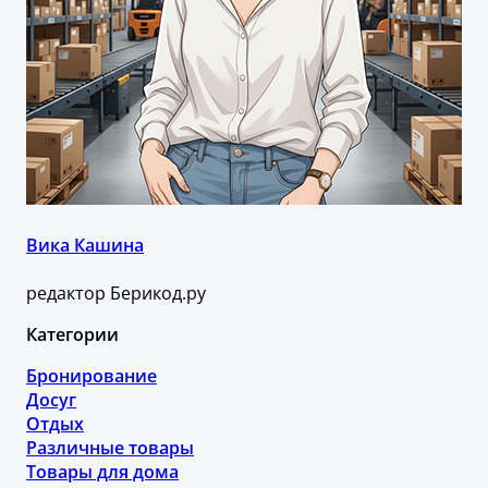
Вика Кашина
редактор Берикод.ру
Категории
Бронирование
Досуг
Отдых
Различные товары
Товары для дома