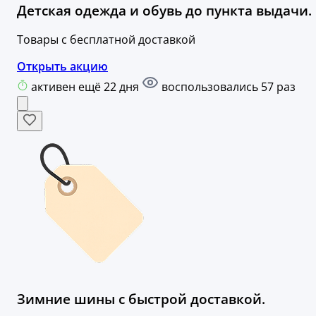
Детская одежда и обувь до пункта выдачи.
Товары с бесплатной доставкой
Открыть акцию
активен ещё 22 дня
воспользовались 57 раз
Зимние шины с быстрой доставкой.