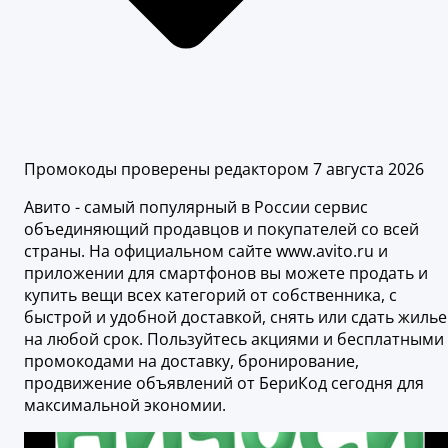
Промокоды проверены редактором 7 августа 2026
Авито - самый популярный в России сервис
объединяющий продавцов и покупателей со всей
страны. На официальном сайте www.avito.ru и
приложении для смартфонов вы можете продать и
купить вещи всех категорий от собственника, с
быстрой и удобной доставкой, снять или сдать жилье
на любой срок. Пользуйтесь акциями и бесплатными
промокодами на доставку, бронирование,
продвижение объявлений от БериКод сегодня для
максимальной экономии.