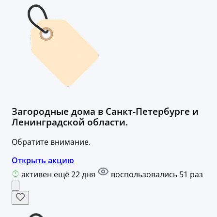
Загородные дома в Санкт-Петербурге и
Ленинградской области.
Обратите внимание.
Открыть акцию
активен ещё 22 дня
воспользовались 51 раз