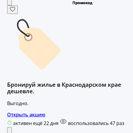
Бронируй жилье в Краснодарском крае
дешевле.
Выгодно.
Открыть акцию
активен ещё 22 дня
воспользовались 47 раз