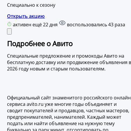
Специально к сезону
Открыть акцию
активен ещё 22 дня
воспользовались 43 раза
Подробнее о Авито
Специальные предложение и промокоды Авито на
бесплатную доставку или продвижение объявления 
2026 году новым и старым пользователям.
Официальный сайт знаменитого российского онлайн
сервиса avito.ru уже многие годы объединяет и
сводит покупателей и продавцов, частных мастеров,
предпренимателей, нанимателей. Каждый может
подать или найти объявление на нужную тему
буквально за пару минут, отсортировать по