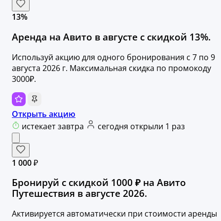
13%
Аренда на Авито в августе с скидкой 13%.
Используй акцию для одного бронирования с 7 по 9
августа 2026 г. Максимальная скидка по промокоду
3000₽.
Открыть акцию
истекает завтра
сегодня открыли 1 раз
1 000 ₽
Бронируй с скидкой 1000 ₽ на Авито
Путешествия в августе 2026.
Активируется автоматически при стоимости аренды