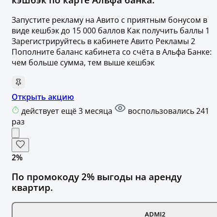
Запустите рекламу на Авито с приятным бонусом в
виде кешбэк до 15 000 баллов Как получить баллы 1
Зарегистрируйтесь в кабинете Авито Рекламы 2
Пополните баланс кабинета со счёта в Альфа Банке:
чем больше сумма, тем выше кешбэк
Открыть акцию
действует ещё 3 месяца
воспользовались 241
раз
2%
По промокоду 2% выгоды на аренду
квартир.
ADMI2