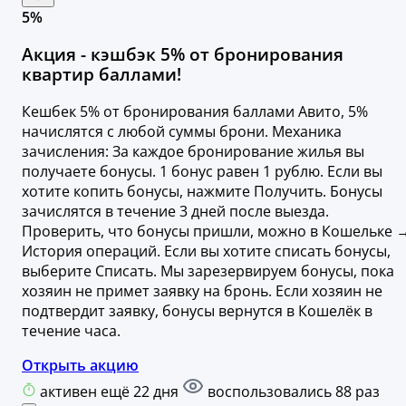
5%
Акция - кэшбэк 5% от бронирования
квартир баллами!
Кешбек 5% от бронирования баллами Авито, 5%
начислятся с любой суммы брони. Механика
зачисления: За каждое бронирование жилья вы
получаете бонусы. 1 бонус равен 1 рублю. Если вы
хотите копить бонусы, нажмите Получить. Бонусы
зачислятся в течение 3 дней после выезда.
Проверить, что бонусы пришли, можно в Кошельке 
История операций. Если вы хотите списать бонусы,
выберите Списать. Мы зарезервируем бонусы, пока
хозяин не примет заявку на бронь. Если хозяин не
подтвердит заявку, бонусы вернутся в Кошелёк в
течение часа.
Открыть акцию
активен ещё 22 дня
воспользовались 88 раз