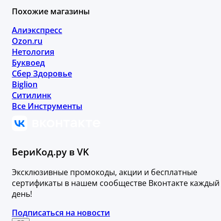
Похожие магазины
Алиэкспресс
Ozon.ru
Нетология
Буквоед
Сбер Здоровье
Biglion
Ситилинк
Все Инструменты
БериКод.ру в VK
Эксклюзивные промокоды, акции и бесплатные
сертификаты в нашем сообществе Вконтакте каждый
день!
Подписаться на новости