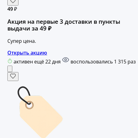
49 ₽
Акция на первые 3 доставки в пункты
выдачи за 49 ₽
Супер цена.
Открыть акцию
активен ещё 22 дня
воспользовались 1 315 раз