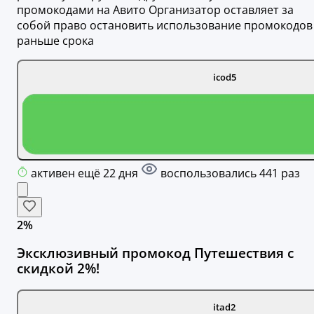
промокодами на Авито Организатор оставляет за
собой право остановить использование промокодов
раньше срока
icod5
активен ещё 22 дня
воспользовались 441 раз
2%
Эксклюзивный промокод Путешествия с
скидкой 2%!
itad2