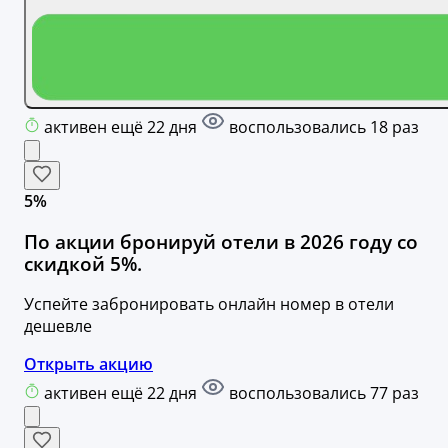
активен ещё 22 дня
воспользовались 18 раз
5%
По акции бронируй отели в 2026 году со
скидкой 5%.
Успейте забронировать онлайн номер в отели
дешевле
Открыть акцию
активен ещё 22 дня
воспользовались 77 раз