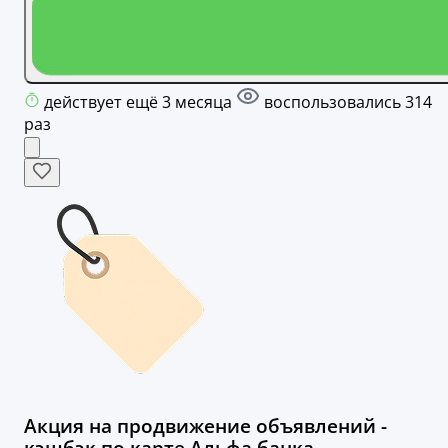
действует ещё 3 месяца
воспользовались 314
раз
Акция на продвижение объявлений -
кэшбэк по карте Альфа банка.