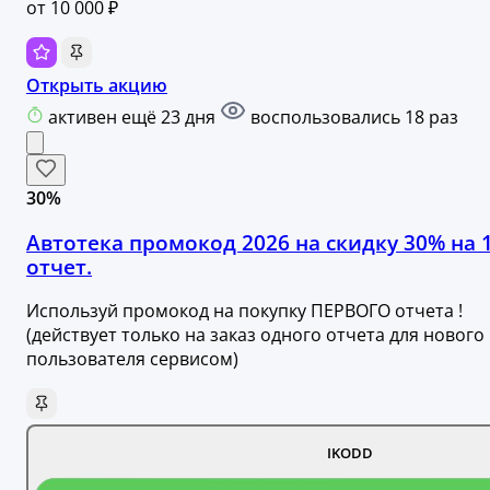
от 10 000 ₽
Открыть акцию
активен ещё 23 дня
воспользовались 18 раз
30%
Автотека промокод 2026 на скидку 30% на 
отчет.
Используй промокод на покупку ПЕРВОГО отчета !
(действует только на заказ одного отчета для нового
пользователя сервисом)
IKODD