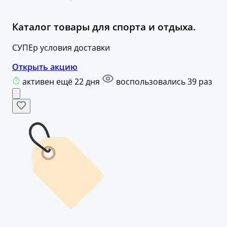
Каталог товары для спорта и отдыха.
СУПЕр условия доставки
Открыть акцию
активен ещё 22 дня
воспользовались 39 раз