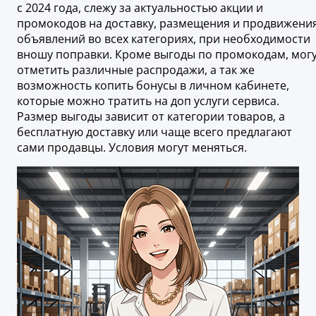
с 2024 года, слежу за актуальностью акции и
промокодов на доставку, размещения и продвижени
объявлений во всех категориях, при необходимости
вношу поправки. Кроме выгоды по промокодам, мог
отметить различные распродажи, а так же
возможность копить бонусы в личном кабинете,
которые можно тратить на доп услуги сервиса.
Размер выгоды зависит от категории товаров, а
бесплатную доставку или чаще всего предлагают
сами продавцы. Условия могут меняться.