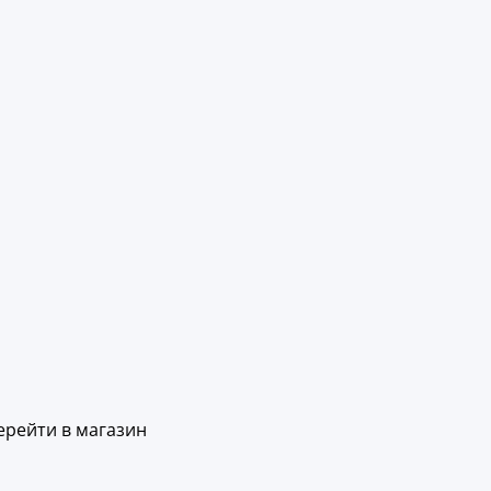
ерейти в магазин