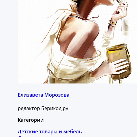
Елизавета Морозова
редактор Берикод.ру
Категории
Детские товары и мебель