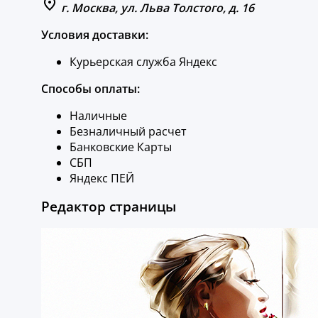
г. Москва, ул. Льва Толстого, д. 16
Условия доставки:
Курьерская служба Яндекс
Способы оплаты:
Наличные
Безналичный расчет
Банковские Карты
СБП
Яндекс ПЕЙ
Редактор страницы