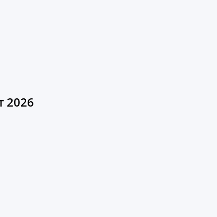
т 2026