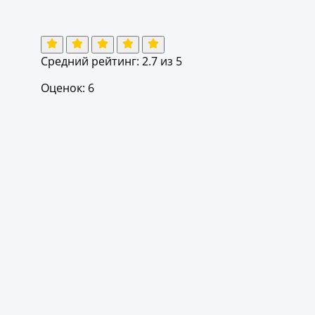
Средний рейтинг:
2.7
из 5
Оценок: 6