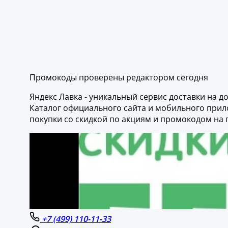
Промокоды проверены редактором сегодня
Яндекс Лавка - уникальный сервис доставки на д
Каталог официального сайта и мобильного прило
покупки со скидкой по акциям и промокодом на
+7 (499) 110-11-33