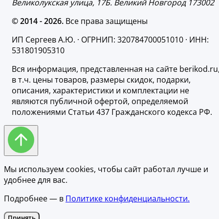
Великолукская улица, 17Б. Великий Новгород 173002
© 2014 - 2026.
Все права защищены
ИП Сергеев А.Ю. · ОГРНИП: 320784700051010 · ИНН:
531801905310
Вся информация, представленная на сайте berikod.ru
в т.ч. цены товаров, размеры скидок, подарки,
описания, характеристики и комплектации не
являются публичной офертой, определяемой
положениями Статьи 437 Гражданского кодекса РФ.
Мы используем cookies, чтобы сайт работал лучше и
удобнее для вас.
Подробнее — в
Политике конфиденциальности.
Принять