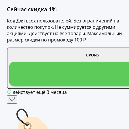
Сейчас скидка 1%
Код Для всех пользователей. Без ограничений на
количество покупок. Не суммируется с другими
акциями. Действует на все товары. Максимальный
размер скидки по промокоду 100 ₽
UPONS
действует ещё 3 месяца