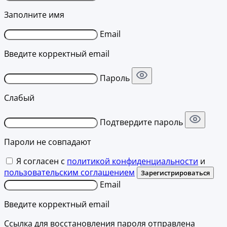
Заполните имя
Email
Введите корректный email
Пароль
Слабый
Подтвердите пароль
Пароли не совпадают
Я согласен с
политикой конфиденциальности
и
пользовательским соглашением
Зарегистрироваться
Email
Введите корректный email
Ссылка для восстановления пароля отправлена