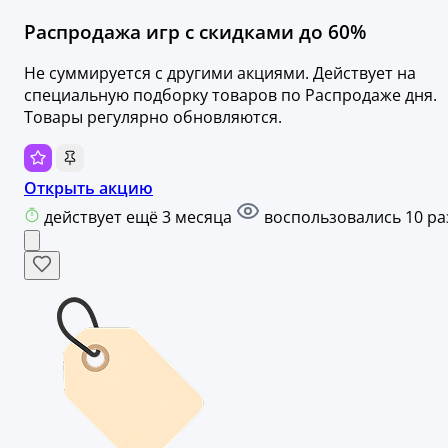
Распродажа игр с скидками до 60%
Не суммируется с другими акциями. Действует на
специальную подборку товаров по Распродаже дня.
Товары регулярно обновляются.
Открыть акцию
действует ещё 3 месяца
воспользовались 10 ра