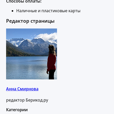
Способы оплаты:
Наличные и пластиковые карты
Редактор страницы
Анна Смирнова
редактор Берикод.ру
Категории