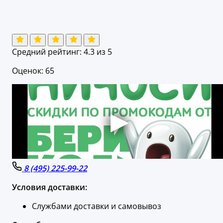
Средний рейтинг:
4.3
из 5
Оценок: 65
8 (495) 225-99-22
Условия доставки:
Службами доставки и самовывоз