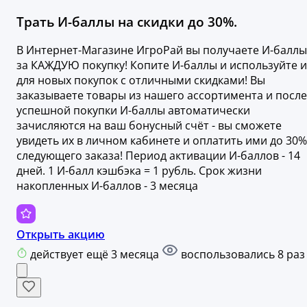
Трать И-баллы на скидки до 30%.
В Интернет-Магазине ИгроРай вы получаете И-баллы
за КАЖДУЮ покупку! Копите И-баллы и используйте и
для новых покупок с отличными скидками! Вы
заказываете товары из нашего ассортимента и после
успешной покупки И-баллы автоматически
зачисляются на ваш бонусный счёт - вы сможете
увидеть их в личном кабинете и оплатить ими до 30%
следующего заказа! Период активации И-баллов - 14
дней. 1 И-балл кэшбэка = 1 рубль. Срок жизни
накопленных И-баллов - 3 месяца
Открыть акцию
действует ещё 3 месяца
воспользовались 8 раз