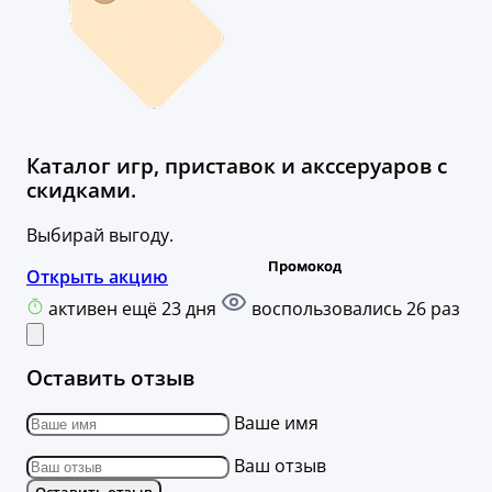
Каталог игр, приставок и акссеруаров с
скидками.
Выбирай выгоду.
Открыть акцию
активен ещё 23 дня
воспользовались 26 раз
Оставить отзыв
Ваше имя
Ваш отзыв
Оставить отзыв