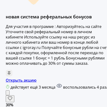
новая система реферальных бонусов
Для участия в программе : Авторизуйтесь на сайте
Уточните свой реферальный номер в личном
кабинете Используйте ссылку на наш ресурс из
личного кабинета или ваш номер в конце любой
ссылки с igroray.ru Получайте бонусные рубли на сче
с каждой покупки, оформленной после перехода по
вашей ссылке 1 бонус = 1 рубль Бонусными рублями
можно оплачивать до 30% от суммы заказа.
Открыть акцию
действует ещё 3 месяца
воспользовались 4 раз
30%