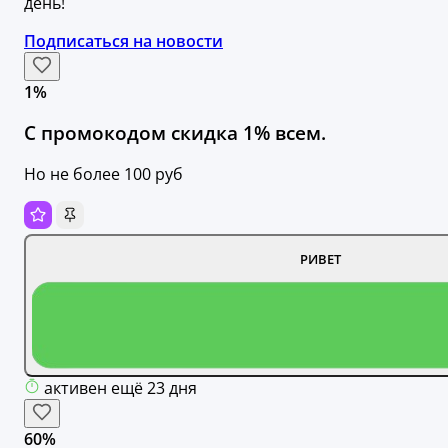
день!
Подписаться на новости
1%
С промокодом скидка 1% всем.
Но не более 100 руб
РИВЕТ
активен ещё 23 дня
60%