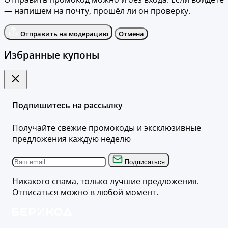
— напишем на почту, прошёл ли он проверку.
Отправить на модерацию
Отмена
Избранные купоны
Подпишитесь на рассылку
Получайте свежие промокоды и эксклюзивные
предложения каждую неделю
Подписаться
Никакого спама, только лучшие предложения.
Отписаться можно в любой момент.