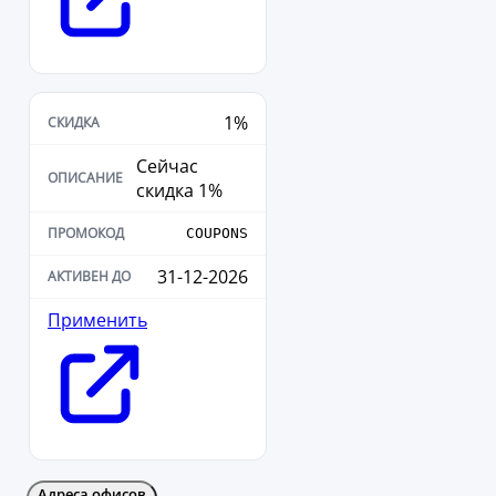
1%
Сейчас
скидка 1%
COUPONS
31-12-2026
Применить
Адреса офисов