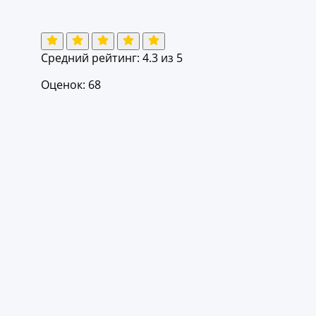
Средний рейтинг:
4.3
из 5
Оценок: 68