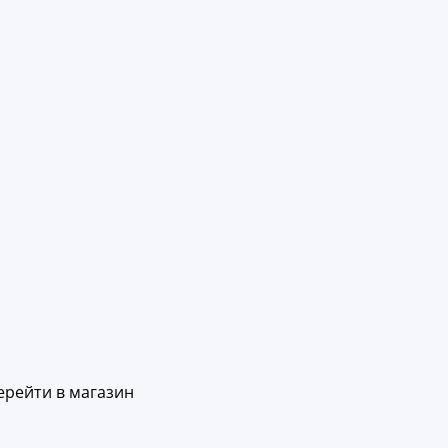
ерейти в магазин