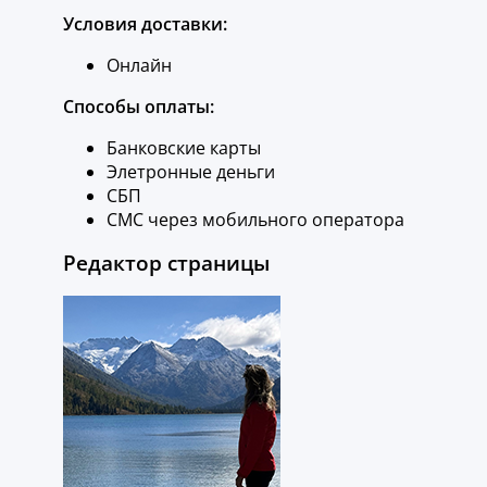
Условия доставки:
Онлайн
Способы оплаты:
Банковские карты
Элетронные деньги
СБП
СМС через мобильного оператора
Редактор страницы