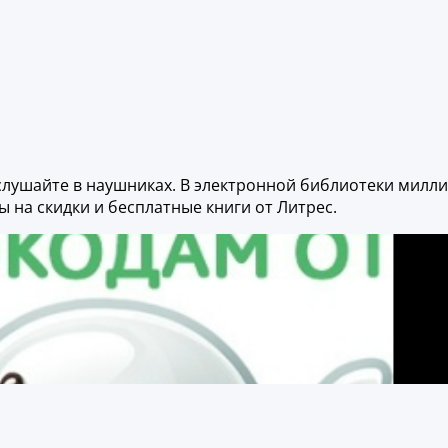
 слушайте в наушниках. В электронной библиотеки милл
ы на скидки и бесплатные книги от Литрес.