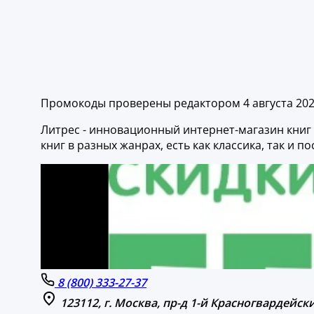
Промокоды проверены редактором 4 августа 20
Литрес - инновационный интернет-магазин книг
книг в разных жанрах, есть как классика, так и 
8 (800) 333-27-37
123112, г. Москва, пр-д 1-й Красногвардейски