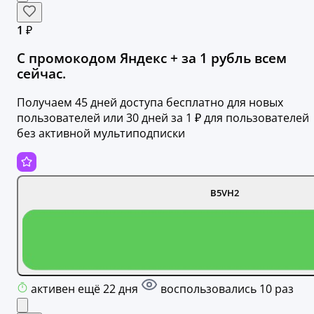
1 ₽
С промокодом Яндекс + за 1 рубль всем
сейчас.
Получаем 45 дней доступа бесплатно для новых
пользователей или 30 дней за 1 ₽ для пользователей
без активной мультиподписки
B5VH2
активен ещё 22 дня
воспользовались 10 раз