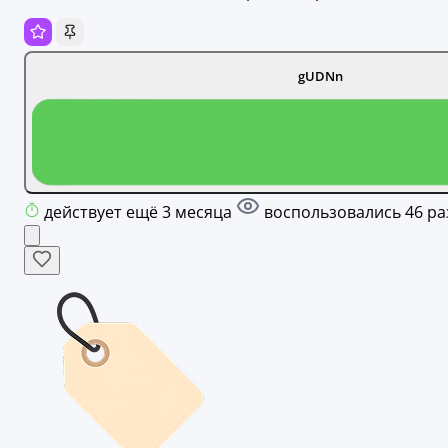
gUDNn
действует ещё 3 месяца
воспользовались 46 ра