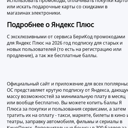
использовать промокоды, оплачивать покупки карто
или искать подарочные карты со скидками в
магазинах электроники.
Подробнее о Яндекс Плюс
С эксклюзивными от сервиса БериКод промокодами
для Яндекс Плюс на 2026 год подписку для старых и
новых пользователей (то есть на регистрацию или
продление), а так же бесплатные баллы.
Официальный сайт и приложение для всех поплярны
ОС представляет крутую подписку от Яндекса, дающу
массу возможностей за минимальную плату в месяц
или вообще бесплатно. Вы можете копить баллы Я
Плюса за покупки и пользования сервисами, а затем
тратить их на оплату - такси, маркете, билеты в кино 
театры, заправку автомобиля, фильмы и сериалы в
КиноПоиск. Дополнительные бонусы в 300 баллов за