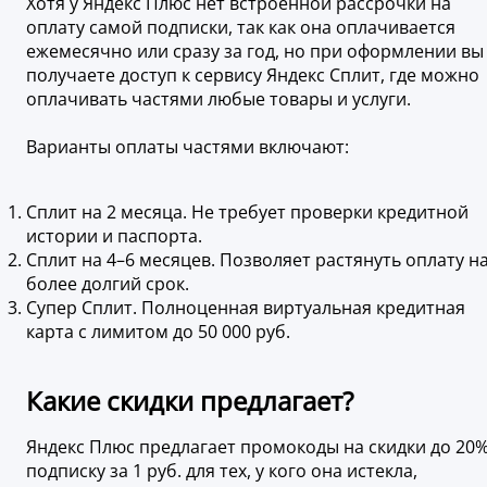
Хотя у Яндекс Плюс нет встроенной рассрочки на
оплату самой подписки, так как она оплачивается
ежемесячно или сразу за год, но при оформлении вы
получаете доступ к сервису Яндекс Сплит, где можно
оплачивать частями любые товары и услуги.
Варианты оплаты частями включают:
Сплит на 2 месяца. Не требует проверки кредитной
истории и паспорта.
Сплит на 4–6 месяцев. Позволяет растянуть оплату н
более долгий срок.
Супер Сплит. Полноценная виртуальная кредитная
карта с лимитом до 50 000 руб.
Какие скидки предлагает?
Яндекс Плюс предлагает промокоды на скидки до 20%
подписку за 1 руб. для тех, у кого она истекла,