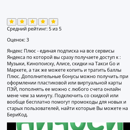
Средний рейтинг:
5
из 5
Оценок: 3
Яндекс Плюс - единая подписка на все сервисы
Яндекса по которой вы сразу получаете доступ к :
Музыки, Кинопоиску, Алисе, скидки на Такси Go и
Маркете, а так же можете копить и тратить баллы
Плюс. Дополнительные бонусы можно получить при
оформлении пластиковой или виртуальной карты
ПЭЙ, пополнять ее можно с любого счета онлайн
мене чем за минуту. Подключить со скидкой или
вообще бесплатно помогут промокоды для новых и
старых пользователей, найти которые Вы можете на
БериКод.