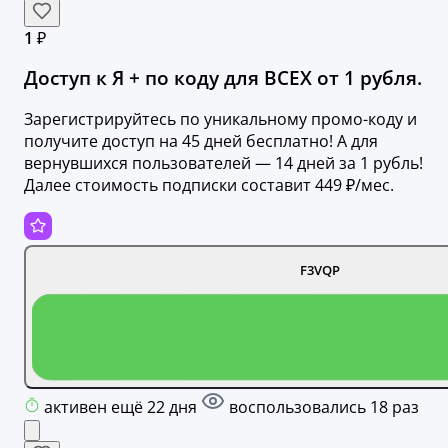
1 ₽
Доступ к Я + по коду для ВСЕХ от 1 рубля.
Зарегистрируйтесь по уникальному промо-коду и
получите доступ на 45 дней бесплатно! А для
вернувшихся пользователей — 14 дней за 1 рубль!
Далее стоимость подписки составит 449 ₽/мес.
F3VQP
активен ещё 22 дня
воспользовались 18 раз