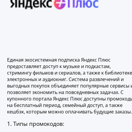
Единая экосистемная подписка Яндекс Плюс
предоставляет доступ к музыке и подкастам,
стримингу фильмов и сериалов, а также к библиотек
электронных и аудиокниг. Система развлечений и
выгодных покупок объединяет популярные сервисы 
позволяет экономить на повседневных задачах. С
купонного портала Яндекс Плюс доступны промокод
на бесплатный период, семейный доступ, а также
кешбэк, которым можно оплачивать будущие заказы.
1. Типы промокодов: