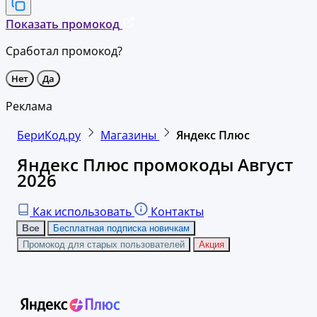
Показать промокод
Сработал промокод?
Нет
Да
Реклама
БериКод.ру
Магазины
Яндекс Плюс
Яндекс Плюс промокоды Август
2026
Как использовать
Контакты
Все
Бесплатная подписка новичкам
Промокод для старых пользователей
Акция