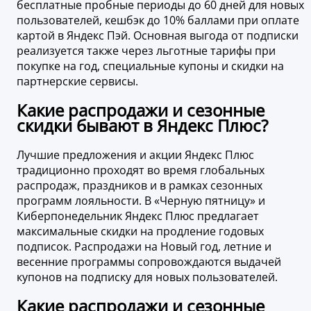
бесплатные пробные периоды до 60 дней для новых
пользователей, кешбэк до 10% баллами при оплате
картой в Яндекс Пэй. Основная выгода от подписки
реализуется также через льготные тарифы при
покупке на год, специальные купоны и скидки на
партнерские сервисы.
Какие распродажи и сезонные
скидки бывают в Яндекс Плюс?
Лучшие предложения и акции Яндекс Плюс
традиционно проходят во время глобальных
распродаж, праздников и в рамках сезонных
программ лояльности. В «Черную пятницу» и
Киберпонедельник Яндекс Плюс предлагает
максимальные скидки на продление годовых
подписок. Распродажи на Новый год, летние и
весенние программы сопровождаются выдачей
купонов на подписку для новых пользователей.
Какие распродажи и сезонные