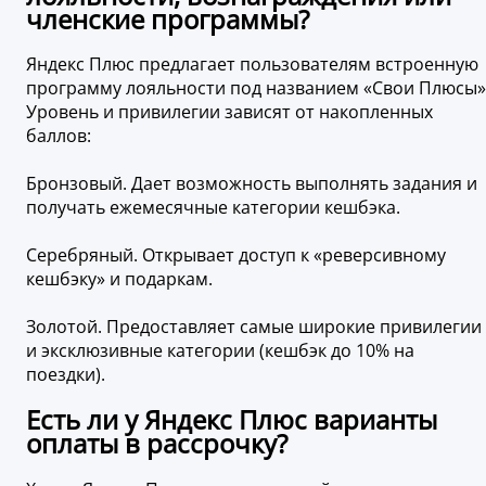
членские программы?
Яндекс Плюс предлагает пользователям встроенную
программу лояльности под названием «Свои Плюсы»
Уровень и привилегии зависят от накопленных
баллов:
Бронзовый. Дает возможность выполнять задания и
получать ежемесячные категории кешбэка.
Серебряный. Открывает доступ к «реверсивному
кешбэку» и подаркам.
Золотой. Предоставляет самые широкие привилегии
и эксклюзивные категории (кешбэк до 10% на
поездки).
Есть ли у Яндекс Плюс варианты
оплаты в рассрочку?