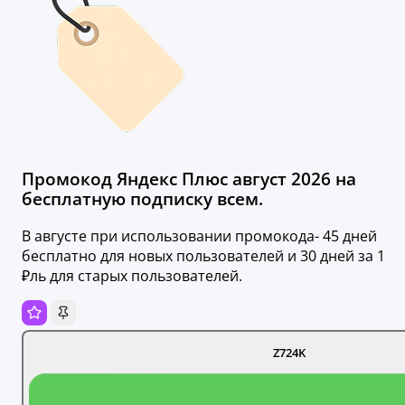
Промокод Яндекс Плюс август 2026 на
бесплатную подписку всем.
В августе при использовании промокода- 45 дней
бесплатно для новых пользователей и 30 дней за 1
₽ль для старых пользователей.
Z724K