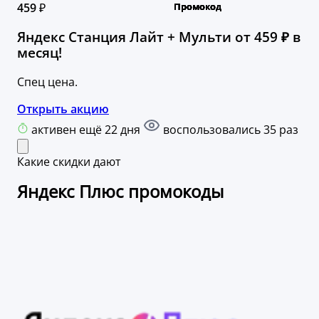
459 ₽
Яндекс Станция Лайт + Мульти от 459 ₽ в
месяц!
Спец цена.
Открыть акцию
активен ещё 22 дня
воспользовались 35 раз
Какие скидки дают
Яндекс Плюс промокоды