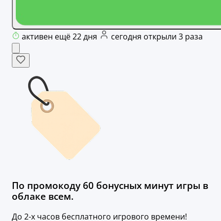
активен ещё 22 дня
сегодня открыли 3 раза
По промокоду 60 бонусных минут игры в
облаке всем.
До 2-х часов бесплатного игрового времени!