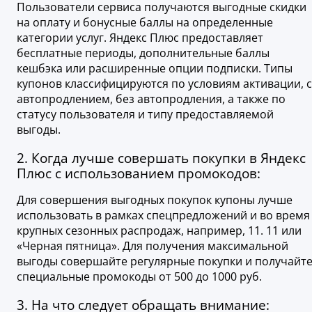
Пользователи сервиса получаются выгодные скидки
на оплату и бонусные баллы на определенные
категории услуг. Яндекс Плюс предоставляет
бесплатные периоды, дополнительные баллы
кешбэка или расширенные опции подписки. Типы
купонов классифицируются по условиям активации, с
автопродлением, без автопродления, а также по
статусу пользователя и типу предоставляемой
выгоды.
2. Когда лучше совершать покупки в Яндекс
Плюс с использованием промокодов:
Для совершения выгодных покупок купоны лучше
использовать в рамках спецпредложений и во время
крупных сезонных распродаж, например, 11. 11 или
«Черная пятница». Для получения максимальной
выгоды совершайте регулярные покупки и получайт
специальные промокоды от 500 до 1000 руб.
3. На что следует обращать внимание: