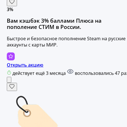
3%
Вам кэшбэк 3% баллами Плюса на
пополение СТИМ в России.
Быстрое и безопасное пополнение Steam на русские
аккаунты с карты МИР.
Открыть акцию
действует ещё 3 месяца
воспользовались 47 ра