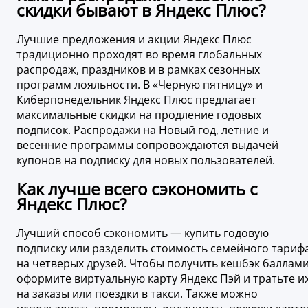
скидки бывают в Яндекс Плюс?
Лучшие предложения и акции Яндекс Плюс
традиционно проходят во время глобальных
распродаж, праздников и в рамках сезонных
программ лояльности. В «Черную пятницу» и
Киберпонедельник Яндекс Плюс предлагает
максимальные скидки на продление годовых
подписок. Распродажи на Новый год, летние и
весенние программы сопровождаются выдачей
купонов на подписку для новых пользователей.
Как лучше всего сэкономить c
Яндекс Плюс?
Лучший способ сэкономить — купить годовую
подписку или разделить стоимость семейного тариф
на четверых друзей. Чтобы получить кешбэк баллами
оформите виртуальную карту Яндекс Пэй и тратьте и
на заказы или поездки в такси. Также можно