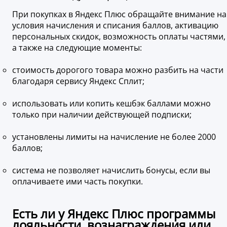
При покупках в Яндекс Плюс обращайте внимание на
условия начисления и списания баллов, активацию
персональных скидок, возможность оплаты частями,
а также на следующие моменты:
стоимость дорогого товара можно разбить на части
благодаря сервису Яндекс Сплит;
использовать или копить кешбэк баллами можно
только при наличии действующей подписки;
установлены лимиты на начисление не более 2000
баллов;
система не позволяет начислить бонусы, если вы
оплачиваете ими часть покупки.
Есть ли у Яндекс Плюс программы
лояльности, вознаграждения или