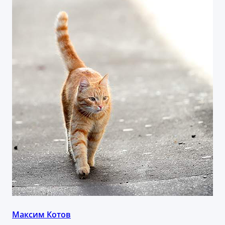
Максим Котов