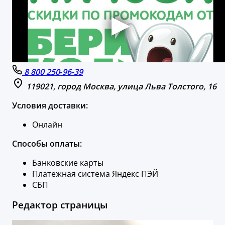
8 800 250‑96-39
119021, город Москва, улица Льва Толстого, 16
Условия доставки:
Онлайн
Способы оплаты:
Банковские карты
Платежная система Яндекс ПЭЙ
СБП
Редактор страницы