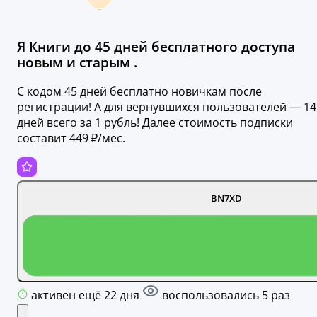
Я Книги до 45 дней бесплатного доступа
новым и старым .
С кодом 45 дней бесплатно новичкам после
регистрации! А для вернувшихся пользователей — 14
дней всего за 1 рубль! Далее стоимость подписки
составит 449 ₽/мес.
BN7XD
активен ещё 22 дня
воспользовались 5 раз