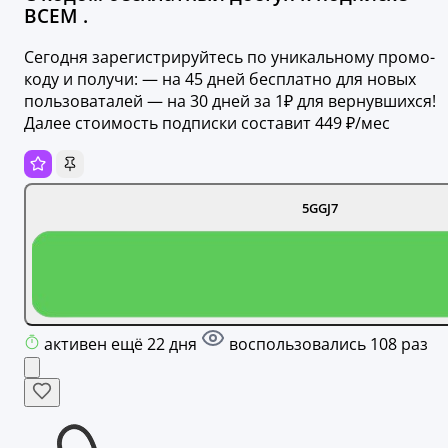
ВСЕМ .
Сегодня зарегистрируйтесь по уникальному промо-
коду и получи: — на 45 дней бесплатно для новых
пользоваталей — на 30 дней за 1₽ для вернувшихся!
Далее стоимость подписки составит 449 ₽/мес
5GGJ7
активен ещё 22 дня
воспользовались 108 раз