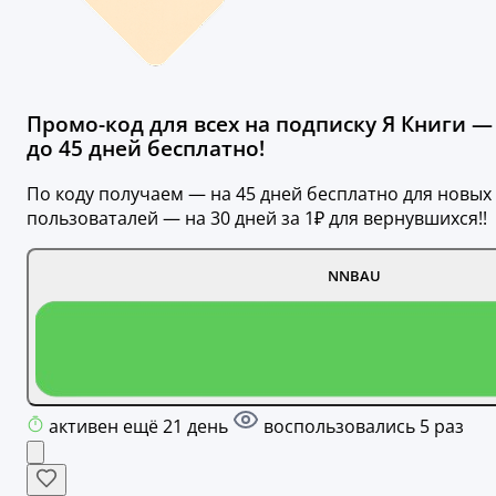
Промо-код для всех на подписку Я Книги —
до 45 дней бесплатно!
По коду получаем — на 45 дней бесплатно для новых
пользоваталей — на 30 дней за 1₽ для вернувшихся!!
NNBAU
активен ещё 21 день
воспользовались 5 раз