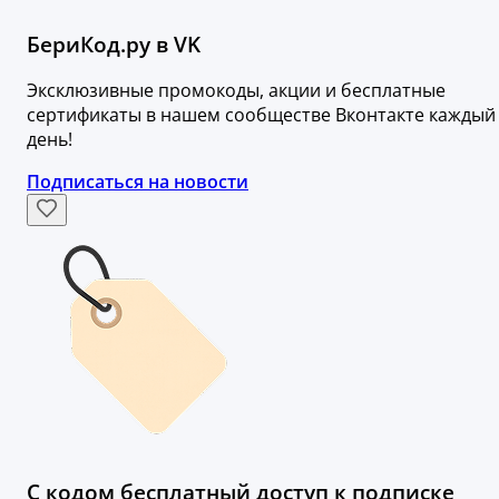
БериКод.ру в VK
Эксклюзивные промокоды, акции и бесплатные
сертификаты в нашем сообществе Вконтакте каждый
день!
Подписаться на новости
С кодом бесплатный доступ к подписке