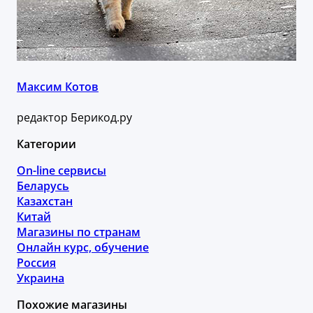
Максим Котов
редактор Берикод.ру
Категории
On-line сервисы
Беларусь
Казахстан
Китай
Магазины по странам
Онлайн курс, обучение
Россия
Украина
Похожие магазины