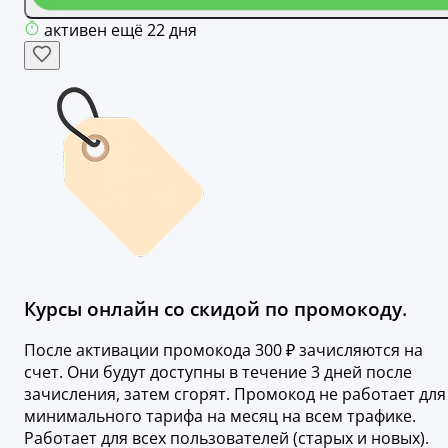
активен ещё 22 дня
Курсы онлайн со скидой по промокоду.
После активации промокода 300 ₽ зачисляются на
счет. Они будут доступны в течение 3 дней после
зачисления, затем сгорят. Промокод не работает для
минимального тарифа на месяц на всем трафике.
Работает для всех пользователей (старых и новых).