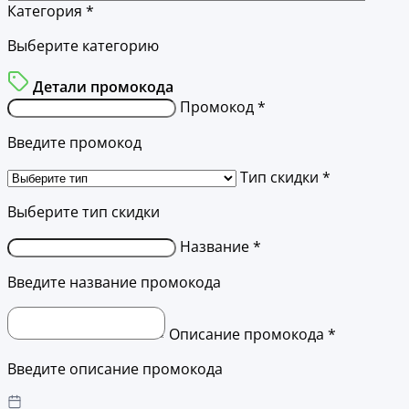
Категория *
Выберите категорию
Детали промокода
Промокод *
Введите промокод
Тип скидки *
Выберите тип скидки
Название *
Введите название промокода
Описание промокода *
Введите описание промокода