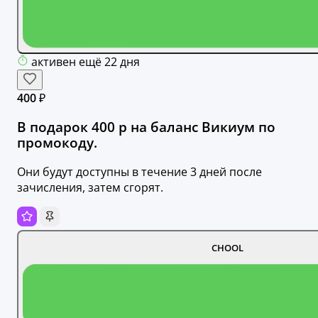
активен ещё 22 дня
400 ₽
В подарок 400 р на баланс Викиум по
промокоду.
Они будут доступны в течение 3 дней после
зачисления, затем сгорят.
CHOOL