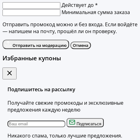
Действует до *
Минимальная сумма заказа
Отправить промокод можно и без входа. Если войдёте
— напишем на почту, прошёл ли он проверку.
Отправить на модерацию
Отмена
Избранные купоны
Подпишитесь на рассылку
Получайте свежие промокоды и эксклюзивные
предложения каждую неделю
Подписаться
Никакого спама, только лучшие предложения.