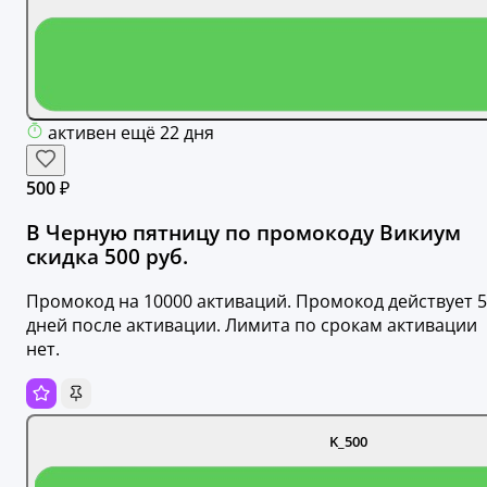
активен ещё 22 дня
500 ₽
В Черную пятницу по промокоду Викиум
скидка 500 руб.
Промокод на 10000 активаций. Промокод действует 5
дней после активации. Лимита по срокам активации
нет.
K_500