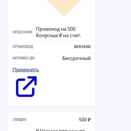
Промокод на 500
бонусных ₽ на счет.
BERIKOD
Бессрочный
Применить
500 ₽