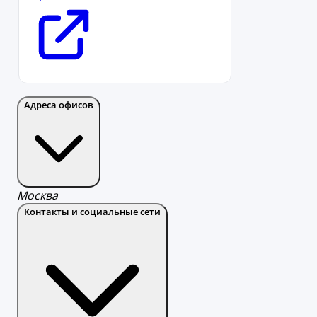
Адреса офисов
Москва
Контакты и социальные сети