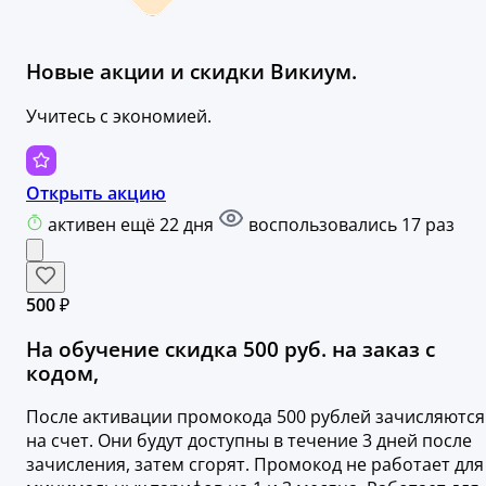
Новые акции и скидки Викиум.
Учитесь с экономией.
Открыть акцию
активен ещё 22 дня
воспользовались 17 раз
500 ₽
На обучение скидка 500 руб. на заказ с
кодом,
После активации промокода 500 рублей зачисляются
на счет. Они будут доступны в течение 3 дней после
зачисления, затем сгорят. Промокод не работает для