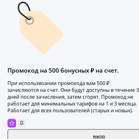
Промокод на 500 бонусных ₽ на счет.
При использвоании промокода вам 500 ₽
зачисляются на счет. Они будут доступны в течение 3
дней после зачисления, затем сгорят. Промокод не
работает для минимальных тарифов на 1 и 3 месяца.
Работает для всех пользователей (старых и новых).
RIKOD