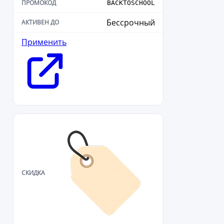
BACKTOSCHOOL
Бессрочный
Применить