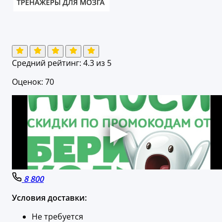
Средний рейтинг:
4.3
из 5
Оценок: 70
8 800
Условия доставки:
Не требуется