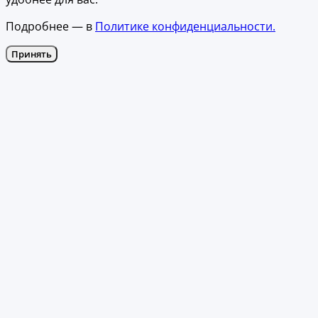
Подробнее — в
Политике конфиденциальности.
Принять