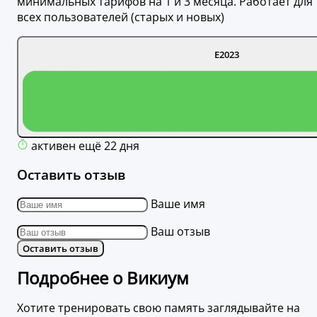
минимальных тарифов на 1 и 3 месяца. Работает для
всех пользователей (старых и новых)
E2023
активен ещё 22 дня
Оставить отзыв
Ваше имя
Ваш отзыв
Оставить отзыв
Подробнее о Викиум
Хотите тренировать свою память заглядывайте на