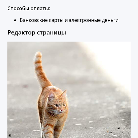
Способы оплаты:
Банковские карты и электронные деньги
Редактор страницы