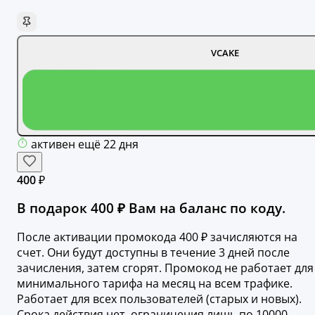
VCAKE
активен ещё 22 дня
400 ₽
В подарок 400 ₽ Вам на баланс по коду.
После активации промокода 400 ₽ зачисляются на
счет. Они будут доступны в течение 3 дней после
зачисления, затем сгорят. Промокод не работает для
минимального тарифа на месяц на всем трафике.
Работает для всех пользователей (старых и новых).
Срока действия нет, ограничения лишь по 10000