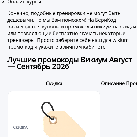
Онлайн курсы.
Конечно, подобные тренировки не могут быть
дешевыми, но мы Вам поможем! На БериКод
размещаются купоны и промокоды викиум на скидки
или позволяющие бесплатно скачать некоторые
тренажеры. Просто заберите себе наш для wikium
промо-код и укажите в личном кабинете.
Лучшие промокоды Викиум Август
— Сентябрь 2026
Скидка
Описание
Про