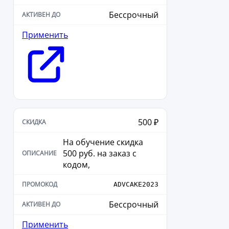
Бессрочный
Применить
500 ₽
На обучение скидка
500 руб. на заказ с
кодом,
ADVCAKE2023
Бессрочный
Применить