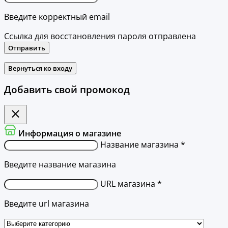
Введите корректный email
Ссылка для восстановления пароля отправлена
Отправить
Вернуться ко входу
Добавить свой промокод
Информация о магазине
Название магазина *
Введите название магазина
URL магазина *
Введите url магазина