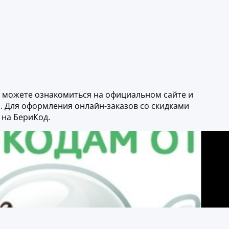
ю можете ознакомиться на официальном сайте и
ы. Для оформления онлайн-заказов со скидками
 на БериКод.