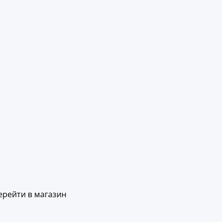
ерейти в магазин