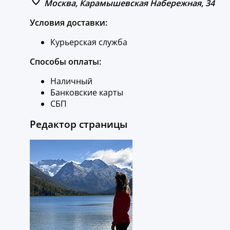
Москва, Карамышевская Набережная, 34
Условия доставки:
Курьерская служба
Способы оплаты:
Наличный
Банковские карты
СБП
Редактор страницы