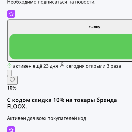
Необходимо подписаться на новости.
сылку
активен ещё 23 дня
сегодня открыли 3 раза
10%
С кодом скидка 10% на товары бренда
FLOOX.
Активен для всех покупателей код