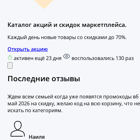
Каталог акций и скидок маркетплейса.
Каждый день новые товары со скидками до 70%.
Открыть акцию
активен ещё 23 дня
воспользовались 130 раз
Последние отзывы
Ждем всем семьей когда уже появятся промокоды вб
май 2026 на скидку, желаю код на всю корзину, что не
искать по категориям.
Наиля