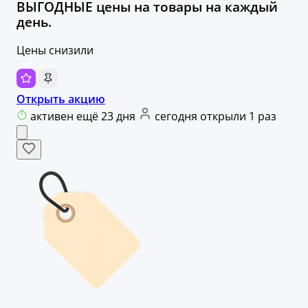
ВЫГОДНЫЕ цены на товары на каждый
день.
Цены снизили
Открыть акцию
активен ещё 23 дня
сегодня открыли 1 раз