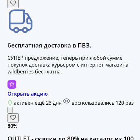
бесплатная доставка в ПВЗ.
СУПЕР предложение, теперь при любой сумме
покупок доставка курьером с интернет-магазина
wildberries бесплатна.
Открыть акцию
активен ещё 23 дня
воспользовались 120 раз
80%
OUTLET - скидки до 80% на каталог из 100