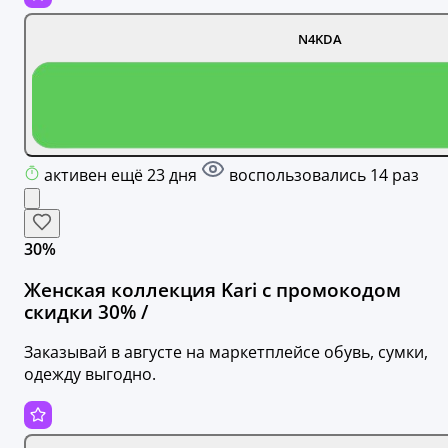
N4KDA
активен ещё 23 дня
воспользовались 14 раз
30%
Женская коллекция Kari с промокодом
скидки 30% /
Заказывай в августе на маркетплейсе обувь, сумки,
одежду выгодно.