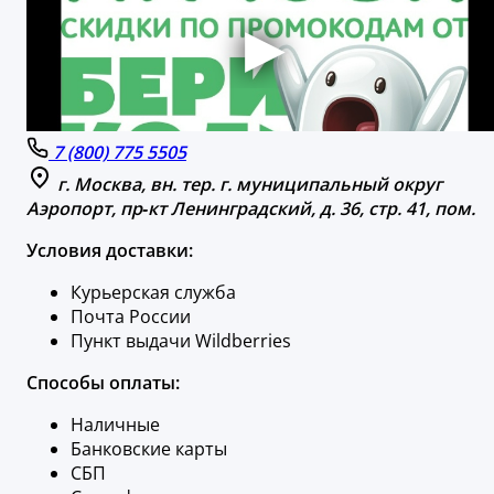
7 (800) 775 5505
г. Москва, вн. тер. г. муниципальный округ
Аэропорт, пр‑кт Ленинградский, д. 36, стр. 41, пом.
Условия доставки:
Курьерская служба
Почта России
Пункт выдачи Wildberries
Способы оплаты:
Наличные
Банковские карты
СБП