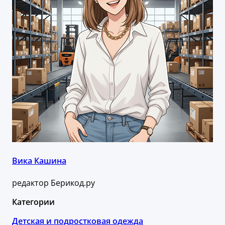
Вика Кашина
редактор Берикод.ру
Категории
Детская и подростковая одежда