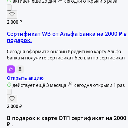
активен ещё 23 дня
сегодня открыли 3 раза
2 000 ₽
Cертификат WB от Альфа Банка на 2000 ₽ в
подарок.
Сегодня оформите онлайн Кредитную карту Альфа
банка и получите сертификат бесплатно сертификат.
Открыть акцию
действует ещё 3 месяца
сегодня открыли 1 раз
2 000 ₽
В подарок к карте ОТП сертификат на 2000
₽ .