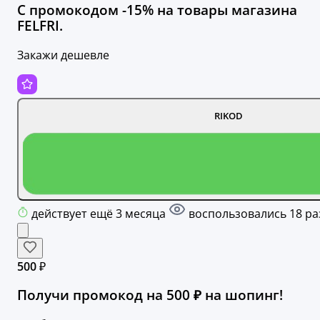
С промокодом -15% на товары магазина
FELFRI.
Закажи дешевле
RIKOD
действует ещё 3 месяца
воспользовались 18 ра
500 ₽
Получи промокод на 500 ₽ на шопинг!