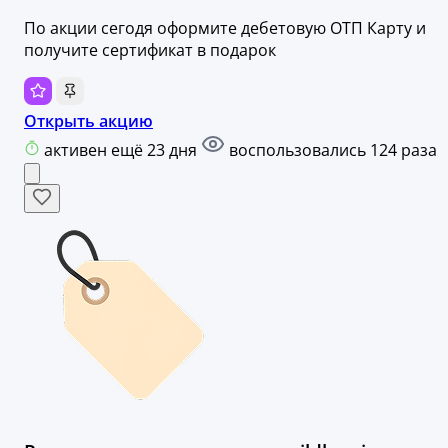
По акции сегодя оформите дебетовую ОТП Карту и
получите сертификат в подарок
Открыть акцию
активен ещё 23 дня
воспользовались 124 раза