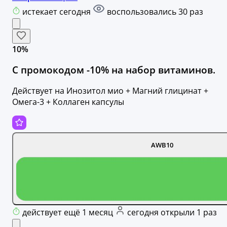
истекает сегодня
воспользовались 30 раз
10%
С промокодом -10% на набор витаминов.
Действует на Инозитол мио + Магний глицинат +
Омега-3 + Коллаген капсулы
AWB10
действует ещё 1 месяц
сегодня открыли 1 раз