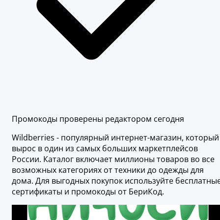
Промокоды проверены редактором сегодня
Wildberries - популярный интернет-магазин, который
вырос в один из самых больших маркетплейсов
России. Каталог включает миллионы товаров во все
возможных категориях от техники до одежды для
дома. Для выгодных покупок используйте бесплатны
сертификаты и промокоды от БериКод.