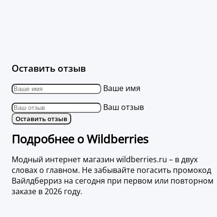
Оставить отзыв
Ваше имя
Ваш отзыв
Оставить отзыв
Подробнее о Wildberries
Модный интернет магазин wildberries.ru – в двух
словах о главном. Не забывайте погасить промокод
Вайлдберриз на сегодня при первом или повторном
заказе в 2026 году.