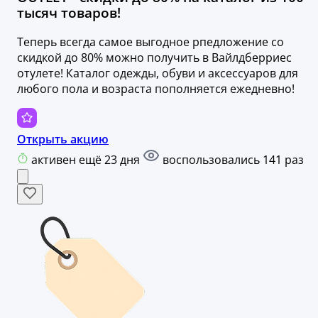
тысяч товаров!
Теперь всегда самое выгодное рпедложение со
скидкой до 80% можно получить в Вайлдберриес
отулете! Каталог одежды, обуви и аксессуаров для
любого пола и возраста пополняется ежедневно!
Открыть акцию
активен ещё 23 дня
воспользовались 141 раз