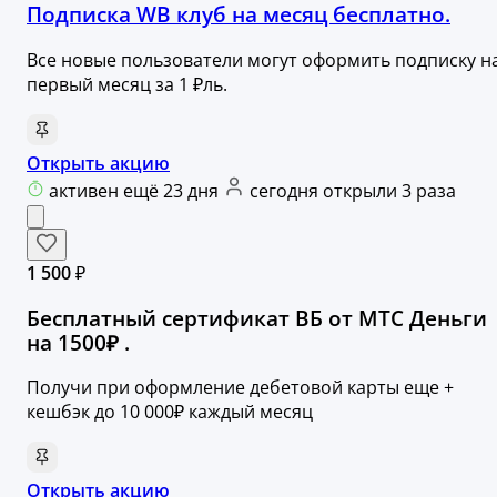
Подписка WB клуб на месяц бесплатно.
Все новые пользователи могут оформить подписку н
первый месяц за 1 ₽ль.
Открыть акцию
активен ещё 23 дня
сегодня открыли 3 раза
1 500 ₽
Бесплатный сертификат ВБ от МТС Деньги
на 1500₽ .
Получи при оформление дебетовой карты еще +
кешбэк до 10 000₽ каждый месяц
Открыть акцию