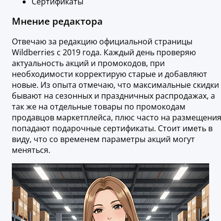
Сертификаты
Мнение редактора
Отвечаю за редакцию официальной страницы
Wildberries с 2019 года. Каждый день проверяю
актуальность акций и промокодов, при
необходимости корректирую старые и добавляют
новые. Из опыта отмечаю, что максимальные скидки
бывают на сезонных и праздничных распродажах, а
так же на отдельные товары по промокодам
продавцов маркетплейса, плюс часто на размещени
попадают подарочные сертификаты. Стоит иметь в
виду, что со временем параметры акций могут
меняться.