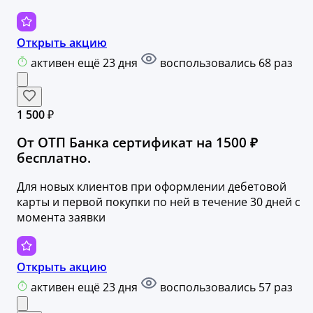
Открыть акцию
активен ещё 23 дня
воспользовались 68 раз
1 500 ₽
От ОТП Банка сертификат на 1500 ₽
бесплатно.
Для новых клиентов при оформлении дебетовой
карты и первой покупки по ней в течение 30 дней с
момента заявки
Открыть акцию
активен ещё 23 дня
воспользовались 57 раз