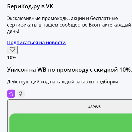
БериКод.ру в VK
Эксклюзивные промокоды, акции и бесплатные
сертификаты в нашем сообществе Вконтакте каждый
день!
Подписаться на новости
10%
Унисон на WB по промокоду с скидкой 10%.
Действующий код на каждый заказ из подборки
4SPW6