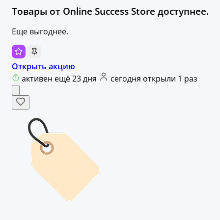
Товары от Оnline Success Store доступнее.
Еще выгоднее.
Открыть акцию
активен ещё 23 дня
сегодня открыли 1 раз