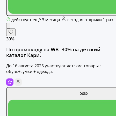
действует ещё 3 месяца
сегодня открыли 1 раз
30%
По промокоду на WB -30% на детский
каталог Кари.
До 16 августа 2026 участвуют детские товары :
обувь+сумки + одежда.
IDS30