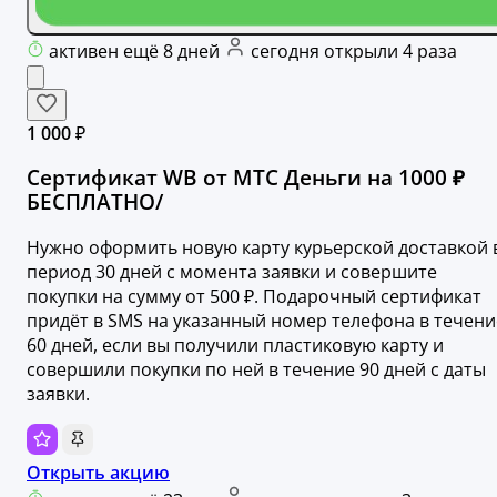
активен ещё 8 дней
сегодня открыли 4 раза
1 000 ₽
Сертификат WB от МТС Деньги на 1000 ₽
БЕСПЛАТНО/
Нужно оформить новую карту курьерской доставкой 
период 30 дней с момента заявки и совершите
покупки на сумму от 500 ₽. Подарочный сертификат
придёт в SMS на указанный номер телефона в течени
60 дней, если вы получили пластиковую карту и
совершили покупки по ней в течение 90 дней с даты
заявки.
Открыть акцию