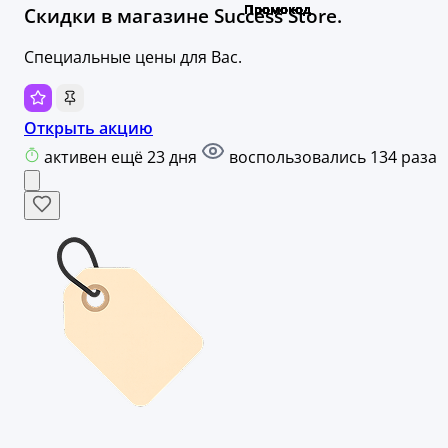
Скидки в магазине Success Store.
Специальные цены для Вас.
Открыть акцию
активен ещё 23 дня
воспользовались 134 раза