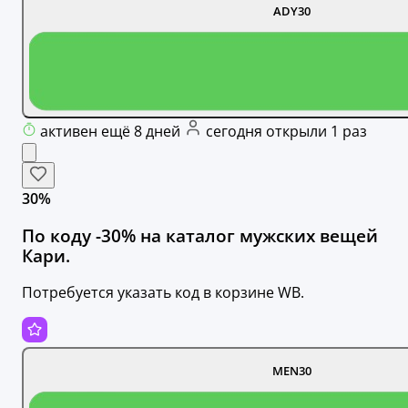
ADY30
активен ещё 8 дней
сегодня открыли 1 раз
30%
По коду -30% на каталог мужских вещей
Кари.
Потребуется указать код в корзине WB.
MEN30