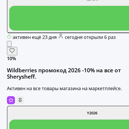
активен ещё 23 дня
сегодня открыли 6 раз
10%
Wildberries промокод 2026 -10% на все от
Sherysheff.
Активен на все товары магазина на маркетплейсе.
Y2026