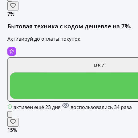
7%
Бытовая техника с кодом дешевле на 7%.
Активируй до оплаты покупок
LFRI7
активен ещё 23 дня
воспользовались 34 раза
15%