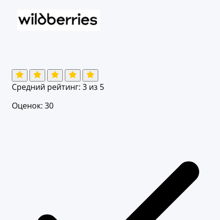
Средний рейтинг:
3
из 5
Оценок: 30