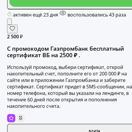
активен ещё 23 дня
воспользовались 43 раза
2 500 ₽
С промокодом Газпромбанк бесплатный
сертификат ВБ на 2500 ₽ .
Используй промокод, выбери сертификат, открой
накопительный счет, пополните его от 200 000 ₽ на
сайте или в приложении Газпромбанка и заберите
сертификат. Сертификат придет в SMS-сообщении, на
номер телефона, который вы указали на лендинге, в
течение 60 дней после открытия и пополнения
накопительного счета.
N1474