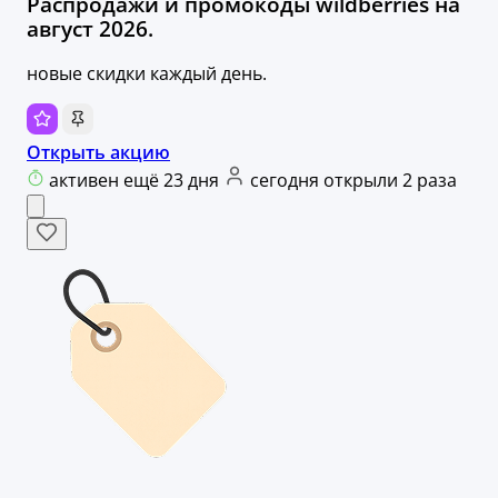
Распродажи и промокоды wildberries на
август 2026.
новые скидки каждый день.
Открыть акцию
активен ещё 23 дня
сегодня открыли 2 раза