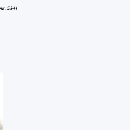
ом. 53-Н