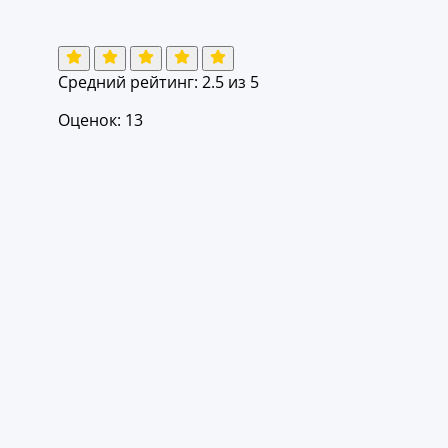
Средний рейтинг:
2.5
из 5
Оценок: 13