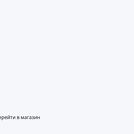
ерейти в магазин