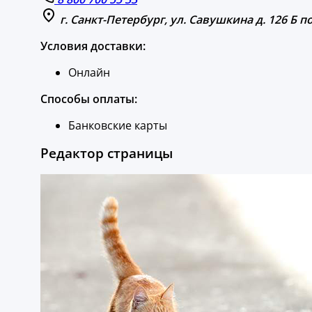
г. Санкт-Петербург, ул. Савушкина д. 126 Б п
Условия доставки:
Онлайн
Способы оплаты:
Банковские карты
Редактор страницы