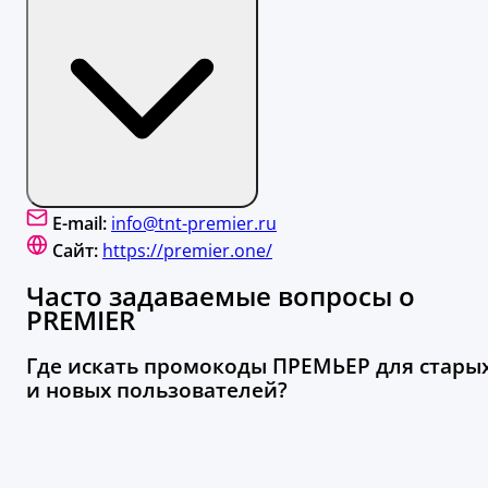
E-mail:
info@tnt-premier.ru
Сайт:
https://premier.one/
Часто задаваемые вопросы о
PREMIER
Где искать промокоды ПРЕМЬЕР для стары
и новых пользователей?