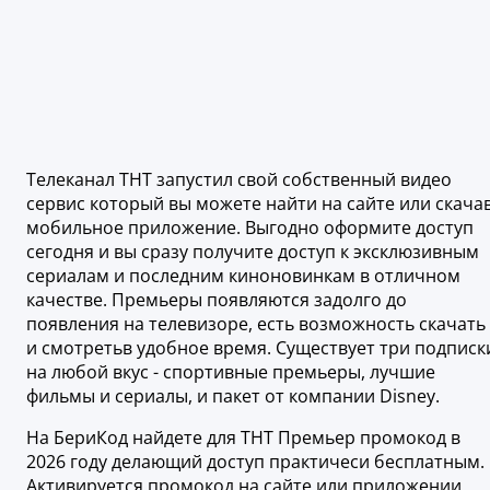
Телеканал ТНТ запустил свой собственный видео
сервис который вы можете найти на сайте или скача
мобильное приложение. Выгодно оформите доступ
сегодня и вы сразу получите доступ к эксклюзивным
сериалам и последним киноновинкам в отличном
качестве. Премьеры появляются задолго до
появления на телевизоре, есть возможность скачать
и смотретьв удобное время. Существует три подписк
на любой вкус - спортивные премьеры, лучшие
фильмы и сериалы, и пакет от компании Disney.
На БериКод найдете для ТНТ Премьер промокод в
2026 году делающий доступ практичеси бесплатным.
Активируется промокод на сайте или приложении