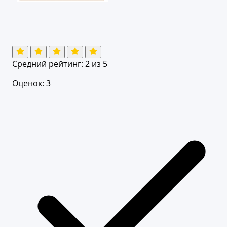
Средний рейтинг:
2
из 5
Оценок: 3