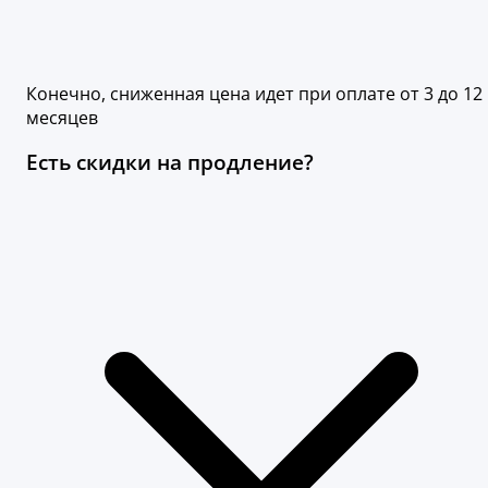
Конечно, сниженная цена идет при оплате от 3 до 12
месяцев
Есть скидки на продление?