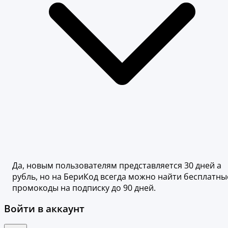
Да, новым пользователям представляется 30 дней а
рубль, но на БериКод всегда можно найти бесплатны
промокоды на подписку до 90 дней.
Войти в аккаунт