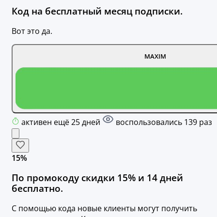
Код на бесплатный месяц подписки.
Вот это да.
MAXIM
активен ещё 25 дней
воспользовались 139 раз
15%
По промокоду скидки 15% и 14 дней
бесплатно.
С помощью кода новые клиенты могут получить