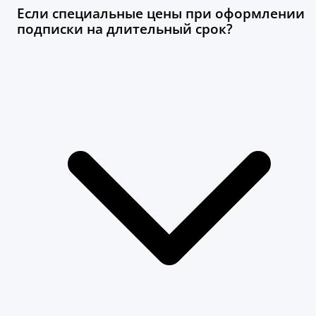
Если специальные цены при оформлении
подписки на длительный срок?