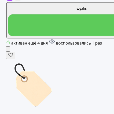
wgaks
активен ещё 4 дня
воспользовались 1 раз