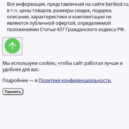
Вся информация, представленная на сайте berikod.ru
в т.ч. цены товаров, размеры скидок, подарки,
описания, характеристики и комплектации не
являются публичной офертой, определяемой
положениями Статьи 437 Гражданского кодекса РФ.
Мы используем cookies, чтобы сайт работал лучше и
удобнее для вас.
Подробнее — в
Политике конфиденциальности.
Принять