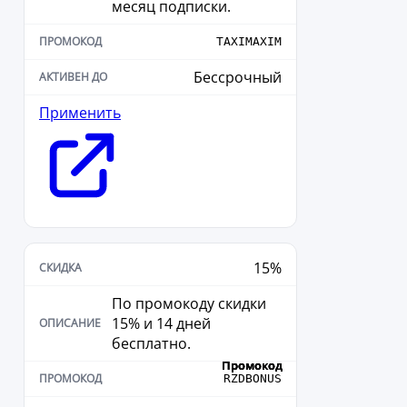
месяц подписки.
TAXIMAXIM
Бессрочный
Применить
15%
По промокоду скидки
15% и 14 дней
бесплатно.
RZDBONUS