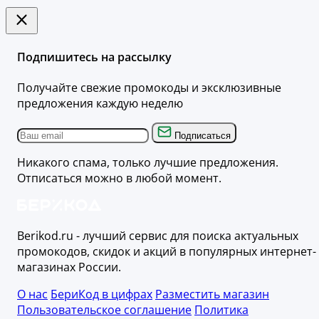
Подпишитесь на рассылку
Получайте свежие промокоды и эксклюзивные
предложения каждую неделю
Подписаться
Никакого спама, только лучшие предложения.
Отписаться можно в любой момент.
Berikod.ru - лучший сервис для поиска актуальных
промокодов, скидок и акций в популярных интернет-
магазинах России.
О нас
БериКод в цифрах
Разместить магазин
Пользовательское соглашение
Политика