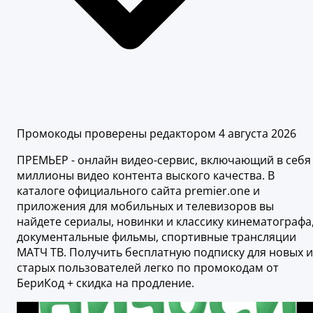
Промокоды проверены редактором 4 августа 2026
ПРЕМЬЕР - онлайн видео-сервис, включающий в себя
миллионы видео контента выского качества. В
каталоге официального сайта premier.one и
приложения для мобильных и телевизоров вы
найдете сериалы, новинки и классику кинематографа
документальные фильмы, спортивные трансляции
МАТЧ ТВ. Получить бесплатную подписку для новых и
старых пользователей легко по промокодам от
БериКод + скидка на продление.