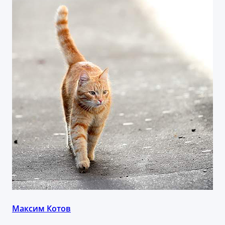
Максим Котов