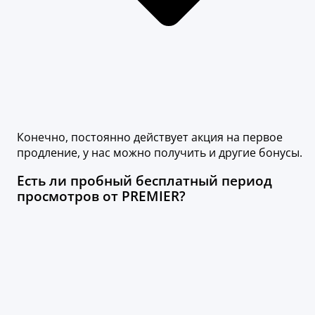
Конечно, постоянно действует акция на первое
продление, у нас можно получить и другие бонусы.
Есть ли пробный бесплатный период
просмотров от PREMIER?