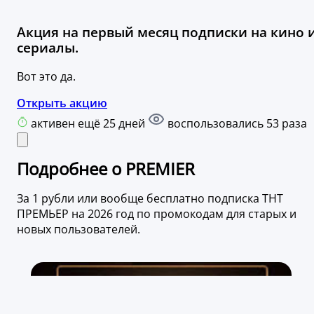
Акция на первый месяц подписки на кино 
сериалы.
Вот это да.
Открыть акцию
активен ещё 25 дней
воспользовались 53 раза
Подробнее о PREMIER
За 1 рубли или вообще бесплатно подписка ТНТ
ПРЕМЬЕР на 2026 год по промокодам для старых и
новых пользователей.