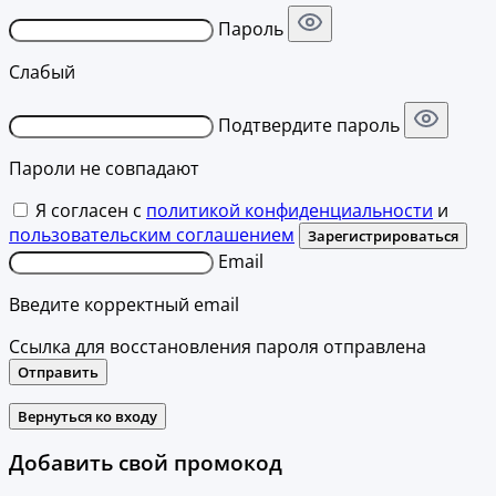
Пароль
Слабый
Подтвердите пароль
Пароли не совпадают
Я согласен с
политикой конфиденциальности
и
пользовательским соглашением
Зарегистрироваться
Email
Введите корректный email
Ссылка для восстановления пароля отправлена
Отправить
Вернуться ко входу
Добавить свой промокод