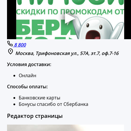
8 800
Москва, Трифоновская ул., 57А, эт.7, оф.7-16
Условия доставки:
Онлайн
Способы оплаты:
Банковские карты
Бонусы спасибо от Сбербанка
Редактор страницы