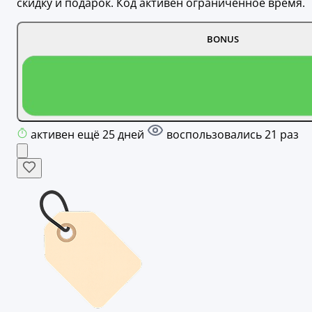
скидку и подарок. Код активен ограниченное время.
BONUS
активен ещё 25 дней
воспользовались 21 раз