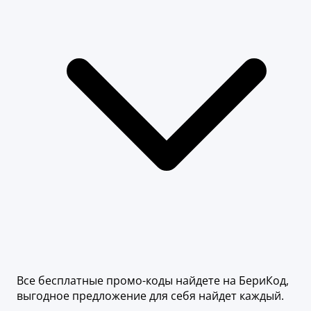
Все бесплатные промо-коды найдете на БериКод,
выгодное предложение для себя найдет каждый.