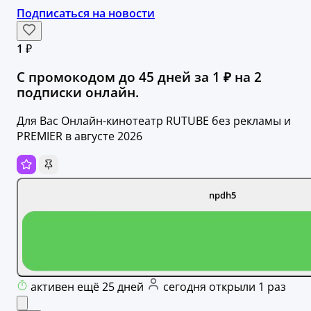
Подписаться на новости
1 ₽
С промокодом до 45 дней за 1 ₽ на 2
подписки онлайн.
Для Вас Онлайн-кинотеатр RUTUBE без рекламы и
PREMIER в августе 2026
npdh5
активен ещё 25 дней
сегодня открыли 1 раз