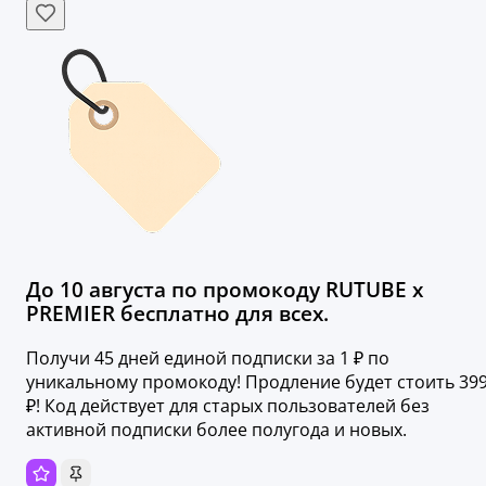
До 10 августа по промокоду RUTUBE х
PREMIER бесплатно для всех.
Получи 45 дней единой подписки за 1 ₽ по
уникальному промокоду! Продление будет стоить 39
₽! Код действует для старых пользователей без
активной подписки более полугода и новых.