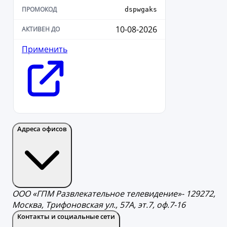
dspwgaks
10-08-2026
Применить
Адреса офисов
ООО «ГПМ Развлекательное телевидение»- 129272,
Москва, Трифоновская ул., 57А, эт.7, оф.7-16
Контакты и социальные сети