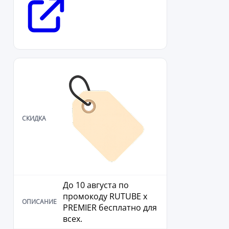
До 10 августа по
промокоду RUTUBE х
PREMIER бесплатно для
всех.