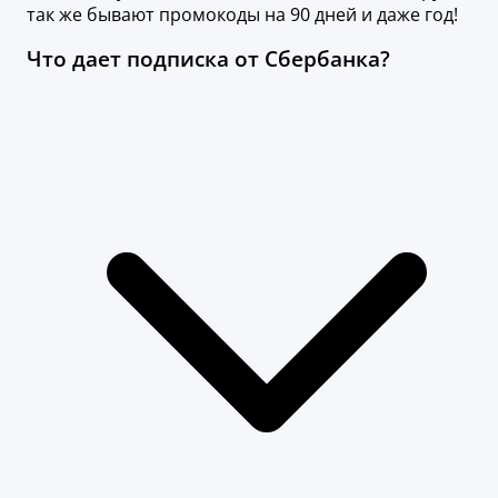
так же бывают промокоды на 90 дней и даже год!
Что дает подписка от Сбербанка?