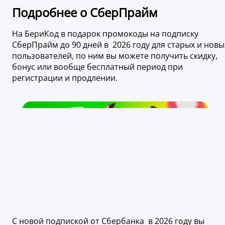
Подробнее о СберПрайм
На БериКод в подарок промокоды на подписку
СберПрайм до 90 дней в 2026 году для старых и новы
пользователей, по ним вы можете получить скидку,
бонус или вообще бесплатный период при
регистрации и продлении.
С новой подпиской от Сбербанка в 2026 году вы