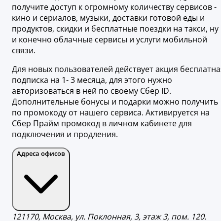
получите доступ к огромному количеству сервисов -
кино и сериалов, музыки, доставки готовой еды и
продуктов, скидки и бесплатные поездки на такси, ну
и конечно облачные сервисы и услуги мобильной
связи.
Для новых пользователей действует акция бесплатна
подписка на 1- 3 месяца, для этого нужно
авторизоваться в ней по своему Сбер ID.
Дополнительные бонусы и подарки можно получить
по промокоду от нашего сервиса. Активируется на
Сбер Прайм промокод в личном кабинете для
подключения и продления.
Адреса офисов
121170, Москва, ул. Поклонная, 3, этаж 3, пом. 120.