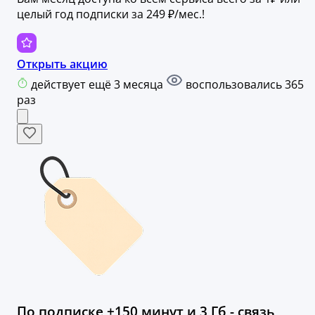
целый год подписки за 249 ₽/мес.!
Открыть акцию
действует ещё 3 месяца
воспользовались 365
раз
По подписке +150 минут и 3 Гб - связь