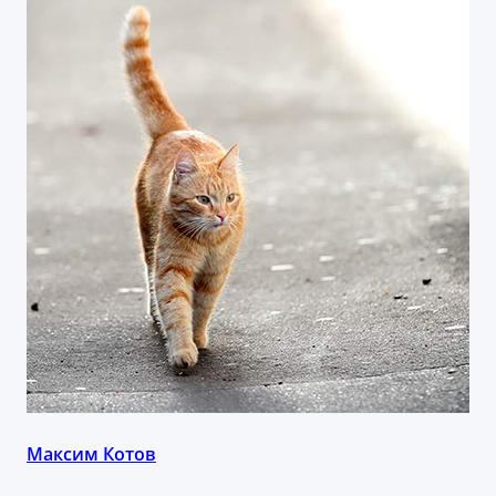
Максим Котов