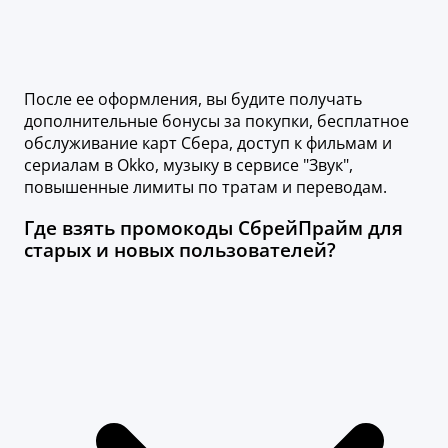
После ее оформления, вы будите получать
дополнительные бонусы за покупки, бесплатное
обслуживание карт Сбера, доступ к фильмам и
сериалам в Okko, музыку в сервисе "Звук",
повышенные лимиты по тратам и переводам.
Где взять промокоды СбрейПрайм для
старых и новых пользователей?