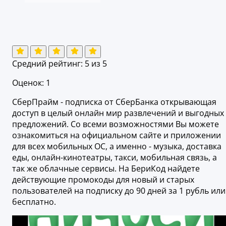
Средний рейтинг:
5
из 5
Оценок: 1
СберПрайм - подписка от СберБанка открывающая
доступ в целый онлайн мир развлечений и выгодных
предложений. Со всеми возможностями Вы можете
ознакомиться на официальном сайте и приложении
для всех мобильных ОС, а именно - музыка, доставка
еды, онлайн-кинотеатры, такси, мобильная связь, а
так же облачные сервисы. На БериКод найдете
действующие промокоды для новый и старых
пользователей на подписку до 90 дней за 1 рубль или
бесплатно.