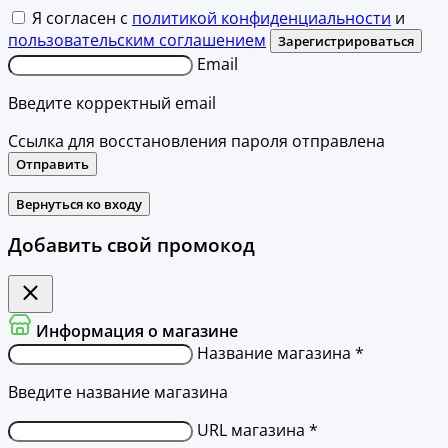
Я согласен с
политикой конфиденциальности
и
пользовательским соглашением
Зарегистрироваться
Email
Введите корректный email
Ссылка для восстановления пароля отправлена
Отправить
Вернуться ко входу
Добавить свой промокод
Информация о магазине
Название магазина *
Введите название магазина
URL магазина *