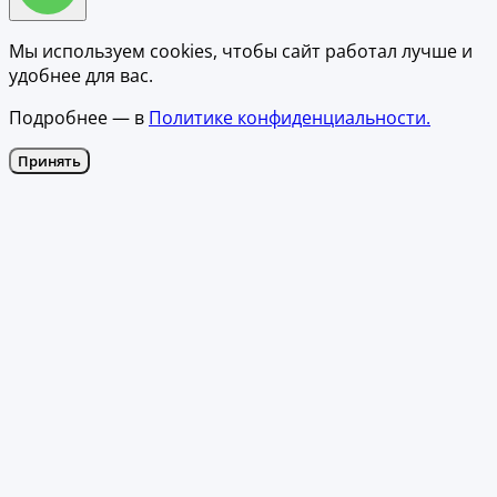
Мы используем cookies, чтобы сайт работал лучше и
удобнее для вас.
Подробнее — в
Политике конфиденциальности.
Принять