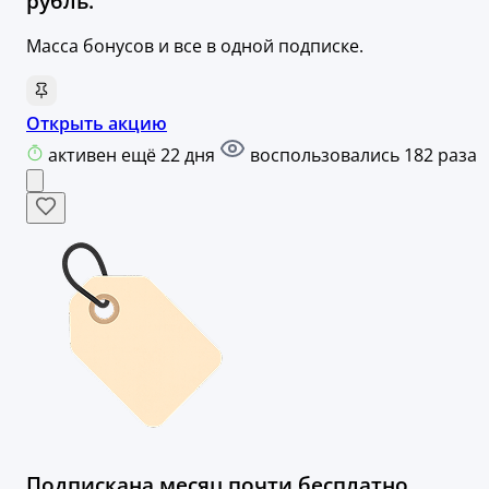
рубль.
Масса бонусов и все в одной подписке.
Открыть акцию
активен ещё 22 дня
воспользовались 182 раза
Подпискана месяц почти бесплатно