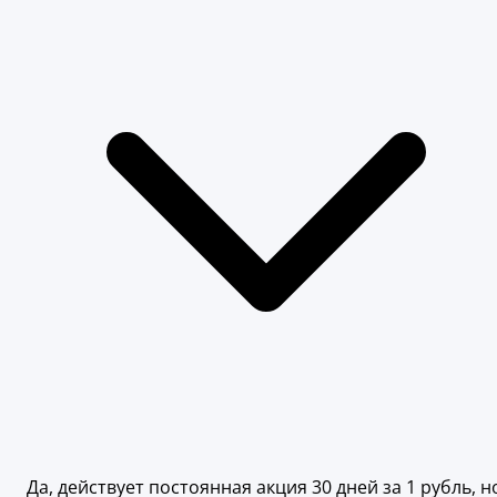
Да, действует постоянная акция 30 дней за 1 рубль, н