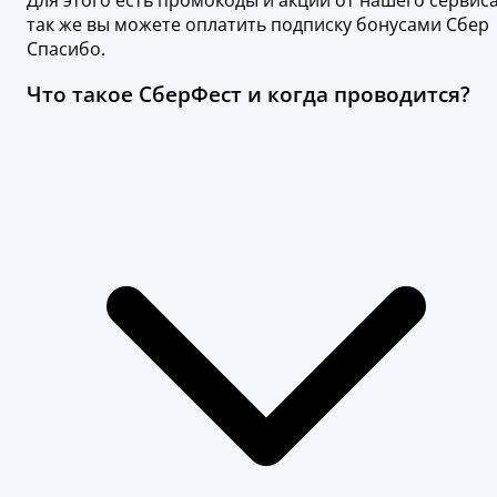
так же вы можете оплатить подписку бонусами Сбер
Спасибо.
Что такое СберФест и когда проводится?