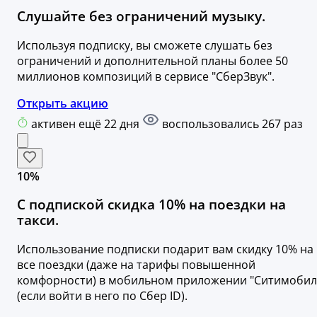
Слушайте без ограничений музыку.
Используя подписку, вы сможете слушать без
ограничений и дополнительной планы более 50
миллионов композиций в сервисе "СберЗвук".
Открыть акцию
активен ещё 22 дня
воспользовались 267 раз
10%
С подпиской скидка 10% на поездки на
такси.
Использование подписки подарит вам скидку 10% на
все поездки (даже на тарифы повышенной
комфорности) в мобильном приложении "Ситимобил
(если войти в него по Сбер ID).