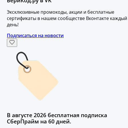
БериКод.ру в VK
Эксклюзивные промокоды, акции и бесплатные
сертификаты в нашем сообществе Вконтакте каждый
день!
Подписаться на новости
В августе 2026 бесплатная подписка
СберПрайм на 60 дней.