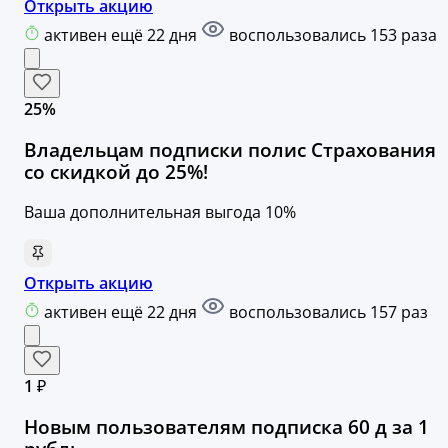
Открыть акцию
активен ещё 22 дня
воспользовались 153 раза
25%
Владельцам подписки полис Страхования
со скидкой до 25%!
Ваша дополнительная выгода 10%
Открыть акцию
активен ещё 22 дня
воспользовались 157 раз
1 ₽
Новым пользователям подписка 60 д за 1