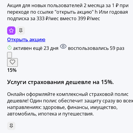
Акция для новых пользователей 2 месяца за 1 ₽ при
переходе по ссылке "открыть акцию" h Или годовая
подписка за 333 ₽/мес вместо 399 ₽/мес
Открыть акцию
активен ещё 23 дня
воспользовались 59 раз
15%
Услуги страхования дешевле на 15%.
Онлайн оформляйте комплексный страховой полис
дешевле! Один полис обеспечит защиту сразу во все
направлениях: здоровье, финансы, имущество,
автомобиль, ипотека и путешествия.