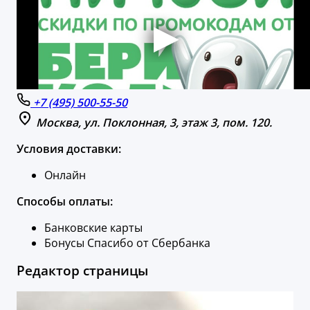
+7 (495) 500-55-50
Москва, ул. Поклонная, 3, этаж 3, пом. 120.
Условия доставки:
Онлайн
Способы оплаты:
Банковские карты
Бонусы Спасибо от Сбербанка
Редактор страницы