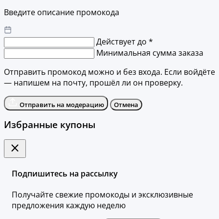
Введите описание промокода
Действует до *
Минимальная сумма заказа
Отправить промокод можно и без входа. Если войдёте
— напишем на почту, прошёл ли он проверку.
Отправить на модерацию
Отмена
Избранные купоны
Подпишитесь на рассылку
Получайте свежие промокоды и эксклюзивные
предложения каждую неделю