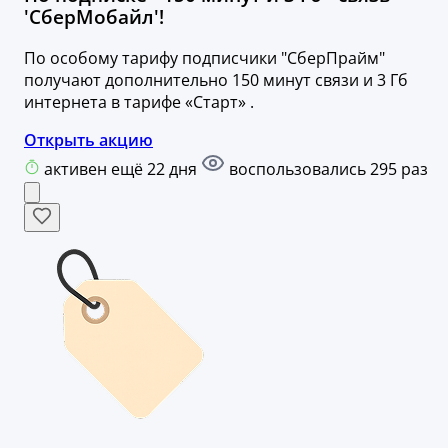
'СберМобайл'!
По особому тарифу подписчики "СберПрайм"
получают дополнительно 150 минут связи и 3 Гб
интернета в тарифе «Старт» .
Открыть акцию
активен ещё 22 дня
воспользовались 295 раз