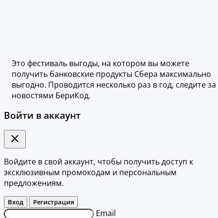
Это фестиваль выгоды, на котором вы можете
получить банковские продукты Сбера максимально
выгодно. Проводится несколько раз в год, следите за
новостями БериКод.
Войти в аккаунт
Войдите в свой аккаунт, чтобы получить доступ к
эксклюзивным промокодам и персональным
предложениям.
Вход
Регистрация
Email