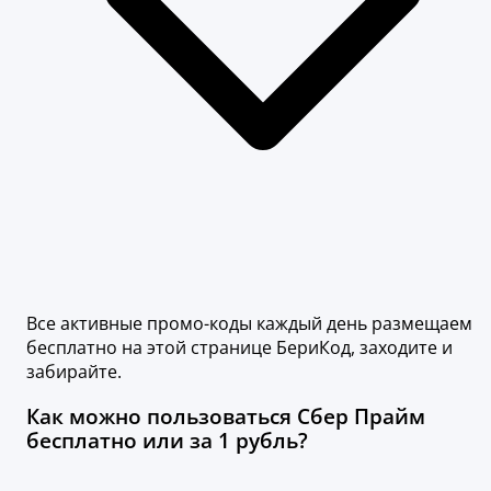
Все активные промо-коды каждый день размещаем
бесплатно на этой странице БериКод, заходите и
забирайте.
Как можно пользоваться Сбер Прайм
бесплатно или за 1 рубль?