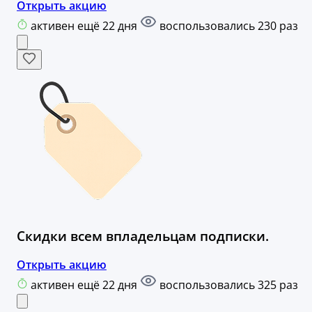
Открыть акцию
активен ещё 22 дня
воспользовались 230 раз
Скидки всем впладельцам подписки.
Открыть акцию
активен ещё 22 дня
воспользовались 325 раз