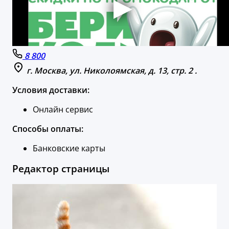
8 800
г. Москва, ул. Николоямская, д. 13, стр. 2 .
Условия доставки:
Онлайн сервис
Способы оплаты:
Банковские карты
Редактор страницы