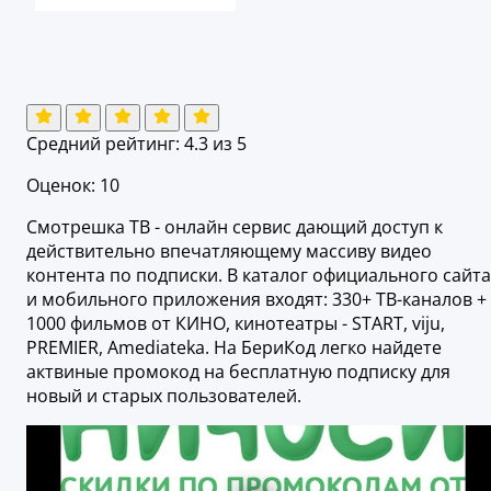
Средний рейтинг:
4.3
из 5
Оценок: 10
Смотрешка ТВ - онлайн сервис дающий доступ к
действительно впечатляющему массиву видео
контента по подписки. В каталог официального сайта
и мобильного приложения входят: 330+ ТВ-каналов +
1000 фильмов от КИНО, кинотеатры - START, viju,
PREMIER, Amediateka. На БериКод легко найдете
актвиные промокод на бесплатную подписку для
новый и старых пользователей.