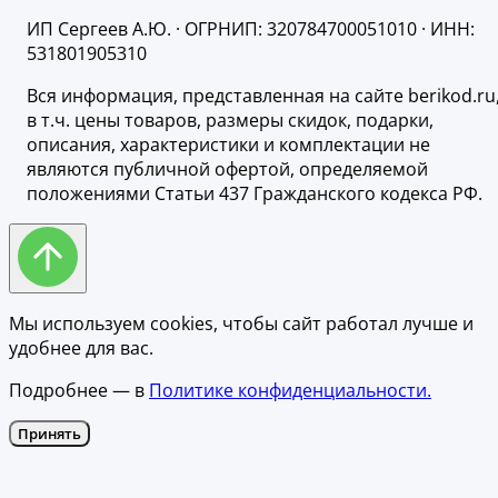
ИП Сергеев А.Ю. · ОГРНИП: 320784700051010 · ИНН:
531801905310
Вся информация, представленная на сайте berikod.ru
в т.ч. цены товаров, размеры скидок, подарки,
описания, характеристики и комплектации не
являются публичной офертой, определяемой
положениями Статьи 437 Гражданского кодекса РФ.
Мы используем cookies, чтобы сайт работал лучше и
удобнее для вас.
Подробнее — в
Политике конфиденциальности.
Принять