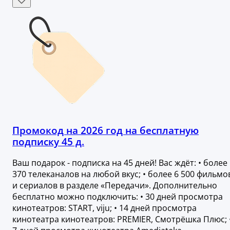
Промокод на 2026 год на бесплатную
подписку 45 д.
Ваш подарок - подписка на 45 дней! Вас ждёт: • более
370 телеканалов на любой вкус; • более 6 500 фильмо
и сериалов в разделе «Передачи». Дополнительно
бесплатно можно подключить: • 30 дней просмотра
кинотеатров: START, viju; • 14 дней просмотра
кинотеатра кинотеатров: PREMIER, Смотрёшка Плюс; 