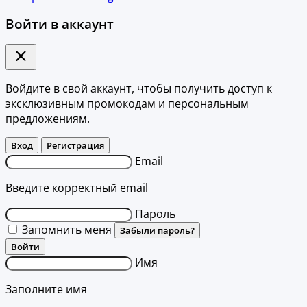
Войти в аккаунт
Войдите в свой аккаунт, чтобы получить доступ к
эксклюзивным промокодам и персональным
предложениям.
Вход
Регистрация
Email
Введите корректный email
Пароль
Запомнить меня
Забыли пароль?
Войти
Имя
Заполните имя