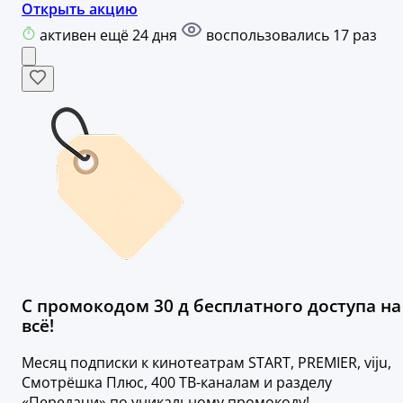
Открыть акцию
активен ещё 24 дня
воспользовались 17 раз
С промокодом 30 д бесплатного доступа на
всё!
Месяц подписки к кинотеатрам START, PREMIER, viju,
Смотрёшка Плюс, 400 ТВ-каналам и разделу
«Передачи» по уникальному промокоду!