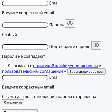
Email
Введите корректный email
Пароль
Слабый
Подтвердите пароль
Пароли не совпадают
Я согласен с
политикой конфиденциальности
и
пользовательским соглашением
Зарегистрироваться
Email
Введите корректный email
Ссылка для восстановления пароля отправлена
Отправить