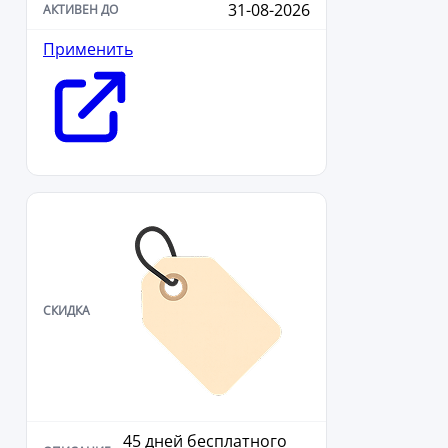
31-08-2026
Применить
45 дней бесплатного