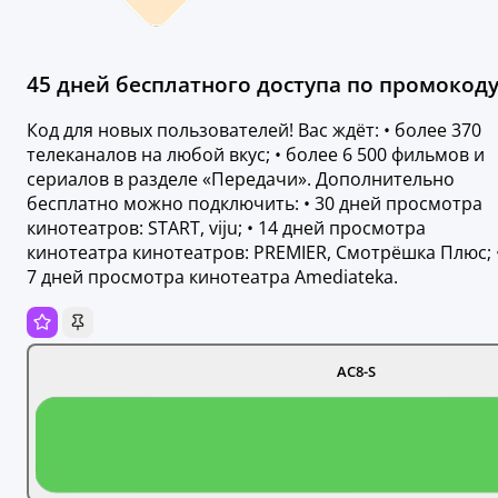
45 дней бесплатного доступа по промокоду
Код для новых пользователей! Вас ждёт: • более 370
телеканалов на любой вкус; • более 6 500 фильмов и
сериалов в разделе «Передачи». Дополнительно
бесплатно можно подключить: • 30 дней просмотра
кинотеатров: START, viju; • 14 дней просмотра
кинотеатра кинотеатров: PREMIER, Смотрёшка Плюс; 
7 дней просмотра кинотеатра Amediateka.
AC8-S