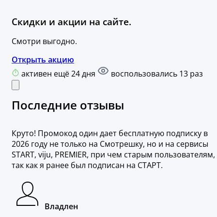
Скидки и акции на сайте.
Смотри выгодно.
Открыть акцию
активен ещё 24 дня
воспользовались 13 раз
Последние отзывы
Круто! Промокод один дает бесплатную подписку в
2026 году не только на Смотрешку, но и на сервисы
START, viju, PREMIER, при чем старым пользователям,
так как я ранее был подписан на СТАРТ.
Владлен