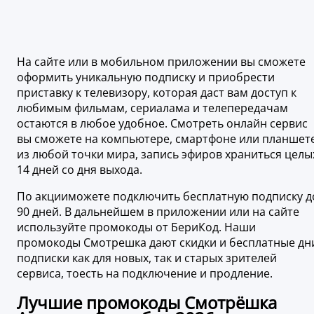
На сайте или в мобильном приложении вы сможете
оформить уникальную подписку и приобрести
приставку к телевизору, которая даст вам доступ к
любимым фильмам, сериалама и телепередачам
остаются в любое удобное. Смотреть онлайн сервис
вы сможете на компьютере, смартфоне или планшет
из любой точки мира, запись эфиров храниться целы
14 дней со дня выхода.
По акцииможете подключить бесплатную подписку д
90 дней. В дальнейшем в приложении или на сайте
используйте промокоды от БериКод. Наши
промокоды Смотрешка дают скидки и бесплатные дн
подписки как для новых, так и старых зрителей
сервиса, тоесть на подключение и продление.
Лучшие промокоды Смотрёшка