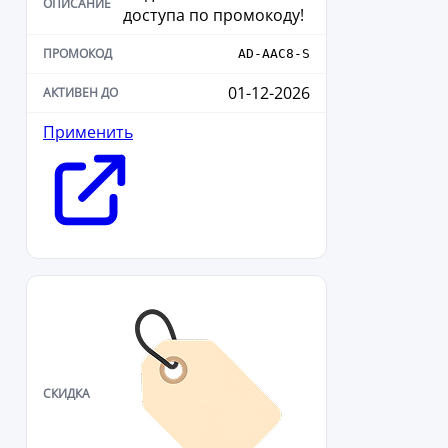
доступа по промокоду!
AD-AAC8-S
01-12-2026
Применить