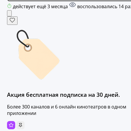
действует ещё 3 месяца
воспользовались 14 ра
Акция бесплатная подписка на 30 дней.
Более 300 каналов и 6 онлайн кинотеатров в одном
приложении