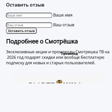
Оставить отзыв
Ваше имя
Ваш отзыв
Оставить отзыв
Подробнее о Смотрёшка
Эксклюзивные акции и промокоды Смотрешка ТВ на
2026 год подарят скидки или вообще бесплатную
подписку для новых и старых пользователей.