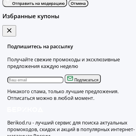
Отправить на модерацию
Отмена
Избранные купоны
Подпишитесь на рассылку
Получайте свежие промокоды и эксклюзивные
предложения каждую неделю
Подписаться
Никакого спама, только лучшие предложения.
Отписаться можно в любой момент.
Berikod.ru - лучший сервис для поиска актуальных
промокодов, скидок и акций в популярных интернет-
магазинах России.