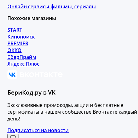
Онлайн сервисы фильмы, сериалы
Похожие магазины
START
Кинопоиск
PREMIER
ОККО
СберПрайм
Яндекс Плюс
БериКод.ру в VK
Эксклюзивные промокоды, акции и бесплатные
сертификаты в нашем сообществе Вконтакте каждый
день!
Подписаться на новости