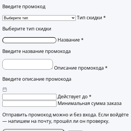
Введите промокод
Тип скидки *
Выберите тип скидки
Название *
Введите название промокода
Описание промокода *
Введите описание промокода
Действует до *
Минимальная сумма заказа
Отправить промокод можно и без входа. Если войдёте
— напишем на почту, прошёл ли он проверку.