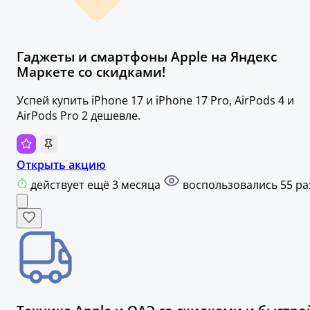
Гаджеты и смартфоны Apple на Яндекс
Маркете со скидками!
Успей купить iPhone 17 и iPhone 17 Pro, AirPods 4 и
AirPods Pro 2 дешевле.
Открыть акцию
действует ещё 3 месяца
воспользовались 55 ра