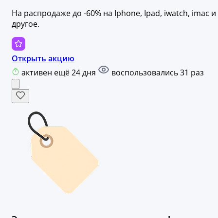
На распродаже до -60% на Iphone, Ipad, iwatch, imac и
другое.
Открыть акцию
активен ещё 24 дня
воспользовались 31 раз