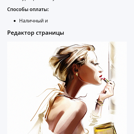
Способы оплаты:
Наличный и
Редактор страницы