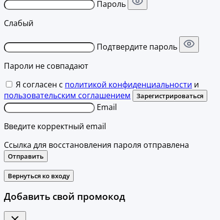
Пароль
Слабый
Подтвердите пароль
Пароли не совпадают
Я согласен с
политикой конфиденциальности
и
пользовательским соглашением
Зарегистрироваться
Email
Введите корректный email
Ссылка для восстановления пароля отправлена
Отправить
Вернуться ко входу
Добавить свой промокод