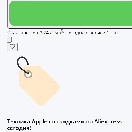
активен ещё 24 дня
сегодня открыли 1 раз
Техника Apple со скидками на Aliexpress
сегодня!