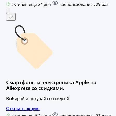
активен ещё 24 дня
воспользовались 29 раз
Смартфоны и электроника Apple на
Aliexpress со скидками.
Выбирай и покупай со скидкой.
Открыть акцию