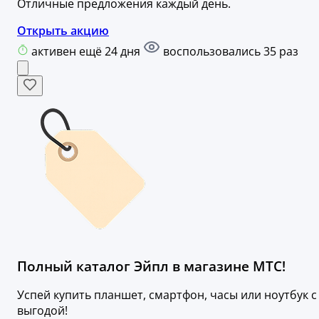
Отличные предложения каждый день.
Открыть акцию
активен ещё 24 дня
воспользовались 35 раз
Полный каталог Эйпл в магазине МТС!
Успей купить планшет, смартфон, часы или ноутбук с
выгодой!