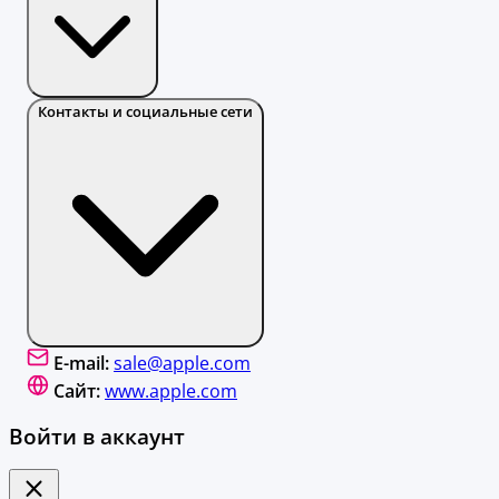
Контакты и социальные сети
E-mail:
sale@apple.com
Сайт:
www.apple.com
Войти в аккаунт