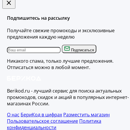
Подпишитесь на рассылку
Получайте свежие промокоды и эксклюзивные
предложения каждую неделю
Подписаться
Никакого спама, только лучшие предложения.
Отписаться можно в любой момент.
Berikod.ru - лучший сервис для поиска актуальных
промокодов, скидок и акций в популярных интернет-
магазинах России.
О нас
БериКод в цифрах
Разместить магазин
Пользовательское соглашение
Политика
конфиденциальности