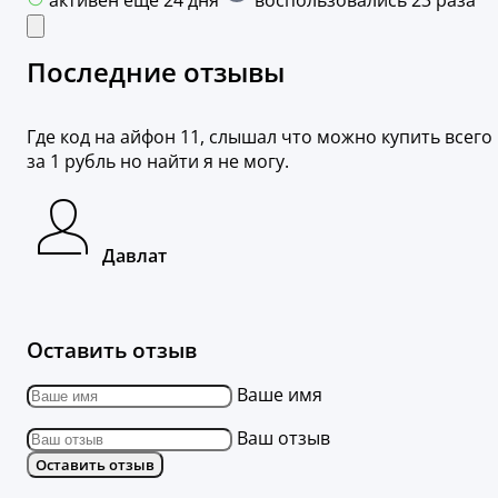
активен ещё 24 дня
воспользовались 23 раза
Последние отзывы
Где код на айфон 11, слышал что можно купить всего
за 1 рубль но найти я не могу.
Давлат
Оставить отзыв
Ваше имя
Ваш отзыв
Оставить отзыв