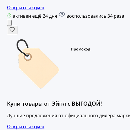
Открыть акцию
активен ещё 24 дня
воспользовались 34 раза
Купи товары от Эйпл с ВЫГОДОЙ!
Лучшие предложения от официального дилера марки
Открыть акцию