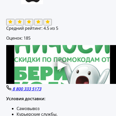
Средний рейтинг:
4.5
из 5
Оценок: 185
8 800 333 5173
Условия доставки:
Самовывоз
Курьерские службы.