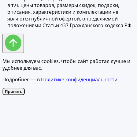
в т.ч. цены товаров, размеры скидок, подарки,
описания, характеристики и комплектации не
являются публичной офертой, определяемой
положениями Статьи 437 Гражданского кодекса РФ.
Мы используем cookies, чтобы сайт работал лучше и
удобнее для вас.
Подробнее — в
Политике конфиденциальности.
Принять