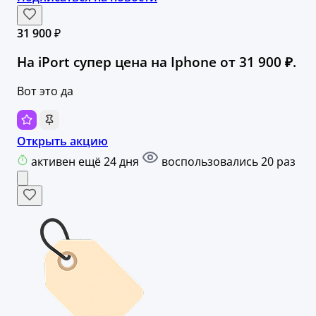
31 900 ₽
На iPort супер цена на Iphone от 31 900 ₽.
Вот это да
Открыть акцию
активен ещё 24 дня
воспользовались 20 раз