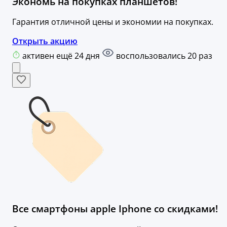
Экономь на покупках планшетов!
Гарантия отличной цены и экономии на покупках.
Открыть акцию
активен ещё 24 дня
воспользовались 20 раз
Все смартфоны apple Iphone со скидками!