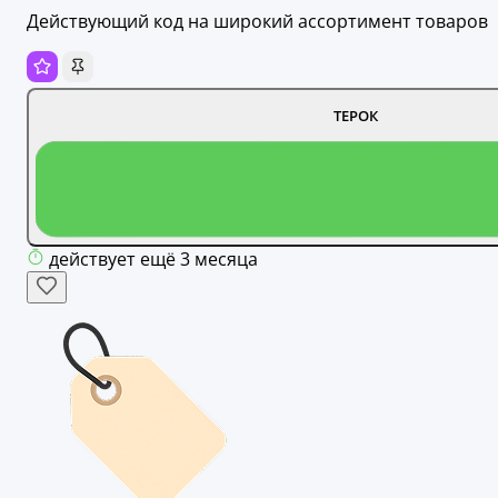
Действующий код на широкий ассортимент товаров
ТЕРОК
действует ещё 3 месяца