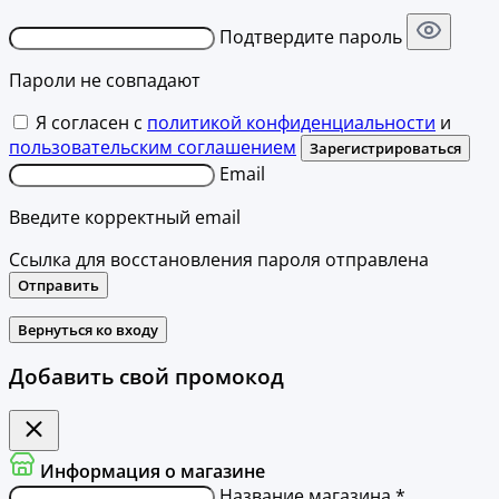
Подтвердите пароль
Пароли не совпадают
Я согласен с
политикой конфиденциальности
и
пользовательским соглашением
Зарегистрироваться
Email
Введите корректный email
Ссылка для восстановления пароля отправлена
Отправить
Вернуться ко входу
Добавить свой промокод
Информация о магазине
Название магазина *