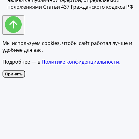
положениями Статьи 437 Гражданского кодекса РФ.
Мы используем cookies, чтобы сайт работал лучше и
удобнее для вас.
Подробнее — в
Политике конфиденциальности.
Принять