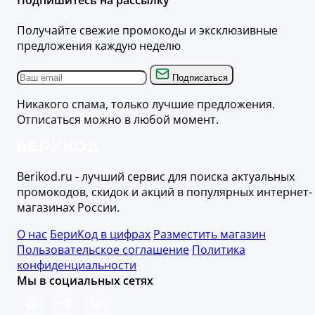
Получайте свежие промокоды и эксклюзивные
предложения каждую неделю
Подписаться
Никакого спама, только лучшие предложения.
Отписаться можно в любой момент.
Berikod.ru - лучший сервис для поиска актуальных
промокодов, скидок и акций в популярных интернет-
магазинах России.
О нас
БериКод в цифрах
Разместить магазин
Пользовательское соглашение
Политика
конфиденциальности
Мы в социальных сетях