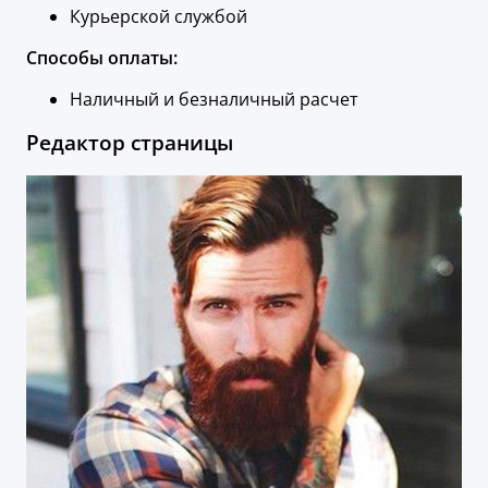
Курьерской службой
Способы оплаты:
Наличный и безналичный расчет
Редактор страницы