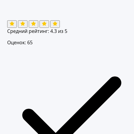
Средний рейтинг:
4.3
из 5
Оценок: 65