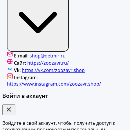
E-mail:
shop@detmir.ru
Сайт:
https://zoozavr.ru/
Vk:
https://vk.com/zoozavr.shop
Instagram:
https://www.instagram.com/zoozavr.shop/
Войти в аккаунт
Войдите в свой аккаунт, чтобы получить доступ к
эксклюзивным промокодам и персональным