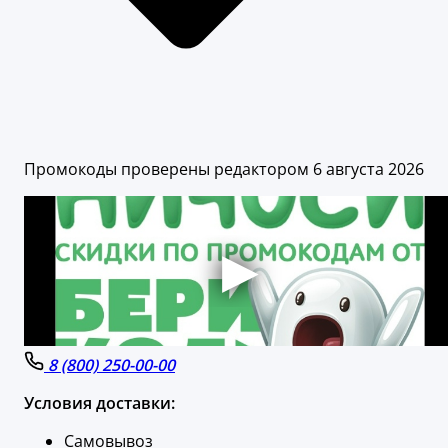
Промокоды проверены редактором 6 августа 2026
8 (800) 250-00-00
Условия доставки:
Самовывоз