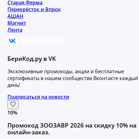
Старая Ферма
Перекрёсток и Впрок
АШАН
Магнит
Лента
БериКод.ру в VK
Эксклюзивные промокоды, акции и бесплатные
сертификаты в нашем сообществе Вконтакте каждый
день!
Подписаться на новости
10%
Промокод ЗООЗАВР 2026 на скидку 10% на
онлайн-заказ.