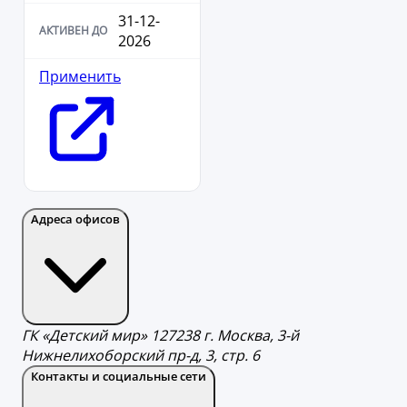
31-12-
2026
Применить
Адреса офисов
ГК «Детский мир» 127238 г. Москва, 3-й
Нижнелихоборский пр-д, 3, стр. 6
Контакты и социальные сети