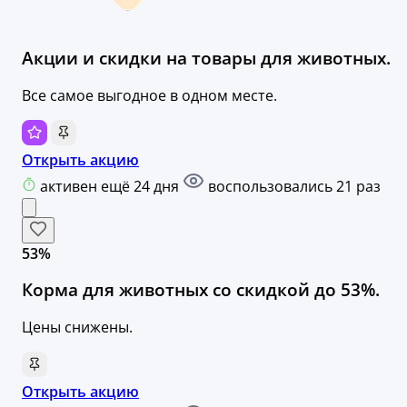
Акции и скидки на товары для животных.
Все самое выгодное в одном месте.
Открыть акцию
активен ещё 24 дня
воспользовались 21 раз
53%
Корма для животных со скидкой до 53%.
Цены снижены.
Открыть акцию