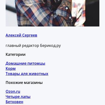
Алексей Сергеев
главный редактор Берикод.ру
Категории
Домашние питомцы
Корм
Товары для животных
Похожие магазины
Ozon.ru
Четыре лапы
Бетховен