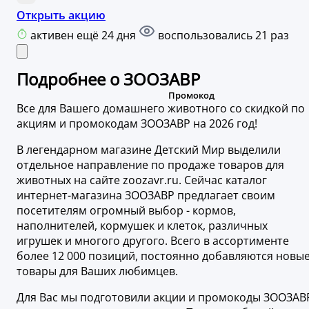
Открыть акцию
активен ещё 24 дня
воспользовались 21 раз
Подробнее о ЗООЗАВР
Все для Вашего домашнего животного со скидкой по
акциям и промокодам ЗООЗАВР на 2026 год!
В легендарном магазине Детский Мир выделили
отдельное направление по продаже товаров для
животных на сайте zoozavr.ru. Сейчас каталог
интернет-магазина ЗООЗАВР предлагает своим
посетителям огромный выбор - кормов,
наполнителей, кормушек и клеток, различных
игрушек и многого другого. Всего в ассортименте
более 12 000 позиций, постоянно добавляются новы
товары для Ваших любимцев.
Для Вас мы подготовили акции и промокоды ЗООЗАВ