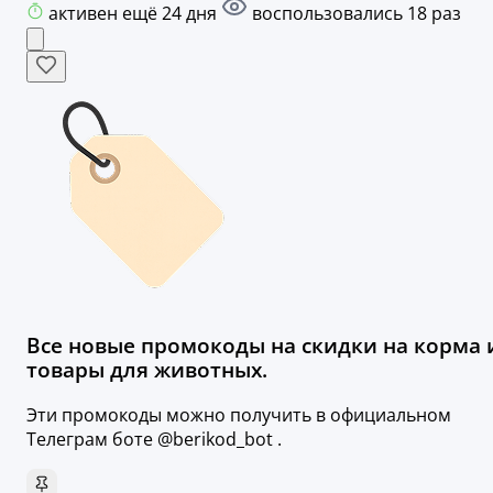
активен ещё 24 дня
воспользовались 18 раз
Все новые промокоды на скидки на корма 
товары для животных.
Эти промокоды можно получить в официальном
Телеграм боте @berikod_bot .