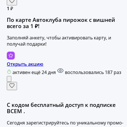
1 ₽
По карте Автоклуба пирожок с вишней
всего за 1 ₽!
Заполняй анкету, чтобы активировать карту, и
получай подарки!
Открыть акцию
активен ещё 24 дня
воспользовались 187 раз
С кодом бесплатный доступ к подписке
ВСЕМ .
Сегодня зарегистрируйтесь по уникальному промо-