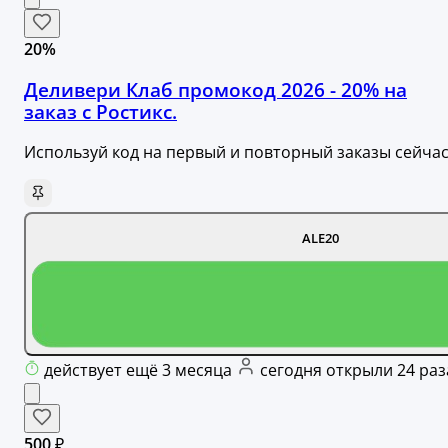
20%
Деливери Клаб промокод 2026 - 20% на
заказ с Ростикс.
Используй код на первый и повторный заказы сейча
ALE20
действует ещё 3 месяца
сегодня открыли 24 раз
500 ₽