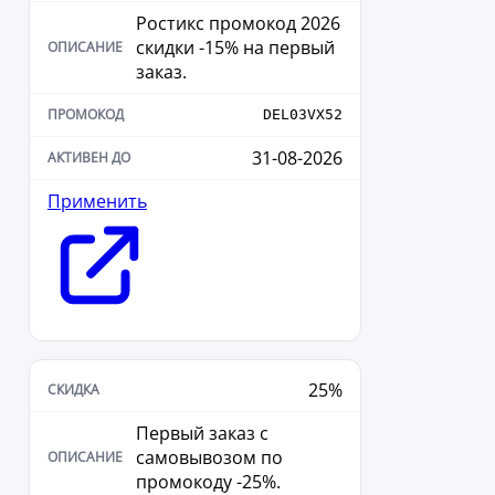
Ростикс промокод 2026
скидки -15% на первый
заказ.
DEL03VX52
31-08-2026
Применить
25%
Первый заказ с
самовывозом по
промокоду -25%.