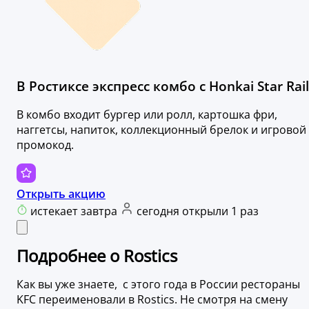
В Ростиксе экспресс комбо с Honkai Star Rail
В комбо входит бургер или ролл, картошка фри,
наггетсы, напиток, коллекционный брелок и игровой
промокод.
Открыть акцию
истекает завтра
сегодня открыли 1 раз
Подробнее о Rostics
Как вы уже знаете, с этого года в России рестораны
KFC переименовали в Rostics. Не смотря на смену