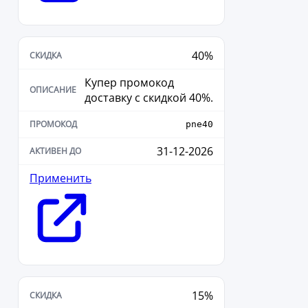
40%
Купер промокод
доставку с скидкой 40%.
pne40
31-12-2026
Применить
15%