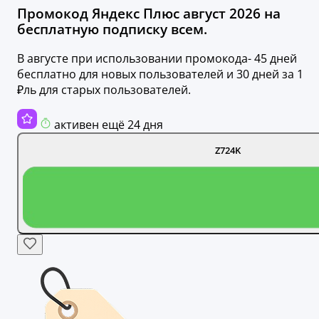
Промокод Яндекс Плюс август 2026 на
бесплатную подписку всем.
В августе при использовании промокода- 45 дней
бесплатно для новых пользователей и 30 дней за 1
₽ль для старых пользователей.
активен ещё 24 дня
Z724K