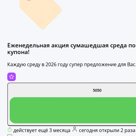
Еженедельная акция сумашедшая среда по
купона!
Каждую среду в 2026 году супер предложение для Вас
5050
действует ещё 3 месяца
сегодня открыли 2 раза