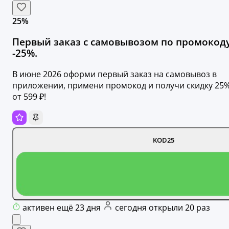
25%
Первый заказ с самовывозом по промокод
-25%.
В июне 2026 оформи первый заказ на самовывоз в
приложении, примени промокод и получи скидку 25
от 599 ₽!
KOD25
активен ещё 23 дня
сегодня открыли 20 раз