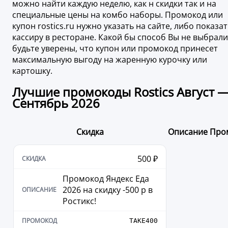
можно найти каждую неделю, как н скидки так и на
специальные цены на комбо наборы. Промокод или
купон rostics.ru нужно указать на сайте, либо показат
кассиру в ресторане. Какой бы способ Вы не выбрали
будьте уверены, что купон или промокод принесет
максимальную выгоду на жаренную курочку или
картошку.
Лучшие промокоды Rostics Август 
Сентябрь 2026
Скидка
Описание
Про
500 ₽
Промокод Яндекс Еда
2026 на скидку -500 р в
Ростикс!
TAKE400