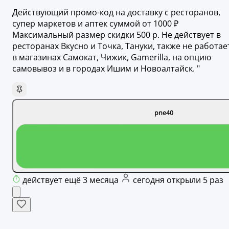
Действующий промо-код на доставку с ресторанов,
супер маркетов и аптек суммой от 1000 ₽
Максимальный размер скидки 500 р. Не действует в
ресторанах Вкусно и Точка, Тануки, также не работае
в магазинах Самокат, Чижик, Gamerilla, на опцию
самовывоз и в городах Ишим и Новоалтайск. "
pne40
действует ещё 3 месяца
сегодня открыли 5 раз