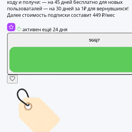
коду и получи: — на 45 дней бесплатно для новых
пользоваталей — на 30 дней за 1₽ для вернувшихся!
Далее стоимость подписки составит 449 ₽/мес
активен ещё 24 дня
5GGJ7