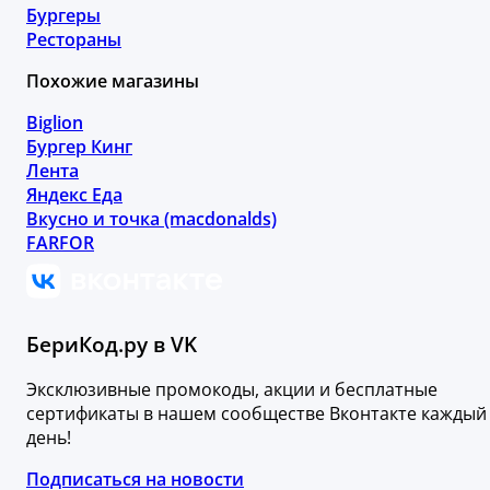
Бургеры
Рестораны
Похожие магазины
Biglion
Бургер Кинг
Лента
Яндекс Еда
Вкусно и точка (macdonalds)
FARFOR
БериКод.ру в VK
Эксклюзивные промокоды, акции и бесплатные
сертификаты в нашем сообществе Вконтакте каждый
день!
Подписаться на новости