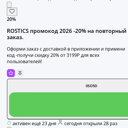
20%
ROSTICS промокод 2026 -20% на повторный
заказ.
Оформи заказ с доставкой в приложении и примени
код -получи скидку 20% от 3199Р для всех
пользователей!
0SO5D
активен ещё 23 дня
сегодня открыли 28 раз