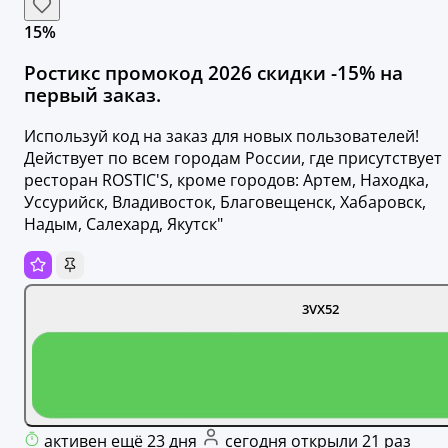
15%
Ростикс промокод 2026 скидки -15% на
первый заказ.
Используй код на заказ для новых пользователей!
Действует по всем городам России, где присутствует
ресторан ROSTIC'S, кроме городов: Артем, Находка,
Уссурийск, Владивосток, Благовещенск, Хабаровск,
Надым, Салехард, Якутск"
3VX52
активен ещё 23 дня
сегодня открыли 21 раз