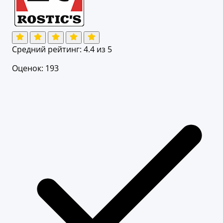
Средний рейтинг:
4.4
из 5
Оценок: 193