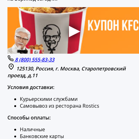
8 (800) 555-83-33
125130, Россия, г. Москва, Старопетровский
проезд, д.11
Условия доставки:
Курьерскими службами
Самовывоз из ресторана Rostics
Способы оплаты:
Наличные
Банковские карты