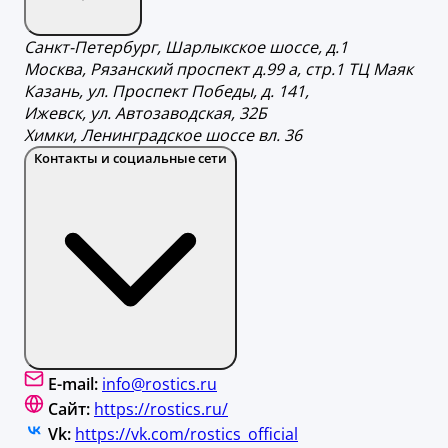
Санкт-Петербург, Шарлыкское шоссе, д.1
Москва, Рязанский проспект д.99 а, стр.1 ТЦ Маяк
Казань, ул. Проспект Победы, д. 141,
Ижевск, ул. Автозаводская, 32Б
Химки, Ленинградское шоссе вл. 36
Контакты и социальные сети
E-mail:
info@rostics.ru
Сайт:
https://rostics.ru/
Vk:
https://vk.com/rostics_official