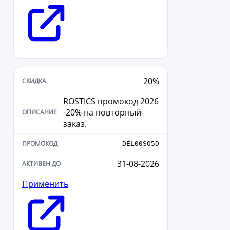
20%
ROSTICS промокод 2026
-20% на повторный
заказ.
DEL00SO5D
31-08-2026
Применить