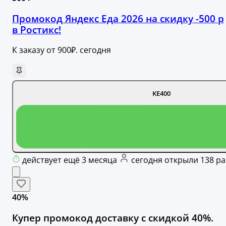
Промокод Яндекс Еда 2026 на скидку -500 р
в Ростикс!
К заказу от 900₽. сегодня
KE400
действует ещё 3 месяца
сегодня открыли 138 ра
40%
Купер промокод доставку с скидкой 40%.