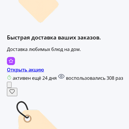
Быстрая доставка ваших заказов.
Доставка любимых блюд на дом.
Открыть акцию
активен ещё 24 дня
воспользовались 308 раз