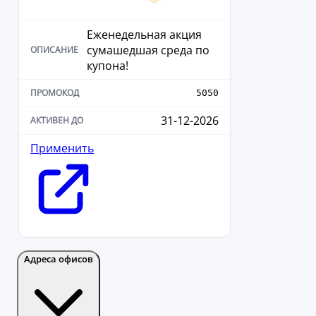
Еженедельная акция
сумашедшая среда по
купона!
5050
31-12-2026
Применить
Адреса офисов