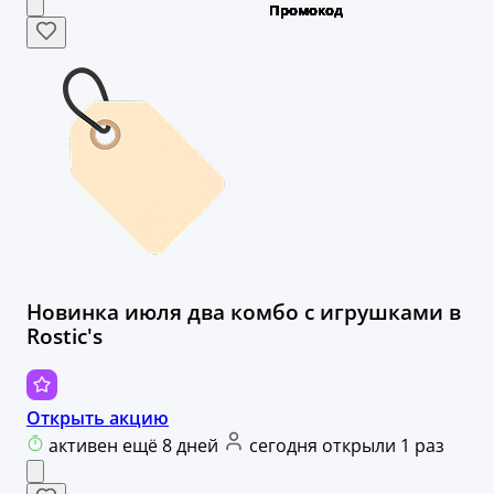
Новинка июля два комбо с игрушками в
Rostic's
Открыть акцию
активен ещё 8 дней
сегодня открыли 1 раз