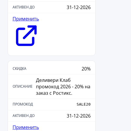
31-12-2026
Применить
20%
Деливери Клаб
промокод 2026 - 20% на
заказ с Ростикс.
SALE20
31-12-2026
Применить