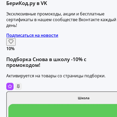
БериКод.ру в VK
Эксклюзивные промокоды, акции и бесплатные
сертификаты в нашем сообществе Вконтакте каждый
день!
Подписаться на новости
10%
Подборка Снова в школу -10% с
промокодом!
Активируется на товары со страницы подборки.
Школа