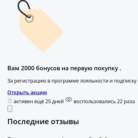
Вам 2000 бонусов на первую покупку .
За регистрацию в программе лояльности и подписку
Открыть акцию
активен ещё 25 дней
воспользовались 22 раза
Последние отзывы