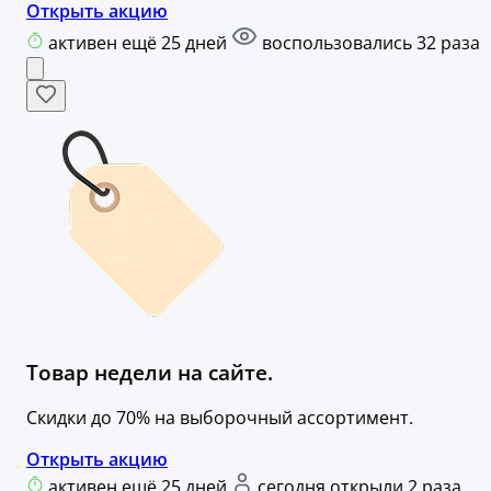
Открыть акцию
активен ещё 25 дней
воспользовались 32 раза
Товар недели на сайте.
Скидки до 70% на выборочный ассортимент.
Открыть акцию
активен ещё 25 дней
сегодня открыли 2 раза