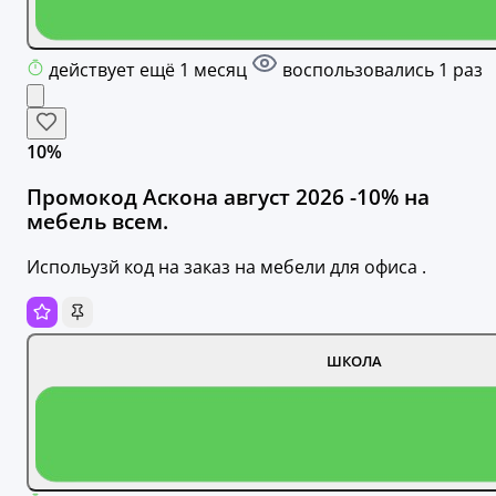
действует ещё 1 месяц
воспользовались 1 раз
10%
Промокод Аскона август 2026 -10% на
мебель всем.
Испольузй код на заказ на мебели для офиса .
ШКОЛА