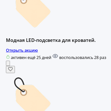
Модная LED-подсветка для кроватей.
Открыть акцию
активен ещё 25 дней
воспользовались 28 раз