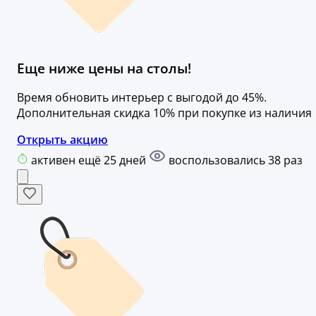
Еще ниже цены на столы!
Время обновить интерьер с выгодой до 45%.
Дополнительная скидка 10% при покупке из наличия
Открыть акцию
активен ещё 25 дней
воспользовались 38 раз