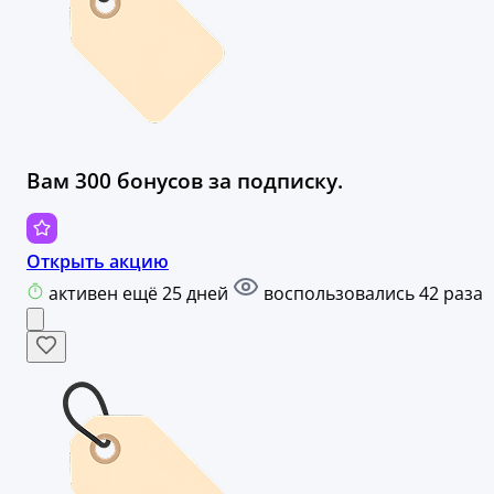
Вам 300 бонусов за подписку.
Открыть акцию
активен ещё 25 дней
воспользовались 42 раза