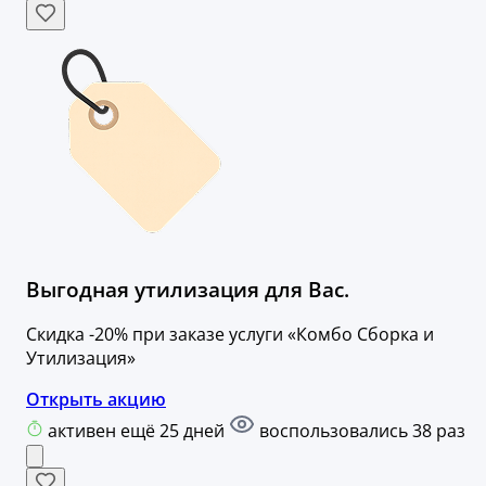
Выгодная утилизация для Вас.
Скидка -20% при заказе услуги «Комбо Сборка и
Утилизация»
Открыть акцию
активен ещё 25 дней
воспользовались 38 раз