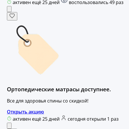
активен ещё 25 дней
воспользовались 49 раз
Ортопедические матрасы доступнее.
Все для здоровья спины со скидкой!
Открыть акцию
активен ещё 25 дней
сегодня открыли 1 раз