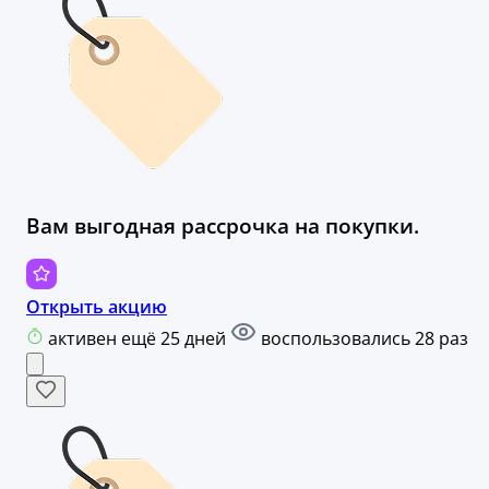
Вам выгодная рассрочка на покупки.
Открыть акцию
активен ещё 25 дней
воспользовались 28 раз