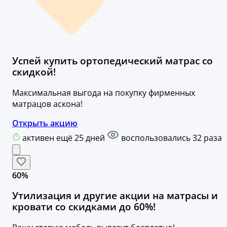
Успей купить ортопедический матрас со
скидкой!
Максимальная выгода на покупку фирменных
матрацов аскона!
Открыть акцию
активен ещё 25 дней
воспользовались 32 раза
60%
Утилизация и другие акции на матрасы и
кровати со скидками до 60%!