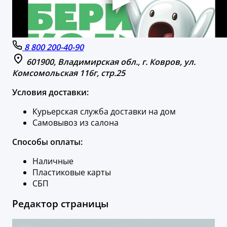
8 800 200-40-90
601900, Владимирская обл., г. Ковров, ул.
Комсомольcкая 116г, стр.25
Условия доставки:
Курьерская служба доставки на дом
Самовывоз из салона
Способы оплаты:
Наличные
Пластиковые карты
СБП
Редактор страницы