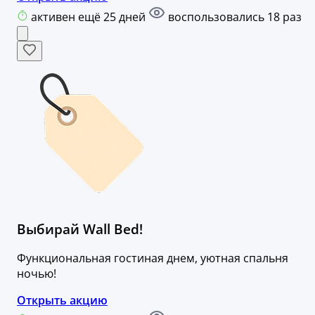
активен ещё 25 дней
воспользовались 18 раз
Выбирай Wall Bеd!
Функциональная гостиная днем, уютная спальня
ночью!
Открыть акцию