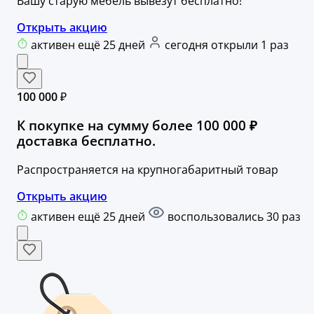
Вашу старую мебель вывезут бесплатно!
Открыть акцию
активен ещё 25 дней
сегодня открыли 1 раз
100 000 ₽
К покупке на сумму более 100 000 ₽
доставка бесплатно.
Распространяется на крупногабаритный товар
Открыть акцию
активен ещё 25 дней
воспользовались 30 раз