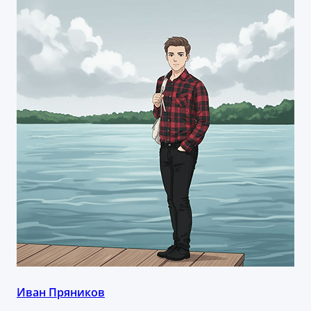
Иван Пряников