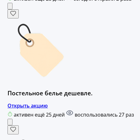
Постельное белье дешевле.
Открыть акцию
активен ещё 25 дней
воспользовались 27 раз