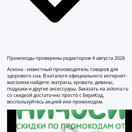
Промокоды проверены редактором 4 августа 2026
Аскона - известный производитель товаров для
здорового сна. В каталоге официального интернет-
магазина найдете: матрасы, кровати, диваны,
подушки и другие аксессуары. Заказать на askona.ru
со скидкой достаточно просто с БериКод,
воспользуйтесь акцией или промокодом.