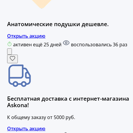
Анатомические подушки дешевле.
Открыть акцию
активен ещё 25 дней
воспользовались 36 раз
Бесплатная доставка с интернет-магазина
Askona!
К общему заказу от 5000 руб.
Открыть акцию