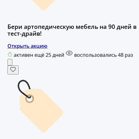
Бери артопедическую мебель на 90 дней в
тест-драйв!
Открыть акцию
активен ещё 25 дней
воспользовались 48 раз