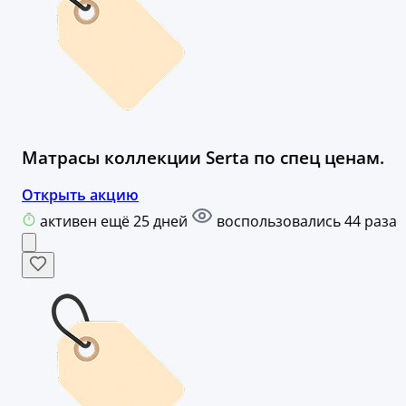
Матрасы коллекции Serta по спец ценам.
Открыть акцию
активен ещё 25 дней
воспользовались 44 раза