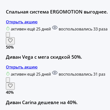
Спальная система ERGOMOTION выгоднее.
Открыть акцию
активен ещё 25 дней
воспользовались 33 раза
50%
Диван Vega с мега скидкой 50%.
Открыть акцию
активен ещё 25 дней
воспользовались 31 раз
40%
Диван Carina дешевле на 40%.