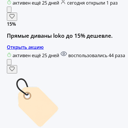
активен ещё 25 дней
сегодня открыли 1 раз
15%
Прямые диваны loko до 15% дешевле.
Открыть акцию
активен ещё 25 дней
воспользовались 44 раза