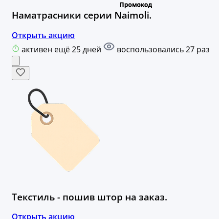
Наматрасники серии Naimoli.
Открыть акцию
активен ещё 25 дней
воспользовались 27 раз
Текстиль - пошив штор на заказ.
Открыть акцию