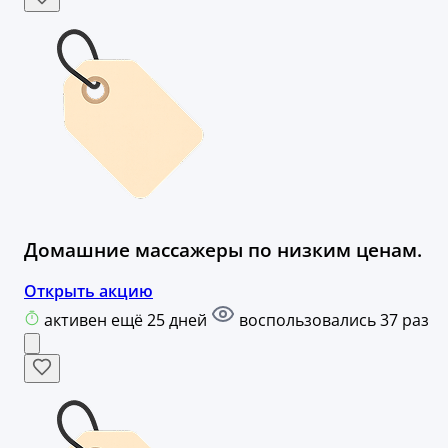
Домашние массажеры по низким ценам.
Открыть акцию
активен ещё 25 дней
воспользовались 37 раз