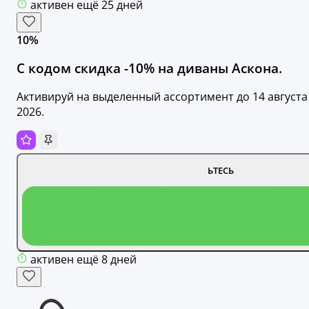
активен ещё 25 дней
10%
С кодом скидка -10% на диваны Аскона.
Активируй на выделенный ассортимент до 14 августа
2026.
ЬТЕСЬ
активен ещё 8 дней