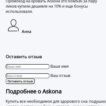
Промокод на кровать Аскона это бомба6 за пару
ликов купили дешевле на 10% и еще бонусы
использовали.
Анна
Оставить отзыв
Ваше имя
Ваш отзыв
Оставить отзыв
Подробнее о Askona
Купить все необходимое для здорового сна: подушки