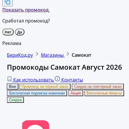
Показать промокод
Сработал промокод?
Нет
Да
Реклама
БериКод.ру
Магазины
Самокат
Промокоды Самокат Август 2026
Как использовать
Контакты
Все
Промокод на первый заказ
Скидка на повторный заказ
Бесплатная подписка новичкам
Акция
Бесплатные бонусы
Скидка