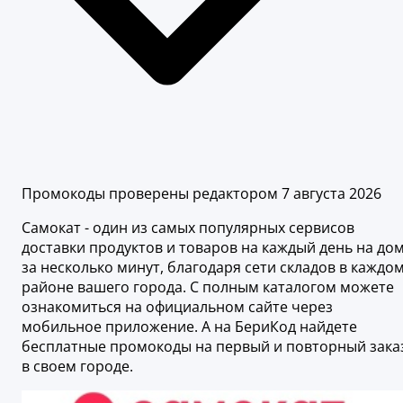
Промокоды проверены редактором 7 августа 2026
Самокат - один из самых популярных сервисов
доставки продуктов и товаров на каждый день на до
за несколько минут, благодаря сети складов в каждо
районе вашего города. С полным каталогом можете
ознакомиться на официальном сайте через
мобильное приложение. А на БериКод найдете
бесплатные промокоды на первый и повторный зака
в своем городе.