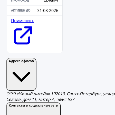
ZL4QDF4
31-08-2026
Применить
Адреса офисов
ООО «Умный ритейл» 192019, Санкт‑Петербург, улица
Седова, дом 11, Литер А, офис 627
Контакты и социальные сети