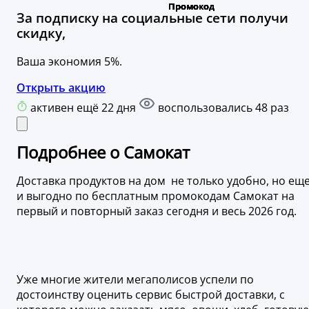
За подписку на социальные сети получи
скидку,
Ваша экономия 5%.
Открыть акцию
активен ещё 22 дня
воспользовались 48 раз
Подробнее о Самокат
Доставка продуктов на дом не только удобно, но ещ
и выгодно по бесплатным промокодам Самокат на
первый и повторный заказ сегодня и весь 2026 год.
Уже многие жители мегаполисов успели по
достоинству оценить сервис быстрой доставки, с