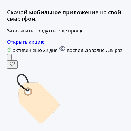
Скачай мобильное приложение на свой
смартфон.
Заказывать продукты еще проще.
Открыть акцию
активен ещё 22 дня
воспользовались 35 раз