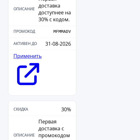
доставка
доступнее на
30% с кодом.
MFMMADV
31-08-2026
Применить
30%
Первая
доставка с
промокодом