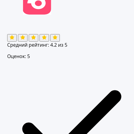
Средний рейтинг:
4.2
из 5
Оценок: 5