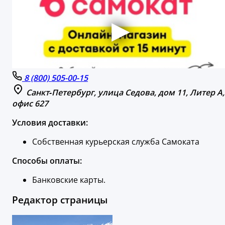
8 (800) 505-00-15
Санкт‑Петербург, улица Седова, дом 11, Литер А,
офис 627
Условия доставки:
Собственная курьерская служба Самоката
Способы оплаты:
Банковские карты.
Редактор страницы