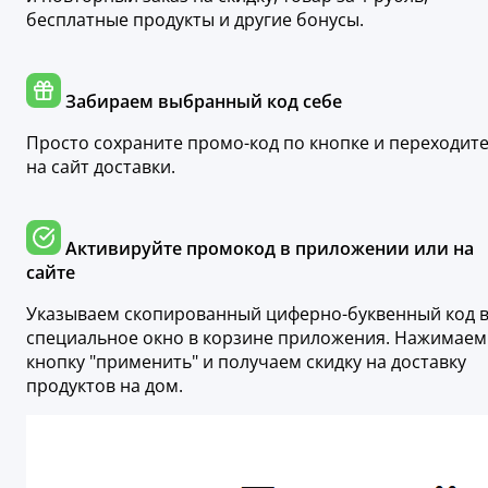
бесплатные продукты и другие бонусы.
Забираем выбранный код себе
Просто сохраните промо-код по кнопке и переходит
на сайт доставки.
Активируйте промокод в приложении или на
сайте
Указываем скопированный циферно-буквенный код 
специальное окно в корзине приложения. Нажимаем
кнопку "применить" и получаем скидку на доставку
продуктов на дом.