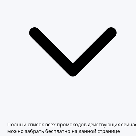
Полный список всех промокодов действующих сейча
можно забрать бесплатно на данной странице