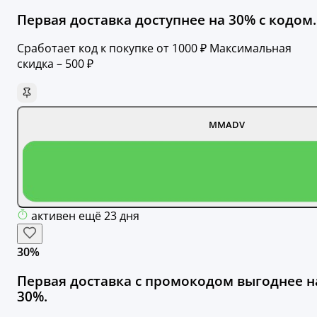
Первая доставка доступнее на 30% с кодом.
Сработает код к покупке от 1000 ₽ Максимальная
скидка – 500 ₽
MMADV
активен ещё 23 дня
30%
Первая доставка с промокодом выгоднее н
30%.