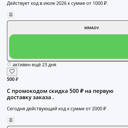
Действует код в июле 2026 к сумме от 1000 ₽.
MMADV
активен ещё 23 дня
500 ₽
С промокодом скидка 500 ₽ на первую
доставку заказа .
Сегодня действующий код к сумме от 2000 ₽