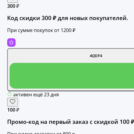
300 ₽
Код скидки 300 ₽ для новых покупателей.
При сумме покупок от 1200 ₽
4QDF4
активен ещё 23 дня
100 ₽
Промо-код на первый заказ с скидкой 100 ₽