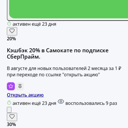
активен ещё 23 дня
20%
Кэшбэк 20% в Самокате по подписке
СберПрайм.
В августе для новых пользователей 2 месяца за 1 ₽
при переходе по ссылке "открыть акцию"
Открыть акцию
активен ещё 23 дня
воспользовались 9 раз
30%