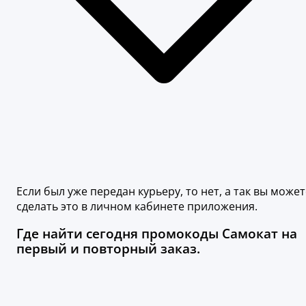
Если был уже передан курьеру, то нет, а так вы может
сделать это в личном кабинете приложения.
Где найти сегодня промокоды Самокат на
первый и повторный заказ.