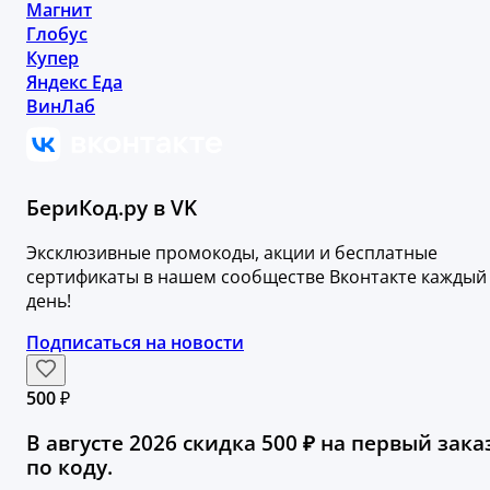
Магнит
Глобус
Купер
Яндекс Еда
ВинЛаб
БериКод.ру в VK
Эксклюзивные промокоды, акции и бесплатные
сертификаты в нашем сообществе Вконтакте каждый
день!
Подписаться на новости
500 ₽
В августе 2026 скидка 500 ₽ на первый зака
по коду.