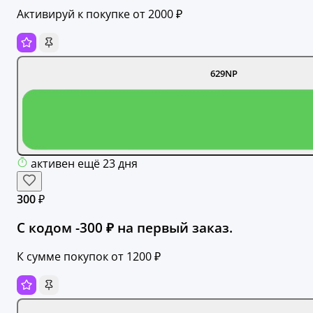
Активируй к покупке от 2000 ₽
629NP
активен ещё 23 дня
300 ₽
С кодом -300 ₽ на первый заказ.
К сумме покупок от 1200 ₽