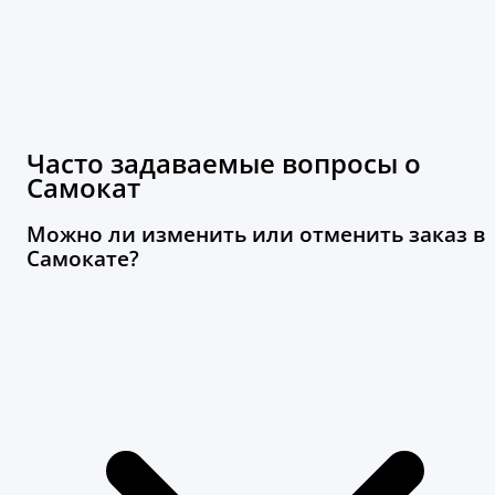
Часто задаваемые вопросы о
Самокат
Можно ли изменить или отменить заказ в
Самокате?