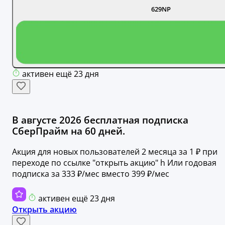
629NP
активен ещё 23 дня
В августе 2026 бесплатная подписка
СберПрайм на 60 дней.
Акция для новых пользователей 2 месяца за 1 ₽ при
переходе по ссылке "открыть акцию" h Или годовая
подписка за 333 ₽/мес вместо 399 ₽/мес
активен ещё 23 дня
Открыть акцию