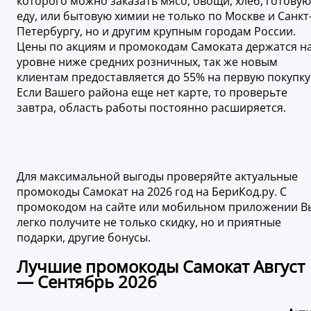
которого можно заказать мясо, овощи, хлеб, готовую
еду, или бытовую химии не только по Москве и Санкт
Петербургу, но и другим крупным городам России.
Цены по акциям и промокодам Самоката держатся н
уровне ниже средних розничных, так же новым
клиентам предоставляется до 55% на первую покупку
Если Вашего района еще нет карте, то проверьте
завтра, область работы постоянно расширяется.
Для максимальной выгоды проверяйте актуальные
промокоды Самокат на 2026 год на БериКод.ру. С
промокодом на сайте или мобильном приложении В
легко получите не только скидку, но и приятные
подарки, другие бонусы.
Лучшие промокоды Самокат Август
— Сентябрь 2026