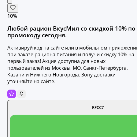
10%
Любой рацион ВкусМил со скидкой 10% по
промокоду сегодня.
Активируй код на сайте или в мобильном приложени
при заказе рациона питания и получи скидку 10% на
первый заказ! Акция доступна для новых
пользователей из Москвы, МО, Санкт-Петербурга,
Казани и Нижнего Новгорода. Зону доставки
уточняйте на сайте.
RFCC7