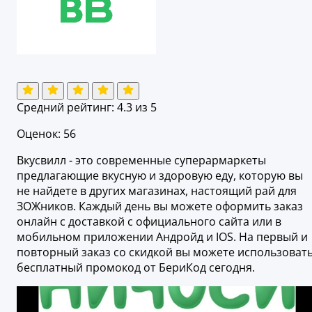
Средний рейтинг:
4.3
из 5
Оценок: 56
Вкусвилл - это современные суперармаркеты
предлагающие вкусную и здоровую еду, которую вы
не найдете в других магазинах, настоящий рай для
ЗОЖников. Каждый день вы можете оформить заказ
онлайн с доставкой с официального сайта или в
мобильном приложении Андройд и IOS. На первый и
повторный заказ со скидкой вы можете использоват
бесплатный промокод от БериКод сегодня.