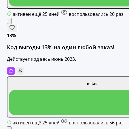
активен ещё 25 дней
воспользовались 20 раз
13%
Код выгоды 13% на один любой заказ!
Действует код весь июнь 2023.
mitad
активен ещё 25 дней
воспользовались 56 раз