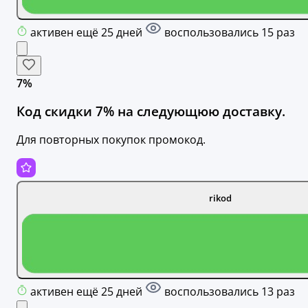
активен ещё 25 дней
воспользовались 15 раз
7%
Код скидки 7% на следующюю доставку.
Для повторных покупок промокод.
rikod
активен ещё 25 дней
воспользовались 13 раз