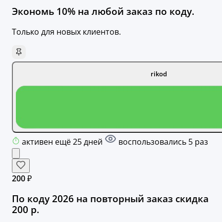
Экономь 10% на любой заказ по коду.
Только для новых клиентов.
rikod
активен ещё 25 дней
воспользовались 5 раз
200 ₽
По коду 2026 на повторный заказ скидка
200 р.