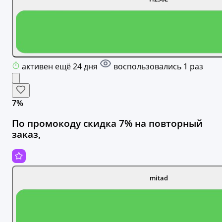
активен ещё 24 дня
воспользовались 1 раз
7%
По промокоду скидка 7% на повторный
заказ,
mitad