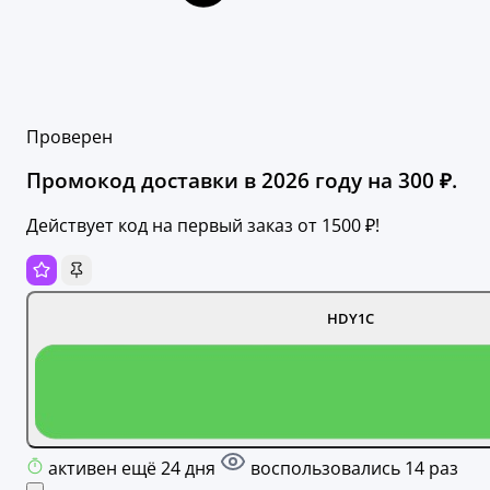
Проверен
Промокод доставки в 2026 году на 300 ₽.
Действует код на первый заказ от 1500 ₽!
HDY1C
активен ещё 24 дня
воспользовались 14 раз