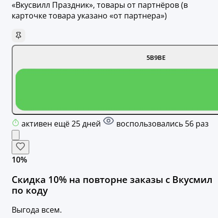
«Вкусвилл Праздник», товары от партнёров (в
карточке товара указано «от партнера»)
5B9BE
активен ещё 25 дней
воспользовались 56 раз
10%
Скидка 10% на повторне заказы с Вкусмил
по коду
Выгода всем.