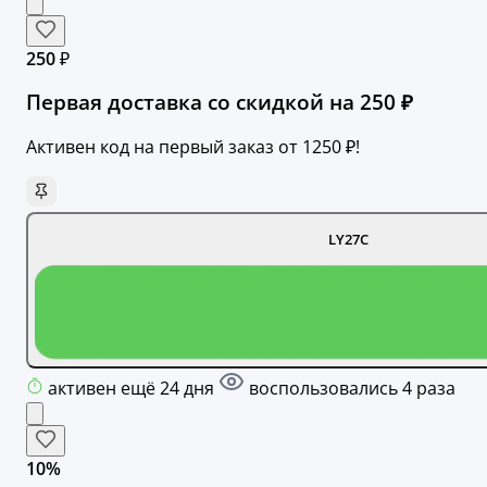
250 ₽
Первая доставка со скидкой на 250 ₽
Активен код на первый заказ от 1250 ₽!
LY27C
активен ещё 24 дня
воспользовались 4 раза
10%