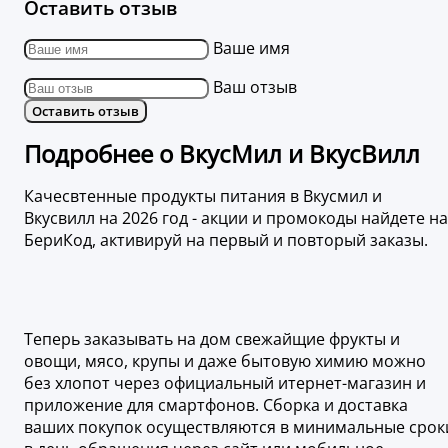
Оставить отзыв
Ваше имя
Ваш отзыв
Оставить отзыв
Подробнее о ВкусМил и ВкусВилл
Качесвтенные продукты питания в Вкусмил и
Вкусвилл на 2026 год - акции и промокоды найдете на
БериКод, активируй на первый и повторый заказы.
Теперь заказывать на дом свежайщие фрукты и
овощи, мясо, крупы и даже бытовую химию можно
без хлопот через официальный итернет-магазин и
приложение для смартфонов. Сборка и доставка
ваших покупок осуществляются в минимальные срок