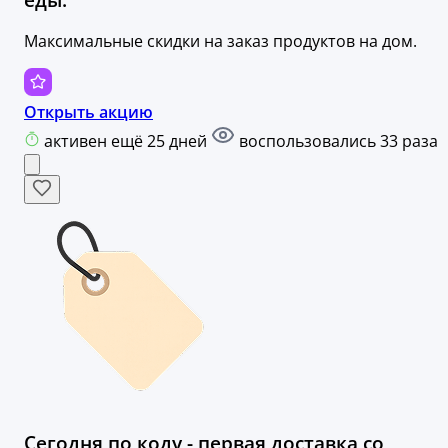
Максимальные скидки на заказ продуктов на дом.
Открыть акцию
активен ещё 25 дней
воспользовались 33 раза
Сегодня по коду - первая доставка со