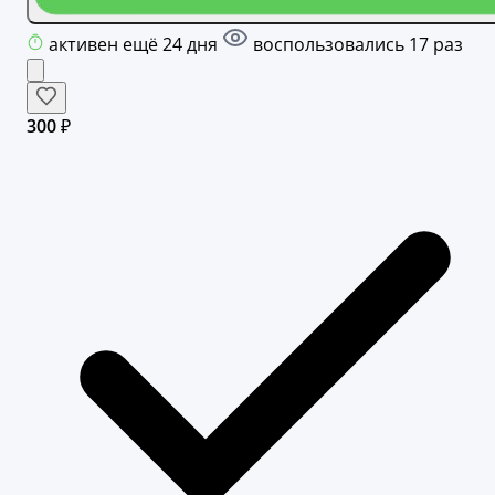
активен ещё 24 дня
воспользовались 17 раз
300 ₽