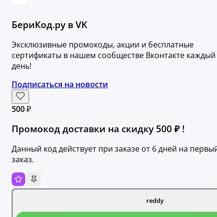
БериКод.ру в VK
Эксклюзивные промокоды, акции и бесплатные
сертификаты в нашем сообществе Вконтакте каждый
день!
Подписаться на новости
500 ₽
Промокод доставки на скидку 500 ₽ !
Данный код действует при заказе от 6 дней на первы
заказ.
reddy