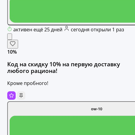
активен ещё 25 дней
сегодня открыли 1 раз
10%
Код на скидку 10% на первую доставку
любого рациона!
Кроме пробного!
ow-10