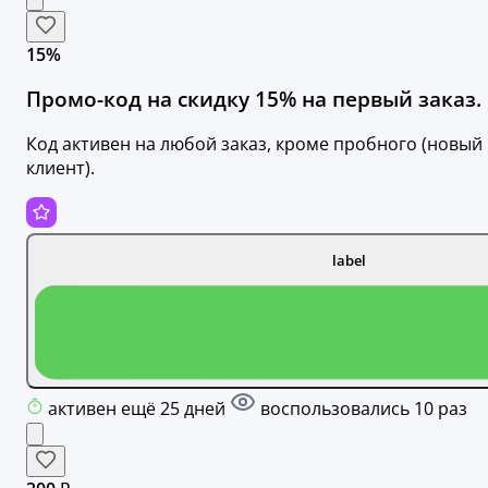
15%
Промо-код на скидку 15% на первый заказ.
Код активен на любой заказ, кроме пробного (новый
клиент).
label
активен ещё 25 дней
воспользовались 10 раз