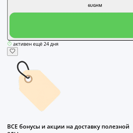
6UGHM
активен ещё 24 дня
ВСЕ бонусы и акции на доставку полезной
еды.