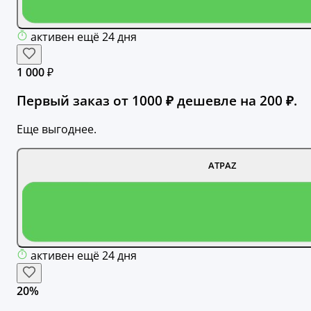
активен ещё 24 дня
1 000 ₽
Первый заказ от 1000 ₽ дешевле на 200 ₽.
Еще выгоднее.
ATPAZ
активен ещё 24 дня
20%