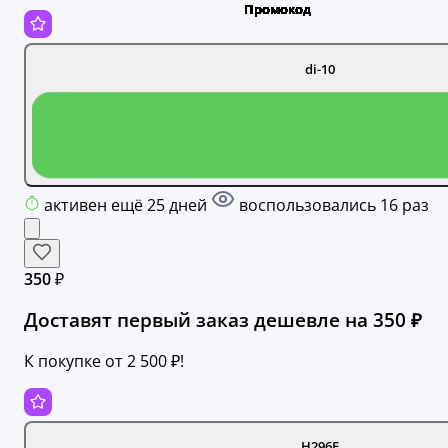
di-10
активен ещё 25 дней
воспользовались 16 раз
350 ₽
Доставят первый заказ дешевле на 350 ₽
К покупке от 2 500 ₽!
H296E