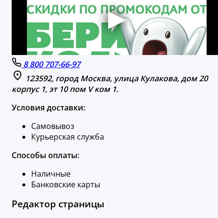
8 800 707-66-97
123592, город Москва, улица Кулакова, дом 20
корпус 1, эт 10 пом V ком 1.
Условия доставки:
Самовывоз
Курьерская служба
Способы оплаты:
Наличные
Банковские карты
Редактор страницы