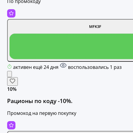
По промокоду
MFK3F
активен ещё 24 дня
воспользовались 1 раз
10%
Рационы по коду -10%.
Промокод на первую покупку