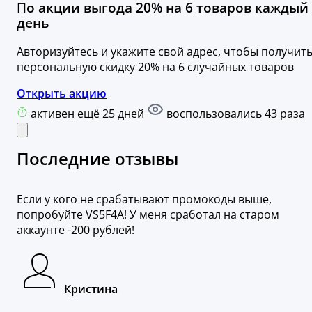
По акции выгода 20% на 6 товаров каждый
день
Авторизуйтесь и укажите свой адрес, чтобы получит
персональную скидку 20% на 6 случайных товаров
Открыть акцию
активен ещё 25 дней
воспользовались 43 раза
Последние отзывы
Если у кого не срабатывают промокоды выше,
попробуйте VS5F4A! У меня сработал на старом
аккаунте -200 рублей!
Кристина