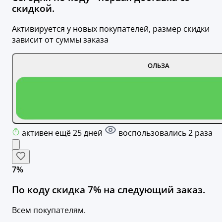
скидкой.
Активируется у новых покупателей, размер скидки
зависит от суммы заказа
ОЛЬЗА
активен ещё 25 дней
воспользовались 2 раза
7%
По коду скидка 7% на следующий заказ.
Всем покупателям.