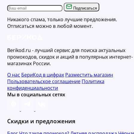
Подписаться
Никакого спама, только лучшие предложения.
Отписаться можно в любой момент.
Berikod.ru - лучший сервис для поиска актуальных
промокодов, скидок и акций в популярных интернет-
магазинах России.
О нас
БериКод в цифрах
Разместить магазин
Пользовательское соглашение
Политика
конфиденциальности
Мы в социальных сетях
Скидки и предложения
Блог
Что такое промокод?
Летняя распродажа
Чёрна