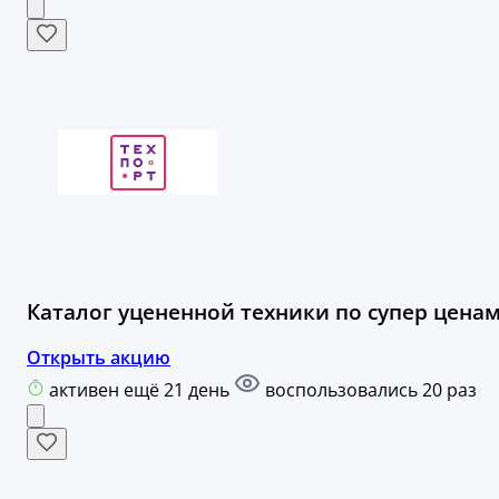
Каталог уцененной техники по супер ценам
Открыть акцию
активен ещё 21 день
воспользовались 20 раз