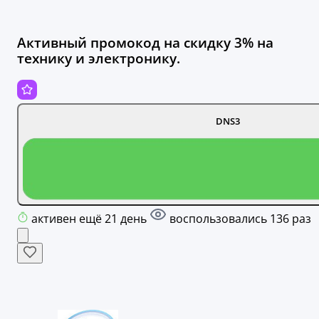
Активный промокод на скидку 3% на
технику и электронику.
DNS3
активен ещё 21 день
воспользовались 136 раз