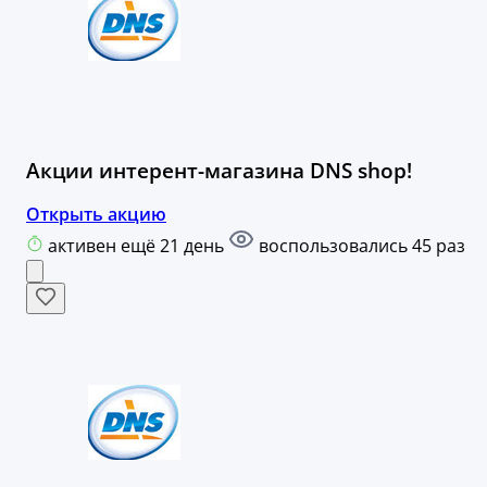
Акции интерент-магазина DNS shop!
Открыть акцию
активен ещё 21 день
воспользовались 45 раз