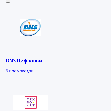
DNS Цифровой
9 промокодов