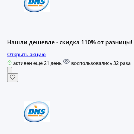
Нашли дешевле - скидка 110% от разницы!
Открыть акцию
активен ещё 21 день
воспользовались 32 раза