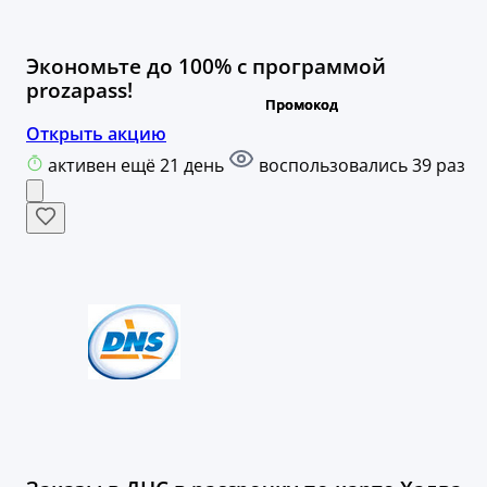
Экономьте до 100% с программой
prozapass!
Открыть акцию
активен ещё 21 день
воспользовались 39 раз