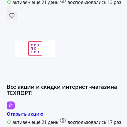
активен ещё 21 день
воспользовались 13 раз
Все акции и скидки интернет -магазина
ТЕХПОРТ!
Открыть акцию
активен ещё 21 день
воспользовались 17 раз