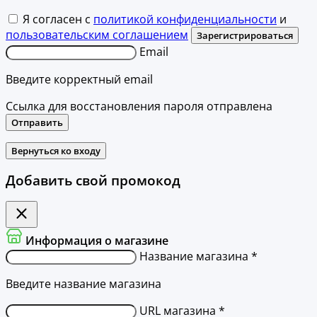
Я согласен с
политикой конфиденциальности
и
пользовательским соглашением
Зарегистрироваться
Email
Введите корректный email
Ссылка для восстановления пароля отправлена
Отправить
Вернуться ко входу
Добавить свой промокод
Информация о магазине
Название магазина *
Введите название магазина
URL магазина *