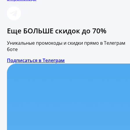
Еще БОЛЬШЕ скидок до 70%
Уникальные промокоды и скидки прямо в Телеграм
боте
Подписаться в Телеграм