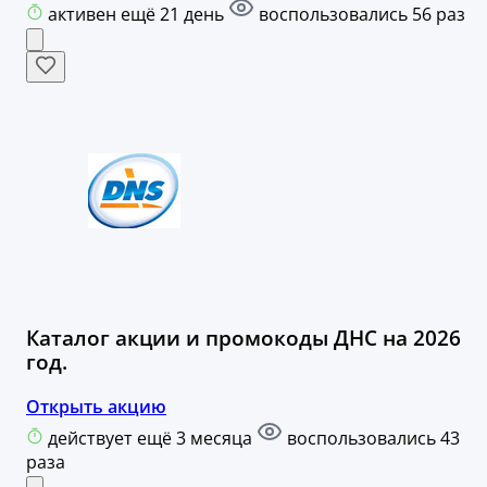
активен ещё 21 день
воспользовались 56 раз
Каталог акции и промокоды ДНС на 2026
год.
Открыть акцию
действует ещё 3 месяца
воспользовались 43
раза