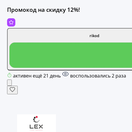
Промокод на скидку 12%!
rikod
активен ещё 21 день
воспользовались 2 раза