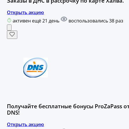
Заказы в ДНС в рассрочку по карте Халва.
Открыть акцию
активен ещё 21 день
воспользовались 38 раз
Получайте бесплатные бонусы ProZaPass о
DNS!
Открыть акцию