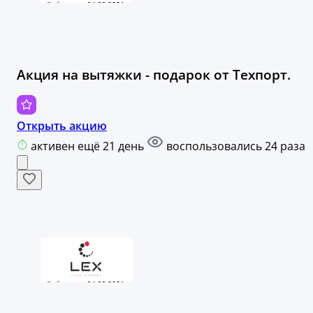
Акция на вытяжки - подарок от Техпорт.
Открыть акцию
активен ещё 21 день
воспользовались 24 раза