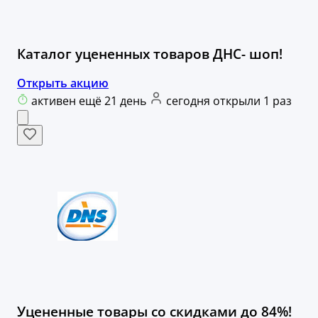
Каталог уцененных товаров ДНС- шоп!
Открыть акцию
активен ещё 21 день
сегодня открыли 1 раз
Уцененные товары со скидками до 84%!