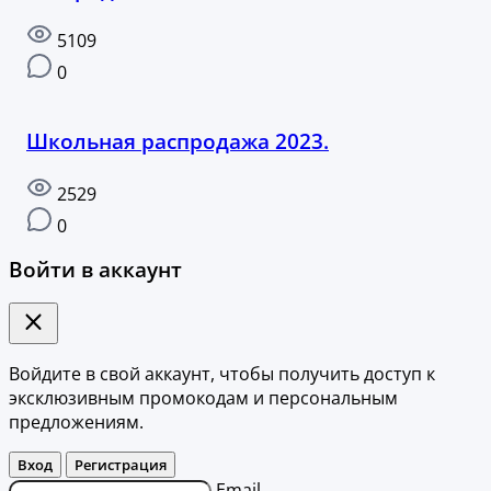
5109
0
Школьная распродажа 2023.
2529
0
Войти в аккаунт
Войдите в свой аккаунт, чтобы получить доступ к
эксклюзивным промокодам и персональным
предложениям.
Вход
Регистрация
Email