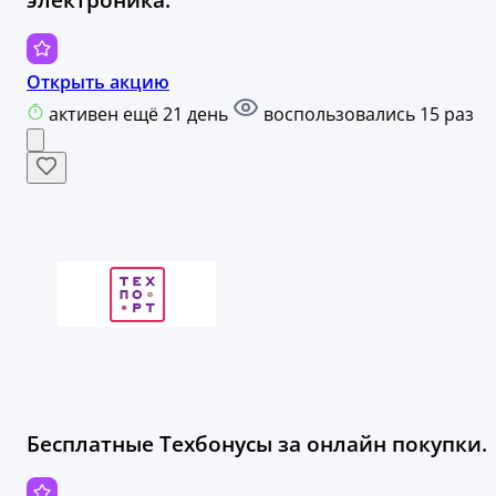
Открыть акцию
активен ещё 21 день
воспользовались 15 раз
Бесплатные Техбонусы за онлайн покупки.