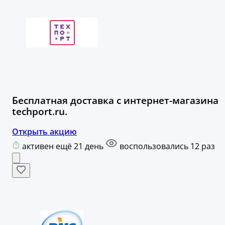
Бесплатная доставка с интернет-магазина
techport.ru.
Открыть акцию
активен ещё 21 день
воспользовались 12 раз