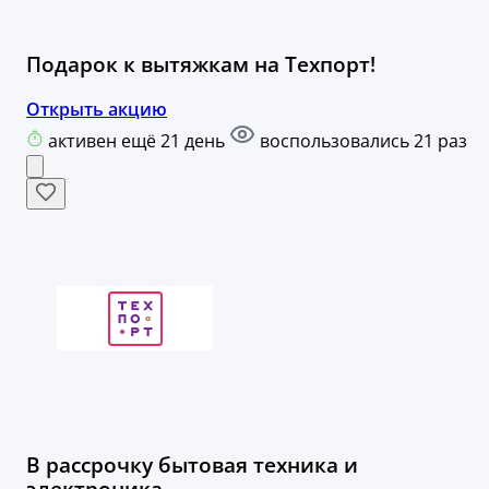
Подарок к вытяжкам на Техпорт!
Открыть акцию
активен ещё 21 день
воспользовались 21 раз
В рассрочку бытовая техника и
электроника.