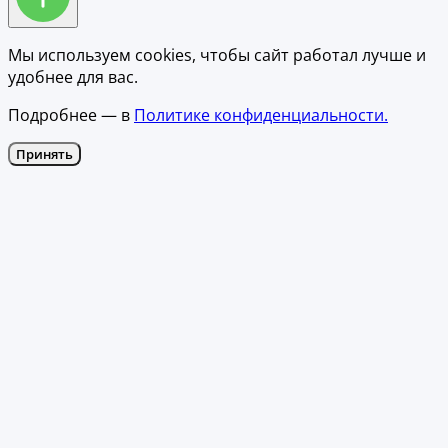
Мы используем cookies, чтобы сайт работал лучше и
удобнее для вас.
Подробнее — в
Политике конфиденциальности.
Принять