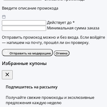
Введите описание промокода
Действует до *
Минимальная сумма заказа
Отправить промокод можно и без входа. Если войдёте
— напишем на почту, прошёл ли он проверку.
Отправить на модерацию
Отмена
Избранные купоны
Подпишитесь на рассылку
Получайте свежие промокоды и эксклюзивные
предложения каждую неделю