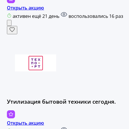
Открыть акцию
активен ещё 21 день
воспользовались 16 раз
Утилизация бытовой техники сегодня.
Открыть акцию