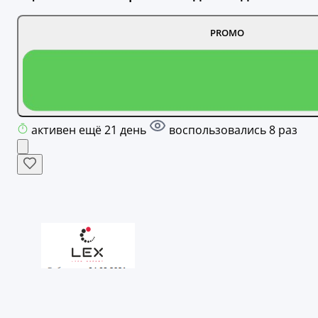
PROMO
активен ещё 21 день
воспользовались 8 раз