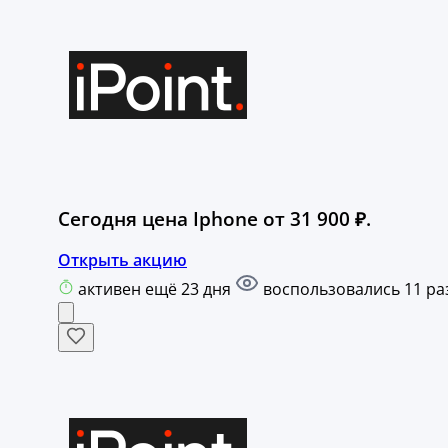
Сегодня цена Iphone от 31 900 ₽.
Открыть акцию
активен ещё 23 дня
воспользовались 11 ра