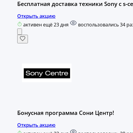
Бесплатная доставка техники Sony с s-ce
Открыть акцию
активен ещё 23 дня
воспользовались 34 ра
Бонусная программа Сони Центр!
Открыть акцию