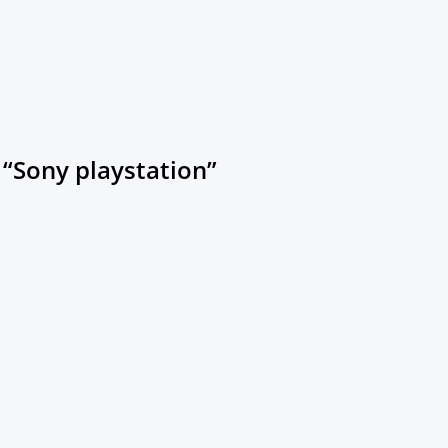
Sony playstation”