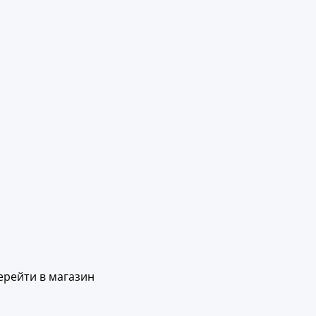
ерейти в магазин