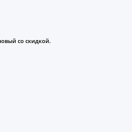
овый со скидкой.