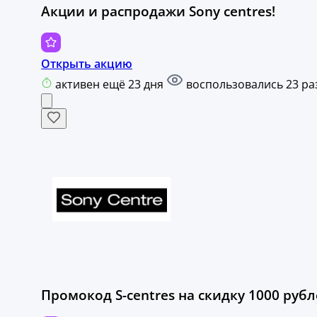
Акции и распродажи Sony centres!
Открыть акцию
активен ещё 23 дня
воспользовались 23 ра
Промокод S-centres на скидку 1000 рубл