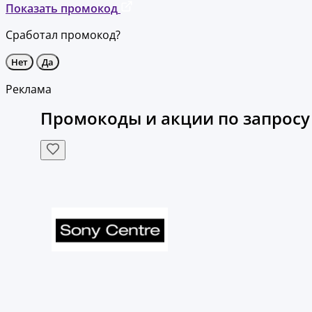
Показать промокод
Сработал промокод?
Нет
Да
Реклама
Промокоды и акции по запросу “