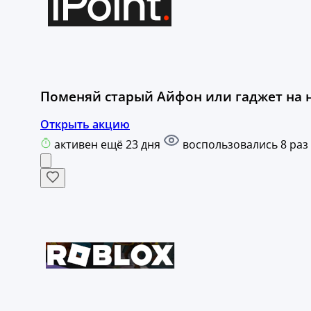
Поменяй старый Айфон или гаджет на н
Открыть акцию
активен ещё 23 дня
воспользовались 8 раз