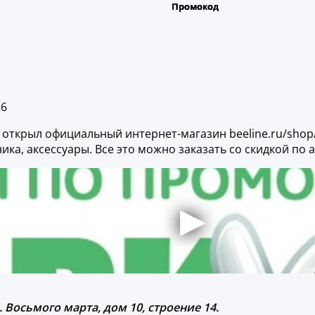
26
 открыл официальный интернет-магазин beeline.ru/shop/
ика, аксессуары. Все это можно заказать со скидкой по
. Восьмого марта, дом 10, строение 14.