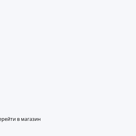
ерейти в магазин