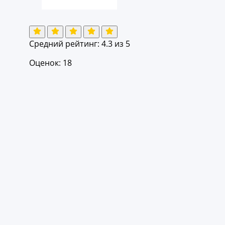
Средний рейтинг:
4.3
из 5
Оценок: 18