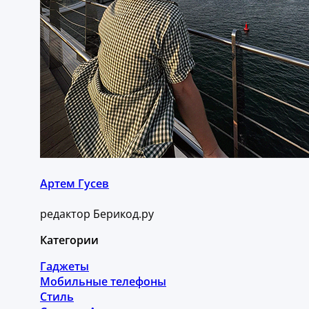
Артем Гусев
редактор Берикод.ру
Категории
Гаджеты
Мобильные телефоны
Стиль