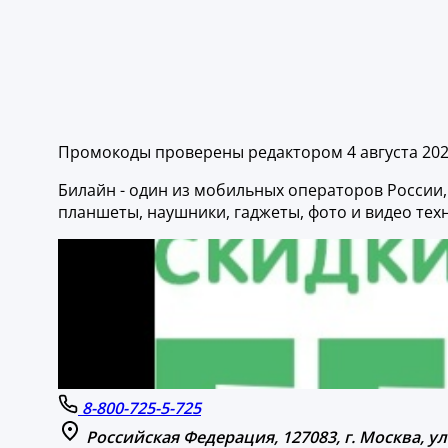
Промокоды проверены редактором 4 августа 20
Билайн - один из мобильных операторов России,
планшеты, наушники, гаджеты, фото и видео техн
8-800-725-5-725
Российская Федерация, 127083, г. Москва, ул