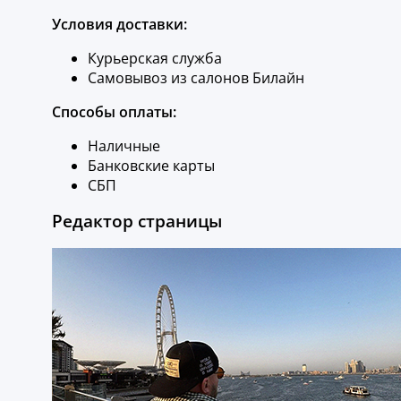
Условия доставки:
Курьерская служба
Самовывоз из салонов Билайн
Способы оплаты:
Наличные
Банковские карты
СБП
Редактор страницы