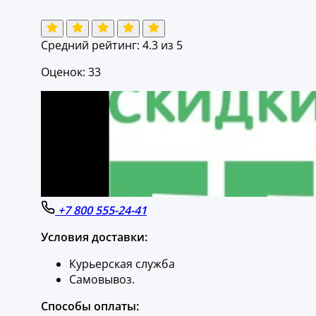
Средний рейтинг:
4.3
из 5
Оценок: 33
+7 800 555-24-41
Условия доставки:
Курьерская служба
Самовывоз.
Способы оплаты: