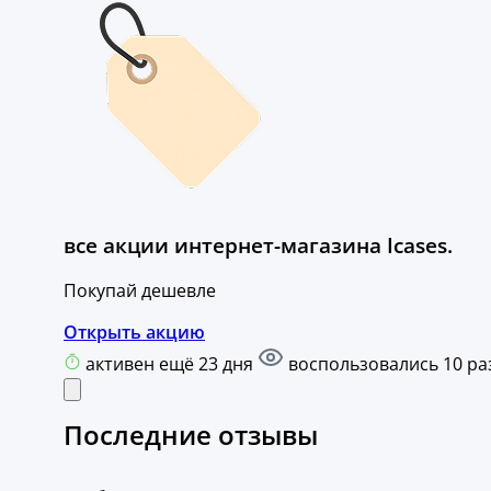
все акции интернет-магазина Icases.
Покупай дешевле
Открыть акцию
активен ещё 23 дня
воспользовались 10 ра
Последние отзывы