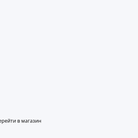
ерейти в магазин