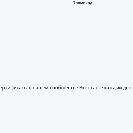
ертификаты в нашем сообществе Вконтакте каждый день