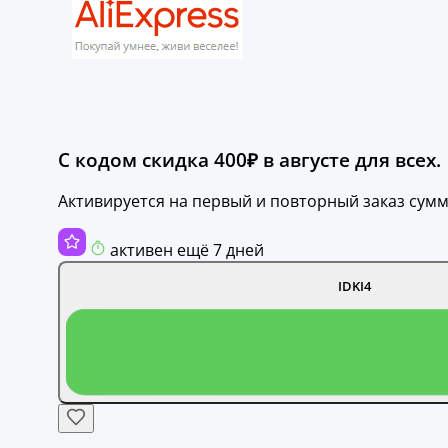
С кодом скидка 400₽ в августе для всех.
Активируется на первый и повторный заказ сумм
активен ещё 7 дней
IDKI4