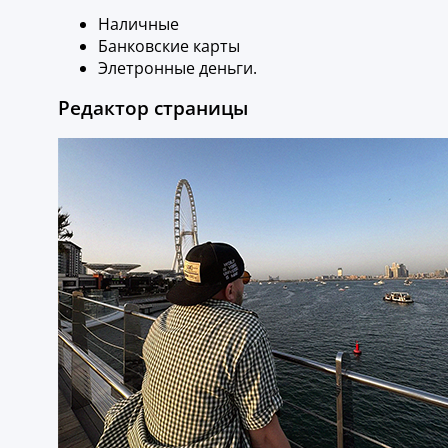
Наличные
Банковские карты
Элетронные деньги.
Редактор страницы