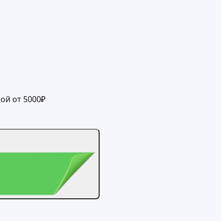
ой от 5000₽