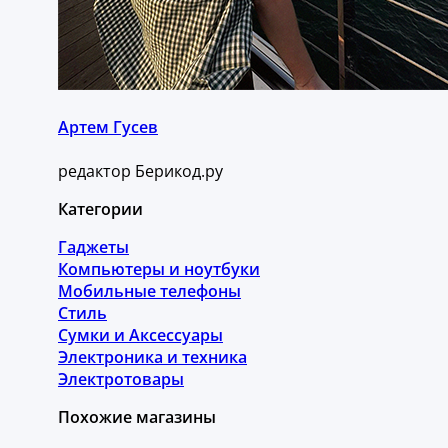
Артем Гусев
редактор Берикод.ру
Категории
Гаджеты
Компьютеры и ноутбуки
Мобильные телефоны
Стиль
Сумки и Аксессуары
Электроника и техника
Электротовары
Похожие магазины