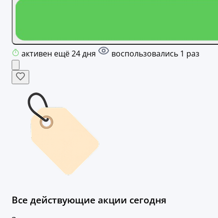
активен ещё 24 дня
воспользовались 1 раз
Все действующие акции сегодня