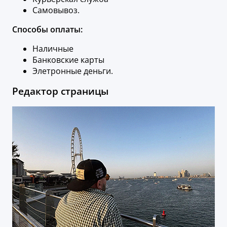
Самовывоз.
Способы оплаты:
Наличные
Банковские карты
Элетронные деньги.
Редактор страницы