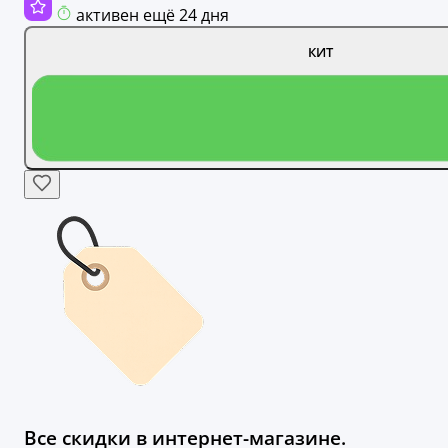
активен ещё 24 дня
КИТ
Все скидки в интернет-магазине.