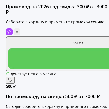
Промокод на 2026 год скидка 300 ₽ от 3000
₽!
Соберите в корзину и примените промокод сейчас.
AKEMR
действует ещё 3 месяца
500 ₽
По промокоду на скидка 500 ₽ от 7000 ₽
Сегодня соберите в корзину и примените промокод.