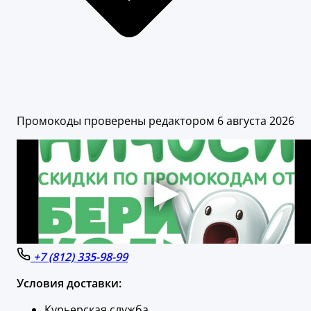
Промокоды проверены редактором 6 августа 2026
+7 (812) 335-98-99
Условия доставки:
Курьерская служба