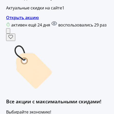
Актуальные скидки на сайте1
Открыть акцию
активен ещё 24 дня
воспользовались 29 раз
Все акции с максимальными скидами!
Выбирайте экономию!