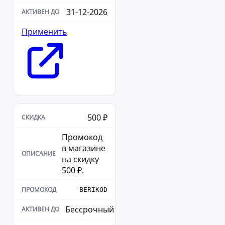
31-12-2026
Применить
500 ₽
Промокод
в магазине
на скидку
500 ₽.
BERIKOD
Бессрочный