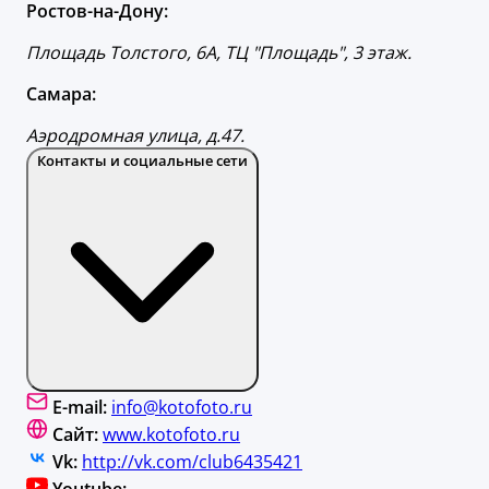
Ростов-на-Дону:
Площадь Толстого, 6А, ТЦ "Площадь", 3 этаж.
Самара:
Аэродромная улица, д.47.
Контакты и социальные сети
E-mail:
info@kotofoto.ru
Сайт:
www.kotofoto.ru
Vk:
http://vk.com/club6435421
Youtube: