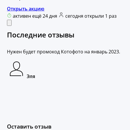
Открыть акцию
активен ещё 24 дня
сегодня открыли 1 раз
Последние отзывы
Нужен будет промокод Котофото на январь 2023.
Эля
Оставить отзыв