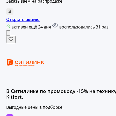
Заказываем на распродаже.
Открыть акцию
активен ещё 24 дня
воспользовались 31 раз
В Ситилинке по промокоду -15% на техник
Kitfort.
Выгодные цены в подборке.