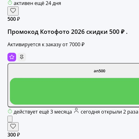
активен ещё 24 дня
500 ₽
Промокод Котофото 2026 скидки 500 ₽ .
Активируется к заказу от 7000 ₽
an500
действует ещё 3 месяца
сегодня открыли 2 раза
300 ₽