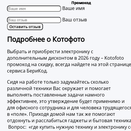
Ваше имя
Ваш отзыв
Оставить отзыв
Подробнее о Котофото
Выбрать и приобрести электронику с
дополнительным дисконтом в 2026 году – Kotofoto
промокод на скидку, всегда найдете на этой страниц
сервиса БериКод.
Сидя на работе только задумайтесь сколько
различной техники Вас окружает и помогает
выполнять поставленные задачи намного
эффективнее, это утверждение будет применимо и
для офисного сотрудника и для человека трудящегос
в «поле». Приходя домой нам так же помогают
отдохнуть и расслабиться гаджеты и бытовая техника
Вопрос: «где купить нужную технику и электронику с