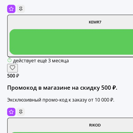
KEMR7
действует ещё 3 месяца
500 ₽
Промокод в магазине на скидку 500 ₽.
Эксклюзивный промо-код к заказу от 10 000 ₽.
RIKOD