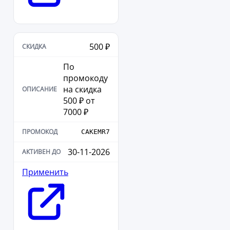
500 ₽
По
промокоду
на скидка
500 ₽ от
7000 ₽
CAKEMR7
30-11-2026
Применить