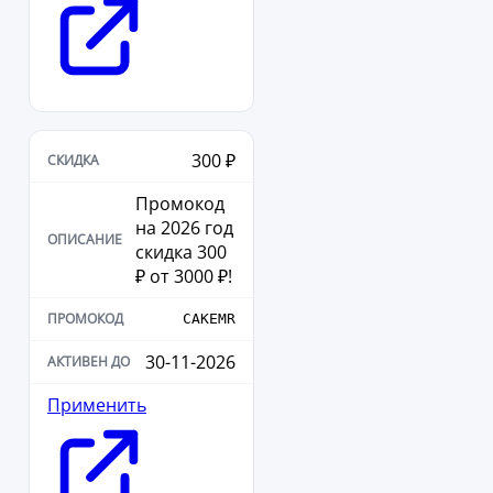
300 ₽
Промокод
на 2026 год
скидка 300
₽ от 3000 ₽!
CAKEMR
30-11-2026
Применить