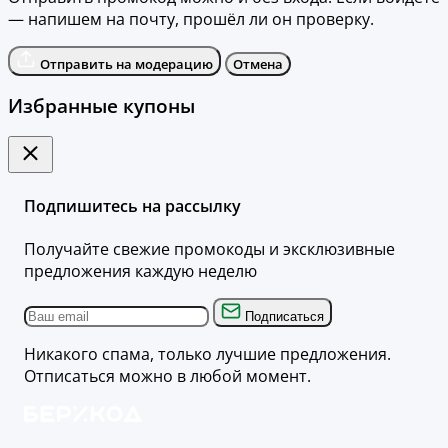
— напишем на почту, прошёл ли он проверку.
Отправить на модерацию
Отмена
Избранные купоны
Подпишитесь на рассылку
Получайте свежие промокоды и эксклюзивные
предложения каждую неделю
Подписаться
Никакого спама, только лучшие предложения.
Отписаться можно в любой момент.