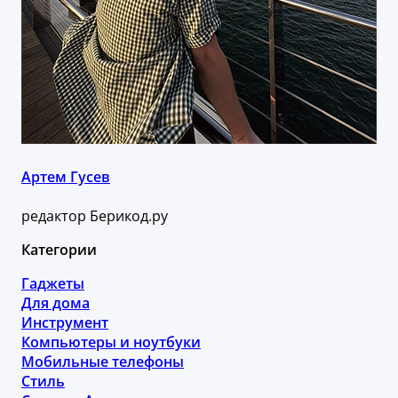
Артем Гусев
редактор Берикод.ру
Категории
Гаджеты
Для дома
Инструмент
Компьютеры и ноутбуки
Мобильные телефоны
Стиль