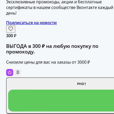
Эксклюзивные промокоды, акции и бесплатные
сертификаты в нашем сообществе Вконтакте каждый
день!
Подписаться на новости
300 ₽
ВЫГОДА в 300 ₽ на любую покупку по
промокоду.
Снизили цены для вас на заказы от 3000 ₽
PHD1