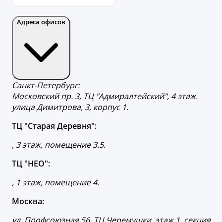
Адреса офисов
Санкт-Петербург:
Московский пр. 3, ТЦ "Адмиралтейский", 4 этаж.
улица Димитрова, 3, корпус 1.
ТЦ "Старая Деревня":
, 3 этаж, помещение 3.5.
ТЦ "НЕО":
, 1 этаж, помещение 4.
Москва:
ул. Профсоюзная 56, ТЦ Черемушки, этаж 1, секция