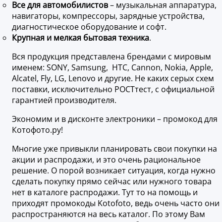
Все для автомобилистов
– музыкальная аппаратура,
навигаторы, компрессоры, зарядные устройства,
диагностическое оборудование и софт.
Крупная и мелкая бытовая техника
.
Вся продукция представлена брендами с мировым
именем: SONY, Samsung, HTC, Cannon, Nokia, Apple,
Alcatel, Fly, LG, Lenovo и другие. Не каких серых схем
поставки, исключительно РОСТтест, с официальной
гарантией производителя.
Экономим и в дисконте электроники – промокод для
Котофото.ру!
Многие уже привыкли планировать свои покупки на
акции и распродажи, и это очень рациональное
решение. О порой возникает ситуация, когда нужно
сделать покупку прямо сейчас или нужного товара
нет в каталоге распродажи. Тут то на помощь и
приходят промокоды Kotofoto, ведь очень часто они
распространяются на весь каталог. По этому Вам