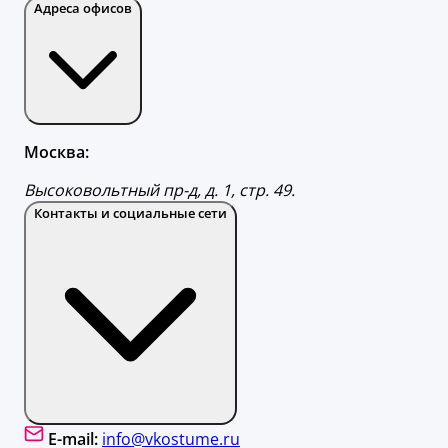
Адреса офисов
Москва:
Высоковольтный пр-д, д. 1, стр. 49.
Контакты и социальные сети
E-mail:
info@vkostume.ru