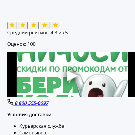
Средний рейтинг:
4.3
из 5
Оценок: 100
8 800 555-0697
Условия доставки:
Курьерская служба
Самовывоз.