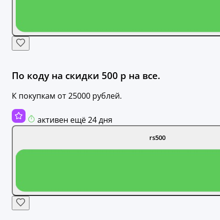
По коду на скидки 500 р на все.
К покупкам от 25000 рублей.
активен ещё 24 дня
rs500