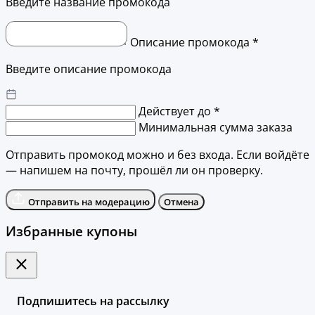
Введите название промокода
Описание промокода *
Введите описание промокода
Действует до *
Минимальная сумма заказа
Отправить промокод можно и без входа. Если войдёте
— напишем на почту, прошёл ли он проверку.
Отправить на модерацию
Отмена
Избранные купоны
Подпишитесь на рассылку