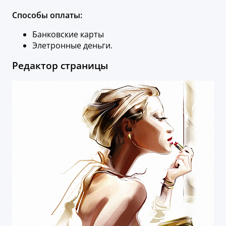
Способы оплаты:
Банковские карты
Элетронные деньги.
Редактор страницы