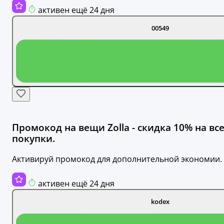
активен ещё 24 дня
00549
Промокод на вещи Zolla - скидка 10% на вс
покупки.
Активируй промокод для дополнительной экономии.
активен ещё 24 дня
kodex