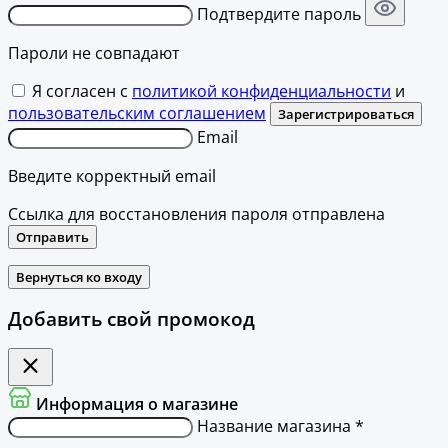
Подтвердите пароль
Пароли не совпадают
Я согласен с
политикой конфиденциальности
и
пользовательским соглашением
Зарегистрироваться
Email
Введите корректный email
Ссылка для восстановления пароля отправлена
Отправить
Вернуться ко входу
Добавить свой промокод
Информация о магазине
Название магазина *