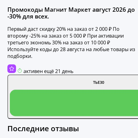
Промокоды Магнит Маркет август 2026 до
-30% для всех.
Первый даст скидку 20% на заказ от 2 000 ₽ По
второму -25% на заказ от 5 000 ₽ При активации
третьего экономь 30% на заказ от 10 000 ₽
Используйте коды до 28 августа на любые товары из
подборки.
активен ещё 21 день
ТЬЕ30
Последние отзывы