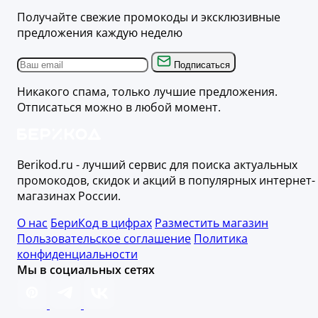
Получайте свежие промокоды и эксклюзивные
предложения каждую неделю
Подписаться
Никакого спама, только лучшие предложения.
Отписаться можно в любой момент.
Berikod.ru - лучший сервис для поиска актуальных
промокодов, скидок и акций в популярных интернет-
магазинах России.
О нас
БериКод в цифрах
Разместить магазин
Пользовательское соглашение
Политика
конфиденциальности
Мы в социальных сетях