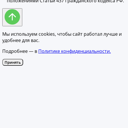
положениями Статьи 437 Гражданского кодекса РФ.
Мы используем cookies, чтобы сайт работал лучше и
удобнее для вас.
Подробнее — в
Политике конфиденциальности.
Принять