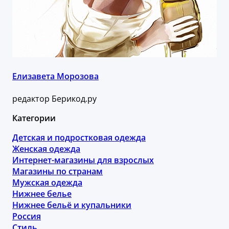
Елизавета Морозова
редактор Берикод.ру
Категории
Детская и подростковая одежда
Женская одежда
Интернет-магазины для взрослых
Магазины по странам
Мужская одежда
Нижнее белье
Нижнее бельё и купальники
Россия
Стиль