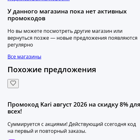
У данного магазина пока нет активных
промокодов
Но вы можете посмотреть другие магазин или
вернуться позже — новые предложения появляются
регулярно
Все магазины
Похожие предложения
Промокод Kari август 2026 на скидку 8% дл
всех!
Суммируется с акциями! Действующий ссегодня код
на первый и повторный заказы.