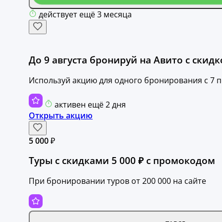
действует ещё 3 месяца
До 9 августа бронируй на Авито с скидк
Используй акцию для одного бронирования с 7 по
активен ещё 2 дня
Открыть акцию
5 000 ₽
Туры с скидками 5 000 ₽ с промокодом
При бронировании туров от 200 000 на сайте