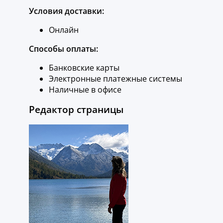
Условия доставки:
Онлайн
Способы оплаты:
Банковские карты
Электронные платежные системы
Наличные в офисе
Редактор страницы