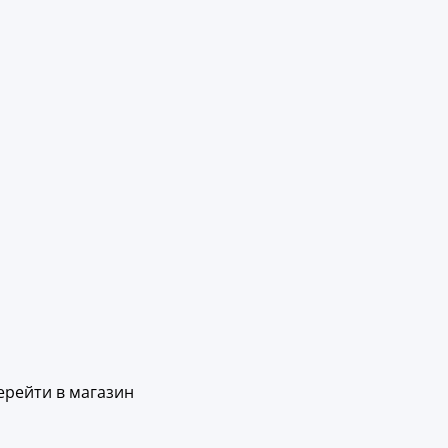
ерейти в магазин