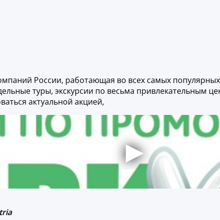
 компаний России, работающая во всех самых популярных
дельные туры, экскурсии по весьма привлекательным це
ваться актуальной акцией,
tria