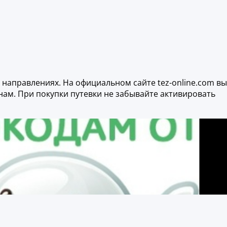
 направлениях. На официальном сайте tez-online.com вы
нам. При покупки путевки не забывайте активировать