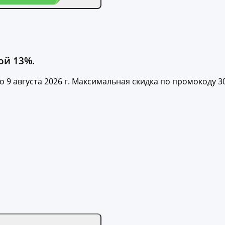
ой 13%.
 9 августа 2026 г. Максимальная скидка по промокоду 3