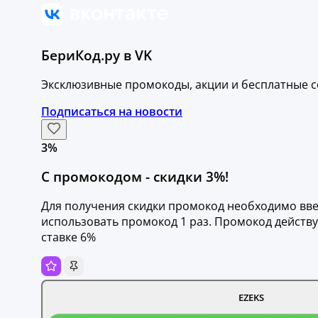
БериКод.ру в VK
Эксклюзивные промокоды, акции и бесплатные с
Подписаться на новости
3%
С промокодом - скидки 3%!
Для получения скидки промокод необходимо ввес
использовать промокод 1 раз. Промокод действу
ставке 6%
EZEKS