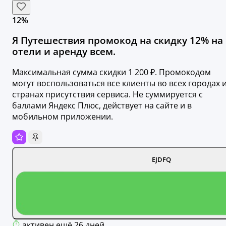
12%
Я Путешествия промокод на скидку 12% на
отели и аренду всем.
Максимальная сумма скидки 1 200 ₽. Промокодом
могут воспользоваться все клиенты во всех городах 
странах присутствия сервиса. Не суммируется с
баллами Яндекс Плюс, действует на сайте и в
мобильном приложении.
EJDFQ
активен ещё 26 дней