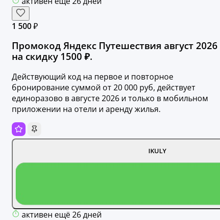
активен ещё 26 дней
1 500 ₽
Промокод Яндекс Путешествия август 2026
на скидку 1500 ₽.
Действующий код на первое и повторное
бронирование суммой от 20 000 руб, действует
единоразово в августе 2026 и только в мобильном
приложении на отели и аренду жилья.
IKULY
активен ещё 26 дней