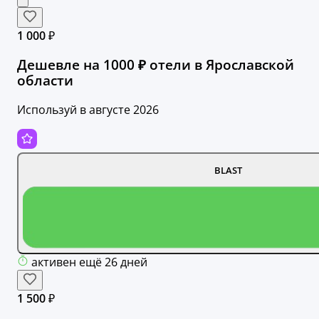
1 000 ₽
Дешевле на 1000 ₽ отели в Ярославской
области
Используй в августе 2026
BLAST
активен ещё 26 дней
1 500 ₽