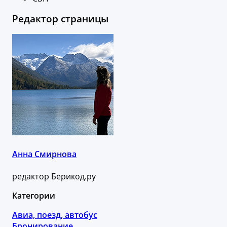
Редактор страницы
Анна Смирнова
редактор Берикод.ру
Категории
Авиа, поезд, автобус
Бронирование