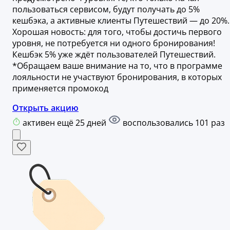
пользоваться сервисом, будут получать до 5%
кешбэка, а активные клиенты Путешествий — до 20%.
Хорошая новость: для того, чтобы достичь первого
уровня, не потребуется ни одного бронирования!
Кешбэк 5% уже ждёт пользователей Путешествий.
*Обращаем ваше внимание на то, что в программе
лояльности не участвуют бронирования, в которых
применяется промокод
Открыть акцию
активен ещё 25 дней
воспользовались 101 раз