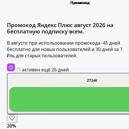
Промокод Яндекс Плюс август 2026 на
бесплатную подписку всем.
В августе при использовании промокода- 45 дней
бесплатно для новых пользователей и 30 дней за 1
₽ль для старых пользователей.
активен ещё 26 дней
Z724K
20%