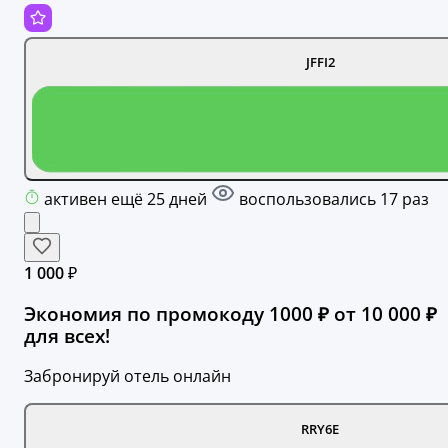
JFFI2
активен ещё 25 дней
воспользовались 17 раз
1 000 ₽
Экономия по промокоду 1000 ₽ от 10 000 ₽
для всех!
Забронируй отель онлайн
RRY6E