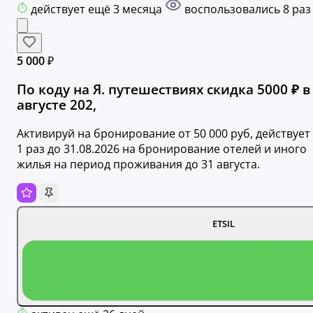
действует ещё 3 месяца
воспользовались 8 раз
5 000 ₽
По коду на Я. путешествиях скидка 5000 ₽ в
августе 202,
Активируй на бронирование от 50 000 руб, действует
1 раз до 31.08.2026 на бронирование отелей и иного
жилья на период проживания до 31 августа.
ETSIL