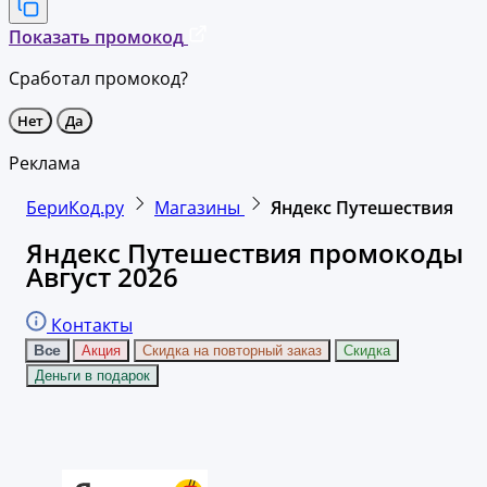
Показать промокод
Сработал промокод?
Нет
Да
Реклама
БериКод.ру
Магазины
Яндекс Путешествия
Яндекс Путешествия промокоды
Август 2026
Контакты
Все
Акция
Скидка на повторный заказ
Скидка
Деньги в подарок