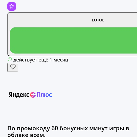
LOTOE
действует ещё 1 месяц
По промокоду 60 бонусных минут игры в
облаке всем.