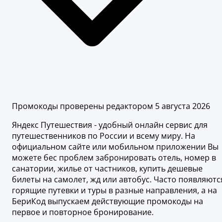
Промокоды проверены редактором 5 августа 2026
Яндекс Путешествия - удобный онлайн сервис для
путешественников по России и всему миру. На
официальном сайте или мобильном приложении Вы
можете бес проблем забронировать отель, номер в
санатории, жилье от частников, купить дешевые
билеты на самолет, жд или автобус. Часто появляютс
горящие путевки и туры в разные направления, а на
БериКод выпускаем действующие промокоды на
первое и повторное бронирование.