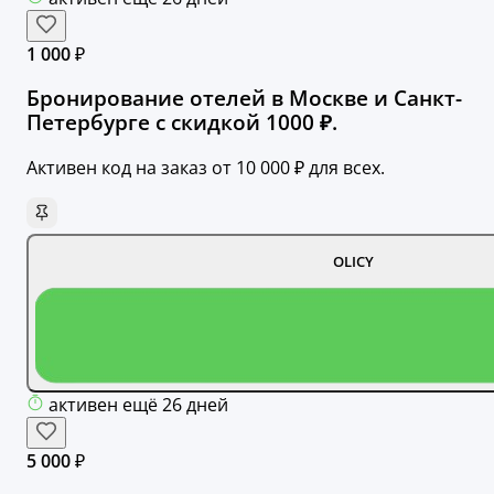
1 000 ₽
Бронирование отелей в Москве и Санкт-
Петербурге с скидкой 1000 ₽.
Активен код на заказ от 10 000 ₽ для всех.
OLICY
активен ещё 26 дней
5 000 ₽