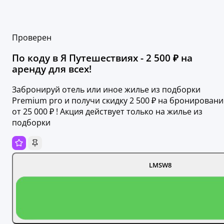
Проверен
По коду в Я Путешествиях - 2 500 ₽ на
аренду для всех!
Забронируй отель или иное жилье из подборки
Premium pro и получи скидку 2 500 ₽ на бронировани
от 25 000 ₽ ! Акция действует только на жилье из
подборки
LMSW8