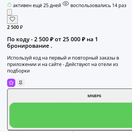
активен ещё 25 дней
воспользовались 14 раз
2 500 ₽
По коду - 2 500 ₽ от 25 000 ₽ на 1
бронирование .
Используй код на первый и повторный заказы в
приложении и на сайте - Действуют на отели из
подборки
MNBP6