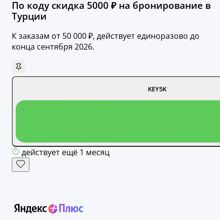
По коду скидка 5000 ₽ на бронирование в
Турции
К заказам от 50 000 ₽, действует единоразово до
конца сентября 2026.
KEY5K
действует ещё 1 месяц