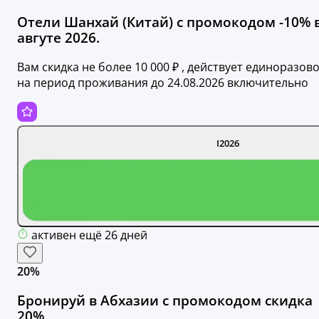
Отели Шанхай (Китай) с промокодом -10% 
авгуте 2026.
Вам скидка не более 10 000 ₽ , действует единоразов
на период проживания до 24.08.2026 включительно
I2026
активен ещё 26 дней
20%
Бронируй в Абхазии с промокодом скидка
20%.