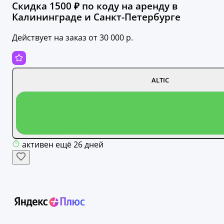
Скидка 1500 ₽ по коду на аренду в
Калининграде и Санкт-Петербурге
Действует на заказ от 30 000 р.
ALTIC
активен ещё 26 дней