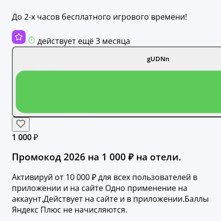
До 2-х часов бесплатного игрового времени!
действует ещё 3 месяца
gUDNn
1 000 ₽
Промокод 2026 на 1 000 ₽ на отели.
Активируй от 10 000 ₽ для всех пользователей в
приложении и на сайте Одно применение на
аккаунт.Действует на сайте и в приложении.Баллы
Яндекс Плюс не начисляются.