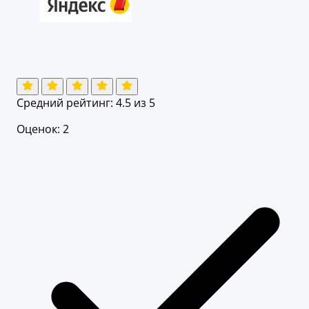
Средний рейтинг:
4.5
из 5
Оценок: 2