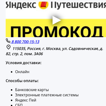
8 800 700-15-13
115035, Россия, г. Москва, ул. Садовническая, д.
82, стр. 2, пом. 3А06
Условия доставки:
Онлайн
Способы оплаты:
Банковские карты
Электронные платежные системы
Яндекс Пей
СБП