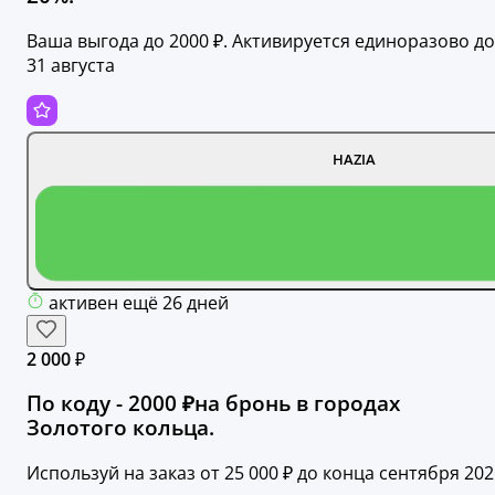
Ваша выгода до 2000 ₽. Активируется единоразово до
31 августа
HAZIA
активен ещё 26 дней
2 000 ₽
По коду - 2000 ₽на бронь в городах
Золотого кольца.
Используй на заказ от 25 000 ₽ до конца сентября 202