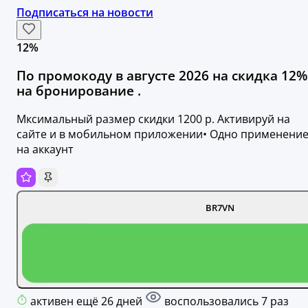
Подписаться на новости
12%
По промокоду в августе 2026 на скидка 12%
на бронирование .
Мксимальный размер скидки 1200 р. Активируй на
сайте и в мобильном приложении• Одно применени
на аккаунт
BR7VN
активен ещё 26 дней
воспользовались 7 раз