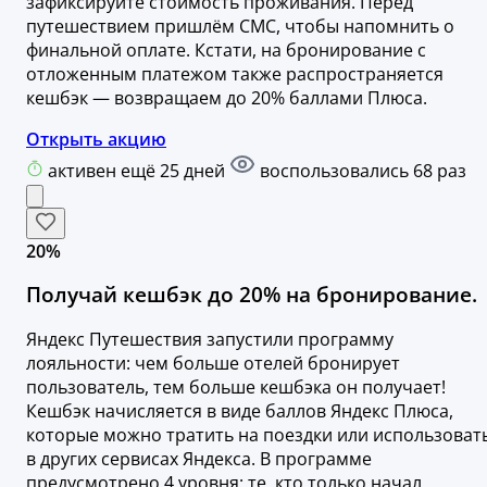
зафиксируйте стоимость проживания. Перед
путешествием пришлём СМС, чтобы напомнить о
финальной оплате. Кстати, на бронирование с
отложенным платежом также распространяется
кешбэк — возвращаем до 20% баллами Плюса.
Открыть акцию
активен ещё 25 дней
воспользовались 68 раз
20%
Получай кешбэк до 20% на бронирование.
Яндекс Путешествия запустили программу
лояльности: чем больше отелей бронирует
пользователь, тем больше кешбэка он получает!
Кешбэк начисляется в виде баллов Яндекс Плюса,
которые можно тратить на поездки или использоват
в других сервисах Яндекса. В программе
предусмотрено 4 уровня: те, кто только начал