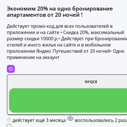
Экономим 20% на одно бронирование
апартаментов от 20 ночей !
Действует промо-код для всех пользователей в
приложении и на сайте • Скидка 20%, максимальный
размер скидки 10000 р.• Действует при бронировани
отелей и иного жилья на сайте и в мобильном
приложении Яндекс Путешествий от 20 ночей• Одно
применение на аккаунт
NYQC8
действует ещё 3 месяца
воспользовались 2 раз