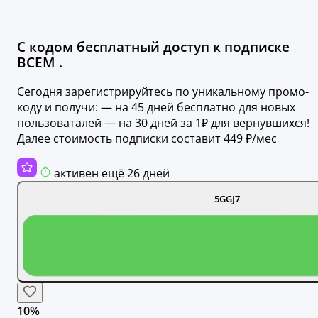
С кодом бесплатный доступ к подписке
ВСЕМ .
Сегодня зарегистрируйтесь по уникальному промо-
коду и получи: — на 45 дней бесплатно для новых
пользоваталей — на 30 дней за 1₽ для вернувшихся!
Далее стоимость подписки составит 449 ₽/мес
активен ещё 26 дней
5GGJ7
10%