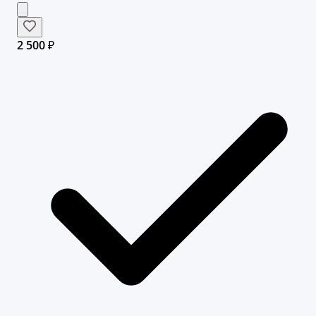
2 500 ₽