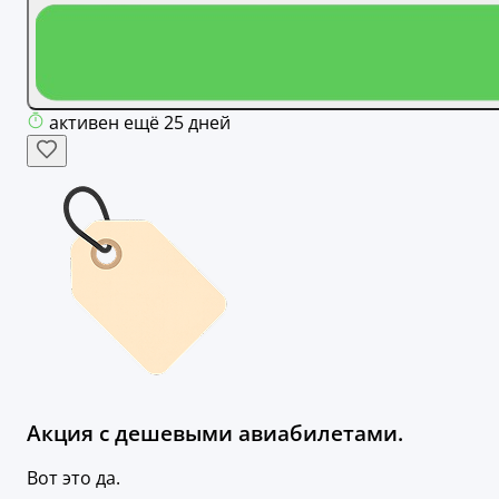
активен ещё 25 дней
Акция с дешевыми авиабилетами.
Вот это да.