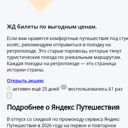
ЖД билеты по выгодным ценам.
Если вам нравятся комфортные путешествия под сту
колёс, рекомендуем отправиться в поездку на
ретропоезде. Это старые паровозы, которые тянут
туристические поезда по уникальным маршрутам.
Каждая поездка на ретропоезде — это страница
истории страны.
Открыть акцию
активен ещё 25 дней
воспользовались 61 раз
Подробнее о Яндекс Путешествия
В отпуск со скидкой по промокоду сервиса Яндекс
Путешествия в 2026 году на первое и повторное