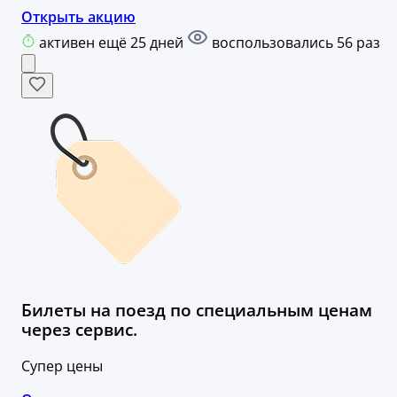
Открыть акцию
активен ещё 25 дней
воспользовались 56 раз
Билеты на поезд по специальным ценам
через сервис.
Супер цены