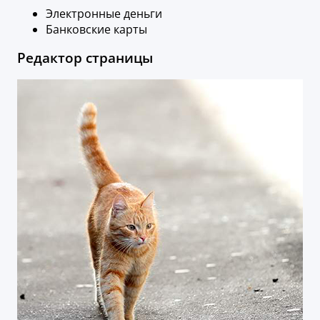
Электронные деньги
Банковские карты
Редактор страницы