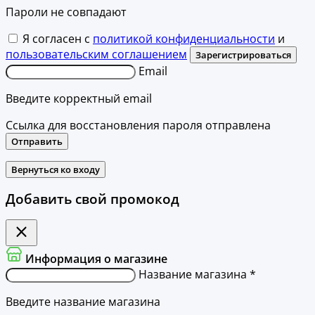
Пароли не совпадают
Я согласен с
политикой конфиденциальности
и
пользовательским соглашением
Зарегистрироваться
Email
Введите корректный email
Ссылка для восстановления пароля отправлена
Отправить
Вернуться ко входу
Добавить свой промокод
Информация о магазине
Название магазина *
Введите название магазина