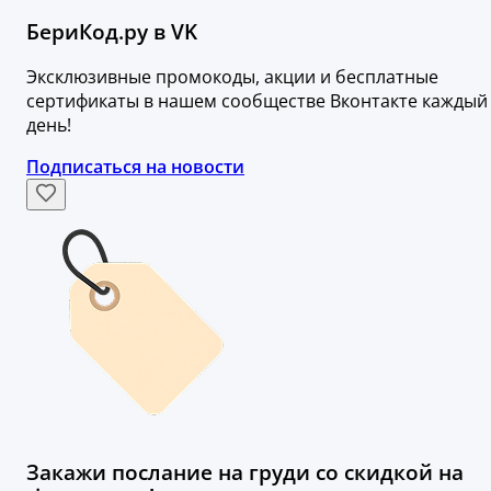
БериКод.ру в VK
Эксклюзивные промокоды, акции и бесплатные
сертификаты в нашем сообществе Вконтакте каждый
день!
Подписаться на новости
Закажи послание на груди со скидкой на