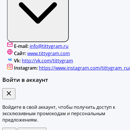
E-mail:
info@tittygram.ru
Сайт:
www.tittygram.com
Vk:
http://vk.com/tittygram
Instagram:
https://www.instagram.com/tittygram_ru
Войти в аккаунт
Войдите в свой аккаунт, чтобы получить доступ к
эксклюзивным промокодам и персональным
предложениям.