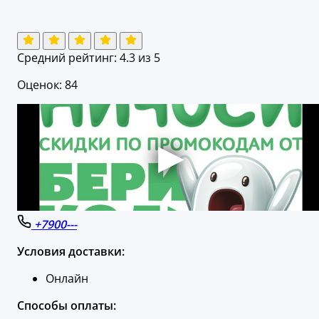
Средний рейтинг:
4.3
из 5
Оценок: 84
+7900---
Условия доставки:
Онлайн
Способы оплаты: