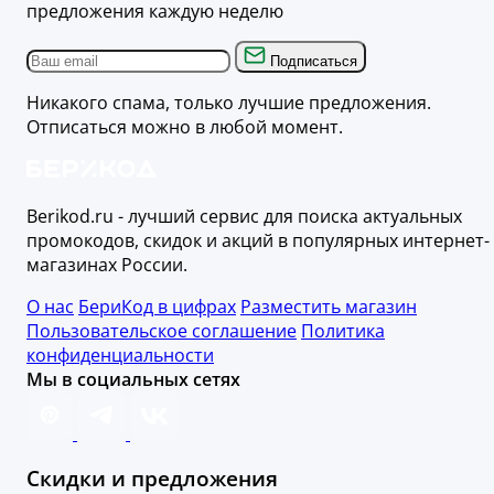
предложения каждую неделю
Подписаться
Никакого спама, только лучшие предложения.
Отписаться можно в любой момент.
Berikod.ru - лучший сервис для поиска актуальных
промокодов, скидок и акций в популярных интернет-
магазинах России.
О нас
БериКод в цифрах
Разместить магазин
Пользовательское соглашение
Политика
конфиденциальности
Мы в социальных сетях
Скидки и предложения