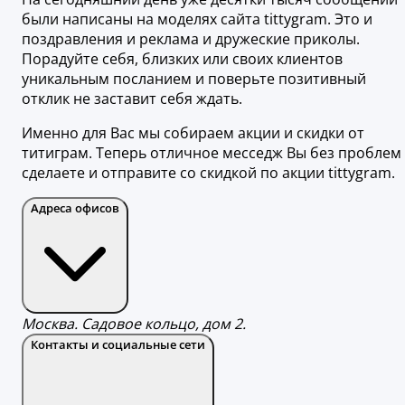
были написаны на моделях сайта tittygram. Это и
поздравления и реклама и дружеские приколы.
Порадуйте себя, близких или своих клиентов
уникальным посланием и поверьте позитивный
отклик не заставит себя ждать.
Именно для Вас мы собираем акции и скидки от
титиграм. Теперь отличное месседж Вы без проблем
сделаете и отправите со скидкой по акции tittygram.
Адреса офисов
Москва. Садовое кольцо, дом 2.
Контакты и социальные сети