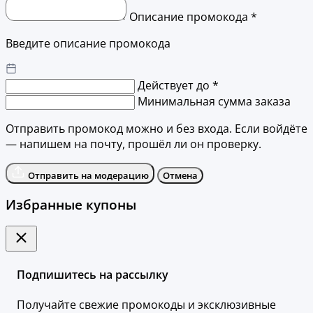
Описание промокода *
Введите описание промокода
Действует до *
Минимальная сумма заказа
Отправить промокод можно и без входа. Если войдёте
— напишем на почту, прошёл ли он проверку.
Отправить на модерацию
Отмена
Избранные купоны
Подпишитесь на рассылку
Получайте свежие промокоды и эксклюзивные