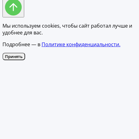
Мы используем cookies, чтобы сайт работал лучше и
удобнее для вас.
Подробнее — в
Политике конфиденциальности.
Принять