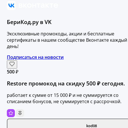
БериКод.ру в VK
Эксклюзивные промокоды, акции и бесплатные
сертификаты в нашем сообществе Вконтакте каждый
день!
Подписаться на новости
500 ₽
Restore промокод на скидку 500 ₽ сегодня.
работает к сумме от 15 000 ₽ и не суммируется со
списанием бонусов, не суммируется с рассрочкой.
kod08