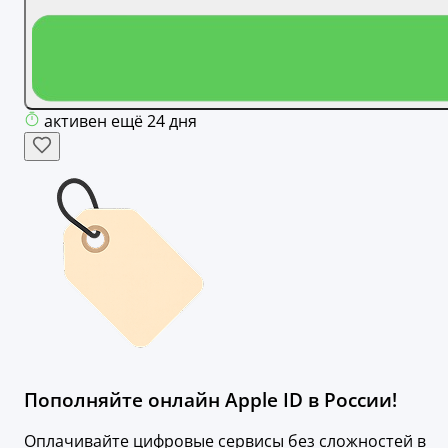
активен ещё 24 дня
Пополняйте онлайн Apple ID в России!
Оплачивайте цифровые сервисы без сложностей в