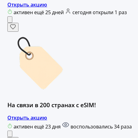
Открыть акцию
активен ещё 25 дней
сегодня открыли 1 раз
На связи в 200 странах с eSIM!
Открыть акцию
активен ещё 23 дня
воспользовались 34 раза