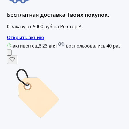
Бесплатная доставка Твоих покупок.
К заказу от 5000 руб на Ре-сторе!
Открыть акцию
активен ещё 23 дня
воспользовались 40 раз