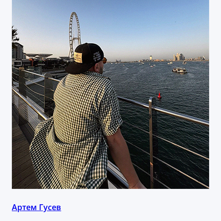
Артем Гусев