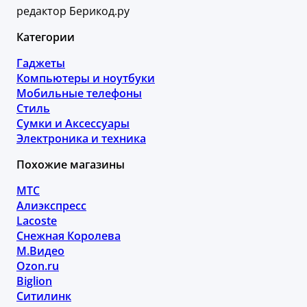
редактор Берикод.ру
Категории
Гаджеты
Компьютеры и ноутбуки
Мобильные телефоны
Стиль
Сумки и Аксессуары
Электроника и техника
Похожие магазины
МТС
Алиэкспресс
Lacoste
Снежная Королева
М.Видео
Ozon.ru
Biglion
Ситилинк