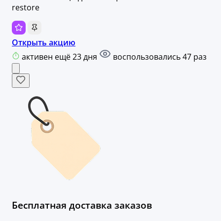
restore
Открыть акцию
активен ещё 23 дня
воспользовались 47 раз
Бесплатная доставка заказов