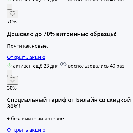
70%
Дешевле до 70% витринные образцы!
Почти как новые.
Открыть акцию
активен ещё 23 дня
воспользовались 40 раз
30%
Специальный тариф от Билайн со скидкой
30%!
+ безлимитный интернет.
Открыть акцию