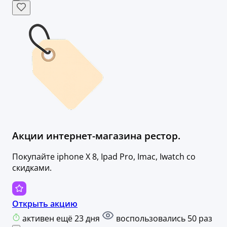
Акции интернет-магазина рестор.
Покупайте iphone X 8, Ipad Pro, Imac, Iwatch со
скидками.
Открыть акцию
активен ещё 23 дня
воспользовались 50 раз