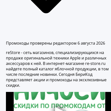
Промокоды проверены редактором 6 августа 2026
reStore - сеть магазинов, специализирующихся на
продаже оригинальной техники Apple и различных
аксессуаров к ней. В интернет-магазине re-store.ru
найдете полный каталог яблочной продукции, в том
числе последние новинки. Сегодня БериКод
представляет акции и промокоды на эксклюзивные
скидки.