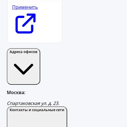
Применить
Адреса офисов
Москва:
Спартаковская ул. д. 23.
Контакты и социальные сети