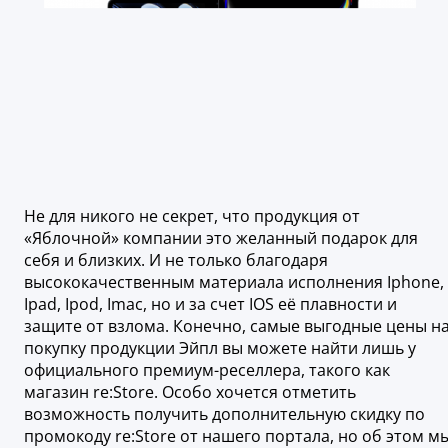
Не для никого не секрет, что продукция от
«Яблочной» компании это желанный подарок для
себя и близких. И не только благодаря
высококачественным материала исполнения Iphone,
Ipad, Ipod, Imac, но и за счет IOS её плавности и
защите от взлома. Конечно, самые выгодные цены н
покупку продукции Эйпл вы можете найти лишь у
официального премиум-реселлера, такого как
магазин re:Store. Особо хочется отметить
возможность получить дополнительную скидку по
промокоду re:Store от нашего портала, но об этом м