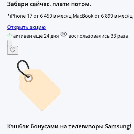
Забери сейчас, плати потом.
*iPhone 17 от 6 450 в месяц MacBook от 6 890 в месяц
Открыть акцию
активен ещё 24 дня
воспользовались 33 раза
Кэшбэк бонусами на телевизоры Samsung!