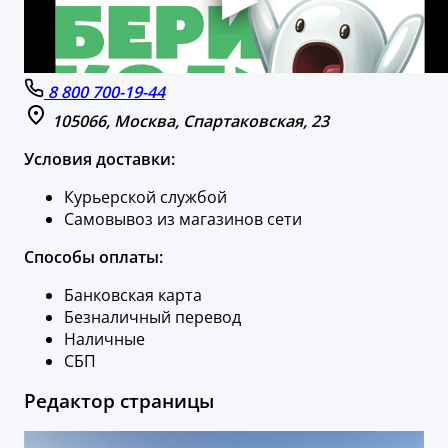
8 800 700-19-44
105066, Москва, Спартаковская, 23
Условия доставки:
Курьерской службой
Самовывоз из магазинов сети
Способы оплаты:
Банковская карта
Безналичный перевод
Наличные
СБП
Редактор страницы