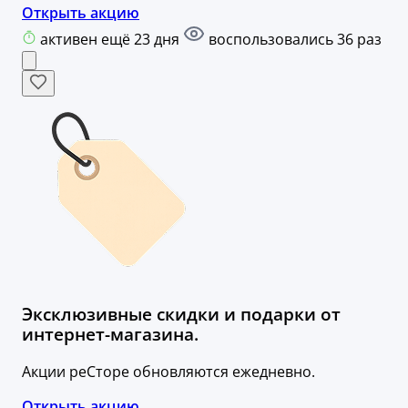
Открыть акцию
активен ещё 23 дня
воспользовались 36 раз
Эксклюзивные скидки и подарки от
интернет-магазина.
Акции реСторе обновляются ежедневно.
Открыть акцию