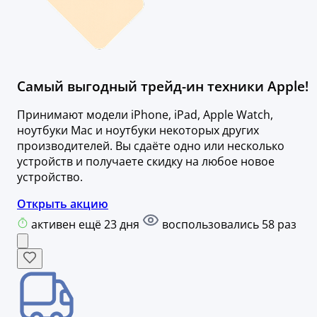
Самый выгодный трейд-ин техники Apple!
Принимают модели iPhone, iPad, Apple Watch,
ноутбуки Mac и ноутбуки некоторых других
производителей. Вы сдаёте одно или несколько
устройств и получаете скидку на любое новое
устройство.
Открыть акцию
активен ещё 23 дня
воспользовались 58 раз