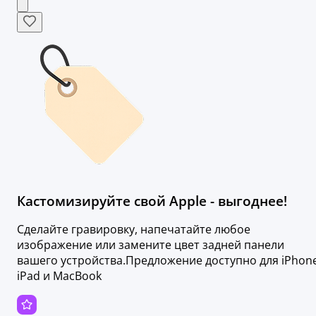
Кастомизируйте свой Apple - выгоднее!
Сделайте гравировку, напечатайте любое
изображение или замените цвет задней панели
вашего устройства.Предложение доступно для iPhone
iPad и MacBook