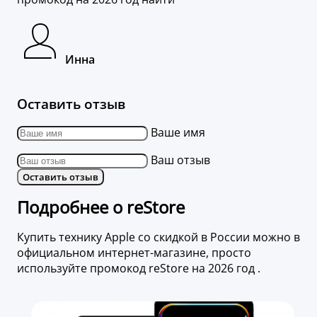
Инна
Оставить отзыв
Ваше имя
Ваш отзыв
Оставить отзыв
Подробнее о reStore
Купить технику Apple со скидкой в России можно в
официальном интернет-магазине, просто
используйте промокод reStore на 2026 год .