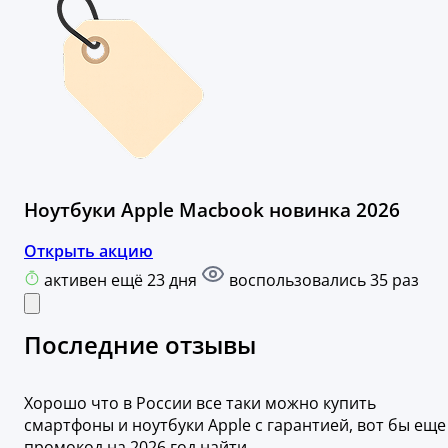
Ноутбуки Apple Macbook новинка 2026
Открыть акцию
активен ещё 23 дня
воспользовались 35 раз
Последние отзывы
Хорошо что в России все таки можно купить
смартфоны и ноутбуки Apple с гарантией, вот бы еще
промокод на 2026 год найти