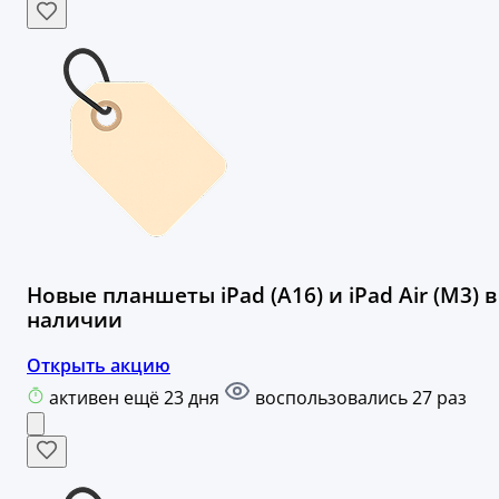
Новые планшеты iPad (A16) и iPad Air (M3) в
наличии
Открыть акцию
активен ещё 23 дня
воспользовались 27 раз