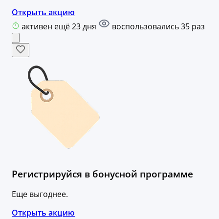
Открыть акцию
активен ещё 23 дня
воспользовались 35 раз
Регистрируйся в бонусной программе
Еще выгоднее.
Открыть акцию