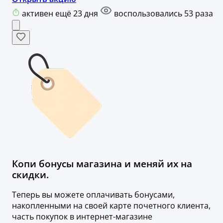
активен ещё 23 дня
воспользовались 53 раза
Копи бонусы магазина и меняй их на
скидки.
Теперь вы можете оплачивать бонусами,
накопленными на своей карте почетного клиента,
часть покупок в интернет-магазине