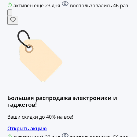
активен ещё 23 дня
воспользовались 46 раз
Большая распродажа электроники и
гаджетов!
Ваши скидки до 40% на все!
Открыть акцию