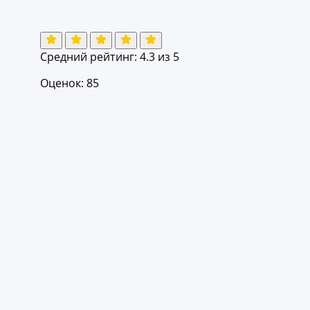
Средний рейтинг:
4.3
из 5
Оценок: 85