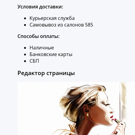
Условия доставки:
Курьерская служба
Самовывоз из салонов 585
Способы оплаты:
Наличные
Банковские карты
СБП
Редактор страницы