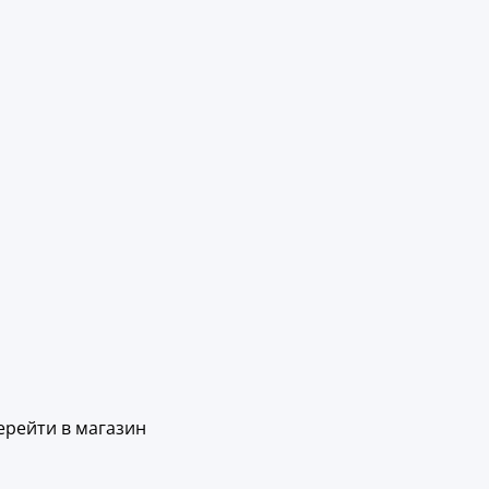
ерейти в магазин