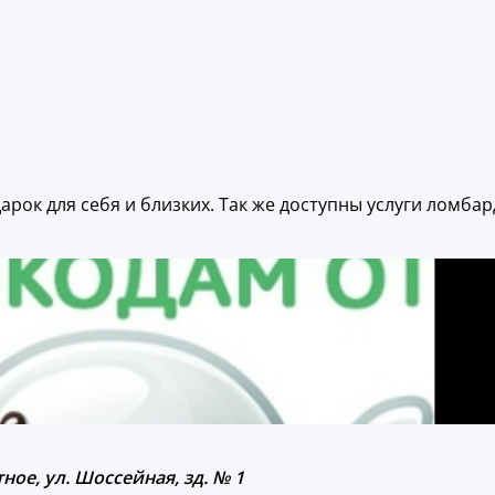
рок для себя и близких. Так же доступны услуги ломбар
ное, ул. Шоссейная, зд. № 1