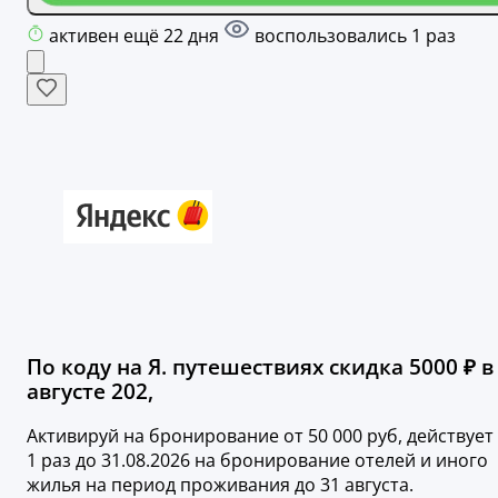
активен ещё 22 дня
воспользовались 1 раз
По коду на Я. путешествиях скидка 5000 ₽ в
августе 202,
Активируй на бронирование от 50 000 руб, действует
1 раз до 31.08.2026 на бронирование отелей и иного
жилья на период проживания до 31 августа.