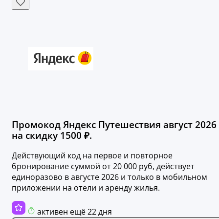
Промокод Яндекс Путешествия август 2026
на скидку 1500 ₽.
Действующий код на первое и повторное
бронирование суммой от 20 000 руб, действует
единоразово в августе 2026 и только в мобильном
приложении на отели и аренду жилья.
активен ещё 22 дня