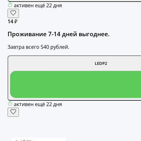
активен ещё 22 дня
14 ₽
Проживание 7-14 дней выгоднее.
Завтра всего 540 рублей.
LEDP2
активен ещё 22 дня