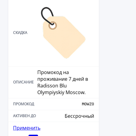
Промокод на
проживание 7 дней в
Radisson Blu
Olympiyskiy Moscow.
MOWZO
Бессрочный
Применить