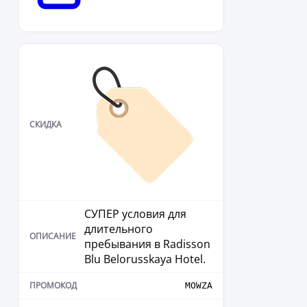
СУПЕР условия для
длительного
пребывания в Radisson
Blu Belorusskaya Hotel.
MOWZA