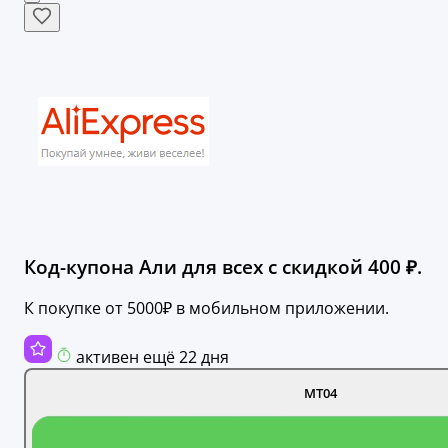
Код-купона Али для всех с скидкой 400 ₽.
К покупке от 5000₽ в мобильном приложении.
активен ещё 22 дня
MT04