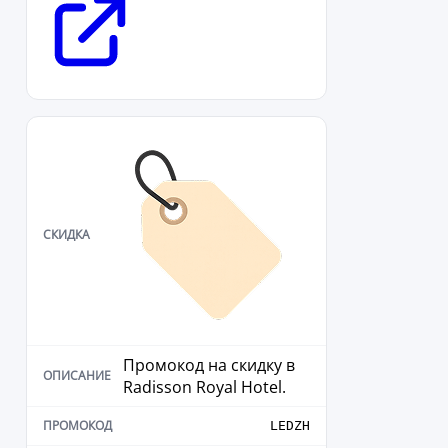
Промокод на скидку в
Radisson Royal Hotel.
LEDZH