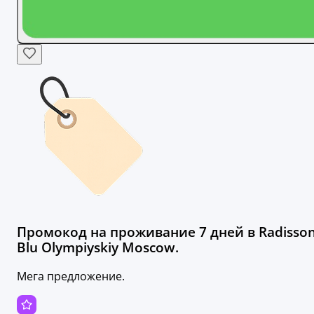
Промокод на проживание 7 дней в Radisso
Blu Olympiyskiy Moscow.
Мега предложение.