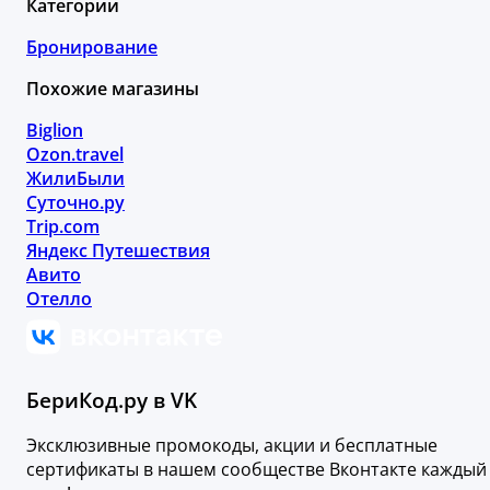
Категории
Бронирование
Похожие магазины
Biglion
Ozon.travel
ЖилиБыли
Суточно.ру
Trip.com
Яндекс Путешествия
Авито
Отелло
БериКод.ру в VK
Эксклюзивные промокоды, акции и бесплатные
сертификаты в нашем сообществе Вконтакте каждый