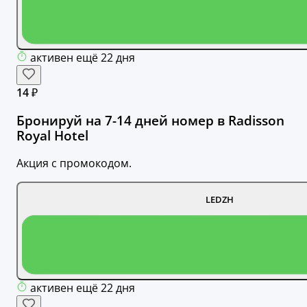
активен ещё 22 дня
14 ₽
Бронируй на 7-14 дней номер в Radisson
Royal Hotel
Акция с промокодом.
LEDZH
активен ещё 22 дня