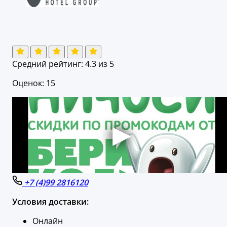
Средний рейтинг:
4.3
из 5
Оценок: 15
+7 (4)99 2816120
Условия доставки:
Онлайн