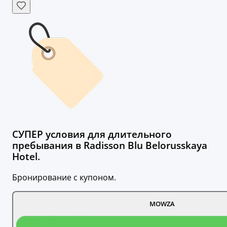
СУПЕР условия для длительного
пребывания в Radisson Blu Belorusskaya
Hotel.
Бронирование с купоном.
MOWZA