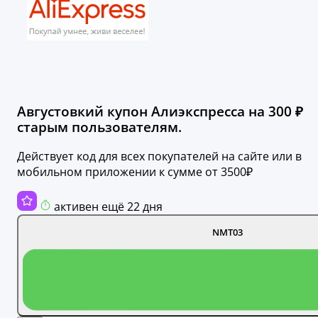
Августовкий купон Алиэкспресса на 300 ₽
старым пользователям.
Действует код для всех покупателей на сайте или в
мобильном приложении к сумме от 3500₽
активен ещё 22 дня
NMT03