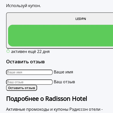
Используй купон.
LEDPN
активен ещё 22 дня
Оставить отзыв
Ваше имя
Ваш отзыв
Оставить отзыв
Подробнее о Radisson Hotel
Активные промокоды и купоны Рэдиссон отели -