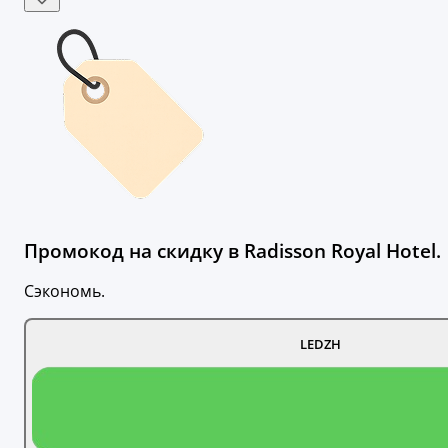
Промокод на скидку в Radisson Royal Hotel.
Сэкономь.
LEDZH