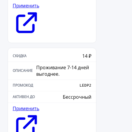
Применить
14 ₽
Проживание 7-14 дней
выгоднее.
LEDP2
Бессрочный
Применить