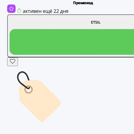
активен ещё 22 дня
ETSIL