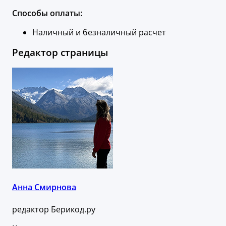
Способы оплаты:
Наличный и безналичный расчет
Редактор страницы
Анна Смирнова
редактор Берикод.ру