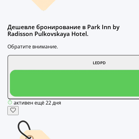
Дешевле бронирование в Park Inn by
Radisson Pulkovskaya Hotel.
Обратите внимание.
LEDPD
активен ещё 22 дня