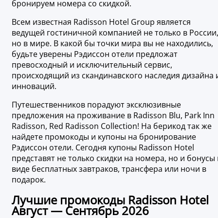
бронируем номера со скидкой.
Всем известная Radisson Hotel Group является
ведущей гостиничной компанией не только в России
но в мире. В какой бы точки мира вы не находились,
будьте уверены Рэдиссон отели предложат
превосходный и исключительный сервис,
происходящий из скандинавского наследия дизайна 
инноваций.
Путешественников порадуют эксклюзивные
предложения на проживание в Radisson Blu, Park Inn
Radisson, Red Radisson Collection! На берикод так же
найдете промокоды и купоны на бронирование
Рэдиссон отели. Сегодня купоны Radisson Hotel
представят не только скидки на номера, но и бонусы 
виде бесплатных завтраков, трансфера или ночи в
подарок.
Лучшие промокоды Radisson Hotel
Август — Сентябрь 2026