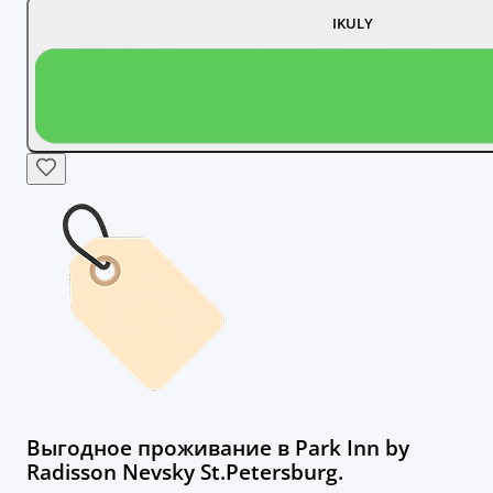
IKULY
Выгодное проживание в Park Inn by
Radisson Nevsky St.Petersburg.