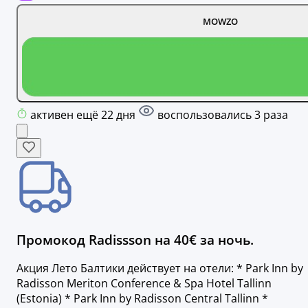
MOWZO
активен ещё 22 дня
воспользовались 3 раза
Промокод Radissson на 40€ за ночь.
Акция Лето Балтики действует на отели: * Park Inn by
Radisson Meriton Conference & Spa Hotel Tallinn
(Estonia) * Park Inn by Radisson Central Tallinn *