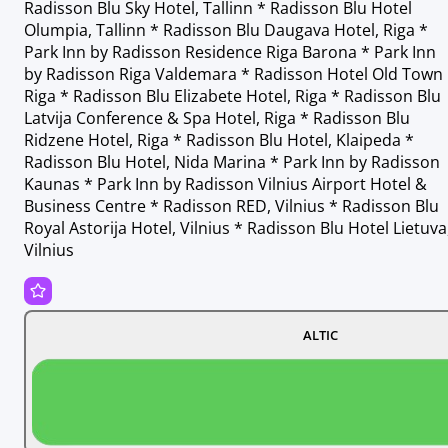
Radisson Blu Sky Hotel, Tallinn * Radisson Blu Hotel
Olumpia, Tallinn * Radisson Blu Daugava Hotel, Riga *
Park Inn by Radisson Residence Riga Barona * Park Inn
by Radisson Riga Valdemara * Radisson Hotel Old Town
Riga * Radisson Blu Elizabete Hotel, Riga * Radisson Blu
Latvija Conference & Spa Hotel, Riga * Radisson Blu
Ridzene Hotel, Riga * Radisson Blu Hotel, Klaipeda *
Radisson Blu Hotel, Nida Marina * Park Inn by Radisson
Kaunas * Park Inn by Radisson Vilnius Airport Hotel &
Business Centre * Radisson RED, Vilnius * Radisson Blu
Royal Astorija Hotel, Vilnius * Radisson Blu Hotel Lietuva
Vilnius
ALTIC