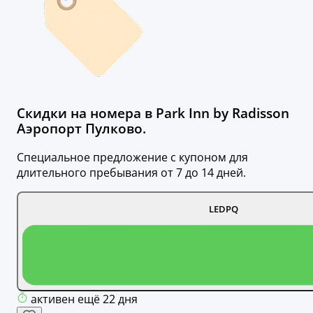
Скидки на номера в Park Inn by Radisson
Аэропорт Пулково.
Специальное предложение с купоном для
длительного пребывания от 7 до 14 дней.
LEDPQ
активен ещё 22 дня