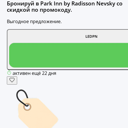
Бронируй в Park Inn by Radisson Nevsky со
скидкой по промокоду.
Выгодное предложение.
LEDPN
активен ещё 22 дня