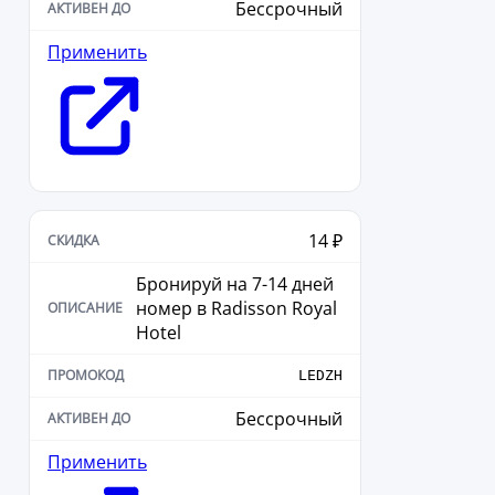
Бессрочный
Применить
14 ₽
Бронируй на 7-14 дней
номер в Radisson Royal
Hotel
LEDZH
Бессрочный
Применить