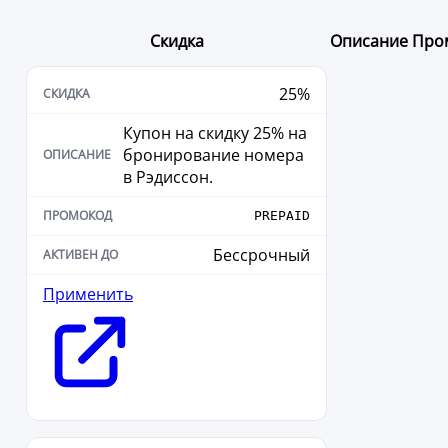
Скидка
Описание
Про
25%
Купон на скидку 25% на
бронирование номера
в Рэдиссон.
PREPAID
Бессрочный
Применить