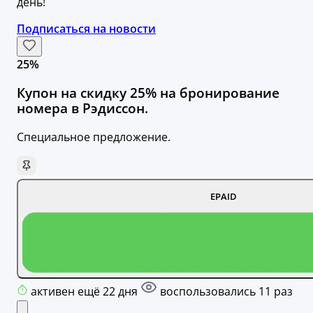
день!
Подписаться на новости
25%
Купон на скидку 25% на бронирование
номера в Рэдиссон.
Специальное предложение.
EPAID
активен ещё 22 дня
воспользовались 11 раз