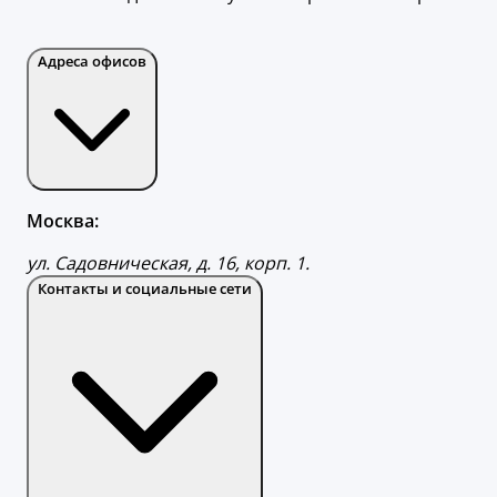
Адреса офисов
Москва:
ул. Садовническая, д. 16, корп. 1.
Контакты и социальные сети