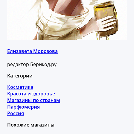
Елизавета Морозова
редактор Берикод.ру
Категории
Косметика
Красота и здоровье
Магазины по странам
Парфюмерия
Россия
Похожие магазины