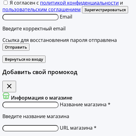
Я согласен с
политикой конфиденциальности
и
пользовательским соглашением
Зарегистрироваться
Email
Введите корректный email
Ссылка для восстановления пароля отправлена
Отправить
Вернуться ко входу
Добавить свой промокод
Информация о магазине
Название магазина *
Введите название магазина
URL магазина *