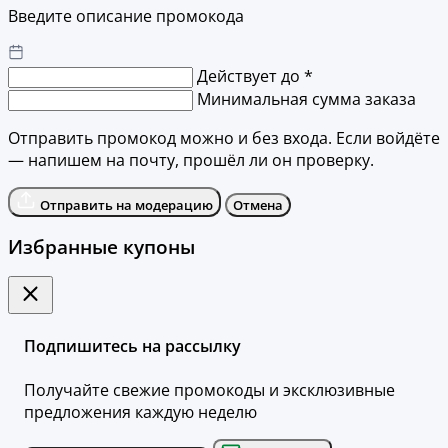
Введите описание промокода
Действует до *
Минимальная сумма заказа
Отправить промокод можно и без входа. Если войдёте
— напишем на почту, прошёл ли он проверку.
Отправить на модерацию
Отмена
Избранные купоны
Подпишитесь на рассылку
Получайте свежие промокоды и эксклюзивные
предложения каждую неделю