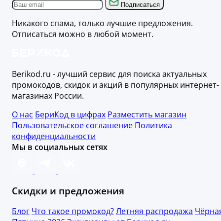
Подписаться
Никакого спама, только лучшие предложения.
Отписаться можно в любой момент.
Berikod.ru - лучший сервис для поиска актуальных
промокодов, скидок и акций в популярных интернет-
магазинах России.
О нас
БериКод в цифрах
Разместить магазин
Пользовательское соглашение
Политика
конфиденциальности
Мы в социальных сетях
Скидки и предложения
Блог
Что такое промокод?
Летняя распродажа
Чёрна