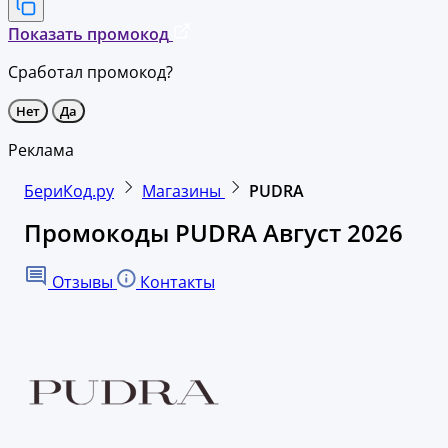
Показать промокод
Сработал промокод?
Нет
Да
Реклама
БериКод.ру
Магазины
PUDRA
Промокоды PUDRA Август 2026
Отзывы
Контакты