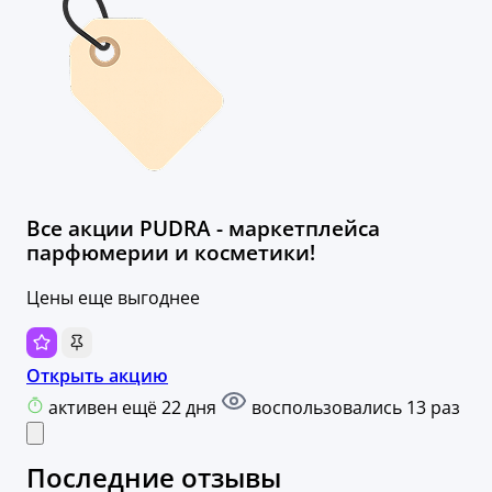
Все акции PUDRA - маркетплейса
парфюмерии и косметики!
Цены еще выгоднее
Открыть акцию
активен ещё 22 дня
воспользовались 13 раз
Последние отзывы