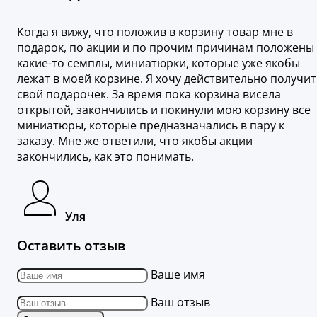
Когда я вижу, что положив в корзину товар мне в
подарок, по акции и по прочим причинам положены
какие-то семплы, миниатюрки, которые уже якобы
лежат в моей корзине. Я хочу действительно получит
свой подарочек. За время пока корзина висела
открытой, закончились и покинули мою корзину все
миниатюры, которые предназначались в пару к
заказу. Мне же ответили, что якобы акции
закончились, как это понимать.
Уля
Оставить отзыв
Ваше имя
Ваш отзыв