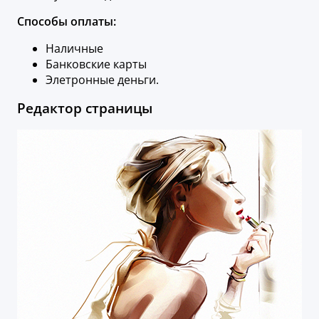
Способы оплаты:
Наличные
Банковские карты
Элетронные деньги.
Редактор страницы