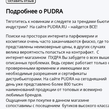
Оставить отзыв
Подробнее о PUDRA
Тяготитесь к новинкам и следуете за трендами бьюти
индустрии? На сайте PUDRA.RU – найдется ВСЕ!
Поиски на просторах интернета парфюмерии и
косметики очень часто заканчиваются фиаско, где то
представлены неимоверные цены, в других случаях
велика вероятность попасться на контрафакт. С
интернет-магазином ПУДРА Вы забудете о всех выш
описанных проблемах. Ведь сервис работает только 
проверенными временем и имеющими все
необходимые разрешения и сертификаты
дистрибьюторами. На сайте PUDRA на сегодняшний
день уже представлено более 800 тысяч
наименований продукции от топовых и всемирно
любимых брендов.
Ощущения при покупке в данном магазине
сопоставимы с посещением бутиков высокого класса