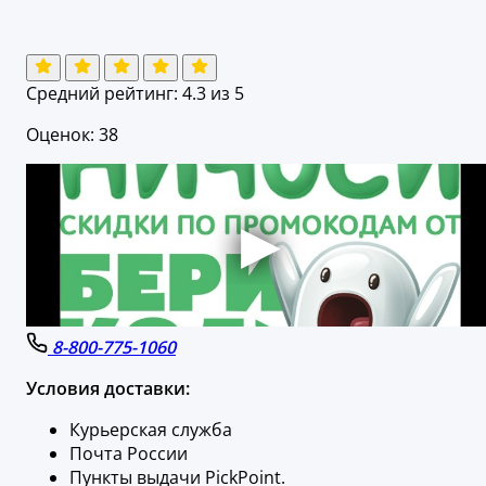
Средний рейтинг:
4.3
из 5
Оценок: 38
8-800-775-1060
Условия доставки:
Курьерская служба
Почта России
Пункты выдачи PickPoint.