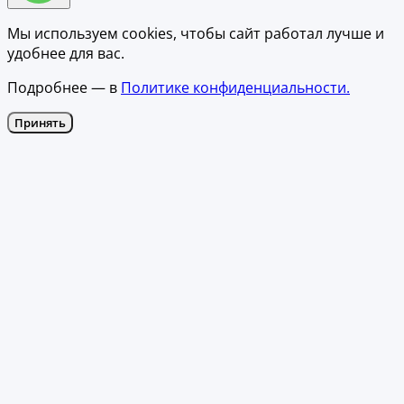
Мы используем cookies, чтобы сайт работал лучше и
удобнее для вас.
Подробнее — в
Политике конфиденциальности.
Принять