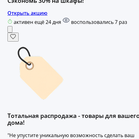
Сэкономь 30% на шкафы!
Открыть акцию
активен ещё 24 дня
воспользовались 7 раз
Тотальная распродажа - товары для вашег
дома!
"Не упустите уникальную возможность сделать ваш