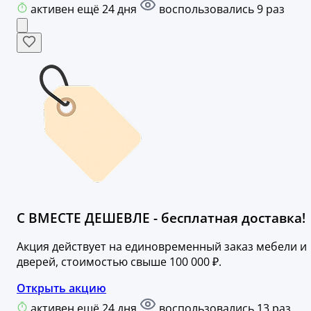
активен ещё 24 дня
воспользовались 9 раз
С ВМЕСТЕ ДЕШЕВЛЕ - бесплатная доставка!
Акция действует на единовременный заказ мебели и
дверей, стоимостью свыше 100 000 ₽.
Открыть акцию
активен ещё 24 дня
воспользовались 13 раз