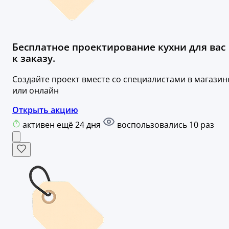
Бесплатное проектирование кухни для вас
к заказу.
Создайте проект вместе со специалистами в магазин
или онлайн
Открыть акцию
активен ещё 24 дня
воспользовались 10 раз