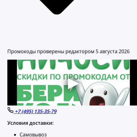
Промокоды проверены редактором 5 августа 2026
+7 (495) 135-35-79
Условия доставки:
Самовывоз