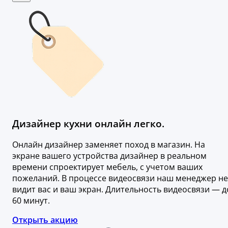
Дизайнер кухни онлайн легко.
Онлайн дизайнер заменяет поход в магазин. На
экране вашего устройства дизайнер в реальном
времени спроектирует мебель, с учетом ваших
пожеланий. В процессе видеосвязи наш менеджер не
видит вас и ваш экран. Длительность видеосвязи — д
60 минут.
Открыть акцию