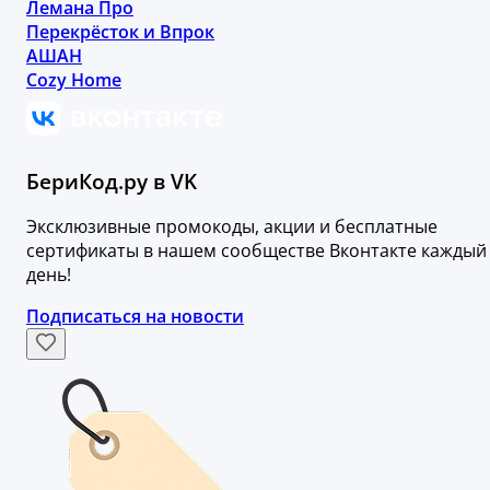
Лемана Про
Перекрёсток и Впрок
АШАН
Cozy Home
БериКод.ру в VK
Эксклюзивные промокоды, акции и бесплатные
сертификаты в нашем сообществе Вконтакте каждый
день!
Подписаться на новости