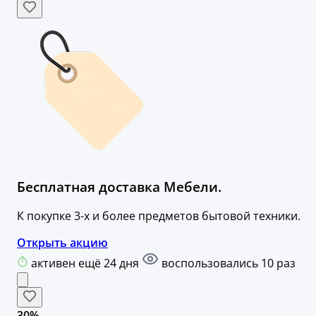
Бесплатная доставка Мебели.
К покупке 3-х и более предметов бытовой техники.
Открыть акцию
активен ещё 24 дня
воспользовались 10 раз
30%