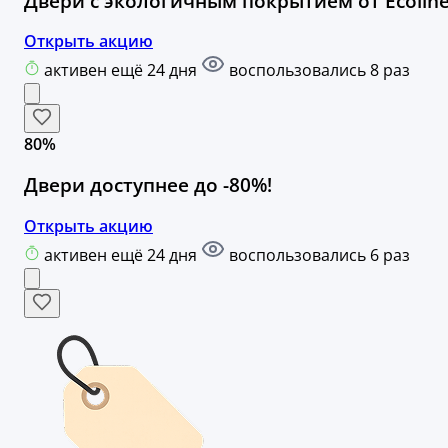
Двери с экологичным покрытием от Ecoline
Открыть акцию
активен ещё 24 дня
воспользовались 8 раз
80%
Двери доступнее до -80%!
Открыть акцию
активен ещё 24 дня
воспользовались 6 раз