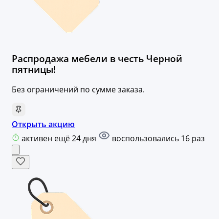
Распродажа мебели в честь Черной
пятницы!
Без ограничений по сумме заказа.
Открыть акцию
активен ещё 24 дня
воспользовались 16 раз