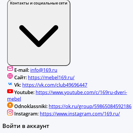
Контакты и социальные сети
E-mail:
info@169.ru
Сайт:
https://mebel169.ru/
Vk:
https://vk.com/club49696447
Youtube:
https://www.youtube.com/c/169ru-dveri-
mebel
Odnoklassniki:
https://ok.ru/group/59865084592186
Instagram:
https://www.instagram.com/169.ru/
Войти в аккаунт