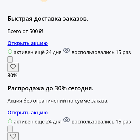
Быстрая доставка заказов.
Всего от 500 ₽!
Открыть акцию
активен ещё 24 дня
воспользовались 15 раз
30%
Распродажа до 30% сегодня.
Акция без ограничений по сумме заказа.
Открыть акцию
активен ещё 24 дня
воспользовались 15 раз