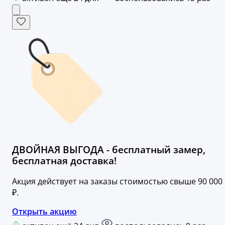
ДВОЙНАЯ ВЫГОДА - бесплатный замер,
бесплатная доставка!
Акция действует на заказы стоимостью свыше 90 000
₽.
Открыть акцию