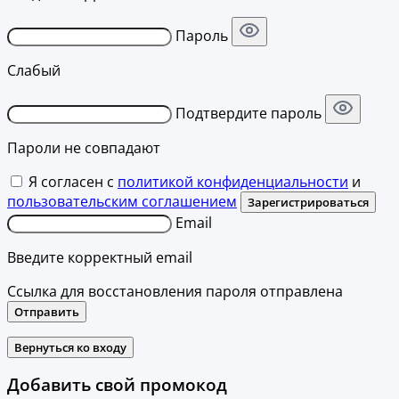
Пароль
Слабый
Подтвердите пароль
Пароли не совпадают
Я согласен с
политикой конфиденциальности
и
пользовательским соглашением
Зарегистрироваться
Email
Введите корректный email
Ссылка для восстановления пароля отправлена
Отправить
Вернуться ко входу
Добавить свой промокод