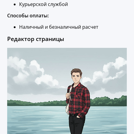
Курьерской службой
Способы оплаты:
Наличный и безналичный расчет
Редактор страницы