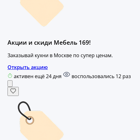
Акции и скиди Мебель 169!
Заказывай кухни в Москве по супер ценам.
Открыть акцию
активен ещё 24 дня
воспользовались 12 раз