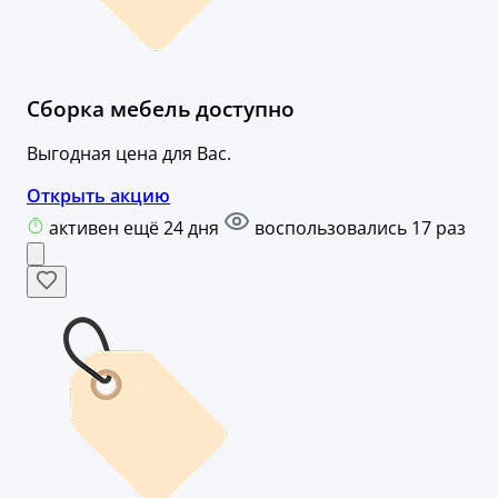
Сборка мебель доступно
Выгодная цена для Вас.
Открыть акцию
активен ещё 24 дня
воспользовались 17 раз