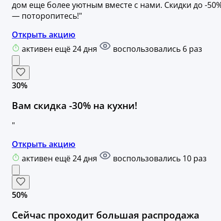
дом еще более уютным вместе с нами. Скидки до -50
— поторопитесь!"
Открыть акцию
активен ещё 24 дня
воспользовались 6 раз
30%
Вам скидка -30% на кухни!
"
Открыть акцию
активен ещё 24 дня
воспользовались 10 раз
50%
Сейчас проходит большая распродажа