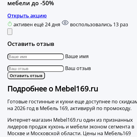
мебели до -50%
Открыть акцию
активен ещё 24 дня
воспользовались 13 раз
Оставить отзыв
Ваше имя
Ваш отзыв
Оставить отзыв
Подробнее о Mebel169.ru
Готовые гостинные и кухни еще доступнее по скидка
на 2026 год в Мебель 169, активируй по промокоду.
Интернет-магазин Mebel169.ru один из признанных
лидеров продаж кухонь и мебели эконом сегмента в
Москве и Московской области. Цены на Мебель169