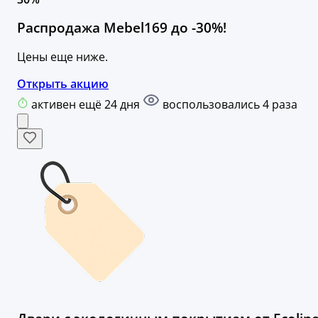
Распродажа Mebel169 до -30%!
Цены еще ниже.
Открыть акцию
активен ещё 24 дня
воспользовались 4 раза