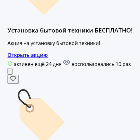
Установка бытовой техники БЕСПЛАТНО!
Акция на установку бытовой техники!
Открыть акцию
активен ещё 24 дня
воспользовались 10 раз