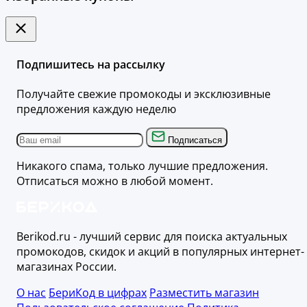
Подпишитесь на рассылку
Получайте свежие промокоды и эксклюзивные
предложения каждую неделю
Подписаться
Никакого спама, только лучшие предложения.
Отписаться можно в любой момент.
Berikod.ru - лучший сервис для поиска актуальных
промокодов, скидок и акций в популярных интернет-
магазинах России.
О нас
БериКод в цифрах
Разместить магазин