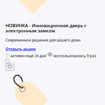
НОВИНКА - Инновационная дверь с
электронным замком
Современное решение для вашего дома
Открыть акцию
активен ещё 24 дня
воспользовались 9 раз