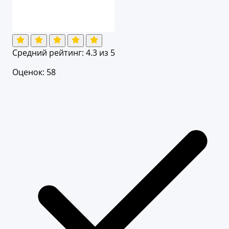
Средний рейтинг:
4.3
из 5
Оценок: 58