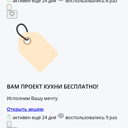
активен ещё 24 дня
воспользовались 8 раз
ВАМ ПРОЕКТ КУХНИ БЕСПЛАТНО!
Исполним Вашу мечту.
Открыть акцию
активен ещё 24 дня
воспользовались 9 раз