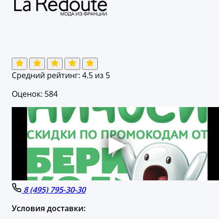
Средний рейтинг:
4.5
из 5
Оценок: 584
8 (495) 795-30-30
Условия доставки: