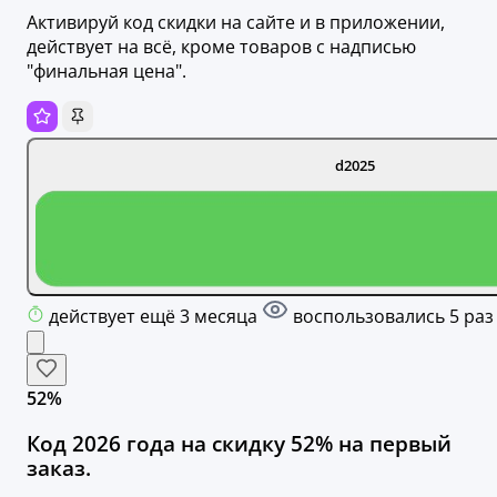
Активируй код скидки на сайте и в приложении,
действует на всё, кроме товаров с надписью
"финальная цена".
d2025
действует ещё 3 месяца
воспользовались 5 раз
52%
Код 2026 года на скидку 52% на первый
заказ.