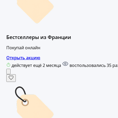
Бестселлеры из Франции
Покупай онлайн
Открыть акцию
действует ещё 2 месяца
воспользовались 35 ра