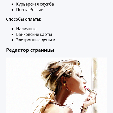
Курьерская служба
Почта России.
Способы оплаты:
Наличные
Банковские карты
Элетронные деньги.
Редактор страницы