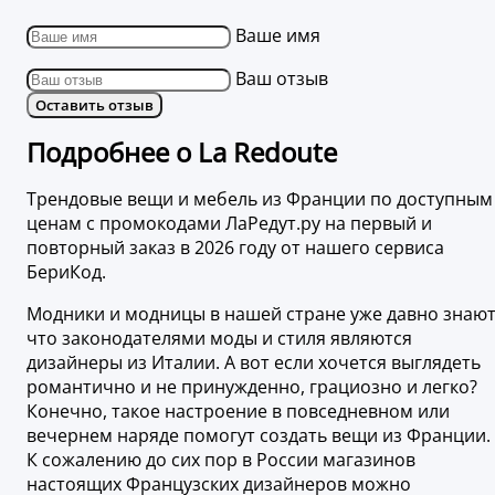
Ваше имя
Ваш отзыв
Оставить отзыв
Подробнее о La Redoute
Трендовые вещи и мебель из Франции по доступным
ценам с промокодами ЛаРедут.ру на первый и
повторный заказ в 2026 году от нашего сервиса
БериКод.
Модники и модницы в нашей стране уже давно знают
что законодателями моды и стиля являются
дизайнеры из Италии. А вот если хочется выглядеть
романтично и не принужденно, грациозно и легко?
Конечно, такое настроение в повседневном или
вечернем наряде помогут создать вещи из Франции.
К сожалению до сих пор в России магазинов
настоящих Французских дизайнеров можно