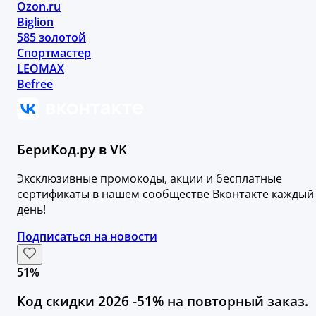
Ozon.ru
Biglion
585 золотой
Спортмастер
LEOMAX
Befree
БериКод.ру в VK
Эксклюзивные промокоды, акции и бесплатные
сертификаты в нашем сообществе Вконтакте каждый
день!
Подписаться на новости
51%
Код скидки 2026 -51% на повторный заказ.