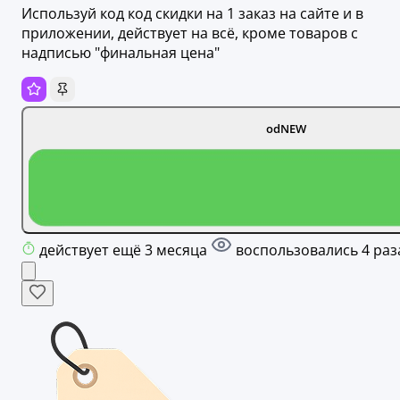
Используй код код скидки на 1 заказ на сайте и в
приложении, действует на всё, кроме товаров с
надписью "финальная цена"
odNEW
действует ещё 3 месяца
воспользовались 4 раз