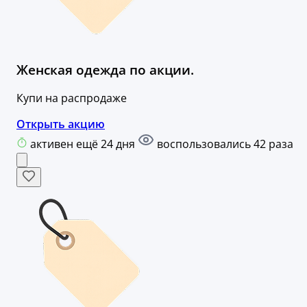
Женская одежда по акции.
Купи на распродаже
Открыть акцию
активен ещё 24 дня
воспользовались 42 раза