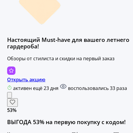
Настоящий Must-have для вашего летнего
гардероба!
Обзоры от стилиста и скидки на первый заказ
Открыть акцию
активен ещё 23 дня
воспользовались 33 раза
53%
ВЫГОДА 53% на первую покупку с кодом!