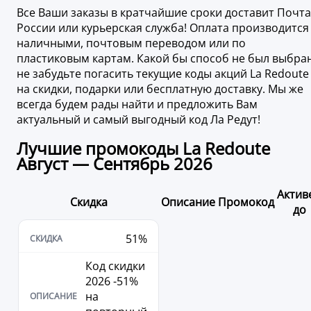
Все Ваши заказы в кратчайшие сроки доставит Почта
России или курьерская служба! Оплата производится
наличными, почтовым переводом или по
пластиковым картам. Какой бы способ не был выбран
не забудьте погасить текущие коды акций La Redoute
на скидки, подарки или бесплатную доставку. Мы же
всегда будем рады найти и предложить Вам
актуальный и самый выгодный код Ла Редут!
Лучшие промокоды La Redoute
Август — Сентябрь 2026
Актив
Скидка
Описание
Промокод
до
51%
Код скидки
2026 -51%
на