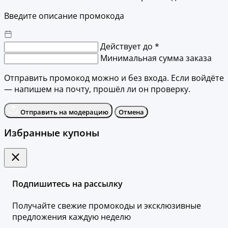
Введите описание промокода
Действует до *
Минимальная сумма заказа
Отправить промокод можно и без входа. Если войдёте
— напишем на почту, прошёл ли он проверку.
Отправить на модерацию
Отмена
Избранные купоны
Подпишитесь на рассылку
Получайте свежие промокоды и эксклюзивные
предложения каждую неделю