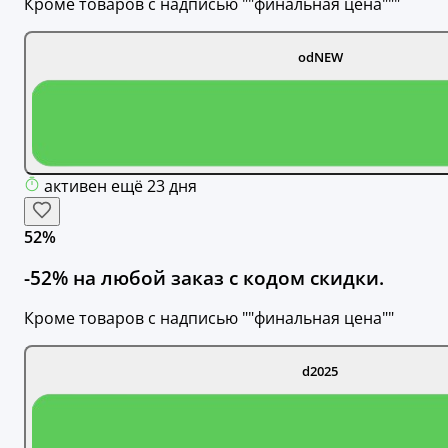
Кроме товаров с надписью ""финальная цена"""
odNEW
активен ещё 23 дня
52%
-52% на любой заказ с кодом скидки.
Кроме товаров с надписью ""финальная цена""
d2025