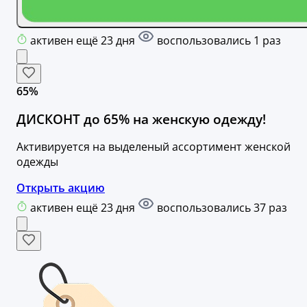
активен ещё 23 дня
воспользовались 1 раз
65%
ДИСКОНТ до 65% на женскую одежду!
Активируется на выделеный ассортимент женской
одежды
Открыть акцию
активен ещё 23 дня
воспользовались 37 раз