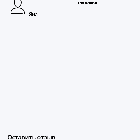
Яна
Оставить отзыв