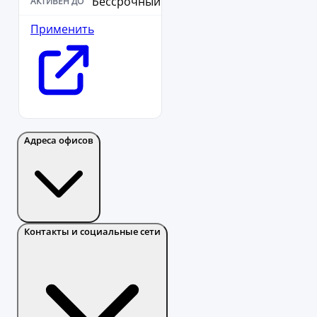
Бессрочный
Применить
Адреса офисов
Контакты и социальные сети