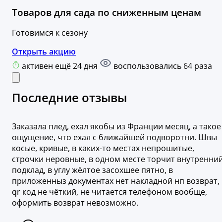
Товаров для сада по сниженным ценам
Готовимся к сезону
Открыть акцию
активен ещё 24 дня
воспользовались 64 раза
Последние отзывы
Заказала плед, ехал якобы из Франции месяц, а такое
ощущение, что ехал с ближайшей подворотни. Швы
косые, кривые, в каких-то местах непрошитые,
строчки неровные, в одном месте торчит внутренни
подклад, в углу жёлтое засохшее пятно, в
приложенныз документах нет накладной нп возврат,
qr код не чёткий, не читается телефоном вообще,
оформить возврат невозможно.