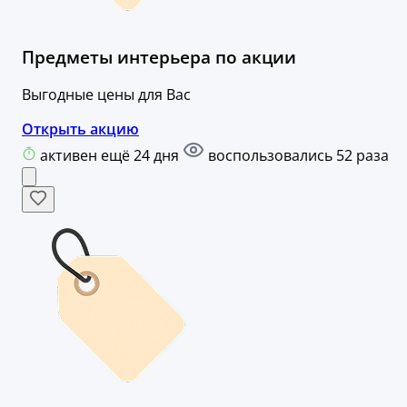
Предметы интерьера по акции
Выгодные цены для Вас
Открыть акцию
активен ещё 24 дня
воспользовались 52 раза