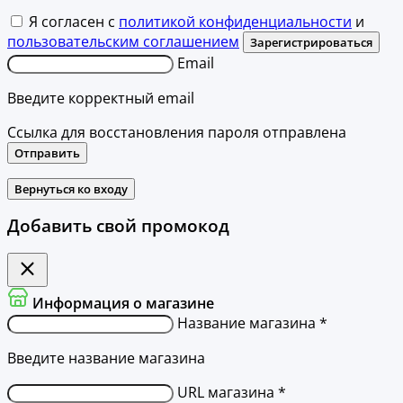
Я согласен с
политикой конфиденциальности
и
пользовательским соглашением
Зарегистрироваться
Email
Введите корректный email
Ссылка для восстановления пароля отправлена
Отправить
Вернуться ко входу
Добавить свой промокод
Информация о магазине
Название магазина *
Введите название магазина
URL магазина *