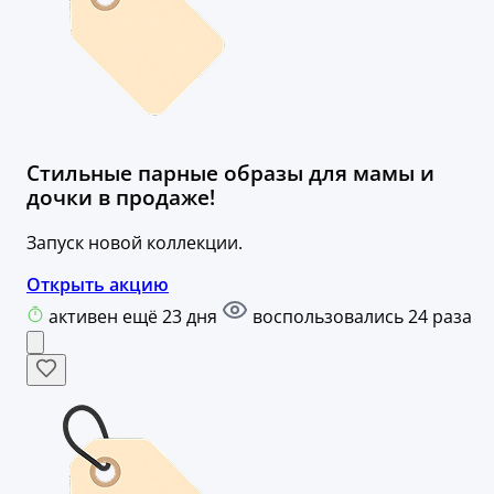
Стильные парные образы для мамы и
дочки в продаже!
Запуск новой коллекции.
Открыть акцию
активен ещё 23 дня
воспользовались 24 раза