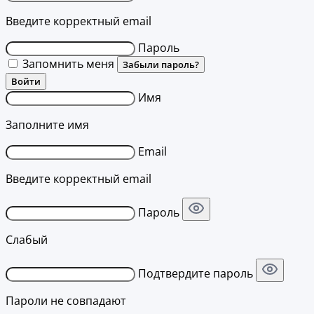
Введите корректный email
Пароль
Запомнить меня
Забыли пароль?
Войти
Имя
Заполните имя
Email
Введите корректный email
Пароль
Слабый
Подтвердите пароль
Пароли не совпадают