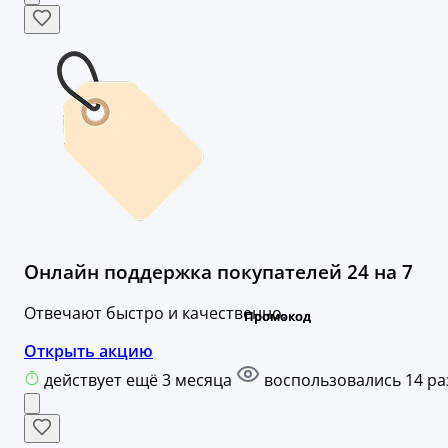
Онлайн поддержка покупателей 24 на 7
Отвечают быстро и качественно.
Открыть акцию
действует ещё 3 месяца
воспользовались 14 ра