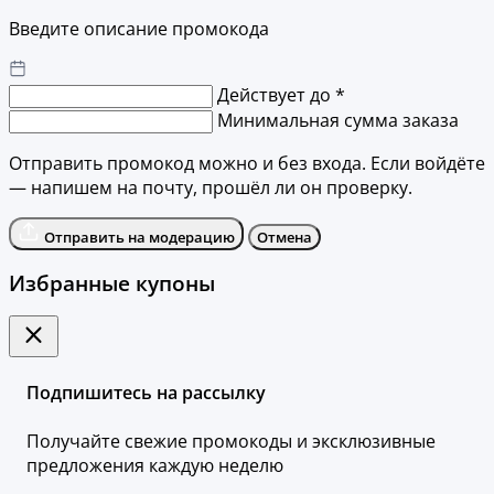
Введите описание промокода
Действует до *
Минимальная сумма заказа
Отправить промокод можно и без входа. Если войдёте
— напишем на почту, прошёл ли он проверку.
Отправить на модерацию
Отмена
Избранные купоны
Подпишитесь на рассылку
Получайте свежие промокоды и эксклюзивные
предложения каждую неделю