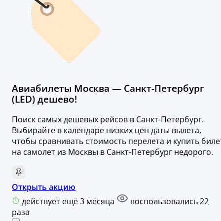
Авиабилеты Москва — Санкт-Петербург
(LED) дешево!
Поиск самых дешевых рейсов в Санкт-Петербург.
Выбирайте в календаре низких цен даты вылета,
чтобы сравнивать стоимость перелета и купить биле
на самолет из Москвы в Санкт-Петербург недорого.
Открыть акцию
действует ещё 3 месяца
воспользовались 22
раза