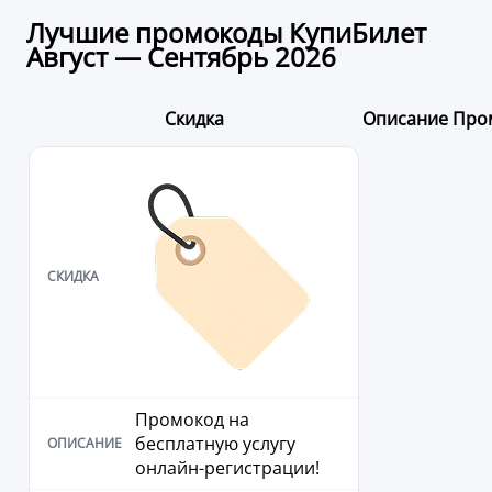
Лучшие промокоды КупиБилет
Август — Сентябрь 2026
Скидка
Описание
Про
Промокод на
бесплатную услугу
онлайн-регистрации!