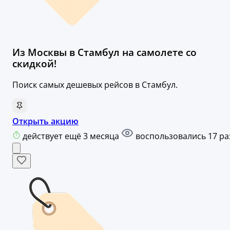
Из Москвы в Стамбул на самолете со
скидкой!
Поиск самых дешевых рейсов в Стамбул.
Открыть акцию
действует ещё 3 месяца
воспользовались 17 ра