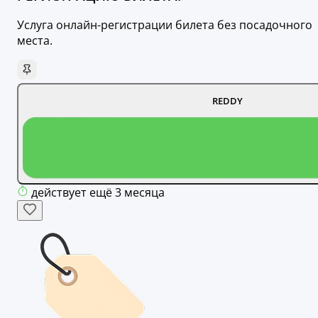
Услуга онлайн-регистрации билета без посадочного
места.
REDDY
действует ещё 3 месяца