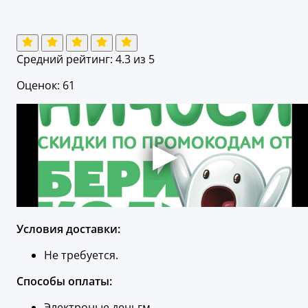
Средний рейтинг:
4.3
из 5
Оценок: 61
Условия доставки:
Не требуется.
Способы оплаты:
Электроные деньгм