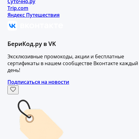
Суточно.ру
Trip.com
Яндекс Путешествия
БериКод.ру в VK
Эксклюзивные промокоды, акции и бесплатные
сертификаты в нашем сообществе Вконтакте каждый
день!
Подписаться на новости