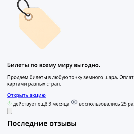
Билеты по всему миру выгодно.
Продаём билеты в любую точку земного шара. Оплат
картами разных стран.
Открыть акцию
действует ещё 3 месяца
воспользовались 25 ра
Последние отзывы