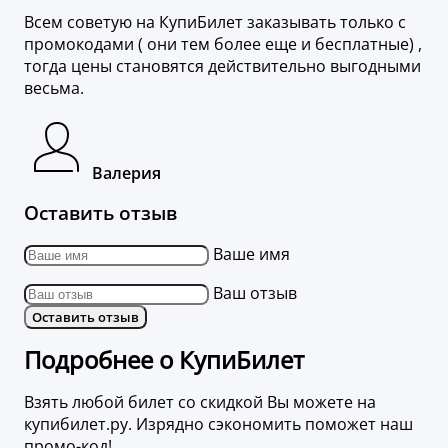
Всем советую на КупиБилет заказывать только с
промокодами ( они тем более еще и бесплатные) ,
тогда цены становятся действительно выгодными
весьма.
Валерия
Оставить отзыв
Ваше имя
Ваш отзыв
Оставить отзыв
Подробнее о КупиБилет
Взять любой билет со скидкой Вы можете на
купибилет.ру. Изрядно сэкономить поможет наш
промо-код!