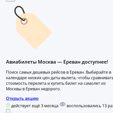
Авиабилеты Москва — Ереван доступнее!
Поиск самых дешевых рейсов в Ереван. Выбирайте в
календаре низких цен даты вылета, чтобы сравниват
стоимость перелета и купить билет на самолет из
Москвы в Ереван недорого.
Открыть акцию
действует ещё 3 месяца
воспользовались 13 ра