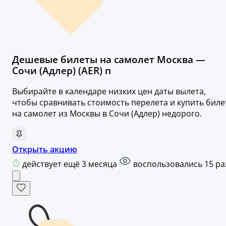
Дешевые билеты на самолет Москва —
Сочи (Адлер) (AER) п
Выбирайте в календаре низких цен даты вылета,
чтобы сравнивать стоимость перелета и купить биле
на самолет из Москвы в Сочи (Адлер) недорого.
Открыть акцию
действует ещё 3 месяца
воспользовались 15 ра