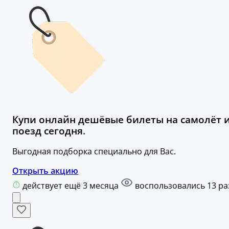
Купи онлайн дешёвые билеты на самолёт 
поезд сегодня.
Выгодная подборка специально для Вас.
Открыть акцию
действует ещё 3 месяца
воспользовались 13 ра