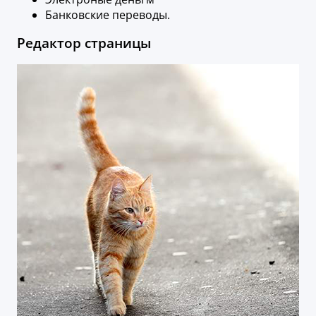
Банковские переводы.
Редактор страницы