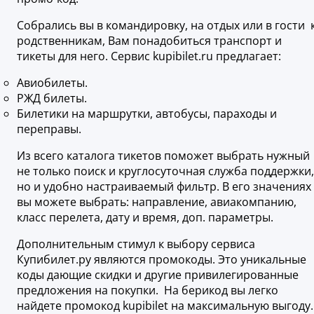
Собрались вы в командировку, на отдых или в гости 
родственникам, Вам понадобиться транспорт и
тикеты для него. Сервис kupibilet.ru предлагает:
Авиобилеты.
РЖД билеты.
Билетики на маршрутки, автобусы, параходы и
переправы.
Из всего каталога тикетов поможет выбрать нужный
не только поиск и круглосуточная служба поддержки,
но и удобно настраиваемый фильтр. В его значениях
вы можете выбрать: направление, авиакомпанию,
класс перелета, дату и время, доп. параметры.
Дополнительным стимул к выбору сервиса
Купибилет.ру являются промокоды. Это уникальные
коды дающие скидки и другие привилегированные
предложения на покупки. На берикод вы легко
найдете промокод kupibilet на максимальную выгоду.