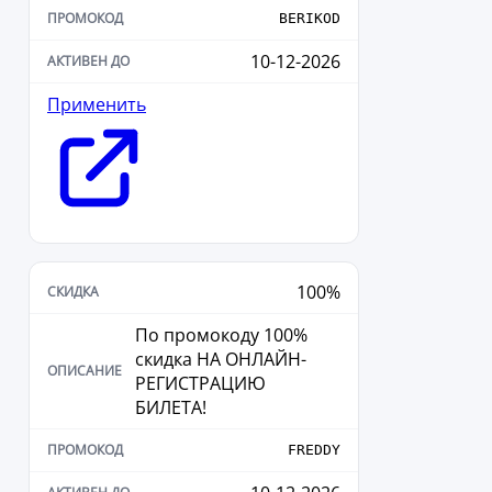
BERIKOD
10-12-2026
Применить
100%
По промокоду 100%
скидка НА ОНЛАЙН-
РЕГИСТРАЦИЮ
БИЛЕТА!
FREDDY