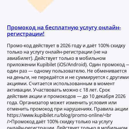
Промокод на бесплатную услугу онлайн-
регистрации!
Промо-код действует в 2026 году и даёт 100% скидку
только на услугу онлайн-регистрации (не на
авиабилет). Действует только в мобильном
приложении Kupibilet (iOS/Android). Один промокод 
один раз — одному пользователю. Не обменивается
на деньги, не передаётся и не суммируется с другими
акциями. Считается использованным в момент
активации. Участвовать можно с 18 лет. Срок
действия акции и промокодов — до 10 декабря 2026
года. Организатор может изменить условия или
отменить промокод при нарушениях. Правила акции 
https://www.kupibilet.ru/blog/promo-online/<br
/>Промокод даёт 100% скидку только на услугу
онлайн-регистрации. Действует только в мобильном