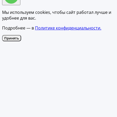
Мы используем cookies, чтобы сайт работал лучше и
удобнее для вас.
Подробнее — в
Политике конфиденциальности.
Принять