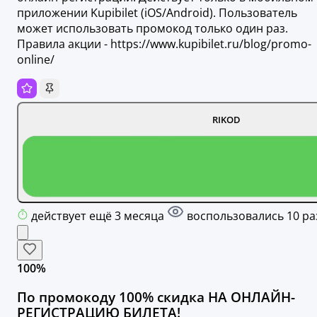
приложении Kupibilet (iOS/Android). Пользователь
может использовать промокод только один раз.
Правила акции - https://www.kupibilet.ru/blog/promo-
online/
RIKOD
действует ещё 3 месяца
воспользовались 10 ра
100%
По промокоду 100% скидка НА ОНЛАЙН-
РЕГИСТРАЦИЮ БИЛЕТА!