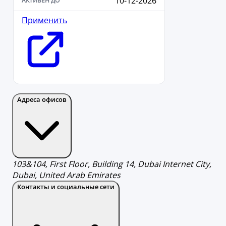
10-12-2026
Применить
Адреса офисов
103&104, First Floor, Building 14, Dubai Internet City,
Dubai, United Arab Emirates
Контакты и социальные сети