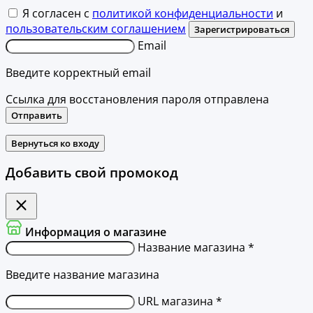
Я согласен с
политикой конфиденциальности
и
пользовательским соглашением
Зарегистрироваться
Email
Введите корректный email
Ссылка для восстановления пароля отправлена
Отправить
Вернуться ко входу
Добавить свой промокод
Информация о магазине
Название магазина *
Введите название магазина
URL магазина *