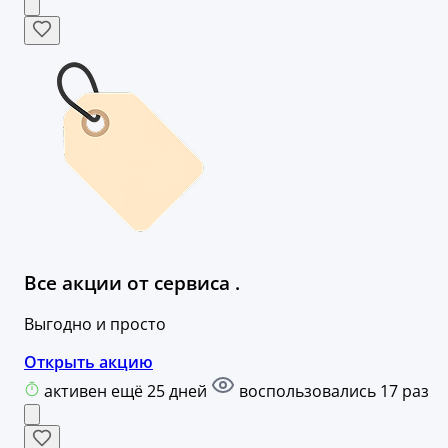
Все акции от сервиса .
Выгодно и просто
Открыть акцию
активен ещё 25 дней
воспользовались 17 раз