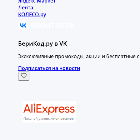
Яндекс Маркет
Лента
КОЛЕСО.ру
БериКод.ру в VK
Эксклюзивные промокоды, акции и бесплатные с
Подписаться на новости