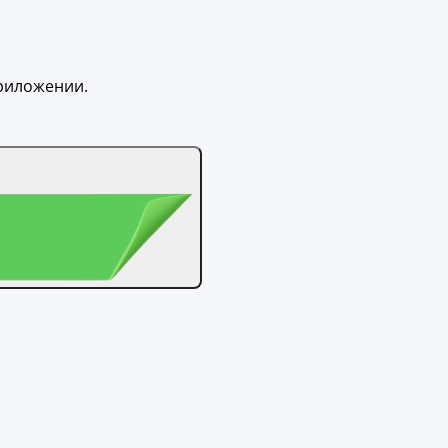
приложении.