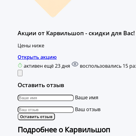
Акции от Карвильшоп - скидки для Вас!
Цены ниже
Открыть акцию
активен ещё 23 дня
воспользовались 15 ра
Оставить отзыв
Ваше имя
Ваш отзыв
Оставить отзыв
Подробнее о Карвильшоп