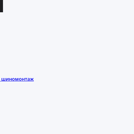
ы, шиномонтаж