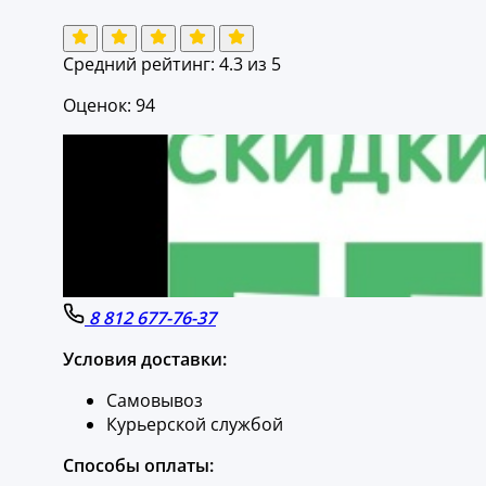
Средний рейтинг:
4.3
из 5
Оценок: 94
8 812 677-76-37
Условия доставки:
Самовывоз
Курьерской службой
Способы оплаты: