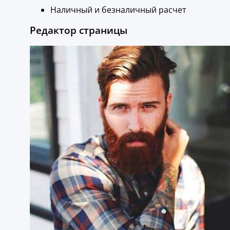
Наличный и безналичный расчет
Редактор страницы