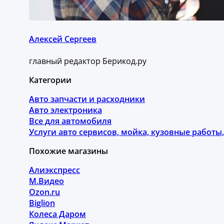
Алексей Сергеев
главный редактор Берикод.ру
Категории
Авто запчасти и расходники
Авто электроника
Все для автомобиля
Услуги авто сервисов, мойка, кузовные работ
Похожие магазины
Алиэкспресс
М.Видео
Ozon.ru
Biglion
Колеса Даром