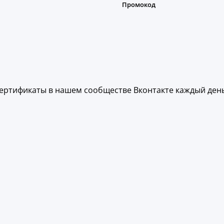
ертификаты в нашем сообществе Вконтакте каждый день