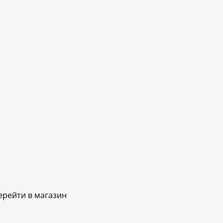
ерейти в магазин