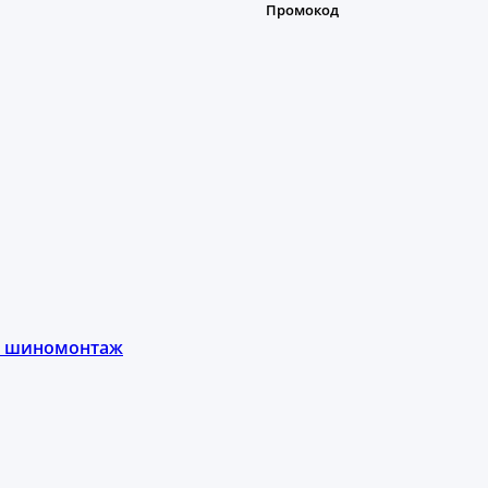
ы, шиномонтаж