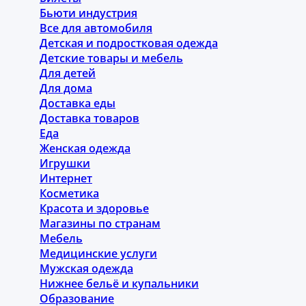
Бьюти индустрия
Все для автомобиля
Детская и подростковая одежда
Детские товары и мебель
Для детей
Для дома
Доставка еды
Доставка товаров
Еда
Женская одежда
Игрушки
Интернет
Косметика
Красота и здоровье
Магазины по странам
Мебель
Медицинские услуги
Мужская одежда
Нижнее бельё и купальники
Образование