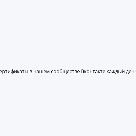
ертификаты в нашем сообществе Вконтакте каждый день