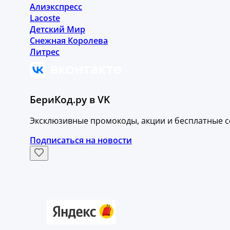
Алиэкспресс
Lacoste
Детский Мир
Снежная Королева
Литрес
БериКод.ру в VK
Эксклюзивные промокоды, акции и бесплатные с
Подписаться на новости