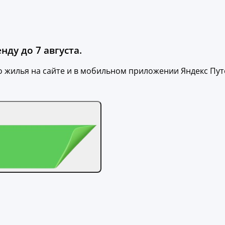
нду до 7 августа.
о жилья на сайте и в мобильном приложении Яндекс Пу