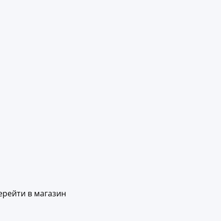
ерейти в магазин