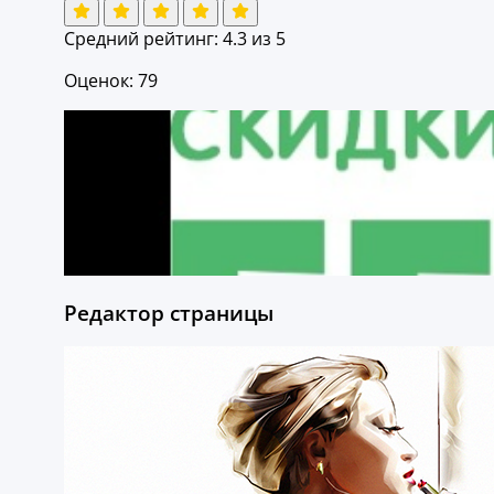
Средний рейтинг:
4.3
из 5
Оценок: 79
Редактор страницы