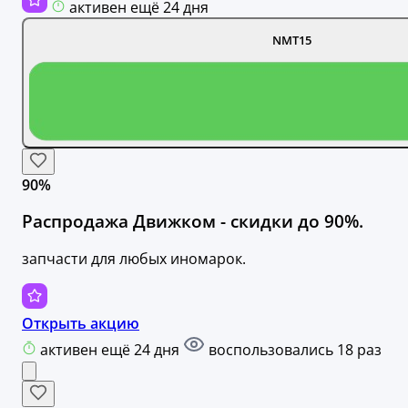
активен ещё 24 дня
NMT15
90%
Распродажа Движком - скидки до 90%.
запчасти для любых иномарок.
Открыть акцию
активен ещё 24 дня
воспользовались 18 раз