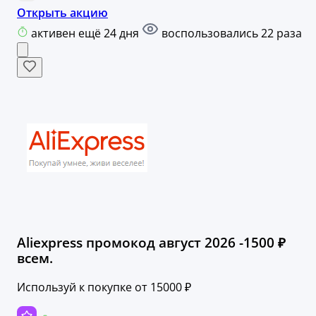
Открыть акцию
активен ещё 24 дня
воспользовались 22 раза
Aliexpress промокод август 2026 -1500 ₽
всем.
Используй к покупке от 15000 ₽