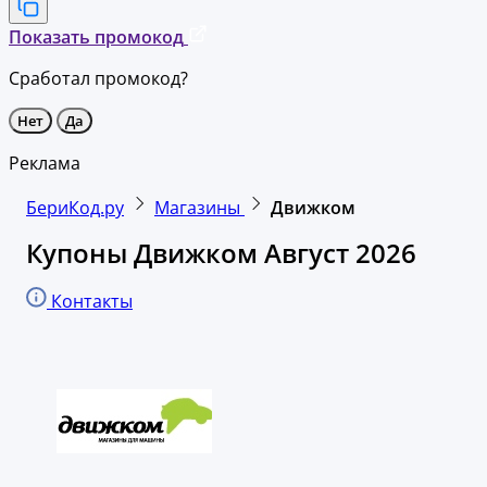
Показать промокод
Сработал промокод?
Нет
Да
Реклама
БериКод.ру
Магазины
Движком
Купоны Движком Август 2026
Контакты