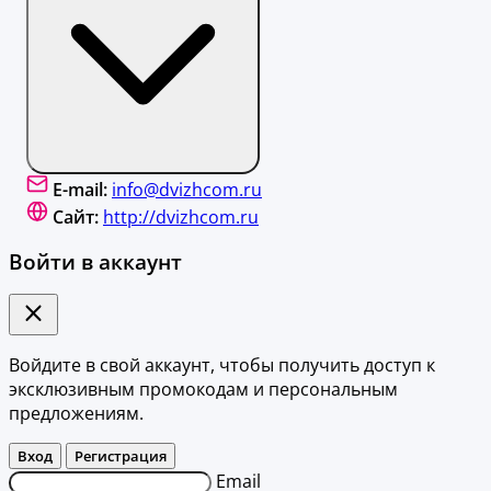
E-mail:
info@dvizhcom.ru
Сайт:
http://dvizhcom.ru
Войти в аккаунт
Войдите в свой аккаунт, чтобы получить доступ к
эксклюзивным промокодам и персональным
предложениям.
Вход
Регистрация
Email