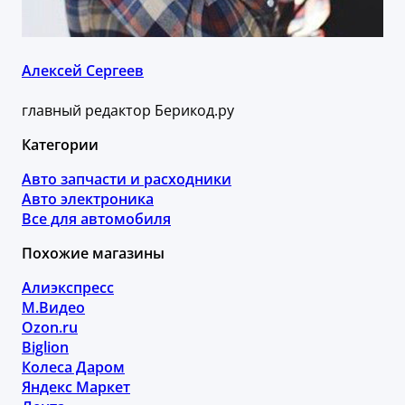
Алексей Сергеев
главный редактор Берикод.ру
Категории
Авто запчасти и расходники
Авто электроника
Все для автомобиля
Похожие магазины
Алиэкспресс
М.Видео
Ozon.ru
Biglion
Колеса Даром
Яндекс Маркет