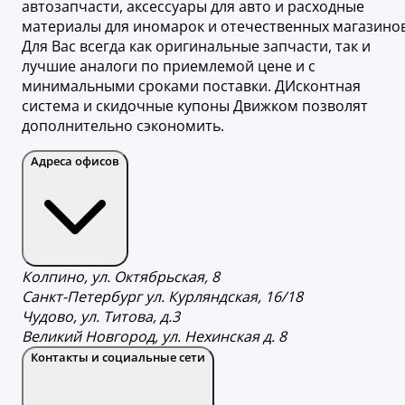
автозапчасти, аксессуары для авто и расходные
материалы для иномарок и отечественных магазинов
Для Вас всегда как оригинальные запчасти, так и
лучшие аналоги по приемлемой цене и с
минимальными сроками поставки. ДИсконтная
система и скидочные купоны Движком позволят
дополнительно сэкономить.
Адреса офисов
Колпино, ул. Октябрьская, 8
Санкт-Петербург ул. Курляндская, 16/18
Чудово, ул. Титова, д.3
Великий Новгород, ул. Нехинская д. 8
Контакты и социальные сети