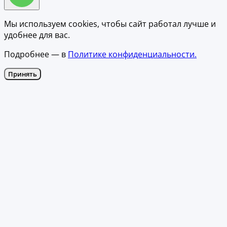
Мы используем cookies, чтобы сайт работал лучше и
удобнее для вас.
Подробнее — в
Политике конфиденциальности.
Принять