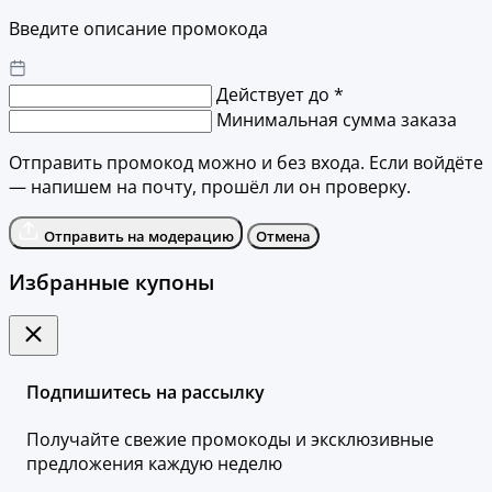
Введите описание промокода
Действует до *
Минимальная сумма заказа
Отправить промокод можно и без входа. Если войдёте
— напишем на почту, прошёл ли он проверку.
Отправить на модерацию
Отмена
Избранные купоны
Подпишитесь на рассылку
Получайте свежие промокоды и эксклюзивные
предложения каждую неделю