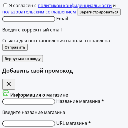
Я согласен с
политикой конфиденциальности
и
пользовательским соглашением
Зарегистрироваться
Email
Введите корректный email
Ссылка для восстановления пароля отправлена
Отправить
Вернуться ко входу
Добавить свой промокод
Информация о магазине
Название магазина *
Введите название магазина
URL магазина *