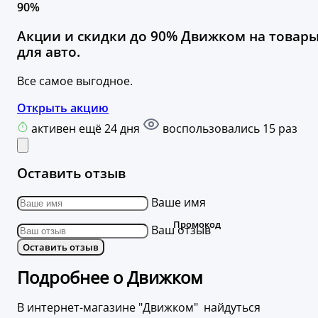
90%
Акции и скидки до 90% Движком на товар
для авто.
Все самое выгодное.
Открыть акцию
активен ещё 24 дня
воспользовались 15 раз
Оставить отзыв
Ваше имя
Ваш отзыв
Оставить отзыв
Подробнее о Движком
В интернет-магазине "Движком" найдуться