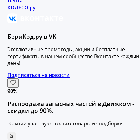
Лента
КОЛЕСО.ру
БериКод.ру в VK
Эксклюзивные промокоды, акции и бесплатные
сертификаты в нашем сообществе Вконтакте каждый
день!
Подписаться на новости
90%
Распродажа запасных частей в Движком -
скидки до 90%.
В акции участвуют только товары из подборки.