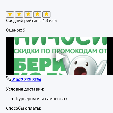
Средний рейтинг:
4.3
из 5
Оценок: 9
8-800-775-7556
Условия доставки:
Курьером или самовывоз
Способы оплаты: