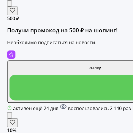
500 ₽
Получи промокод на 500 ₽ на шопинг!
Необходимо подписаться на новости.
сылку
активен ещё 24 дня
воспользовались 2 140 раз
10%