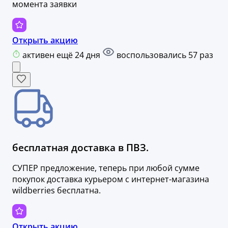
момента заявки
Открыть акцию
активен ещё 24 дня
воспользовались 57 раз
бесплатная доставка в ПВЗ.
СУПЕР предложение, теперь при любой сумме
покупок доставка курьером с интернет-магазина
wildberries бесплатна.
Открыть акцию