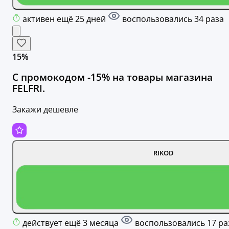
активен ещё 25 дней
воспользовались 34 раза
15%
С промокодом -15% на товары магазина
FELFRI.
Закажи дешевле
RIKOD
действует ещё 3 месяца
воспользовались 17 ра