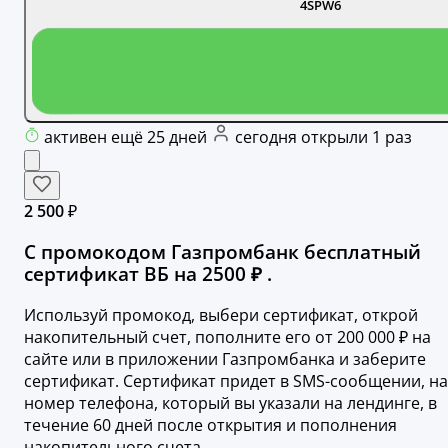
4SPW6
активен ещё 25 дней
сегодня открыли 1 раз
2 500 ₽
С промокодом Газпромбанк бесплатный
сертификат ВБ на 2500 ₽ .
Используй промокод, выбери сертификат, открой
накопительный счет, пополните его от 200 000 ₽ на
сайте или в приложении Газпромбанка и заберите
сертификат. Сертификат придет в SMS-сообщении, на
номер телефона, который вы указали на лендинге, в
течение 60 дней после открытия и пополнения
накопительного счета.