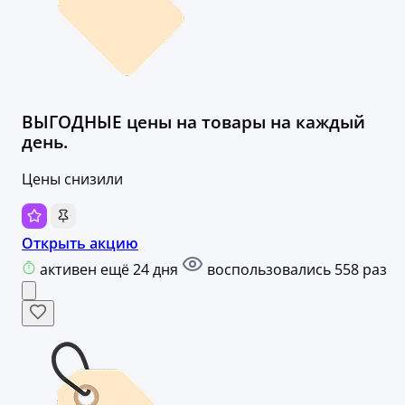
ВЫГОДНЫЕ цены на товары на каждый
день.
Цены снизили
Открыть акцию
активен ещё 24 дня
воспользовались 558 раз