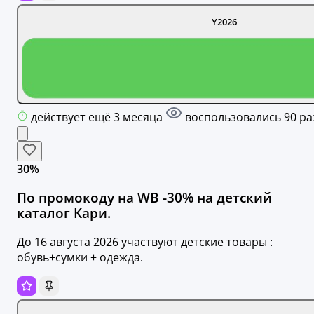
Y2026
действует ещё 3 месяца
воспользовались 90 ра
30%
По промокоду на WB -30% на детский
каталог Кари.
До 16 августа 2026 участвуют детские товары :
обувь+сумки + одежда.