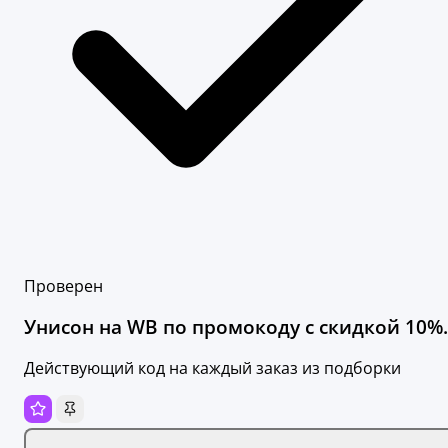
Проверен
Унисон на WB по промокоду с скидкой 10%.
Действующий код на каждый заказ из подборки