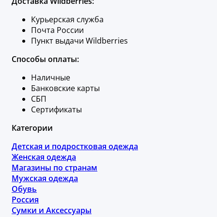
Доставка Wildberries:
Курьерская служба
Почта России
Пункт выдачи Wildberries
Способы оплаты:
Наличные
Банковские карты
СБП
Сертификаты
Категории
Детская и подростковая одежда
Женская одежда
Магазины по странам
Мужская одежда
Обувь
Россия
Сумки и Аксессуары