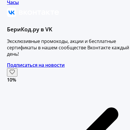
Часы
БериКод.ру в VK
Эксклюзивные промокоды, акции и бесплатные
сертификаты в нашем сообществе Вконтакте каждый
день!
Подписаться на новости
10%