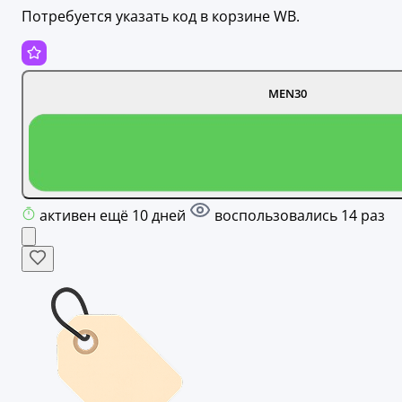
Потребуется указать код в корзине WB.
MEN30
активен ещё 10 дней
воспользовались 14 раз