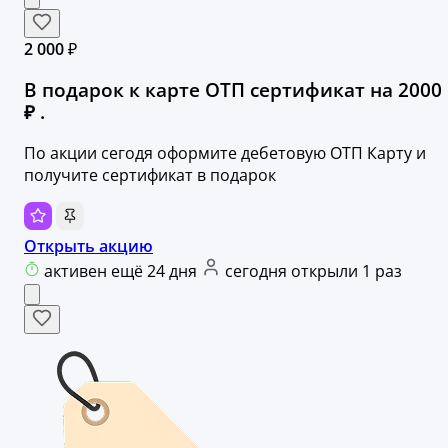
2 000 ₽
В подарок к карте ОТП сертификат на 2000
₽ .
По акции сегодя оформите дебетовую ОТП Карту и
получите сертификат в подарок
Открыть акцию
активен ещё 24 дня
сегодня открыли 1 раз