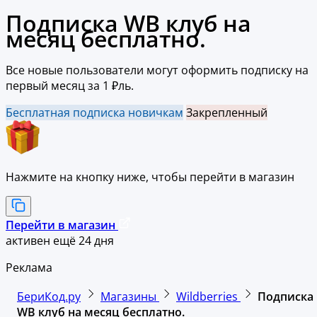
Подписка WB клуб на
месяц бесплатно.
Все новые пользователи могут оформить подписку на
первый месяц за 1 ₽ль.
Бесплатная подписка новичкам
Закрепленный
Нажмите на кнопку ниже, чтобы перейти в магазин
Перейти в магазин
активен ещё 24 дня
Реклама
БериКод.ру
Магазины
Wildberries
Подписка
WB клуб на месяц бесплатно.