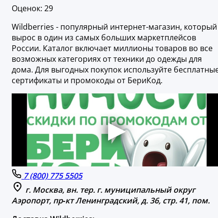
Оценок: 29
Wildberries - популярный интернет-магазин, который
вырос в один из самых больших маркетплейсов
России. Каталог включает миллионы товаров во все
возможных категориях от техники до одежды для
дома. Для выгодных покупок используйте бесплатны
сертификаты и промокоды от БериКод.
7 (800) 775 5505
г. Москва, вн. тер. г. муниципальный округ
Аэропорт, пр‑кт Ленинградский, д. 36, стр. 41, пом.