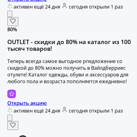
активен ещё 24 дня
сегодня открыли 1 раз
80%
OUTLET - скидки до 80% на каталог из 100
тысяч товаров!
Теперь всегда самое выгодное рпедложение со
скидкой до 80% можно получить в Вайлдберриес
отулете! Каталог одежды, обуви и аксессуаров для
любого пола и возраста пополняется ежедневно!
Открыть акцию
активен ещё 24 дня
сегодня открыли 1 раз