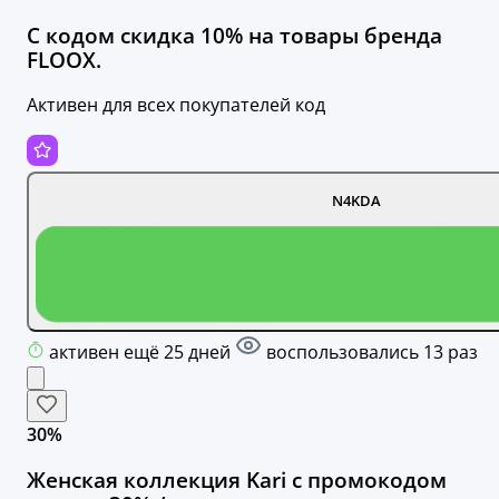
С кодом скидка 10% на товары бренда
FLOOX.
Активен для всех покупателей код
N4KDA
активен ещё 25 дней
воспользовались 13 раз
30%
Женская коллекция Kari с промокодом