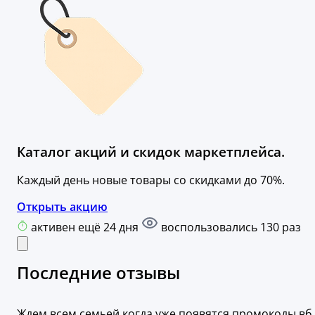
Каталог акций и скидок маркетплейса.
Каждый день новые товары со скидками до 70%.
Открыть акцию
активен ещё 24 дня
воспользовались 130 раз
Последние отзывы
Ждем всем семьей когда уже появятся промокоды вб