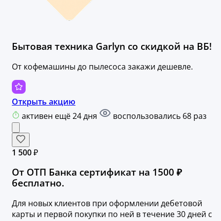
Бытовая техника Garlyn со скидкой на ВБ!
От кофемашины до пылесоса закажи дешевле.
Открыть акцию
активен ещё 24 дня
воспользовались 68 раз
1 500 ₽
От ОТП Банка сертификат на 1500 ₽
бесплатно.
Для новых клиентов при оформлении дебетовой
карты и первой покупки по ней в течение 30 дней с