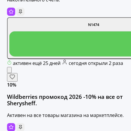
N1474
активен ещё 25 дней
сегодня открыли 2 раза
10%
Wildberries промокод 2026 -10% на все от
Sherysheff.
Активен на все товары магазина на маркетплейсе.