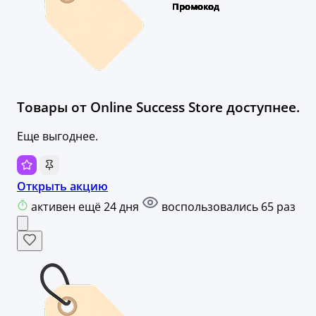
Товары от Оnline Success Store доступнее.
Еще выгоднее.
Открыть акцию
активен ещё 24 дня
воспользовались 65 раз