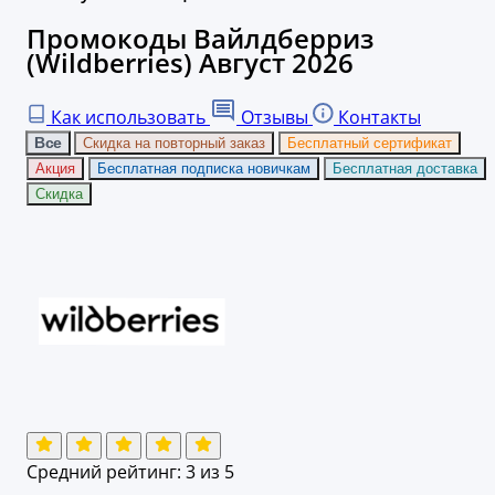
Промокоды Вайлдберриз
(Wildberries) Август 2026
Как использовать
Отзывы
Контакты
Все
Скидка на повторный заказ
Бесплатный сертификат
Акция
Бесплатная подписка новичкам
Бесплатная доставка
Скидка
Средний рейтинг:
3
из 5