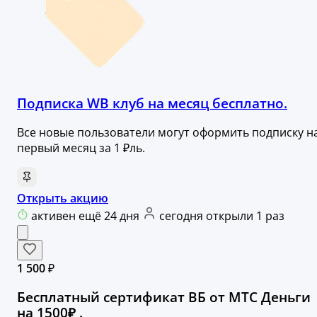
Подписка WB клуб на месяц бесплатно.
Все новые пользователи могут оформить подписку н
первый месяц за 1 ₽ль.
Открыть акцию
активен ещё 24 дня
сегодня открыли 1 раз
1 500 ₽
Бесплатный сертификат ВБ от МТС Деньги
на 1500₽ .