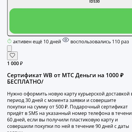
IDS30
активен ещё 10 дней
воспользовались 110 раз
1 000 ₽
Сертификат WB от МТС Деньги на 1000 ₽
БЕСПЛАТНО/
Нужно оформить новую карту курьерской доставкой 
период 30 дней с момента заявки и совершите
покупки на сумму от 500 ₽. Подарочный сертификат
придёт в SMS на указанный номер телефона в течени
60 дней, если вы получили пластиковую карту и
совершили покупки по ней в течение 90 дней с даты