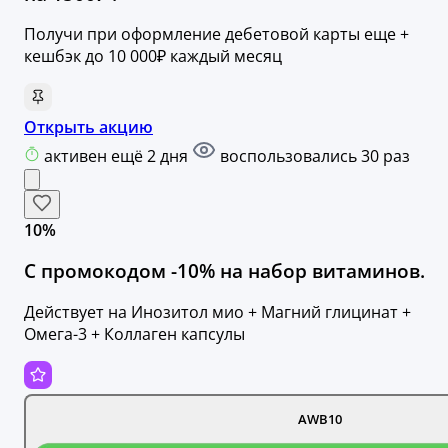
Получи при оформление дебетовой карты еще +
кешбэк до 10 000₽ каждый месяц
Открыть акцию
активен ещё 2 дня
воспользовались 30 раз
10%
С промокодом -10% на набор витаминов.
Действует на Инозитол мио + Магний глицинат +
Омега-3 + Коллаген капсулы
AWB10