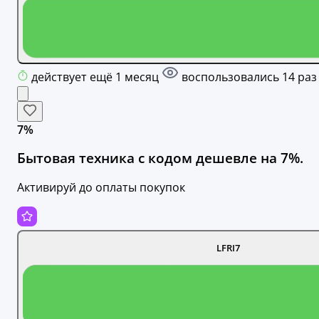
действует ещё 1 месяц
воспользовались 14 раз
7%
Бытовая техника с кодом дешевле на 7%.
Активируй до оплаты покупок
LFRI7