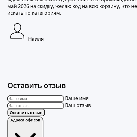
май 2026 на скидку, желаю код на всю корзину, что не
искать по категориям.
Наиля
Оставить отзыв
Ваше имя
Ваш отзыв
Оставить отзыв
Адреса офисов