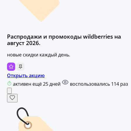
Распродажи и промокоды wildberries на
август 2026.
новые скидки каждый день.
Открыть акцию
активен ещё 25 дней
воспользовались 114 раз