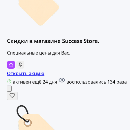
Скидки в магазине Success Store.
Специальные цены для Вас.
Открыть акцию
активен ещё 24 дня
воспользовались 134 раза