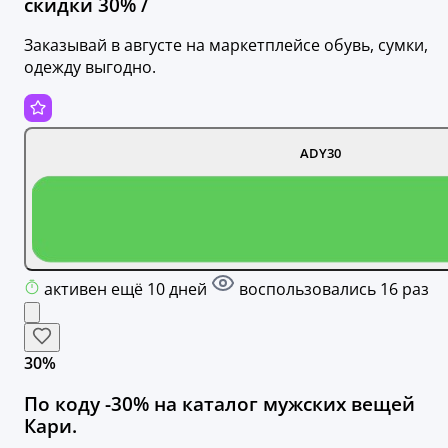
скидки 30% /
Заказывай в августе на маркетплейсе обувь, сумки,
одежду выгодно.
ADY30
активен ещё 10 дней
воспользовались 16 раз
30%
По коду -30% на каталог мужских вещей
Кари.