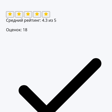
Средний рейтинг:
4.3
из 5
Оценок: 18