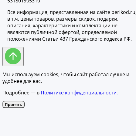
531801905310
Вся информация, представленная на сайте berikod.ru
в т.ч. цены товаров, размеры скидок, подарки,
описания, характеристики и комплектации не
являются публичной офертой, определяемой
положениями Статьи 437 Гражданского кодекса РФ.
Мы используем cookies, чтобы сайт работал лучше и
удобнее для вас.
Подробнее — в
Политике конфиденциальности.
Принять