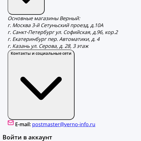
Основные магазины Верный:
г. Москва 3-й Сетуньский проезд, д.10А
г. Санкт-Петербург ул. Софийская, д.96, кор.2
г. Екатеринбург пер. Автоматики, д. 4
г. Казань ул. Серова, д. 28, 3 этаж
Контакты и социальные сети
E-mail:
postmaster@verno-info.ru
Войти в аккаунт