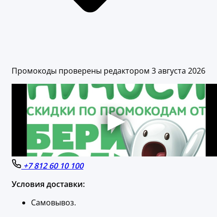
Промокоды проверены редактором 3 августа 2026
+7 812 60 10 100
Условия доставки:
Самовывоз.