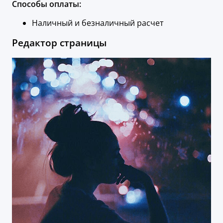
Способы оплаты:
Наличный и безналичный расчет
Редактор страницы