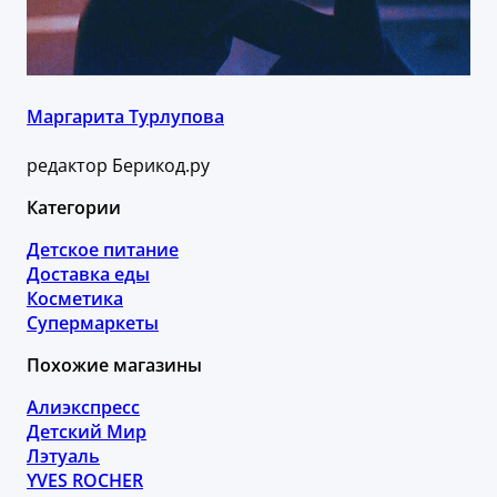
Маргарита Турлупова
редактор Берикод.ру
Категории
Детское питание
Доставка еды
Косметика
Супермаркеты
Похожие магазины
Алиэкспресс
Детский Мир
Лэтуаль
YVES ROCHER