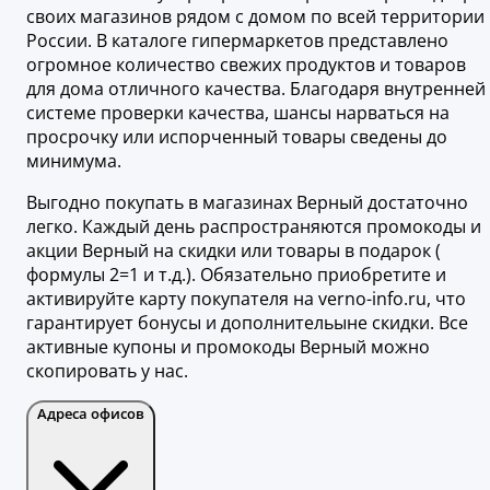
своих магазинов рядом с домом по всей территории
России. В каталоге гипермаркетов представлено
огромное количество свежих продуктов и товаров
для дома отличного качества. Благодаря внутренней
системе проверки качества, шансы нарваться на
просрочку или испорченный товары сведены до
минимума.
Выгодно покупать в магазинах Верный достаточно
легко. Каждый день распространяются промокоды и
акции Верный на скидки или товары в подарок (
формулы 2=1 и т.д.). Обязательно приобретите и
активируйте карту покупателя на verno-info.ru, что
гарантирует бонусы и дополнительыне скидки. Все
активные купоны и промокоды Верный можно
скопировать у нас.
Адреса офисов