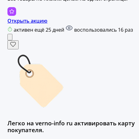
Открыть акцию
активен ещё 25 дней
воспользовались 16 раз
Легко на verno-info ru активировать карту
покупателя.