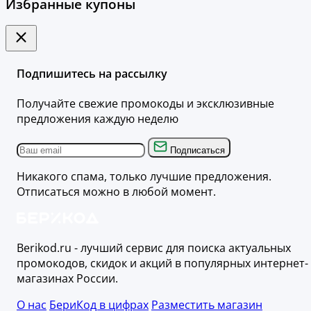
Избранные купоны
Подпишитесь на рассылку
Получайте свежие промокоды и эксклюзивные
предложения каждую неделю
Подписаться
Никакого спама, только лучшие предложения.
Отписаться можно в любой момент.
Berikod.ru - лучший сервис для поиска актуальных
промокодов, скидок и акций в популярных интернет-
магазинах России.
О нас
БериКод в цифрах
Разместить магазин