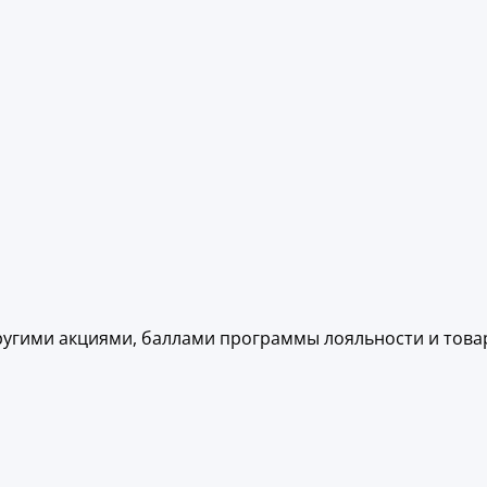
другими акциями, баллами программы лояльности и тов