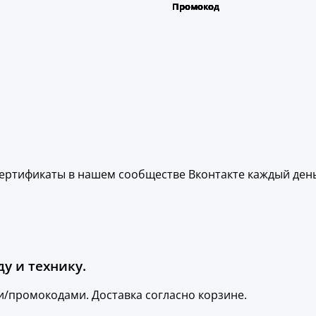
ертификаты в нашем сообществе Вконтакте каждый день
у и технику.
и/промокодами. Доставка согласно корзине.