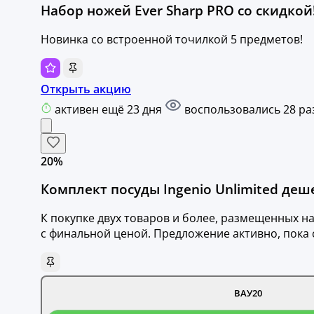
Набор ножей Ever Sharp PRO со скидкой
Новинка со встроенной точилкой 5 предметов!
Открыть акцию
активен ещё 23 дня
воспользовались 28 ра
20%
Комплект посуды Ingenio Unlimited деше
К покупке двух товаров и более, размещенных 
с финальной ценой. Предложение активно, пока
ВАУ20