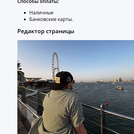
Способы оплаты:
Наличные
Банковские карты.
Редактор страницы