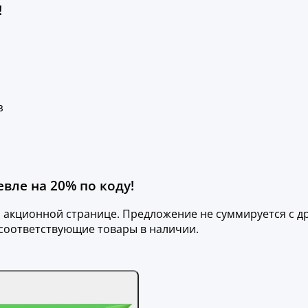
!
з
вле на 20% по коду!
на акционной странице. Предложение не суммируется с 
 соответствующие товары в наличии.