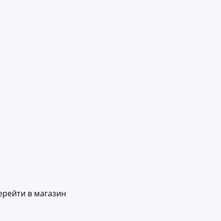
ерейти в магазин