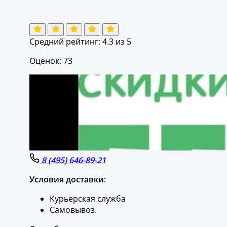
Средний рейтинг:
4.3
из 5
Оценок: 73
8 (495) 646-89-21
Условия доставки:
Курьерская служба
Самовывоз.