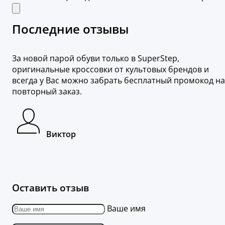
Последние отзывы
За новой парой обуви только в SuperStep,
оригинальные кроссовки от культовых брендов и
всегда у Вас можно забрать бесплатный промокод на
повторный заказ.
Виктор
Оставить отзыв
Ваше имя