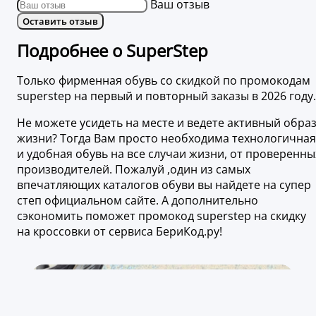
Ваш отзыв
Оставить отзыв
Подробнее о SuperStep
Только фирменная обувь со скидкой по промокодам
superstep на первый и повторный заказы в 2026 году.
Не можете усидеть на месте и ведете активный обра
жизни? Тогда Вам просто необходима технологичная
и удобная обувь на все случаи жизни, от проверенны
производителей. Пожалуй ,один из самых
впечатляющих каталогов обуви вы найдете на супер
степ официальном сайте. А дополнительно
сэкономить поможет промокод superstep на скидку
на кроссовки от сервиса БериКод.ру!