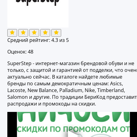
Средний рейтинг:
4.3
из 5
Оценок: 48
SuperStep - интернет-магазин брендовой обуви и не
только, с защитой и гарантией от подделки, что очен
актуально сейчас. В каталоге найдете любимые
бренды по самым демократичным ценам: Asics,
Lacoste, New Balance, Palladium, Nike, Timberland,
Salomon и другие. По традиции БериКод предоставит
распродажи и промокоды на скидки.