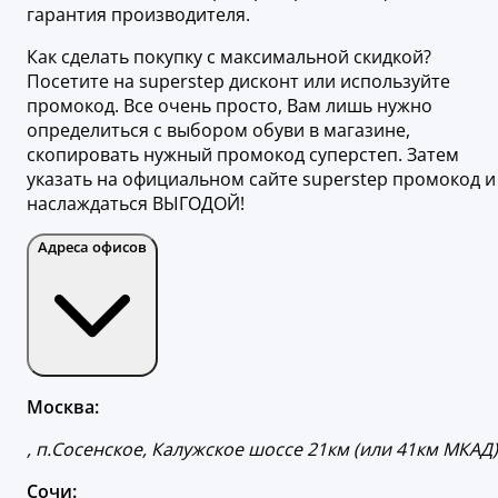
гарантия производителя.
Как сделать покупку с максимальной скидкой?
Посетите на superstep дисконт или используйте
промокод. Все очень просто, Вам лишь нужно
определиться с выбором обуви в магазине,
скопировать нужный промокод суперстеп. Затем
указать на официальном сайте superstep промокод и
наслаждаться ВЫГОДОЙ!
Адреса офисов
Москва:
, п.Сосенское, Калужское шоссе 21км (или 41км МКАД)
Сочи: