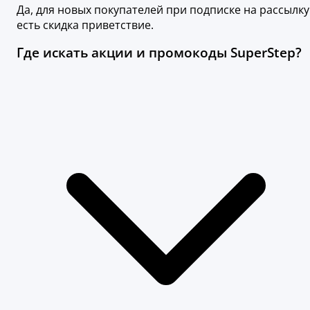
Да, для новых покупателей при подписке на рассылку
есть скидка приветствие.
Где искать акции и промокоды SuperStep?