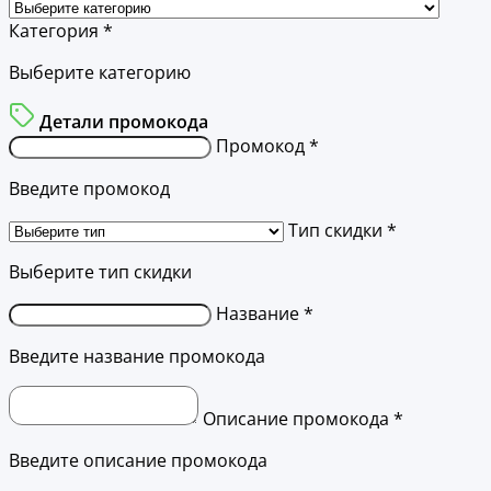
Категория *
Выберите категорию
Детали промокода
Промокод *
Введите промокод
Тип скидки *
Выберите тип скидки
Название *
Введите название промокода
Описание промокода *
Введите описание промокода