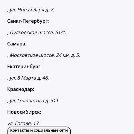
, ул. Новая Заря д. 7.
Санкт-Петербург:
, Пулковское шоссе, 61/1.
Самара:
, Московское шоссе, 24 км, д. 5.
Екатеринбург:
, ул. 8 Марта д. 46.
Краснодар:
, ул. Головатого д. 311.
Новосибирск:
ул. Гоголя, 13.
Контакты и социальные сети