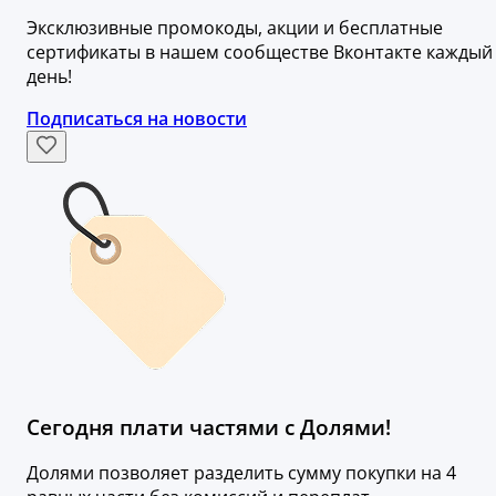
Эксклюзивные промокоды, акции и бесплатные
сертификаты в нашем сообществе Вконтакте каждый
день!
Подписаться на новости
Сегодня плати частями с Долями!
Долями позволяет разделить сумму покупки на 4