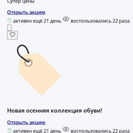
Супер цены
Открыть акцию
активен ещё 21 день
воспользовались 22 раза
Новая осенняя коллекция обуви!
Открыть акцию
активен ещё 21 день
воспользовались 22 раза