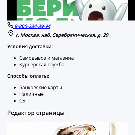
8-800-234-39-94
г. Москва, наб. Серебряническая, д. 29
Условия доставки:
Самовывоз и магазина
Курьерская служба
Способы оплаты:
Банковские карты
Наличные
СБП
Редактор страницы