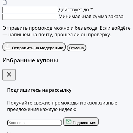
Действует до *
Минимальная сумма заказа
Отправить промокод можно и без входа. Если войдёте
— напишем на почту, прошёл ли он проверку.
Отправить на модерацию
Отмена
Избранные купоны
Подпишитесь на рассылку
Получайте свежие промокоды и эксклюзивные
предложения каждую неделю
Подписаться