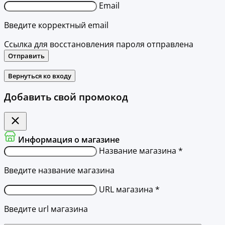
Email
Введите корректный email
Ссылка для восстановления пароля отправлена
Отправить
Вернуться ко входу
Добавить свой промокод
Информация о магазине
Название магазина *
Введите название магазина
URL магазина *
Введите url магазина