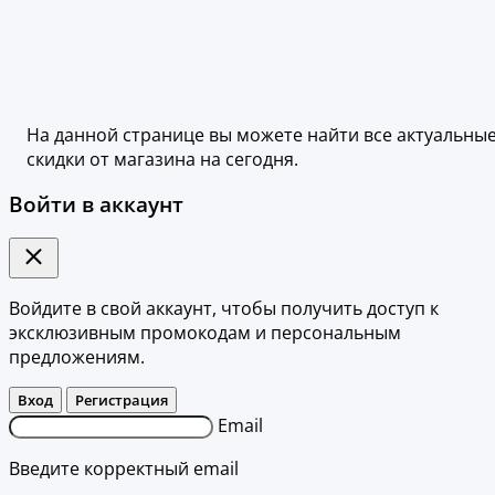
На данной странице вы можете найти все актуальны
скидки от магазина на сегодня.
Войти в аккаунт
Войдите в свой аккаунт, чтобы получить доступ к
эксклюзивным промокодам и персональным
предложениям.
Вход
Регистрация
Email
Введите корректный email