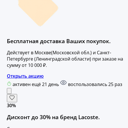
Бесплатная доставка Ваших покупок.
Действует в Москве(Московской обл.) и Санкт-
Петербурге (Ленинградской области) при заказе на
сумму от 10 000 ₽.
Открыть акцию
активен ещё 21 день
воспользовались 25 раз
30%
Дисконт до 30% на бренд Lacoste.