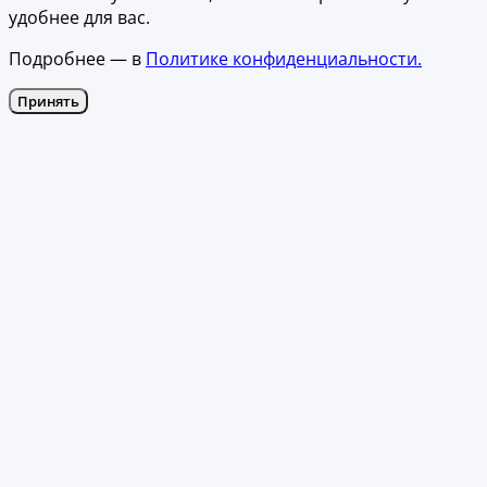
удобнее для вас.
Подробнее — в
Политике конфиденциальности.
Принять