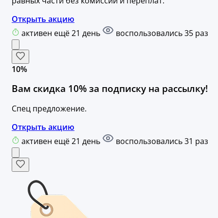
равных части без комиссий и переплат.
Открыть акцию
активен ещё 21 день
воспользовались 35 раз
10%
Вам скидка 10% за подписку на рассылку!
Спец предложение.
Открыть акцию
активен ещё 21 день
воспользовались 31 раз