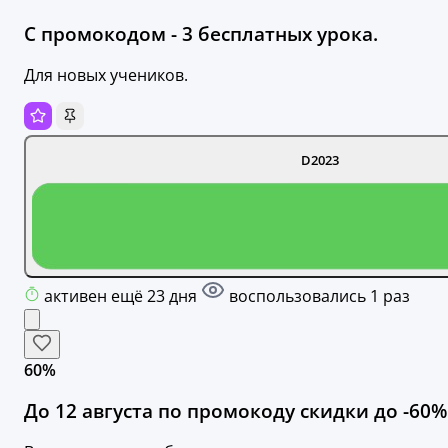
С промокодом - 3 бесплатных урока.
Для новых учеников.
D2023
активен ещё 23 дня
воспользовались 1 раз
60%
До 12 августа по промокоду скидки до -60%