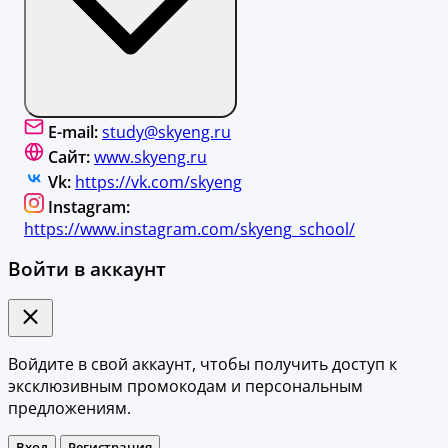
E-mail:
study@skyeng.ru
Сайт:
www.skyeng.ru
Vk:
https://vk.com/skyeng
Instagram:
https://www.instagram.com/skyeng_school/
Войти в аккаунт
Войдите в свой аккаунт, чтобы получить доступ к
эксклюзивным промокодам и персональным
предложениям.
Вход
Регистрация