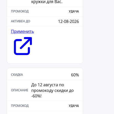
кружки для Вас.
УДАЧА
12-08-2026
Применить
60%
До 12 августа по
промокоду скидки до
-60%!
УДАЧА