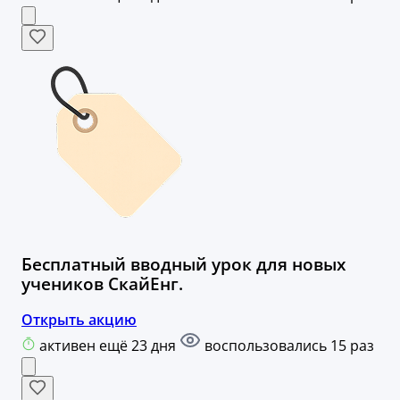
Бесплатный вводный урок для новых
учеников СкайЕнг.
Открыть акцию
активен ещё 23 дня
воспользовались 15 раз