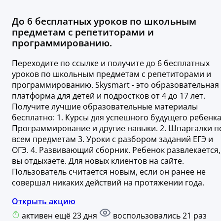
До 6 бесплатных уроков по школьным
предметам с репетиторами и
программированию.
Переходите по ссылке и получите до 6 бесплатных
уроков по школьным предметам с репетиторами и
программированию. Skysmart - это образовательная
платформа для детей и подростков от 4 до 17 лет.
Получите лучшие образовательные материалы
бесплатно: 1. Курсы для успешного будущего ребенка
Программирование и другие навыки. 2. Шпаргалки п
всем предметам 3. Уроки с разбором заданий ЕГЭ и
ОГЭ. 4. Развивающий сборник. Ребенок развлекается,
вы отдыхаете. Для новых клиентов на сайте.
Пользователь считается новым, если он ранее не
совершал никаких действий на протяжении года.
Открыть акцию
активен ещё 23 дня
воспользовались 21 раз