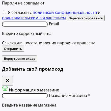
Пароли не совпадают
Я согласен с
политикой конфиденциальности
и
пользовательским соглашением
Зарегистрироваться
Email
Введите корректный email
Ссылка для восстановления пароля отправлена
Отправить
Вернуться ко входу
Добавить свой промокод
Информация о магазине
Название магазина *
Введите название магазина