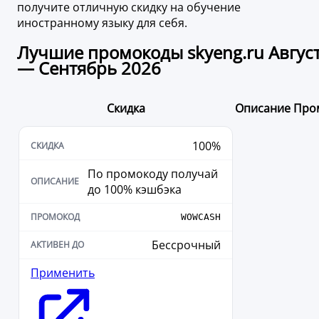
получите отличную скидку на обучение
иностранному языку для себя.
Лучшие промокоды skyeng.ru Авгус
— Сентябрь 2026
Скидка
Описание
Про
100%
По промокоду получай
до 100% кэшбэка
WOWCASH
Бессрочный
Применить