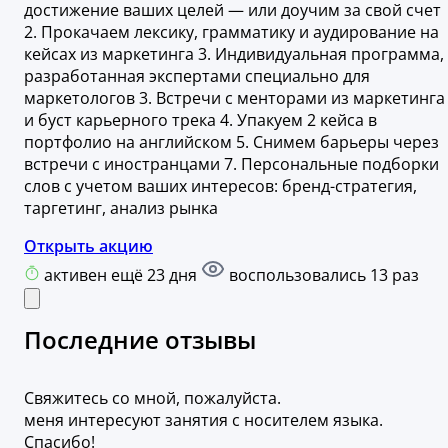
достижение ваших целей — или доучим за свой счет
2. Прокачаем лексику, грамматику и аудирование на
кейсах из маркетинга 3. Индивидуальная программа,
разработанная экспертами специально для
маркетологов 3. Встречи с менторами из маркетинга
и буст карьерного трека 4. Упакуем 2 кейса в
портфолио на английском 5. Снимем барьеры через
встречи с иностранцами 7. Персональные подборки
слов с учетом ваших интересов: бренд-стратегия,
таргетинг, анализ рынка
Открыть акцию
активен ещё 23 дня
воспользовались 13 раз
Последние отзывы
Свяжитесь со мной, пожалуйста.
меня интересуют занятия с носителем языка.
Спасибо!