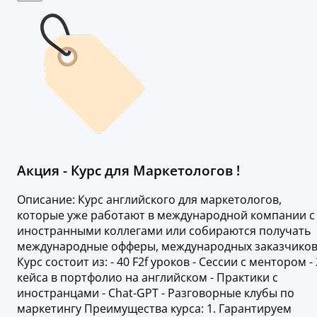
Акция - Курс для Маркетологов !
Описание: Курс английского для маркетологов,
которые уже работают в международной компании с
иностранными коллегами или собираются получать
международные офферы, международных заказчиков
Курс состоит из: - 40 F2f уроков - Сессии с ментором - 
кейса в портфолио на английском - Практики с
иностранцами - Chat-GPT - Разговорные клубы по
маркетингу Преимущества курса: 1. Гарантируем