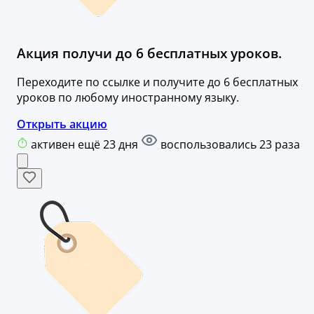
Акция получи до 6 бесплатных уроков.
Переходите по ссылке и получите до 6 бесплатных
уроков по любому иностранному языку.
Открыть акцию
активен ещё 23 дня
воспользовались 23 раза