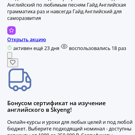
Английский по любимым песням Гайд Английская
грамматика раз и навсегда Гайд Английский для
саморазвития
Открыть акцию
активен ещё 23 дня
воспользовались 18 раз
Бонусом сертификат на изучение
английского в Skyeng!
Онлайн-курсы и уроки для любых целей и под любой
бюджет. Выберите подходящий номинал - доступны