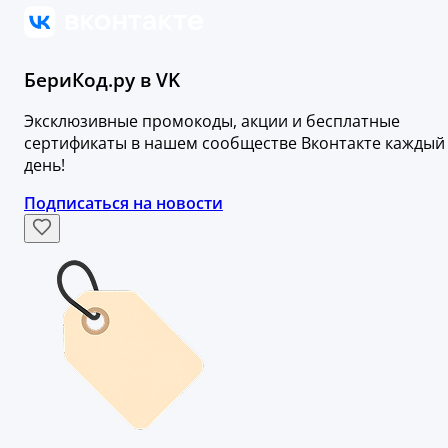
БериКод.ру в VK
Эксклюзивные промокоды, акции и бесплатные
сертификаты в нашем сообществе Вконтакте каждый
день!
Подписаться на новости