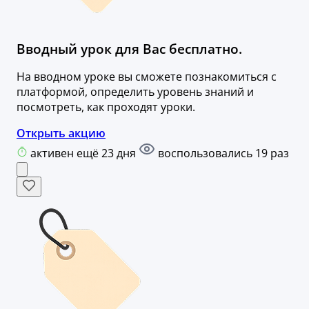
​Вводный урок для Вас бесплатно​.
На вводном уроке вы сможете познакомиться с
платформой, определить уровень знаний и
посмотреть, как проходят уроки.
Открыть акцию
активен ещё 23 дня
воспользовались 19 раз