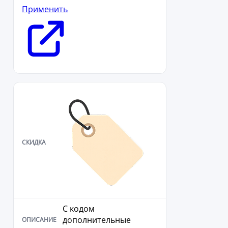
Применить
С кодом
дополнительные