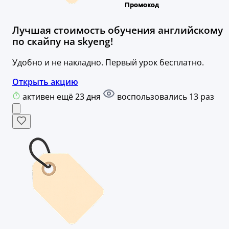
Лучшая стоимость обучения английскому
по скайпу на skyeng!
Удобно и не накладно. Первый урок бесплатно.
Открыть акцию
активен ещё 23 дня
воспользовались 13 раз