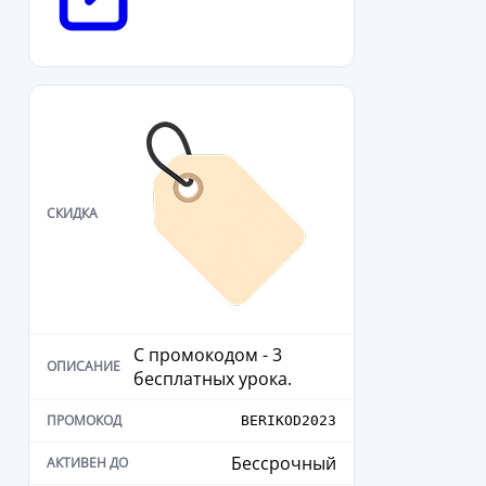
С промокодом - 3
бесплатных урока.
BERIKOD2023
Бессрочный