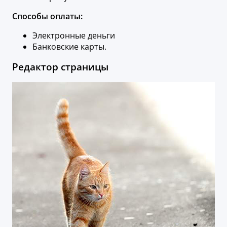
Способы оплаты:
Электронные деньги
Банковские карты.
Редактор страницы