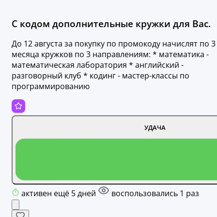
С кодом дополнительные кружки для Вас.
До 12 августа за покупку по промокоду начислят по 3
месяца кружков по 3 направлениям: * математика -
математическая лаборатория * английский -
разговорный клуб * кодинг - мастер-классы по
программированию
УДАЧА
активен ещё 5 дней
воспользовались 1 раз