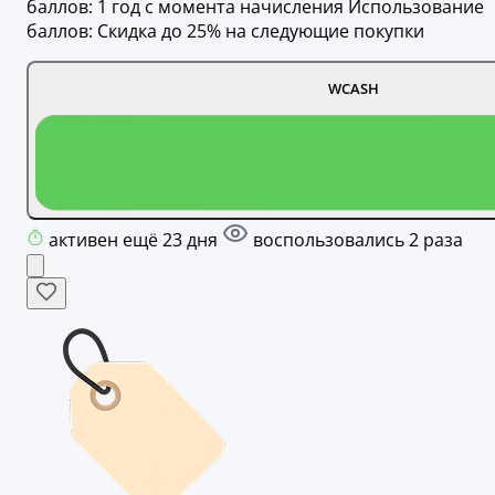
баллов: 1 год с момента начисления Использование
баллов: Скидка до 25% на следующие покупки
WCASH
активен ещё 23 дня
воспользовались 2 раза