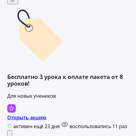
Бесплатно 3 урока к оплате пакета от 8
уроков!
Для новых учеников
Открыть акцию
активен ещё 23 дня
воспользовались 11 раз