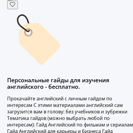
Персональные гайды для изучения
английского - бесплатно.
Прокачайте английский с личным гайдом по
интересам С этими материалами английский сам
загрузится вам в голову: без учебников и зубрежки
Тематика гайдов (можно выбрать любой по
интересам): Гайд Английский по фильмам и сериалам
Гайд Английский для карьеры и бизнеса Гайд