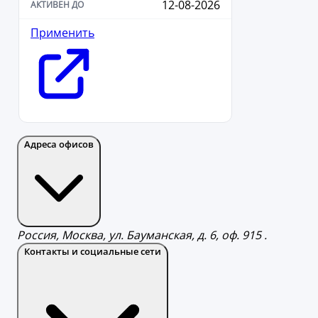
12-08-2026
Применить
Адреса офисов
Россия, Москва, ул. Бауманская, д. 6, оф. 915 .
Контакты и социальные сети