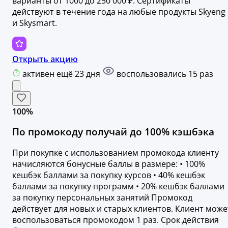
варианты от 1000 до 250 000 ₽. Сертификаты
действуют в течение года на любые продукты Skyeng
и Skysmart.
Открыть акцию
активен ещё 23 дня
воспользовались 15 раз
100%
По промокоду получай до 100% кэшбэка
При покупке с использованием промокода клиенту
начисляются бонусные баллы в размере: • 100%
кешбэк баллами за покупку курсов • 40% кешбэк
баллами за покупку программ • 20% кешбэк баллами
за покупку персональных занятий Промокод
действует для новых и старых клиентов. Клиент може
воспользоваться промокодом 1 раз. Срок действия