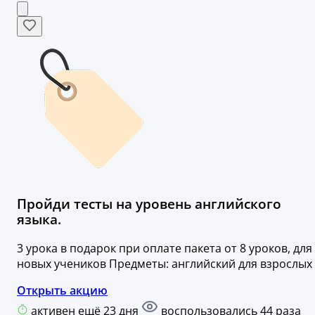
Пройди тесты на уровень английского
языка.
3 урока в подарок при оплате пакета от 8 уроков, для
новых учеников Предметы: английский для взрослых
Открыть акцию
активен ещё 23 дня
воспользовались 44 раза