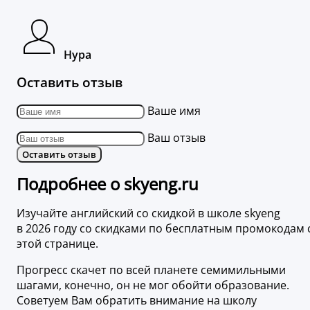
Нура
Оставить отзыв
Ваше имя
Ваш отзыв
Оставить отзыв
Подробнее о skyeng.ru
Изучайте английский со скидкой в школе skyeng
в 2026 году со скидками по бесплатным промокодам 
этой странице.
Прогресс скачет по всей планете семимильными
шагами, конечно, он не мог обойти образование.
Советуем Вам обратить внимание на школу